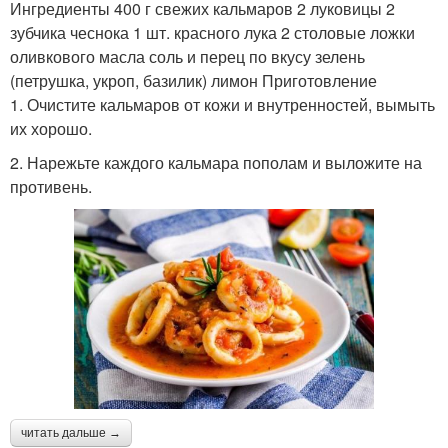
Ингредиенты 400 г свежих кальмаров 2 луковицы 2
зубчика чеснока 1 шт. красного лука 2 столовые ложки
оливкового масла соль и перец по вкусу зелень
(петрушка, укроп, базилик) лимон Приготовление
1. Очистите кальмаров от кожи и внутренностей, вымыть
их хорошо.
2. Нарежьте каждого кальмара пополам и выложите на
противень.
читать дальше →