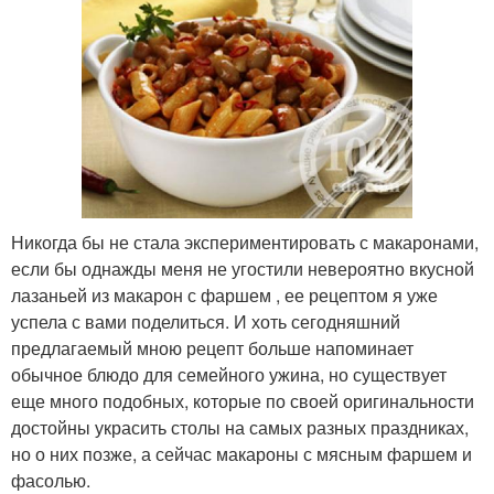
Никогда бы не стала экспериментировать с макаронами,
если бы однажды меня не угостили невероятно вкусной
лазаньей из макарон с фаршем , ее рецептом я уже
успела с вами поделиться. И хоть сегодняшний
предлагаемый мною рецепт больше напоминает
обычное блюдо для семейного ужина, но существует
еще много подобных, которые по своей оригинальности
достойны украсить столы на самых разных праздниках,
но о них позже, а сейчас макароны с мясным фаршем и
фасолью.