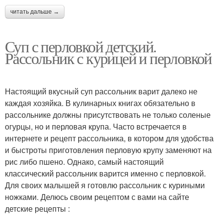
читать дальше →
Суп с перловкой детский.
Рассольник с курицей и перловкой
Настоящий вкусный суп рассольник варит далеко не
каждая хозяйка. В кулинарных книгах обязательно в
рассольнике должны присутствовать не только соленые
огурцы, но и перловая крупа. Часто встречается в
интернете и рецепт рассольника, в котором для удобства
и быстроты приготовления перловую крупу заменяют на
рис либо пшено. Однако, самый настоящий
классический рассольник варится именно с перловкой.
Для своих малышей я готовлю рассольник с куриными
ножками. Делюсь своим рецептом с вами на сайте
детские рецепты :