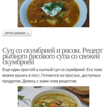
читать дальше →
Суп со скумбрией и рисом. Рецепт
рыбного рисового супа со свежей
скумбрией
Еще один простой и сытный суп со скумбрией. Его тоже
можно кушать в пост. Готовится из простых, доступных
продуктов. Делюсь с вами этим рецептом.