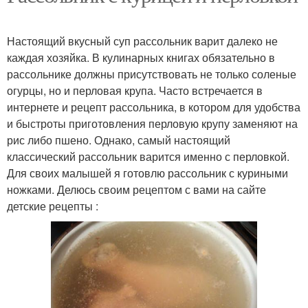
Настоящий вкусный суп рассольник варит далеко не
каждая хозяйка. В кулинарных книгах обязательно в
рассольнике должны присутствовать не только соленые
огурцы, но и перловая крупа. Часто встречается в
интернете и рецепт рассольника, в котором для удобства
и быстроты приготовления перловую крупу заменяют на
рис либо пшено. Однако, самый настоящий
классический рассольник варится именно с перловкой.
Для своих малышей я готовлю рассольник с куриными
ножками. Делюсь своим рецептом с вами на сайте
детские рецепты :