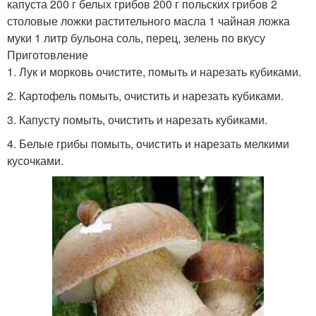
капуста 200 г белых грибов 200 г польских грибов 2
столовые ложки растительного масла 1 чайная ложка
муки 1 литр бульона соль, перец, зелень по вкусу
Приготовление
1. Лук и морковь очистите, помыть и нарезать кубиками.
2. Картофель помыть, очистить и нарезать кубиками.
3. Капусту помыть, очистить и нарезать кубиками.
4. Белые грибы помыть, очистить и нарезать мелкими
кусочками.