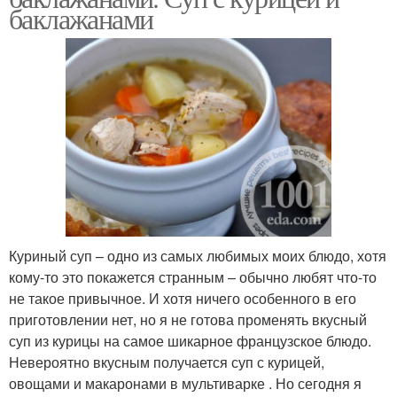
баклажанами
Куриный суп – одно из самых любимых моих блюдо, хотя
кому-то это покажется странным – обычно любят что-то
не такое привычное. И хотя ничего особенного в его
приготовлении нет, но я не готова променять вкусный
суп из курицы на самое шикарное французское блюдо.
Невероятно вкусным получается суп с курицей,
овощами и макаронами в мультиварке . Но сегодня я