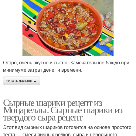
Остро, очень вкусно и сытно. Замечательное блюдо при
минимуме затрат денег и времени.
читать дальше →
Сырные шарики рецепт из
Моцареллы. Сырные шарики из
твердого сыра рецепт
Этот вид сырных шариков готовится на основе простого
теста — смеси яичных белков, сыра и небольшого