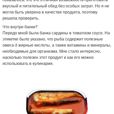
вкусный и питательный обед без особых затрат. Но я не
могла быть уверена в качестве продукта, поэтому
решила проверить.
Что внутри банки?
Передо мной была банка сардины в томатном соусе. На
этикетке было указано, что рыба содержит полезные
омега-3 жирные кислоты, а также витамины и минералы,
необходимые для организма. Мне стало интересно,
насколько полезен этот продукт и как его можно
использовать в кулинарии.