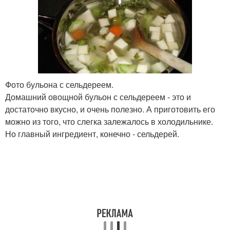
Фото бульона с сельдереем.
Домашний овощной бульон с сельдереем - это и
достаточно вкусно, и очень полезно. А приготовить его
можно из того, что слегка залежалось в холодильнике.
Но главный ингредиент, конечно - сельдерей.