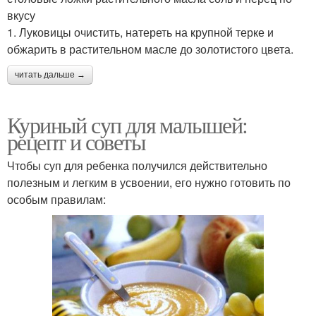
вкусу
1. Луковицы очистить, натереть на крупной терке и
обжарить в растительном масле до золотистого цвета.
читать дальше →
Куриный суп для малышей:
рецепт и советы
Чтобы суп для ребенка получился действительно
полезным и легким в усвоении, его нужно готовить по
особым правилам: