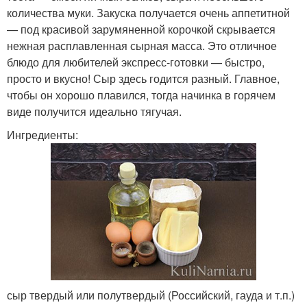
количества муки. Закуска получается очень аппетитной
— под красивой зарумяненной корочкой скрывается
нежная расплавленная сырная масса. Это отличное
блюдо для любителей экспресс-готовки — быстро,
просто и вкусно! Сыр здесь годится разный. Главное,
чтобы он хорошо плавился, тогда начинка в горячем
виде получится идеально тягучая.
Ингредиенты:
сыр твердый или полутвердый (Российский, гауда и т.п.)