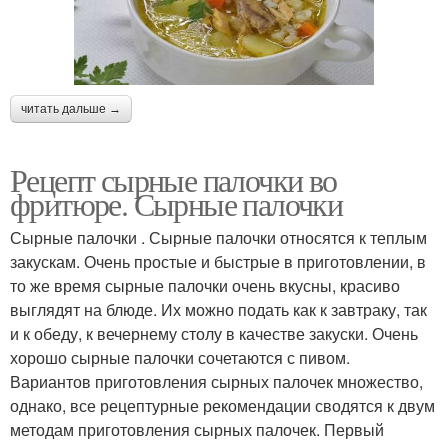
читать дальше →
Рецепт сырные палочки во
фритюре. Сырные палочки
Сырные палочки . Сырные палочки относятся к теплым
закускам. Очень простые и быстрые в приготовлении, в
то же время сырные палочки очень вкусны, красиво
выглядят на блюде. Их можно подать как к завтраку, так
и к обеду, к вечернему столу в качестве закуски. Очень
хорошо сырные палочки сочетаются с пивом.
Вариантов приготовления сырных палочек множество,
однако, все рецептурные рекомендации сводятся к двум
методам приготовления сырных палочек. Первый