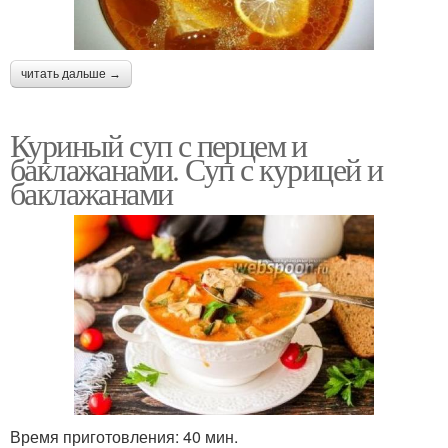
читать дальше →
Куриный суп с перцем и
баклажанами. Суп с курицей и
баклажанами
Время приготовления: 40 мин.