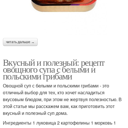
читать дальше →
Вкусный и полезный: рецепт
овощного супа с белыми и
польскими грибами
Овощной суп с белыми и польскими грибами - это
отличный выбор для тех, кто хочет насладиться
вкусовым блюдом, при этом не жертвуя полезностью. В
этой статье мы расскажем вам, как приготовить этот
вкусный и полезный суп дома.
Ингредиенты 1 луковица 2 картофелины 1 морковь 1