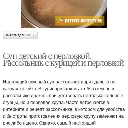
читать дальше →
Суп детский с перловкой.
Рассольник с курицей и перловкой
Настоящий вкусный суп рассольник варит далеко не
каждая хозяйка. В кулинарных книгах обязательно в
рассольнике должны присутствовать не только соленые
огурцы, но и перловая крупа. Часто встречается в
интернете и рецепт рассольника, в котором для удобства
и быстроты приготовления перловую крупу заменяют на
рис либо пшено. Однако, самый настоящий