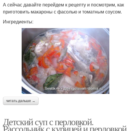
А сейчас давайте перейдем к рецепту и посмотрим, как
приготовить макароны с фасолью и томатным соусом.
Ингредиенты:
читать дальше →
Детский суп с перловкой.
Рассольник с курицей и перловкой