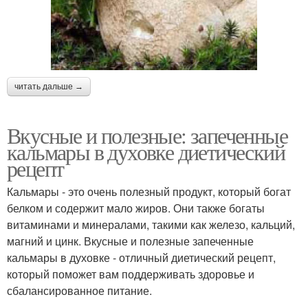
читать дальше →
Вкусные и полезные: запеченные
кальмары в духовке диетический
рецепт
Кальмары - это очень полезный продукт, который богат
белком и содержит мало жиров. Они также богаты
витаминами и минералами, такими как железо, кальций,
магний и цинк. Вкусные и полезные запеченные
кальмары в духовке - отличный диетический рецепт,
который поможет вам поддерживать здоровье и
сбалансированное питание.