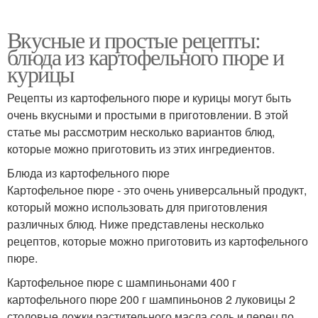
Вкусные и простые рецепты:
блюда из картофельного пюре и
курицы
Рецепты из картофельного пюре и курицы могут быть
очень вкусными и простыми в приготовлении. В этой
статье мы рассмотрим несколько вариантов блюд,
которые можно приготовить из этих ингредиентов.
Блюда из картофельного пюре
Картофельное пюре - это очень универсальный продукт,
который можно использовать для приготовления
различных блюд. Ниже представлены несколько
рецептов, которые можно приготовить из картофельного
пюре.
Картофельное пюре с шампиньонами 400 г
картофельного пюре 200 г шампиньонов 2 луковицы 2
столовые ложки растительного масла соль и перец по