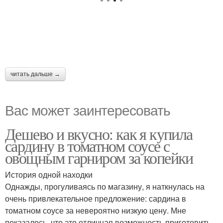
читать дальше →
Вас может заинтересовать
Дешево и вкусно: как я купила
сардину в томатном соусе с
овощным гарниром за копейки
История одной находки
Однажды, прогуливаясь по магазину, я наткнулась на
очень привлекательное предложение: сардина в
томатном соусе за невероятно низкую цену. Мне
показалось, что это отличная возможность приготовить