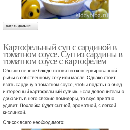
читать дальше →
Картофельный суп с сардиной в
томатном соусе. Суп из сардины в
томатном соусе с картофелем
Обычно первое блюдо готовят из консервированной
рыбы в собственному соку или масле. Однако стоит
взять сардину в томатном соусе, чтобы подать на обед
интересный картофельный супчик. Если дополнительно
добавить в него свежие помидоры, то вкус приятно
удивит! Похлебка будет сытной, ароматной, с легкой
кислинкой.
Список всего необходимого: