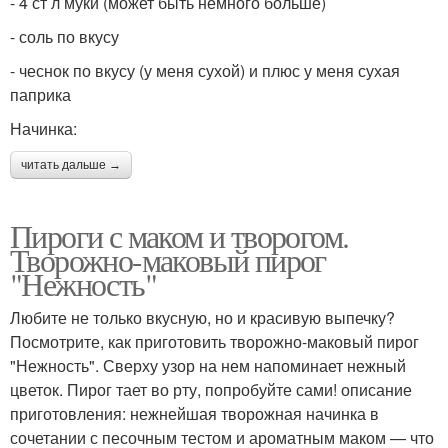
- 4 ст л муки (может быть немного больше)
- соль по вкусу
- чеснок по вкусу (у меня сухой) и плюс у меня сухая
паприка
Начинка:
читать дальше →
Пироги с маком и творогом.
Творожно-маковый пирог
"Нежность"
Любите не только вкусную, но и красивую выпечку?
Посмотрите, как приготовить творожно-маковый пирог
"Нежность". Сверху узор на нем напоминает нежный
цветок. Пирог тает во рту, попробуйте сами! описание
приготовления: нежнейшая творожная начинка в
сочетании с песочным тестом и ароматным маком — что