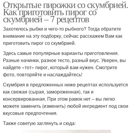
Открытые пирожки со скумбрией.
Как приготовить пирог со
скумбрией – 7 рецептов
Захотелось рыбки и чего-то рыбного? Тогда обратите
внимание на эту подборку, сейчас расскажем Вам как
приготовить пирог со скумбрией.
Здесь самые популярные варианты приготовления.
Разные начинки, разное тесто, разный вкус. Уверен, вы
найдете «тот» пирог, который вам нужен. Смотрите
фото, повторяйте и наслаждайтесь!
Скумбрия в предложенных ниже рецептах используется
как свежая (сырая, замороженная), так и
консервированная. При этом рамок нет – вы легко
можете заменить (изменить) любой ингредиент под свои
вкусовые предпочтения.
Также советую заглянуть и сюда: