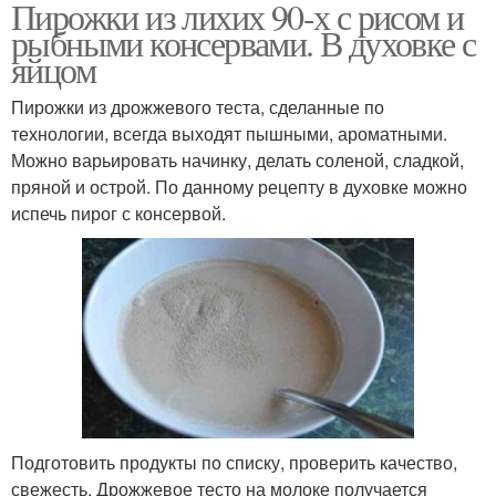
Пирожки из лихих 90-х с рисом и
рыбными консервами. В духовке с
яйцом
Пирожки из дрожжевого теста, сделанные по
технологии, всегда выходят пышными, ароматными.
Можно варьировать начинку, делать соленой, сладкой,
пряной и острой. По данному рецепту в духовке можно
испечь пирог с консервой.
Подготовить продукты по списку, проверить качество,
свежесть. Дрожжевое тесто на молоке получается