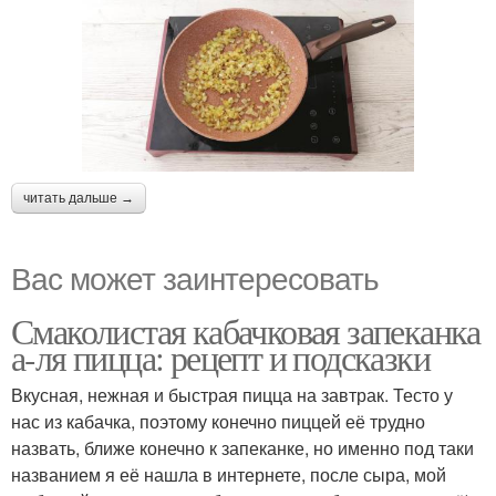
читать дальше →
Вас может заинтересовать
Смаколистая кабачковая запеканка
а-ля пицца: рецепт и подсказки
Вкусная, нежная и быстрая пицца на завтрак. Тесто у
нас из кабачка, поэтому конечно пиццей её трудно
назвать, ближе конечно к запеканке, но именно под таки
названием я её нашла в интернете, после сыра, мой