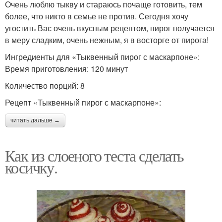
Очень люблю тыкву и стараюсь почаще готовить, тем
более, что никто в семье не против. Сегодня хочу
угостить Вас очень вкусным рецептом, пирог получается
в меру сладким, очень нежным, я в восторге от пирога!
Ингредиенты для «Тыквенный пирог с маскарпоне»:
Время приготовления: 120 минут
Количество порций: 8
Рецепт «Тыквенный пирог с маскарпоне»:
читать дальше →
Как из слоеного теста сделать
косичку.