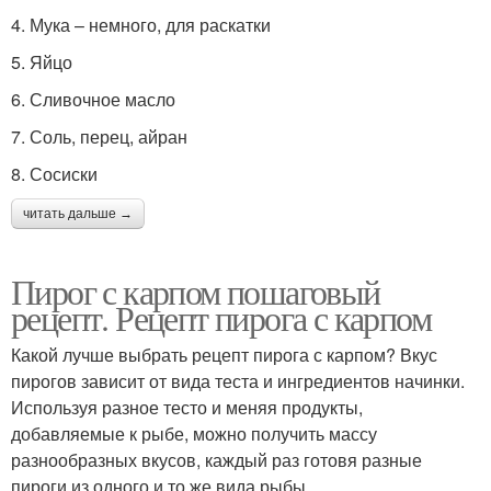
4. Мука – немного, для раскатки
5. Яйцо
6. Сливочное масло
7. Соль, перец, айран
8. Сосиски
читать дальше →
Пирог с карпом пошаговый
рецепт. Рецепт пирога с карпом
Какой лучше выбрать рецепт пирога с карпом? Вкус
пирогов зависит от вида теста и ингредиентов начинки.
Используя разное тесто и меняя продукты,
добавляемые к рыбе, можно получить массу
разнообразных вкусов, каждый раз готовя разные
пироги из одного и то же вида рыбы.