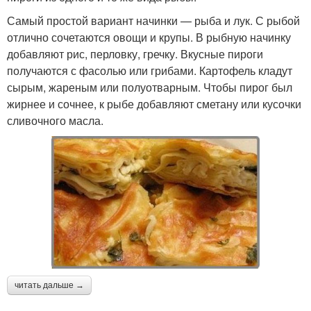
Самый простой вариант начинки — рыба и лук. С рыбой
отлично сочетаются овощи и крупы. В рыбную начинку
добавляют рис, перловку, гречку. Вкусные пироги
получаются с фасолью или грибами. Картофель кладут
сырым, жареным или полуотварным. Чтобы пирог был
жирнее и сочнее, к рыбе добавляют сметану или кусочки
сливочного масла.
читать дальше →