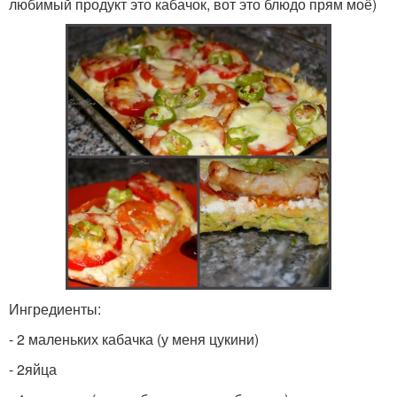
любимый продукт это кабачок, вот это блюдо прям моё)
Ингредиенты:
- 2 маленьких кабачка (у меня цукини)
- 2яйца