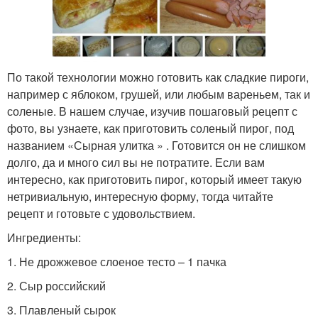
По такой технологии можно готовить как сладкие пироги,
например с яблоком, грушей, или любым вареньем, так и
соленые. В нашем случае, изучив пошаговый рецепт с
фото, вы узнаете, как приготовить соленый пирог, под
названием «Сырная улитка » . Готовится он не слишком
долго, да и много сил вы не потратите. Если вам
интересно, как приготовить пирог, который имеет такую
нетривиальную, интересную форму, тогда читайте
рецепт и готовьте с удовольствием.
Ингредиенты:
1. Не дрожжевое слоеное тесто – 1 пачка
2. Сыр российский
3. Плавленый сырок