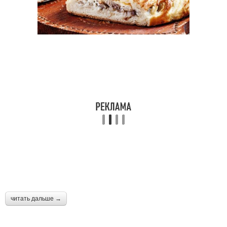
читать дальше →