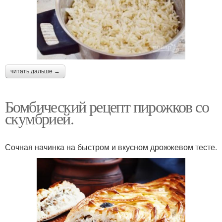
читать дальше →
Бомбический рецепт пирожков со
скумбрией.
Сочная начинка на быстром и вкусном дрожжевом тесте.