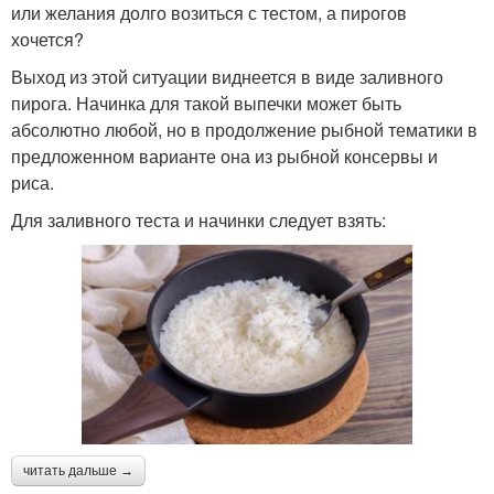
или желания долго возиться с тестом, а пирогов
хочется?
Выход из этой ситуации виднеется в виде заливного
пирога. Начинка для такой выпечки может быть
абсолютно любой, но в продолжение рыбной тематики в
предложенном варианте она из рыбной консервы и
риса.
Для заливного теста и начинки следует взять:
читать дальше →