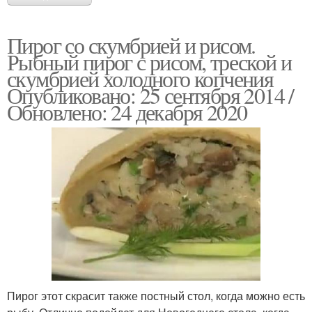
Пирог со скумбрией и рисом.
Рыбный пирог с рисом, треской и
скумбрией холодного копчения
Опубликовано: 25 сентября 2014 /
Обновлено: 24 декабря 2020
Пирог этот скрасит также постный стол, когда можно есть