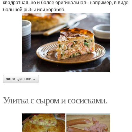
квадратная, но и более оригинальная - например, в виде
большой рыбы или корабля.
читать дальше →
Улитка с сыром и сосисками.