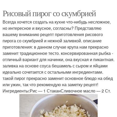
Рисовый пирог со скумбрией
Всегда хочется создать на кухне что-нибудь несложное,
но интересное и вкусное, согласны? Представляю
вашему вниманию рецепт приготовления рисового
пирога со скумбрией и нежной заливкой. описание
приготовления: в данном случае крупа нам прекрасно
заменит традиционное тесто. консервированная рыбка -
отличный вариант для начинки, она вкусная и пикантная.
заливка на основе соуса бешамель с сыром и яйцами
идеально сочетается с остальными ингредиентами.
такой пирог прекрасно заменит основное блюдо на обед
или ужин, так что рекомендую на заметку рецепт!
Ингредиенты:Рис — 1 СтаканСливочное масло — 2 Ст.