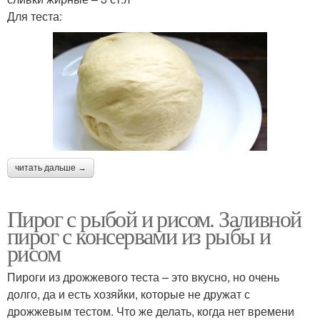
Для теста:
читать дальше →
Пирог с рыбой и рисом. Заливной
пирог с консервами из рыбы и
рисом
Пироги из дрожжевого теста – это вкусно, но очень
долго, да и есть хозяйки, которые не дружат с
дрожжевым тестом. Что же делать, когда нет времени