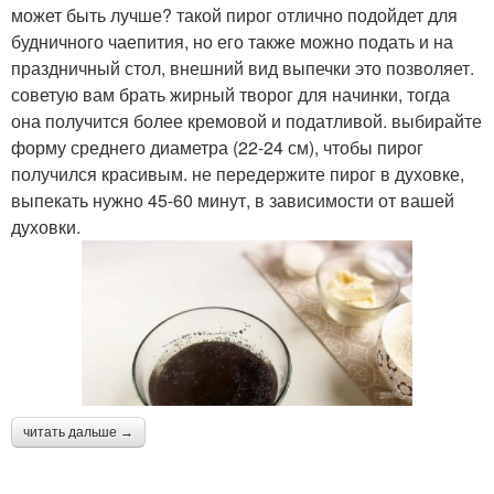
может быть лучше? такой пирог отлично подойдет для
будничного чаепития, но его также можно подать и на
праздничный стол, внешний вид выпечки это позволяет.
советую вам брать жирный творог для начинки, тогда
она получится более кремовой и податливой. выбирайте
форму среднего диаметра (22-24 см), чтобы пирог
получился красивым. не передержите пирог в духовке,
выпекать нужно 45-60 минут, в зависимости от вашей
духовки.
читать дальше →