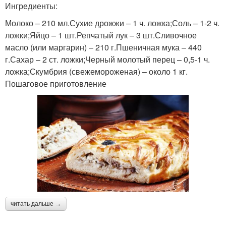
Ингредиенты:
Молоко – 210 мл.Сухие дрожжи – 1 ч. ложка;Соль – 1-2 ч.
ложки;Яйцо – 1 шт.Репчатый лук – 3 шт.Сливочное
масло (или маргарин) – 210 г.Пшеничная мука – 440
г.Сахар – 2 ст. ложки;Черный молотый перец – 0,5-1 ч.
ложка;Скумбрия (свежемороженая) – около 1 кг.
Пошаговое приготовление
читать дальше →