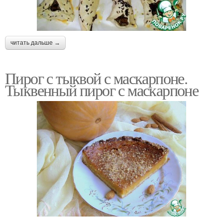
читать дальше →
Пирог с тыквой с маскарпоне.
Тыквенный пирог с маскарпоне