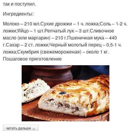
так и поступил.
Ингредиенты:
Молоко – 210 мл.Сухие дрожжи – 1 ч. ложка;Соль – 1-2 ч.
ложки;Яйцо – 1 шт.Репчатый лук – 3 шт.Сливочное
масло (или маргарин) – 210 г.Пшеничная мука – 440
г.Сахар – 2 ст. ложки;Черный молотый перец – 0,5-1 ч.
ложка;Скумбрия (свежемороженая) – около 1 кг.
Пошаговое приготовление
читать дальше →