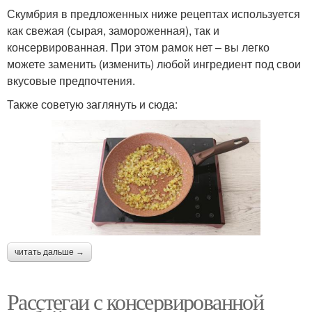
Скумбрия в предложенных ниже рецептах используется
как свежая (сырая, замороженная), так и
консервированная. При этом рамок нет – вы легко
можете заменить (изменить) любой ингредиент под свои
вкусовые предпочтения.
Также советую заглянуть и сюда:
читать дальше →
Расстегаи с консервированной