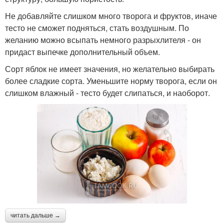
Не добавляйте слишком много творога и фруктов, иначе
тесто не сможет подняться, стать воздушным. По
желанию можно всыпать немного разрыхлителя - он
придаст выпечке дополнительный объем.
Сорт яблок не имеет значения, но желательно выбирать
более сладкие сорта. Уменьшите норму творога, если он
слишком влажный - тесто будет слипаться, и наоборот.
читать дальше →