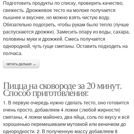
Подготовить продукты по списку, проверить качество,
свежесть. Дрожжевое тесто на молоке получается
пышнее и вкуснее, но можно взять чистую воду.
Обязательно подогреть, чтобы рукам было тепло (лучше
распускаются дрожжи). Замесить опару из воды, сахара,
половины муки и дрожжей. Смесь получается
однородной, чуть гуще сметаны. Оставить подходить на
полчаса.
читать дальше →
Пицца на сковороде за 20 минут.
Способ приготовления:
1. В первую очередь нужно сделать тесто, оно готовится
очень просто, добавляем 4 ложки (;любой жирности)
сметаны, 4 ложки майонез, два яйца, соль по вкусу и всё
хорошенько перемешиваем мутовкой или веничком до
однородности. 2. В полученную массу добавляем 8