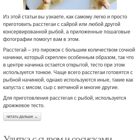
Из этой статьи вы узнаете, как самому легко и просто
приготовить расстегаи с сайрой или любой другой
консервированной рыбой, а приложенные пошаговые
фотографии помогут вам в этом.
Расстегай – это пирожок с большим количеством сочной
начинки, который скреплен особенным образом, так что
в центре начинка остается открытой, тесто при этом
используется тонкое. Чаще всего расстегаи готовятся с
рыбной начинкой, однако используются иные, такие как
капуста с мясом, сыр с ветчиной и многие другие.
Для приготовления расстегая с рыбой, используется
дрожжевое тесто.
читать дальше →
Улитка с сыром и сосисками.