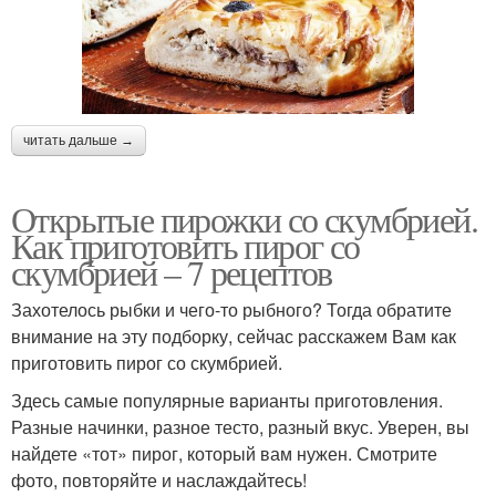
читать дальше →
Открытые пирожки со скумбрией.
Как приготовить пирог со
скумбрией – 7 рецептов
Захотелось рыбки и чего-то рыбного? Тогда обратите
внимание на эту подборку, сейчас расскажем Вам как
приготовить пирог со скумбрией.
Здесь самые популярные варианты приготовления.
Разные начинки, разное тесто, разный вкус. Уверен, вы
найдете «тот» пирог, который вам нужен. Смотрите
фото, повторяйте и наслаждайтесь!