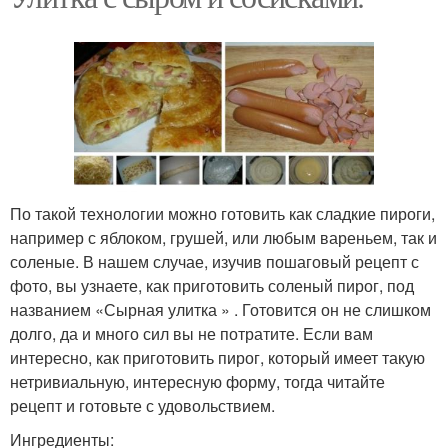
По такой технологии можно готовить как сладкие пироги,
например с яблоком, грушей, или любым вареньем, так и
соленые. В нашем случае, изучив пошаговый рецепт с
фото, вы узнаете, как приготовить соленый пирог, под
названием «Сырная улитка » . Готовится он не слишком
долго, да и много сил вы не потратите. Если вам
интересно, как приготовить пирог, который имеет такую
нетривиальную, интересную форму, тогда читайте
рецепт и готовьте с удовольствием.
Ингредиенты: