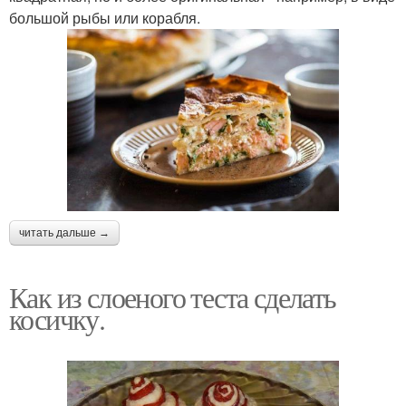
большой рыбы или корабля.
читать дальше →
Как из слоеного теста сделать
косичку.