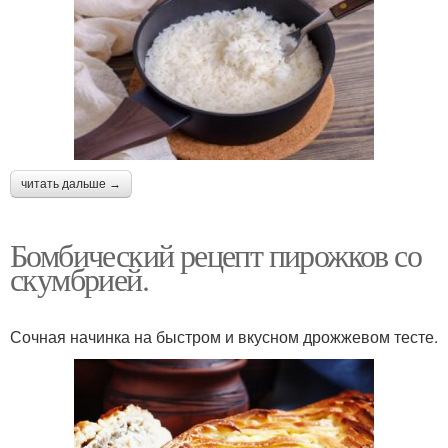
читать дальше →
Бомбический рецепт пирожков со
скумбрией.
Сочная начинка на быстром и вкусном дрожжевом тесте.