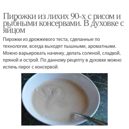
Пирожки из лихих 90-х с рисом и
рыбными консервами. В духовке с
яйцом
Пирожки из дрожжевого теста, сделанные по
технологии, всегда выходят пышными, ароматными.
Можно варьировать начинку, делать соленой, сладкой,
пряной и острой. По данному рецепту в духовке можно
испечь пирог с консервой.