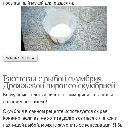
посыпанный мукой для разделки.
читать дальше →
Расстегаи с рыбой скумбрия.
Дрожжевой пирог со скумбрией
Воздушный толстый пирог со скумбрией – сытное и
полноценное блюдо!
Скумбрия в данном рецепте используется сырая.
Конечно, если вы не хотите долго возиться с липкой и
пахнущей рыбой, можете заменить ее консервами. Я бы