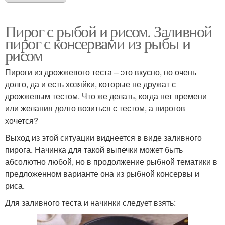
Пирог с рыбой и рисом. Заливной
пирог с консервами из рыбы и
рисом
Пироги из дрожжевого теста – это вкусно, но очень
долго, да и есть хозяйки, которые не дружат с
дрожжевым тестом. Что же делать, когда нет времени
или желания долго возиться с тестом, а пирогов
хочется?
Выход из этой ситуации виднеется в виде заливного
пирога. Начинка для такой выпечки может быть
абсолютно любой, но в продолжение рыбной тематики в
предложенном варианте она из рыбной консервы и
риса.
Для заливного теста и начинки следует взять: