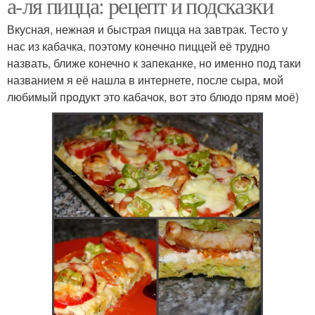
а-ля пицца: рецепт и подсказки
Вкусная, нежная и быстрая пицца на завтрак. Тесто у
нас из кабачка, поэтому конечно пиццей её трудно
назвать, ближе конечно к запеканке, но именно под таки
названием я её нашла в интернете, после сыра, мой
любимый продукт это кабачок, вот это блюдо прям моё)