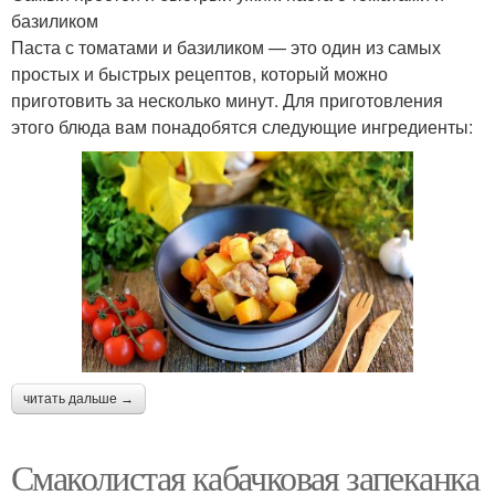
базиликом
Паста с томатами и базиликом — это один из самых
простых и быстрых рецептов, который можно
приготовить за несколько минут. Для приготовления
этого блюда вам понадобятся следующие ингредиенты:
читать дальше →
Смаколистая кабачковая запеканка