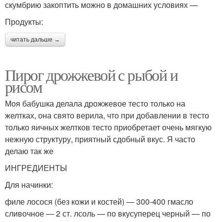
скумбрию закоптить можно в домашних условиях —
Продукты:
читать дальше →
Пирог дрожжевой с рыбой и
рисом
Моя бабушка делала дрожжевое тесто только на
желтках, она свято верила, что при добавлении в тесто
только яичных желтков тесто приобретает очень мягкую
нежную структуру, приятный сдобный вкус. Я часто
делаю так же
ИНГРЕДИЕНТЫ
Для начинки:
филе лосося (без кожи и костей) — 300-400 гмасло
сливочное — 2 ст. лсоль — по вкусуперец черный — по