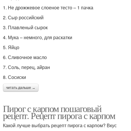
1. Не дрожжевое слоеное тесто – 1 пачка
2. Сыр российский
3. Плавленый сырок
4. Мука – немного, для раскатки
5. Яйцо
6. Сливочное масло
7. Соль, перец, айран
8. Сосиски
читать дальше →
Пирог с карпом пошаговый
рецепт. Рецепт пирога с карпом
Какой лучше выбрать рецепт пирога с карпом? Вкус