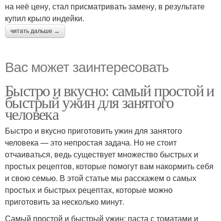
на неё цену, стал присматривать замену, в результате
купил крыло индейки.
читать дальше →
Вас может заинтересовать
Быстро и вкусно: самый простой и
быстрый ужин для занятого
человека
Быстро и вкусно приготовить ужин для занятого
человека — это непростая задача. Но не стоит
отчаиваться, ведь существует множество быстрых и
простых рецептов, которые помогут вам накормить себя
и свою семью. В этой статье мы расскажем о самых
простых и быстрых рецептах, которые можно
приготовить за несколько минут.
Самый простой и быстрый ужин: паста с томатами и