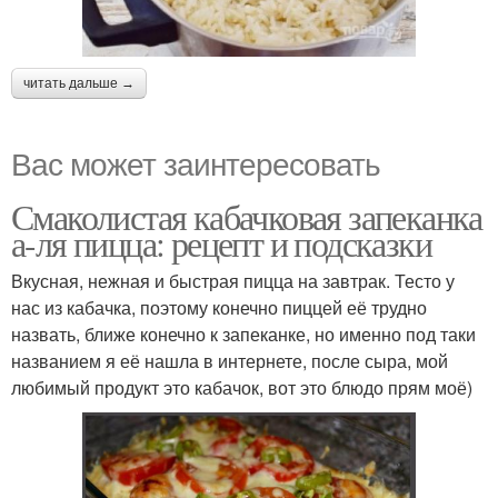
читать дальше →
Вас может заинтересовать
Смаколистая кабачковая запеканка
а-ля пицца: рецепт и подсказки
Вкусная, нежная и быстрая пицца на завтрак. Тесто у
нас из кабачка, поэтому конечно пиццей её трудно
назвать, ближе конечно к запеканке, но именно под таки
названием я её нашла в интернете, после сыра, мой
любимый продукт это кабачок, вот это блюдо прям моё)