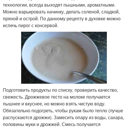
технологии, всегда выходят пышными, ароматными.
Можно варьировать начинку, делать соленой, сладкой,
пряной и острой. По данному рецепту в духовке можно
испечь пирог с консервой.
Подготовить продукты по списку, проверить качество,
свежесть. Дрожжевое тесто на молоке получается
пышнее и вкуснее, но можно взять чистую воду.
Обязательно подогреть, чтобы рукам было тепло (лучше
распускаются дрожжи). Замесить опару из воды, сахара,
половины муки и дрожжей. Смесь получается