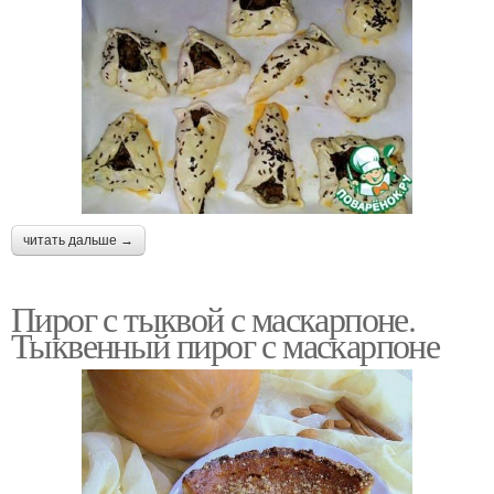
читать дальше →
Пирог с тыквой с маскарпоне.
Тыквенный пирог с маскарпоне