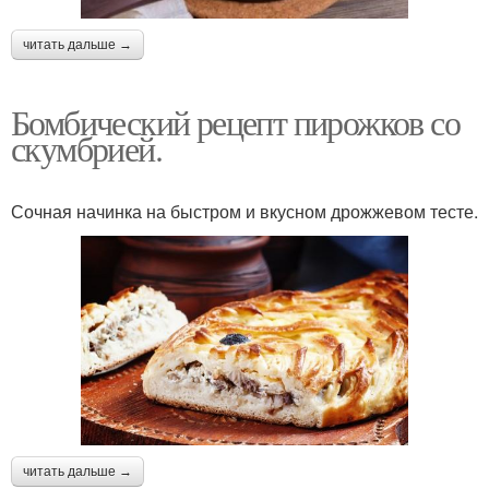
читать дальше →
Бомбический рецепт пирожков со
скумбрией.
Сочная начинка на быстром и вкусном дрожжевом тесте.
читать дальше →