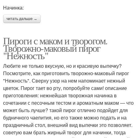
Начинка:
читать дальше →
Пироги с маком и творогом.
Творожно-маковый пирог
"Нежность"
Любите не только вкусную, но и красивую выпечку?
Посмотрите, как приготовить творожно-маковый пирог
"Нежность". Сверху узор на нем напоминает нежный
цветок. Пирог тает во рту, попробуйте сами! описание
приготовления: нежнейшая творожная начинка в
сочетании с песочным тестом и ароматным маком — что
может быть лучше? такой пирог отлично подойдет для
будничного чаепития, но его также можно подать и на
праздничный стол, внешний вид выпечки это позволяет.
советую вам брать жирный творог для начинки, тогда