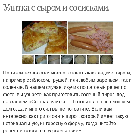
Улитка с сыром и сосисками.
По такой технологии можно готовить как сладкие пироги,
например с яблоком, грушей, или любым вареньем, так и
соленые. В нашем случае, изучив пошаговый рецепт с
фото, вы узнаете, как приготовить соленый пирог, под
названием «Сырная улитка » . Готовится он не слишком
долго, да и много сил вы не потратите. Если вам
интересно, как приготовить пирог, который имеет такую
нетривиальную, интересную форму, тогда читайте
рецепт и готовьте с удовольствием.