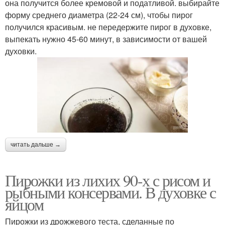
она получится более кремовой и податливой. выбирайте
форму среднего диаметра (22-24 см), чтобы пирог
получился красивым. не передержите пирог в духовке,
выпекать нужно 45-60 минут, в зависимости от вашей
духовки.
читать дальше →
Пирожки из лихих 90-х с рисом и
рыбными консервами. В духовке с
яйцом
Пирожки из дрожжевого теста, сделанные по