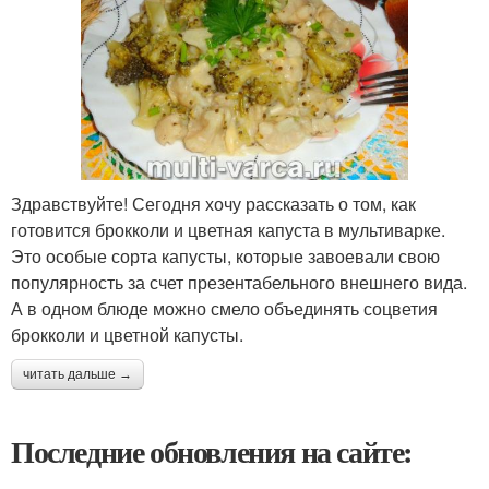
Здравствуйте! Сегодня хочу рассказать о том, как
готовится брокколи и цветная капуста в мультиварке.
Это особые сорта капусты, которые завоевали свою
популярность за счет презентабельного внешнего вида.
А в одном блюде можно смело объединять соцветия
брокколи и цветной капусты.
читать дальше →
Последние обновления на сайте: