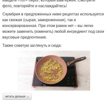
фото, повторяйте и наслаждайтесь!
Скумбрия в предложенных ниже рецептах используется
как свежая (сырая, замороженная), так и
консервированная. При этом рамок нет – вы легко
можете заменить (изменить) любой ингредиент под свои
вкусовые предпочтения.
Также советую заглянуть и сюда:
читать дальше →