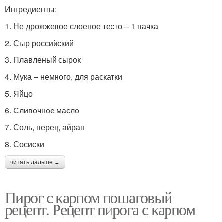
Ингредиенты:
1. Не дрожжевое слоеное тесто – 1 пачка
2. Сыр российский
3. Плавленый сырок
4. Мука – немного, для раскатки
5. Яйцо
6. Сливочное масло
7. Соль, перец, айран
8. Сосиски
читать дальше →
Пирог с карпом пошаговый
рецепт. Рецепт пирога с карпом