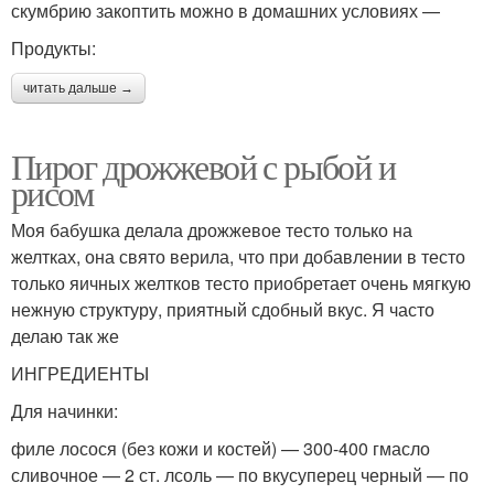
скумбрию закоптить можно в домашних условиях —
Продукты:
читать дальше →
Пирог дрожжевой с рыбой и
рисом
Моя бабушка делала дрожжевое тесто только на
желтках, она свято верила, что при добавлении в тесто
только яичных желтков тесто приобретает очень мягкую
нежную структуру, приятный сдобный вкус. Я часто
делаю так же
ИНГРЕДИЕНТЫ
Для начинки:
филе лосося (без кожи и костей) — 300-400 гмасло
сливочное — 2 ст. лсоль — по вкусуперец черный — по