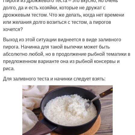
Пироги из дрожжевого теста – это вкусно, но очень
долго, да и есть хозяйки, которые не дружат с
дрожжевым тестом. Что же делать, когда нет времени
или желания долго возиться с тестом, а пирогов
хочется?
Выход из этой ситуации виднеется в виде заливного
пирога. Начинка для такой выпечки может быть
абсолютно любой, но в продолжение рыбной тематики в
предложенном варианте она из рыбной консервы и
риса.
Для заливного теста и начинки следует взять: