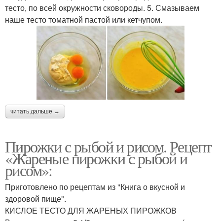
тесто, по всей окружности сковороды. 5. Смазываем
наше тесто томатной пастой или кетчупом.
читать дальше →
Пирожки с рыбой и рисом. Рецепт
«Жареные пирожки с рыбой и
рисом»:
Приготовлено по рецептам из "Книга о вкусной и
здоровой пище".
КИСЛОЕ ТЕСТО ДЛЯ ЖАРЕНЫХ ПИРОЖКОВ