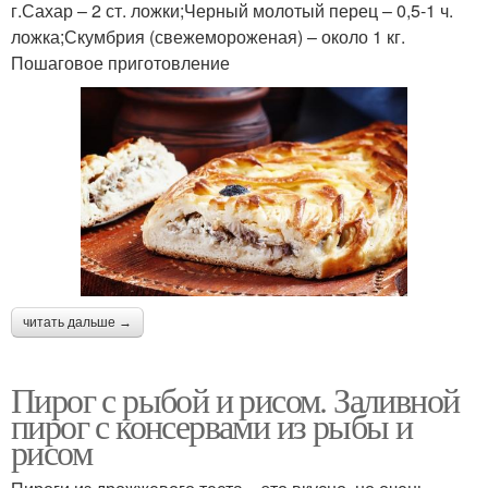
г.Сахар – 2 ст. ложки;Черный молотый перец – 0,5-1 ч.
ложка;Скумбрия (свежемороженая) – около 1 кг.
Пошаговое приготовление
читать дальше →
Пирог с рыбой и рисом. Заливной
пирог с консервами из рыбы и
рисом