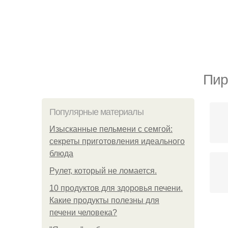
Пир
Популярные материалы
Изысканные пельмени с семгой:
секреты приготовления идеального
блюда
Рулет, который не ломается.
10 продуктов для здоровья печени.
Какие продукты полезны для
печени человека?