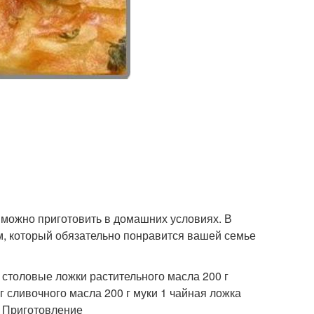
е можно приготовить в домашних условиях. В
ом, который обязательно понравится вашей семье
 столовые ложки растительного масла 200 г
г сливочного масла 200 г муки 1 чайная ложка
. Приготовление