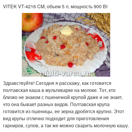
VITEK VT-4216 CM, объем 5 л, мощность 900 Вт
Здравствуйте! Сегодня я расскажу, как готовится
полтавская каша в мультиварке на молоке. Тот, кто
близко не знаком с пшеничной крупой даже и не знает,
что она бывает разных видов. Полтавская крупа
готовится из пшеницы, ее зерна дробятся крупно. Этот
вид крупы отлично подходит для приготовления
гарниров, супов, а так же можно сварить молочную кашу.