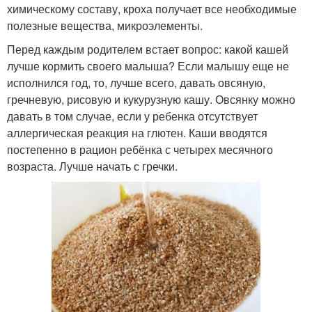
химическому составу, кроха получает все необходимые
полезные вещества, микроэлементы.
Перед каждым родителем встает вопрос: какой кашей
лучше кормить своего малыша? Если малышу еще не
исполнился год, то, лучше всего, давать овсяную,
гречневую, рисовую и кукурузную кашу. Овсянку можно
давать в том случае, если у ребенка отсутствует
аллергическая реакция на глютен. Каши вводятся
постепенно в рацион ребёнка с четырех месячного
возраста. Лучше начать с гречки.