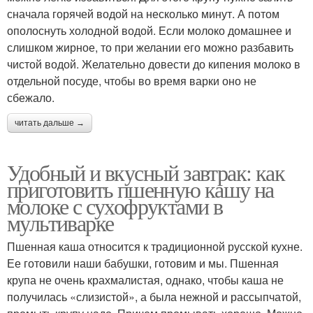
сначала горячей водой на несколько минут. А потом
ополоснуть холодной водой. Если молоко домашнее и
слишком жирное, то при желании его можно разбавить
чистой водой. Желательно довести до кипения молоко в
отдельной посуде, чтобы во время варки оно не
сбежало.
читать дальше →
Удобный и вкусный завтрак: как
приготовить пшенную кашу на
молоке с сухофруктами в
мультиварке
Пшенная каша относится к традиционной русской кухне.
Ее готовили наши бабушки, готовим и мы. Пшенная
крупа не очень крахмалистая, однако, чтобы каша не
получилась «слизистой», а была нежной и рассыпчатой,