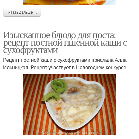
читать дальше →
Изысканное блюдо для поста:
рецепт постной пшенной каши с
сухофруктами
Рецепт постной каши с сухофруктами прислала Алла
Ильницкая. Рецепт участвует в Новогоднем конкурсе .