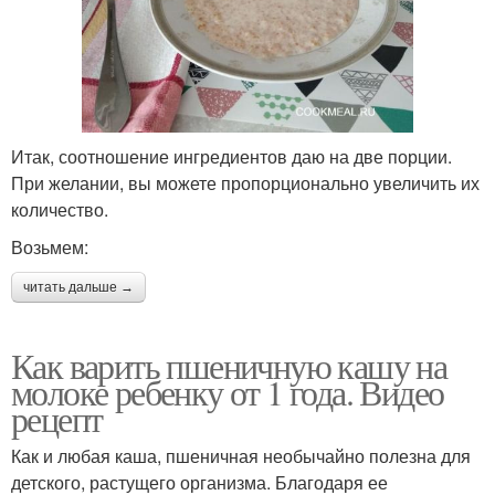
Итак, соотношение ингредиентов даю на две порции.
При желании, вы можете пропорционально увеличить их
количество.
Возьмем:
читать дальше →
Как варить пшеничную кашу на
молоке ребенку от 1 года. Видео
рецепт
Как и любая каша, пшеничная необычайно полезна для
детского, растущего организма. Благодаря ее