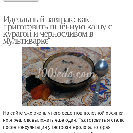
Идеальный завтрак: как
приготовить пшённую кашу с
курагой и черносливом в
мультиварке
На сайте уже очень много рецептов полезной овсянки,
но я решила выложить еще один. Так готовить я стала
после консультации у гастроэнтеролога, которая