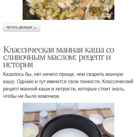
читать дальше →
Классическая манная каша со
сливочным маслом: рецепт и
история
Казалось бы, нет ничего проще, чем сварить манную
кашу. Однако и тут имеются свои тонкости. Классический
рецепт манной каши и хитрости, которые стоит знать,
чтобы не было комочков.