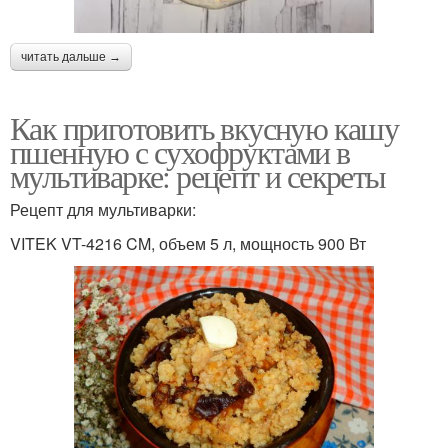
читать дальше →
Как приготовить вкусную кашу
пшенную с сухофруктами в
мультиварке: рецепт и секреты
Рецепт для мультиварки:
VITEK VT-4216 CM, объем 5 л, мощность 900 Вт