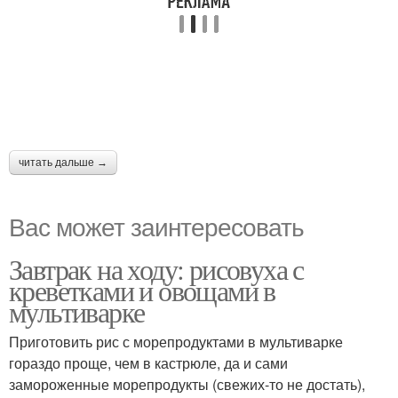
читать дальше →
Вас может заинтересовать
Завтрак на ходу: рисовуха с
креветками и овощами в
мультиварке
Приготовить рис с морепродуктами в мультиварке
гораздо проще, чем в кастрюле, да и сами
замороженные морепродукты (свежих-то не достать),