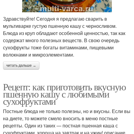
Здравствуйте! Сегодня я предлагаю сварить в
мультиварке густую пшенную кашу с черносливом.
Блюда из круп обладают особенной ценностью, так как
содержат много полезных веществ. В свою очередь
сухофрукты тоже богаты витаминами, пищевыми
волокнами и микроэлементами.
читать дальше →
Рецепт: как приготовить вкусную
пшенную кашу с любимыми
сухофруктами
Постные блюда не только полезны, но и вкусны. Если вы
на диете, то можете смело вносить в меню постные
рецепты. Один из таких — постная пшенная каша с
сухофруктами, хороша на завтрак и на ужин! описание