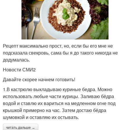
Рецепт максимально прост, но, если бы его мне не
подсказала свекровь, сама бы я до такого никогда не
додумалась.
Новости СМИ2
Давайте скорее начнем готовить!
1.В кастрюлю выкладываю куриные бедра. Можно
использовать любые части курицы. Заливаю бёдра
водой и ставлю их вариться на медленном огне под
крышкой примерно на час. Затем достаю бёдра
шумовкой и оставляю их остывать.
читать дальше →