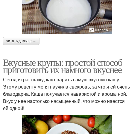
читать дальше →
Вкусные крупы: простой способ
приготовить их намного вкуснее
Сегодня расскажу, как сварить самую вкусную кашу.
Этому рецепту меня научила свекровь, за что я ей очень
благодарна. Каша получается наваристой и ароматной.
Вкус у нее настолько насыщенный, что можно наестся
ей одной!