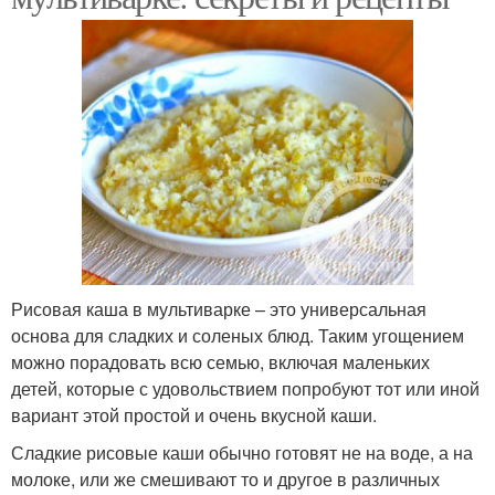
Рисовая каша в мультиварке – это универсальная
основа для сладких и соленых блюд. Таким угощением
можно порадовать всю семью, включая маленьких
детей, которые с удовольствием попробуют тот или иной
вариант этой простой и очень вкусной каши.
Сладкие рисовые каши обычно готовят не на воде, а на
молоке, или же смешивают то и другое в различных