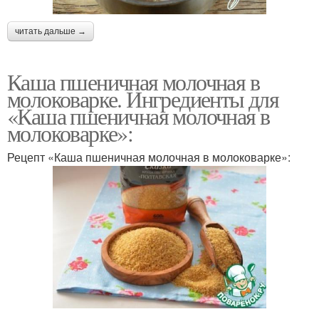
читать дальше →
Каша пшеничная молочная в
молоковарке. Ингредиенты для
«Каша пшеничная молочная в
молоковарке»:
Рецепт «Каша пшеничная молочная в молоковарке»: