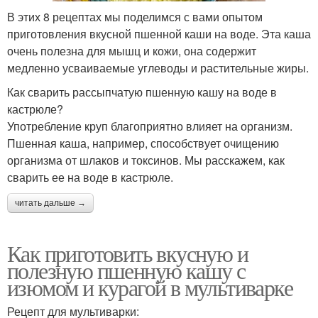
В этих 8 рецептах мы поделимся с вами опытом
приготовления вкусной пшенной каши на воде. Эта каша
очень полезна для мышц и кожи, она содержит
медленно усваиваемые углеводы и растительные жиры.
Как сварить рассыпчатую пшенную кашу на воде в
кастрюле?
Употребление круп благоприятно влияет на организм.
Пшенная каша, например, способствует очищению
организма от шлаков и токсинов. Мы расскажем, как
сварить ее на воде в кастрюле.
читать дальше →
Как приготовить вкусную и
полезную пшенную кашу с
изюмом и курагой в мультиварке
Рецепт для мультиварки: