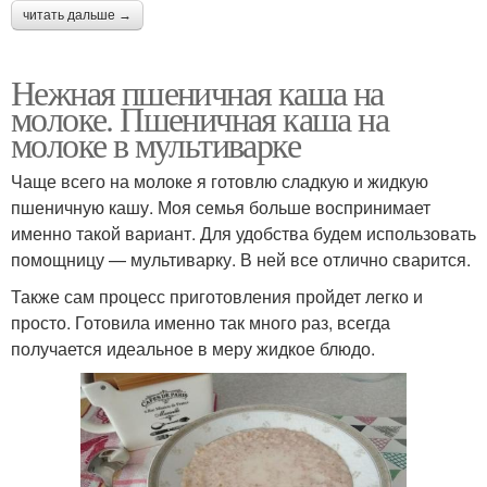
читать дальше →
Нежная пшеничная каша на
молоке. Пшеничная каша на
молоке в мультиварке
Чаще всего на молоке я готовлю сладкую и жидкую
пшеничную кашу. Моя семья больше воспринимает
именно такой вариант. Для удобства будем использовать
помощницу — мультиварку. В ней все отлично сварится.
Также сам процесс приготовления пройдет легко и
просто. Готовила именно так много раз, всегда
получается идеальное в меру жидкое блюдо.