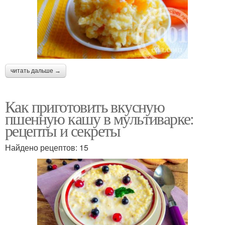
читать дальше →
Как приготовить вкусную
пшенную кашу в мультиварке:
рецепты и секреты
Найдено рецептов: 15