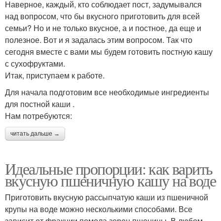
Наверное, каждый, кто соблюдает пост, задумывался
над вопросом, что бы вкусного приготовить для всей
семьи? Но и не только вкусное, а и постное, да еще и
полезное. Вот и я задалась этим вопросом. Так что
сегодня вместе с вами мы будем готовить постную кашу
с сухофруктами.
Итак, приступаем к работе.
Для начала подготовим все необходимые ингредиенты
для постной каши .
Нам потребуются:
читать дальше →
Идеальные пропорции: как варить
вкусную пшеничную кашу на воде
Приготовить вкусную рассыпчатую каши из пшеничной
крупы на воде можно несколькими способами. Все
зависит от фракции помола зерен пшеницы. В любом