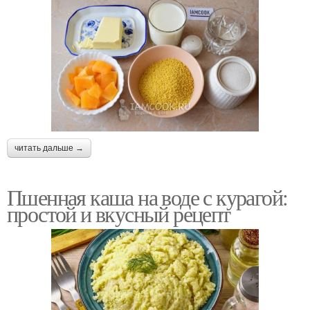
читать дальше →
Пшенная каша на воде с курагой:
простой и вкусный рецепт