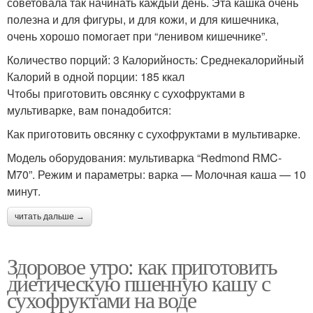
советовала так начинать каждый день. Эта кашка очень
полезна и для фигуры, и для кожи, и для кишечника,
очень хорошо помогает при “ленивом кишечнике”.
Количество порций: 3 Калорийность: Среднекалорийный
Калорий в одной порции: 185 ккал
Чтобы приготовить овсянку с сухофруктами в
мультиварке, вам понадобится:
Как приготовить овсянку с сухофруктами в мультиварке.
Модель оборудования: мультиварка “Redmond RMC-
M70”. Режим и параметры: варка — Молочная каша — 10
минут.
читать дальше →
Здоровое утро: как приготовить
диетическую пшенную кашу с
сухофруктами на воде