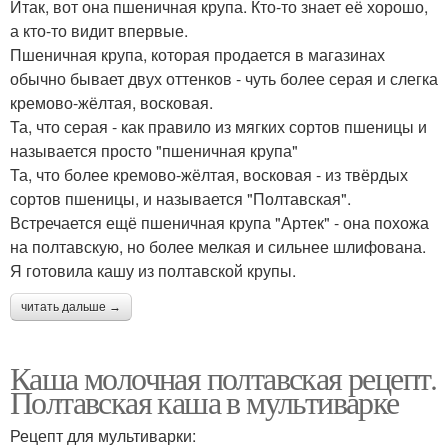
Итак, вот она пшеничная крупа. Кто-то знает её хорошо,
а кто-то видит впервые.
Пшеничная крупа, которая продается в магазинах
обычно бывает двух оттенков - чуть более серая и слегка
кремово-жёлтая, восковая.
Та, что серая - как правило из мягких сортов пшеницы и
называется просто "пшеничная крупа"
Та, что более кремово-жёлтая, восковая - из твёрдых
сортов пшеницы, и называется "Полтавская".
Встречается ещё пшеничная крупа "Артек" - она похожа
на полтавскую, но более мелкая и сильнее шлифована.
Я готовила кашу из полтавской крупы.
читать дальше →
Каша молочная полтавская рецепт.
Полтавская каша в мультиварке
Рецепт для мультиварки: