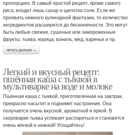
пропорциях. В самый простой рецепт, кроме самого
риса, входит лишь сахар и щепотка соли. Если же
проявить немного кулинарной фантазии, то количество
ингредиентов расширится до бесконечности. Это могут
быть любые свежие, сушеные или замороженные
фрукты, тыква, корица, ваниль, мед, варенье и пр.
читать дальше →
Легкий и вкусный рецепт:
пшённая каша с тыквой в
мультиварке на воде и молоке
Пшенная каша с тыквой, приготовленная на завтрак,
прекрасно насытит и поднимет настроение. Она
получается очень вкусной, ароматной и яркой. В
скороварке тыква успевает распариться и становится
очень мягкой и нежной! Угощайтесь!