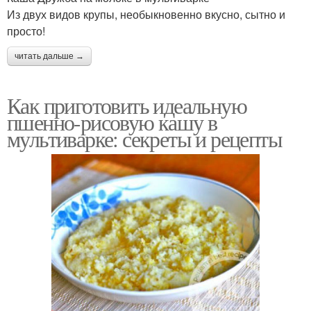
Из двух видов крупы, необыкновенно вкусно, сытно и
просто!
читать дальше →
Как приготовить идеальную
пшенно-рисовую кашу в
мультиварке: секреты и рецепты