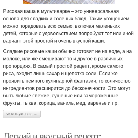
Рисовая каша в мультиварке – это универсальная
основа для сладких и соленых блюд. Таким угощением
можно порадовать всю семью, включая маленьких
детей, которые с удовольствием попробуют тот или иной
вариант этой простой и очень вкусной каши.
Сладкие рисовые каши обычно готовят не на воде, а на
молоке, или же смешивают то и другое в различных
пропорциях. В самый простой рецепт, кроме самого
риса, входит лишь сахар и щепотка соли. Если же
проявить немного кулинарной фантазии, то количество
ингредиентов расширится до бесконечности. Это могут
быть любые свежие, сушеные или замороженные
фрукты, тыква, корица, ваниль, мед, варенье и пр.
читать дальше →
Легкий и вкусный рецепт: