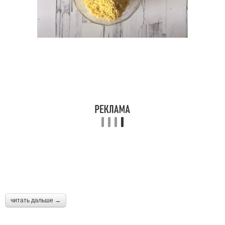
читать дальше →