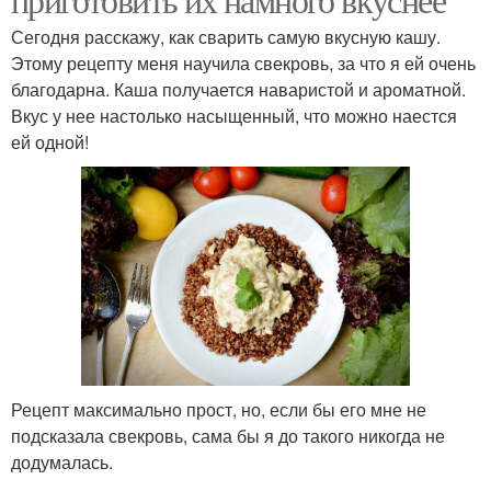
Сегодня расскажу, как сварить самую вкусную кашу.
Этому рецепту меня научила свекровь, за что я ей очень
благодарна. Каша получается наваристой и ароматной.
Вкус у нее настолько насыщенный, что можно наестся
ей одной!
Рецепт максимально прост, но, если бы его мне не
подсказала свекровь, сама бы я до такого никогда не
додумалась.