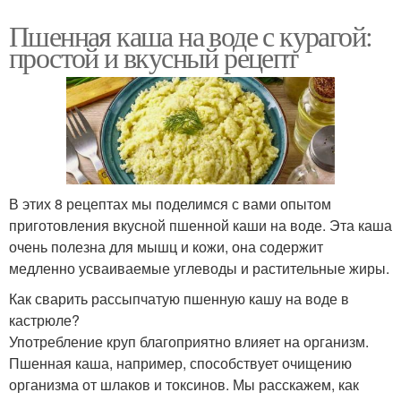
Пшенная каша на воде с курагой:
простой и вкусный рецепт
В этих 8 рецептах мы поделимся с вами опытом
приготовления вкусной пшенной каши на воде. Эта каша
очень полезна для мышц и кожи, она содержит
медленно усваиваемые углеводы и растительные жиры.
Как сварить рассыпчатую пшенную кашу на воде в
кастрюле?
Употребление круп благоприятно влияет на организм.
Пшенная каша, например, способствует очищению
организма от шлаков и токсинов. Мы расскажем, как