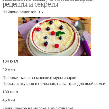
рецепты и секреты
Найдено рецептов: 15
134 ккал
40 мин
Пшенная каша на молоке в мультиварке
Простая, вкусная и полезная, на завтрак для всей семьи!
139 ккал
45 мин
Каша Дружба на молоке в мультиварке