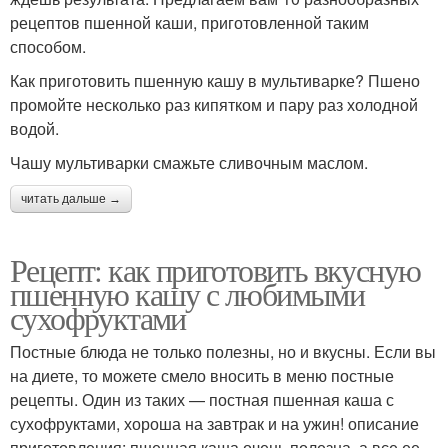
рецептов пшенной каши, приготовленной таким
способом.
Как приготовить пшенную кашу в мультиварке? Пшено
промойте несколько раз кипятком и пару раз холодной
водой.
Чашу мультиварки смажьте сливочным маслом.
читать дальше →
Рецепт: как приготовить вкусную
пшенную кашу с любимыми
сухофруктами
Постные блюда не только полезны, но и вкусны. Если вы
на диете, то можете смело вносить в меню постные
рецепты. Один из таких — постная пшенная каша с
сухофруктами, хороша на завтрак и на ужин! описание
приготовления: пшенная каша очень полезна, а все ее