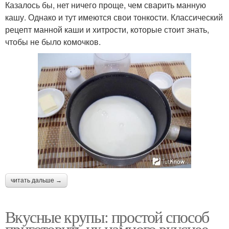
Казалось бы, нет ничего проще, чем сварить манную
кашу. Однако и тут имеются свои тонкости. Классический
рецепт манной каши и хитрости, которые стоит знать,
чтобы не было комочков.
читать дальше →
Вкусные крупы: простой способ
приготовить их намного вкуснее