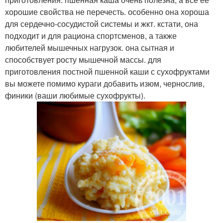
хорошие свойства не перечесть. особенно она хороша
для сердечно-сосудистой системы и жкт. кстати, она
подходит и для рациона спортсменов, а также
любителей мышечных нагрузок. она сытная и
способствует росту мышечной массы. для
приготовления постной пшенной каши с сухофруктами
вы можете помимо кураги добавить изюм, чернослив,
финики (ваши любимые сухофрукты).