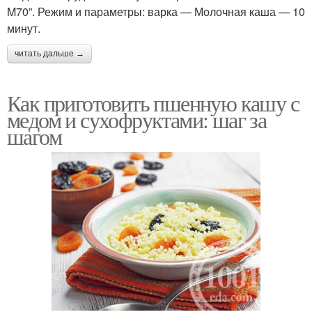
M70”. Режим и параметры: варка — Молочная каша — 10
минут.
читать дальше →
Как приготовить пшенную кашу с
медом и сухофруктами: шаг за
шагом