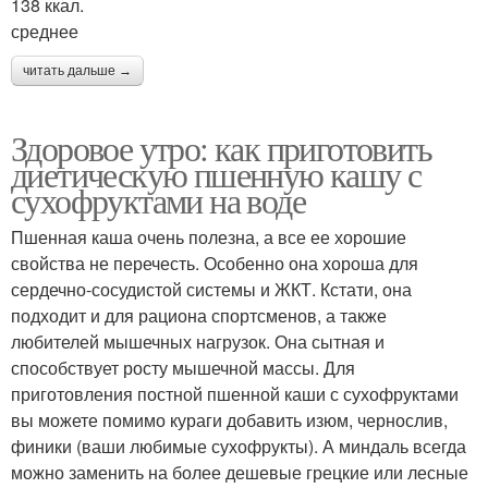
138 ккал.
среднее
читать дальше →
Здоровое утро: как приготовить
диетическую пшенную кашу с
сухофруктами на воде
Пшенная каша очень полезна, а все ее хорошие
свойства не перечесть. Особенно она хороша для
сердечно-сосудистой системы и ЖКТ. Кстати, она
подходит и для рациона спортсменов, а также
любителей мышечных нагрузок. Она сытная и
способствует росту мышечной массы. Для
приготовления постной пшенной каши с сухофруктами
вы можете помимо кураги добавить изюм, чернослив,
финики (ваши любимые сухофрукты). А миндаль всегда
можно заменить на более дешевые грецкие или лесные