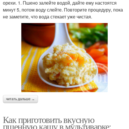
орехи. 1. Пшено залейте водой, дайте ему настоятся
минут 5, потом воду слейте. Повторите процедуру, пока
не заметите, что вода стекает уже чистая.
читать дальше →
Как приготовить вкусную
пшенную кашу в мультиварке: