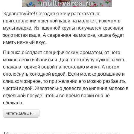
Здравствуйте! Сегодня я хочу рассказать о
приготовлении пшенной каши на молоке с изюмом в
мультиварке. Из пшенной крупы получается красивая
золотистая каша. А сваренная на молоке, кашка будет
иметь нежный вкус.
Пшенка обладает специфическим ароматом, от него
можно легко избавиться. Для этого крупу нужно залить
сначала горячей водой на несколько минут. А потом
ополоснуть холодной водой. Если молоко домашнее и
слишком жирное, то при желании его можно разбавить
чистой водой. Желательно довести до кипения молоко в
отдельной посуде, чтобы во время варки оно не
сбежало.
читать дальше →