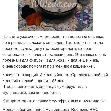
На сайте уже очень много рецептов полезной овсянки,
но я решила выложить еще один. Так готовить я стала
после консультации у гастроэнтеролога, которая
советовала так начинать каждый день. Эта кашка очень
полезна и для фигуры, и для кожи, и для кишечника,
очень хорошо помогает при “ленивом кишечнике”.
Количество порций: 3 Калорийность: Среднекалорийный
Калорий в одной порции: 185 ккал
Чтобы приготовить овсянку с сухофруктами в
мультиварке, вам понадобится:
Как приготовить овсянку с сухофруктами в мультиварке.
Модель оборудования: мультиварка “Redmond RMC-