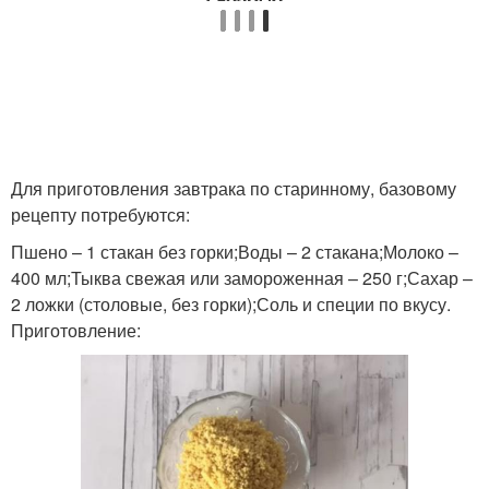
Для приготовления завтрака по старинному, базовому
рецепту потребуются:
Пшено – 1 стакан без горки;Воды – 2 стакана;Молоко –
400 мл;Тыква свежая или замороженная – 250 г;Сахар –
2 ложки (столовые, без горки);Соль и специи по вкусу.
Приготовление: