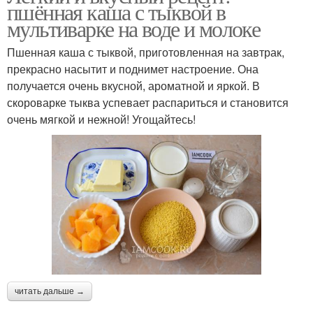
пшённая каша с тыквой в
мультиварке на воде и молоке
Пшенная каша с тыквой, приготовленная на завтрак,
прекрасно насытит и поднимет настроение. Она
получается очень вкусной, ароматной и яркой. В
скороварке тыква успевает распариться и становится
очень мягкой и нежной! Угощайтесь!
читать дальше →