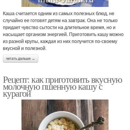
Каша считается одним из самых полезных блюд, не
случайно ее готовят детям на завтрак. Она не только
придает чувство сытости на длительное время, но и
насыщает организм энергией. Приготовить кашу можно
из разной крупы, каждая из них получится по-своему
вкусной и полезной.
читать дальше →
Рецепт: как приготовить вкусную
молочную пшенную кашу с
курагой