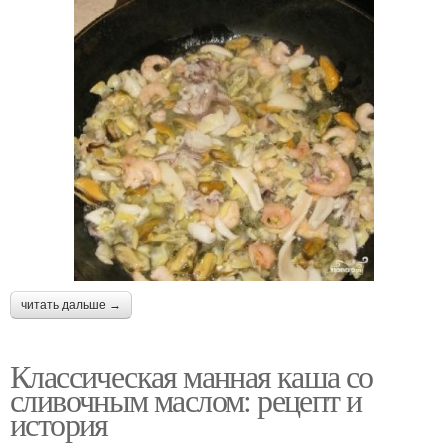
читать дальше →
Классическая манная каша со
сливочным маслом: рецепт и
история