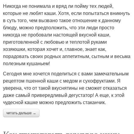
Никогда не понимала и вряд ли пойму тех людей,
которые не любят каши. Хотя, если попытаться вникнуть
в суть того, чем вызвано такое отношение к данному
блюду, можно предположить, что эти люди просто
никогда не пробовали настоящей вкусной каши,
приготовленной с любовью и теплотой руками
хозяюшки, которая хочет и, главное, знает как,
порадовать своих родных аппетитным, сытным и весьма
полезным кушаньем!
Сегодня мне хочется поделиться с вами замечательным
рецептом пшенной каши с медом и сухофруктами. Я
уверена, что от такой вкуснятины не сможет отказаться
даже самый привередливый дегустатор! А еще, к этой
чудесной кашке можно предложить стаканчик.
читать дальше →