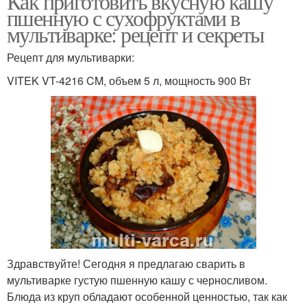
Как приготовить вкусную кашу
пшенную с сухофруктами в
мультиварке: рецепт и секреты
Рецепт для мультиварки:
VITEK VT-4216 CM, объем 5 л, мощность 900 Вт
Здравствуйте! Сегодня я предлагаю сварить в
мультиварке густую пшенную кашу с черносливом.
Блюда из круп обладают особенной ценностью, так как