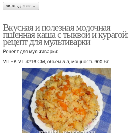
читать дальше →
Вкусная и полезная молочная
пшенная каша с тыквой и курагой:
рецепт для мультиварки
Рецепт для мультиварки:
VITEK VT-4216 CM, объем 5 л, мощность 900 Вт