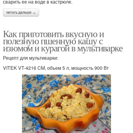
сварить ее на воде в кастрюле.
читать дальше →
Как приготовить вкусную и
полезную пшенную кашу с
изюмом и курагой в мультиварке
Рецепт для мультиварки:
VITEK VT-4216 CM, объем 5 л, мощность 900 Вт