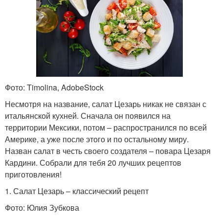
Фото: Timolina, AdobeStock
Несмотря на название, салат Цезарь никак не связан с
итальянской кухней. Сначала он появился на
территории Мексики, потом – распространился по всей
Америке, а уже после этого и по остальному миру.
Назван салат в честь своего создателя – повара Цезаря
Кардини. Собрали для тебя 20 лучших рецептов
приготовления!
1. Салат Цезарь – классический рецепт
Фото: Юлия Зубкова