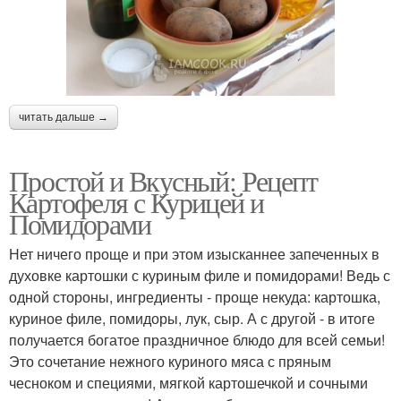
читать дальше →
Простой и Вкусный: Рецепт
Картофеля с Курицей и
Помидорами
Нет ничего проще и при этом изысканнее запеченных в
духовке картошки с куриным филе и помидорами! Ведь с
одной стороны, ингредиенты - проще некуда: картошка,
куриное филе, помидоры, лук, сыр. А с другой - в итоге
получается богатое праздничное блюдо для всей семьи!
Это сочетание нежного куриного мяса с пряным
чесноком и специями, мягкой картошечкой и сочными