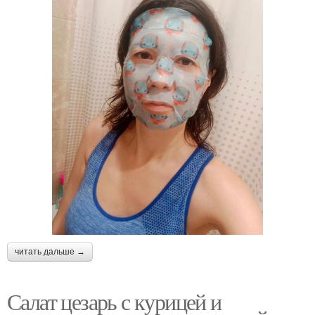
читать дальше →
Салат цезарь с курицей и