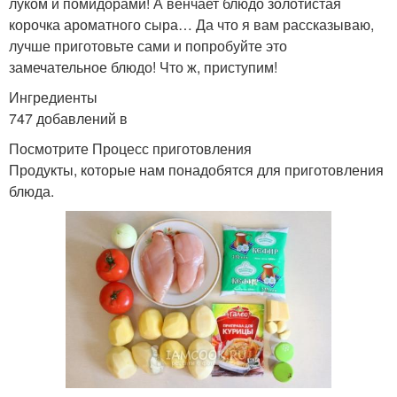
луком и помидорами! А венчает блюдо золотистая
корочка ароматного сыра… Да что я вам рассказываю,
лучше приготовьте сами и попробуйте это
замечательное блюдо! Что ж, приступим!
Ингредиенты
747 добавлений в
Посмотрите Процесс приготовления
Продукты, которые нам понадобятся для приготовления
блюда.