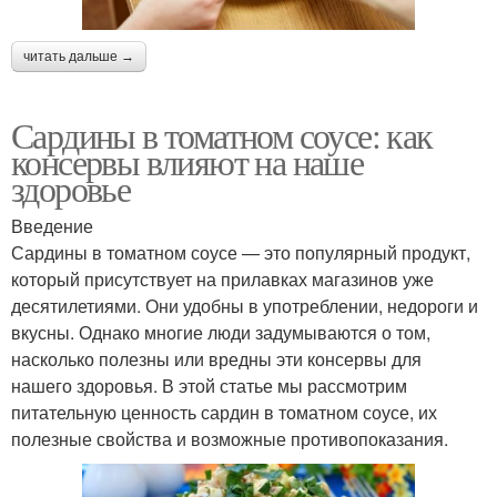
читать дальше →
Сардины в томатном соусе: как
консервы влияют на наше
здоровье
Введение
Сардины в томатном соусе — это популярный продукт,
который присутствует на прилавках магазинов уже
десятилетиями. Они удобны в употреблении, недороги и
вкусны. Однако многие люди задумываются о том,
насколько полезны или вредны эти консервы для
нашего здоровья. В этой статье мы рассмотрим
питательную ценность сардин в томатном соусе, их
полезные свойства и возможные противопоказания.