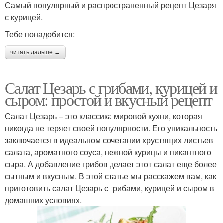
Самый популярный и распространенный рецепт Цезаря
с курицей.
Тебе понадобится:
читать дальше →
Салат Цезарь с грибами, курицей и
сыром: простой и вкусный рецепт
Салат Цезарь – это классика мировой кухни, которая
никогда не теряет своей популярности. Его уникальность
заключается в идеальном сочетании хрустящих листьев
салата, ароматного соуса, нежной курицы и пикантного
сыра. А добавление грибов делает этот салат еще более
сытным и вкусным. В этой статье мы расскажем вам, как
приготовить салат Цезарь с грибами, курицей и сыром в
домашних условиях.