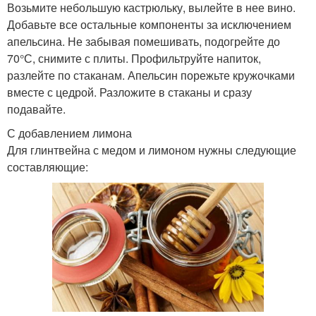
Возьмите небольшую кастрюльку, вылейте в нее вино.
Добавьте все остальные компоненты за исключением
апельсина. Не забывая помешивать, подогрейте до
70°С, снимите с плиты. Профильтруйте напиток,
разлейте по стаканам. Апельсин порежьте кружочками
вместе с цедрой. Разложите в стаканы и сразу
подавайте.
С добавлением лимона
Для глинтвейна с медом и лимоном нужны следующие
составляющие: