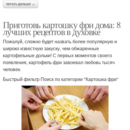
читать дальше →
Приготовь картошку фри дома: 8
лучших рецептов в духовке
Пожалуй, сложно будет назвать более популярную и
широко известную закуску, чем обжаренные
картофельные дольки! С первых моментов своего
появления, картофель фри завоевал любовь тысяч
человек.
Быстрый фильтр Поиск по категории "Картошка фри"