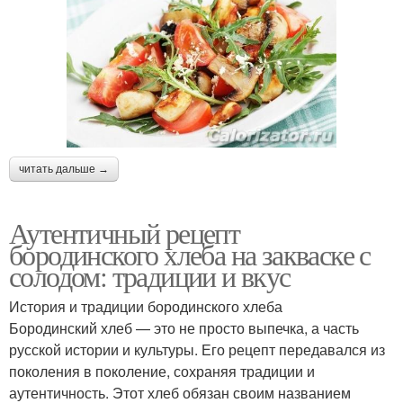
читать дальше →
Аутентичный рецепт
бородинского хлеба на закваске с
солодом: традиции и вкус
История и традиции бородинского хлеба
Бородинский хлеб — это не просто выпечка, а часть
русской истории и культуры. Его рецепт передавался из
поколения в поколение, сохраняя традиции и
аутентичность. Этот хлеб обязан своим названием