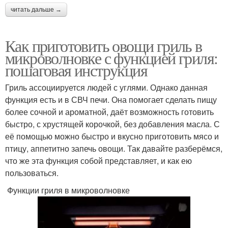
читать дальше →
Как приготовить овощи гриль в
микроволновке с функцией гриля:
пошаговая инструкция
Гриль ассоциируется людей с углями. Однако данная
функция есть и в СВЧ печи. Она помогает сделать пищу
более сочной и ароматной, даёт возможность готовить
быстро, с хрустящей корочкой, без добавления масла. С
её помощью можно быстро и вкусно приготовить мясо и
птицу, аппетитно запечь овощи. Так давайте разберёмся,
что же эта функция собой представляет, и как ею
пользоваться.
Функции гриля в микроволновке