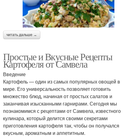
читать дальше →
Простые и Вкусные Рецепты
Картофеля от Самвела
Введение
Картофель — один из самых популярных овощей в
мире. Его универсальность позволяет готовить
множество блюд, начиная от простых салатов и
заканчивая изысканными гарнирами. Сегодня мы
познакомимся с рецептами от Самвела, известного
кулинара, который делится своими секретами
приготовления картофеля так, чтобы он получался
вкусным, ароматным и аппетитным.