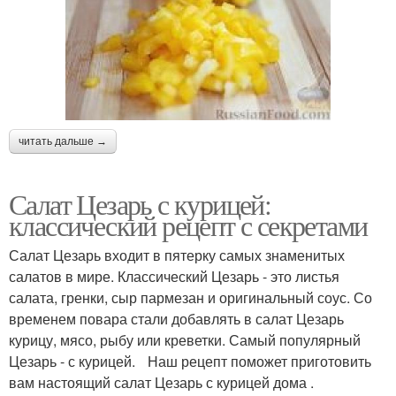
читать дальше →
Салат Цезарь с курицей:
классический рецепт с секретами
Салат Цезарь входит в пятерку самых знаменитых
салатов в мире. Классический Цезарь - это листья
салата, гренки, сыр пармезан и оригинальный соус. Со
временем повара стали добавлять в салат Цезарь
курицу, мясо, рыбу или креветки. Самый популярный
Цезарь - с курицей. Наш рецепт поможет приготовить
вам настоящий салат Цезарь с курицей дома .