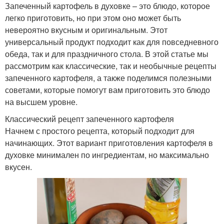
Запеченный картофель в духовке – это блюдо, которое
легко приготовить, но при этом оно может быть
невероятно вкусным и оригинальным. Этот
универсальный продукт подходит как для повседневного
обеда, так и для праздничного стола. В этой статье мы
рассмотрим как классические, так и необычные рецепты
запеченного картофеля, а также поделимся полезными
советами, которые помогут вам приготовить это блюдо
на высшем уровне.
Классический рецепт запеченного картофеля
Начнем с простого рецепта, который подходит для
начинающих. Этот вариант приготовления картофеля в
духовке минимален по ингредиентам, но максимально
вкусен.