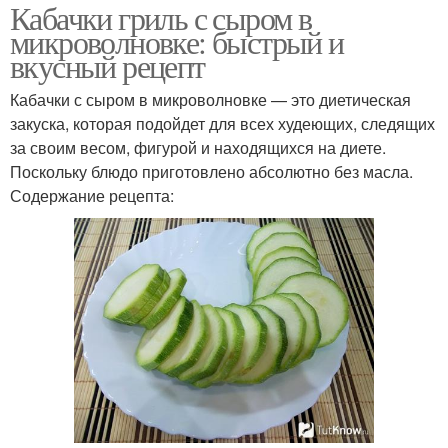
Кабачки гриль с сыром в
микроволновке: быстрый и
вкусный рецепт
Кабачки с сыром в микроволновке — это диетическая
закуска, которая подойдет для всех худеющих, следящих
за своим весом, фигурой и находящихся на диете.
Поскольку блюдо приготовлено абсолютно без масла.
Содержание рецепта: