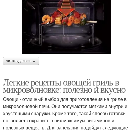
читать дальше →
Легкие рецепты овощей гриль в
микроволновке: полезно и вкусно
Овощи - отличный выбор для приготовления на гриле в
микроволновой печи. Они получаются мягкими внутри и
хрустящими снаружи. Кроме того, такой способ готовки
позволяет сохранить в них максимум витаминов и
полезных веществ. Для запекания подойдут следующие