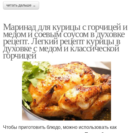
читать дальше →
Маринад для курицы с горчицей и
медом и соевым соусом в духовке
рецепт. Легкий рецепт курицы в
духовке с медом и классической
горчицей
Чтобы приготовить блюдо, можно использовать как