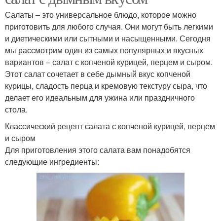
Салаты – это универсальное блюдо, которое можно
приготовить для любого случая. Они могут быть легкими
и диетическими или сытными и насыщенными. Сегодня
мы рассмотрим один из самых популярных и вкусных
вариантов – салат с копченой курицей, перцем и сыром.
Этот салат сочетает в себе дымный вкус копченой
курицы, сладость перца и кремовую текстуру сыра, что
делает его идеальным для ужина или праздничного
стола.
Классический рецепт салата с копченой курицей, перцем
и сыром
Для приготовления этого салата вам понадобятся
следующие ингредиенты: