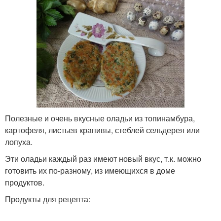
Полезные и очень вкусные оладьи из топинамбура,
картофеля, листьев крапивы, стеблей сельдерея или
лопуха.
Эти оладьи каждый раз имеют новый вкус, т.к. можно
готовить их по­-разному, из имеющихся в доме
продуктов.
Продукты для рецепта: