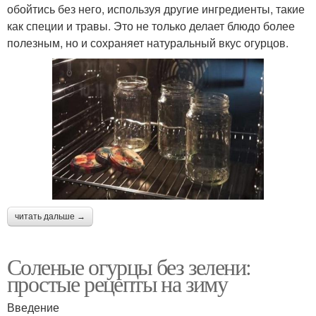
обойтись без него, используя другие ингредиенты, такие
как специи и травы. Это не только делает блюдо более
полезным, но и сохраняет натуральный вкус огурцов.
читать дальше →
Соленые огурцы без зелени:
простые рецепты на зиму
Введение