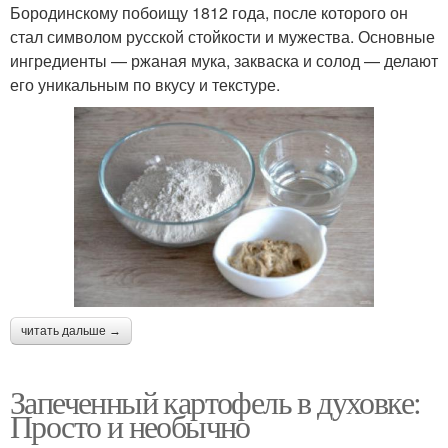
Бородинскому побоищу 1812 года, после которого он
стал символом русской стойкости и мужества. Основные
ингредиенты — ржаная мука, закваска и солод — делают
его уникальным по вкусу и текстуре.
читать дальше →
Запеченный картофель в духовке:
Просто и необычно