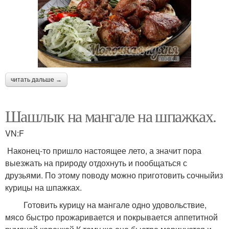
читать дальше →
Шашлык на мангале на шпажках.
VN:F
Наконец-то пришло настоящее лето, а значит пора
выезжать на природу отдохнуть и пообщаться с
друзьями. По этому поводу можно приготовить сочныйиз
курицы на шпажках.
Готовить курицу на мангале одно удовольствие,
мясо быстро прожаривается и покрывается аппетитной