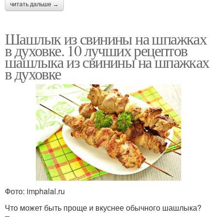
читать дальше →
Шашлык из свинины на шпажках
в духовке. 10 лучших рецептов
шашлыка из свинины на шпажках
в духовке
Фото: imphalal.ru
Что может быть проще и вкуснее обычного шашлыка?