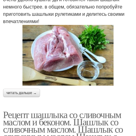
немного быстрее. в общем, обязательно попробуйте
приготовить шашлыки рулетиками и делитесь своими
впечатлениями!
читать дальше →
Рецепт шашлыка со сливочным
маслом и беконом. Шашлык со
сливочным маслом. Шашлык со