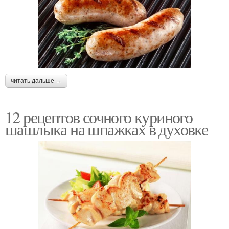
читать дальше →
12 рецептов сочного куриного
шашлыка на шпажках в духовке