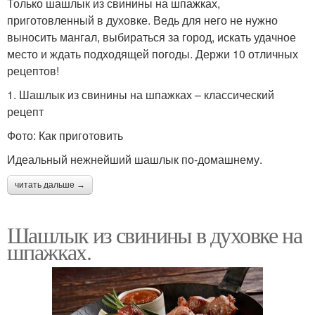
Только шашлык из свинины на шпажках,
приготовленный в духовке. Ведь для него не нужно
выносить мангал, выбираться за город, искать удачное
место и ждать подходящей погоды. Держи 10 отличных
рецептов!
1. Шашлык из свинины на шпажках – классический
рецепт
Фото: Как приготовить
Идеальный нежнейший шашлык по-домашнему.
читать дальше →
Шашлык из свинины в духовке на
шпажках.