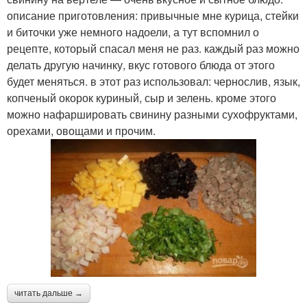
описание приготовления: привычные мне курица, стейки
и биточки уже немного надоели, а тут вспомнил о
рецепте, который спасал меня не раз. каждый раз можно
делать другую начинку, вкус готового блюда от этого
будет меняться. в этот раз использовал: чернослив, язык,
копченый окорок куриный, сыр и зелень. кроме этого
можно нафаршировать свинину разными сухофруктами,
орехами, овощами и прочим.
читать дальше →