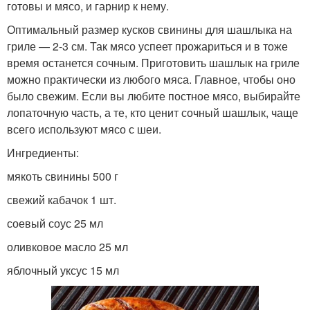
готовы и мясо, и гарнир к нему.
Оптимальный размер кусков свинины для шашлыка на
гриле — 2-3 см. Так мясо успеет прожариться и в тоже
время останется сочным. Приготовить шашлык на гриле
можно практически из любого мяса. Главное, чтобы оно
было свежим. Если вы любите постное мясо, выбирайте
лопаточную часть, а те, кто ценит сочный шашлык, чаще
всего используют мясо с шеи.
Ингредиенты:
мякоть свинины 500 г
свежий кабачок 1 шт.
соевый соус 25 мл
оливковое масло 25 мл
яблочный уксус 15 мл