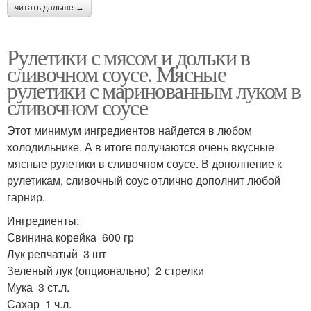
читать дальше →
Рулетики с мясом и дольки в
сливочном соусе. Мясные
рулетики с маринованным луком в
сливочном соусе
Этот минимум ингредиентов найдется в любом
холодильнике. А в итоге получаются очень вкусные
мясные рулетики в сливочном соусе. В дополнение к
рулетикам, сливочный соус отлично дополнит любой
гарнир.
Ингредиенты:
Свинина корейка 600 гр
Лук репчатый 3 шт
Зеленый лук (опционально) 2 стрелки
Мука 3 ст.л.
Сахар 1 ч.л.