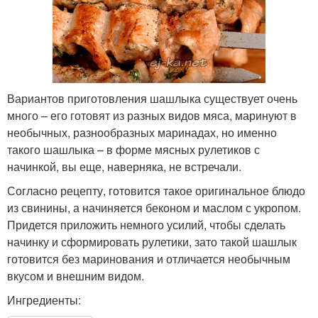
Вариантов приготовления шашлыка существует очень
много – его готовят из разных видов мяса, маринуют в
необычных, разнообразных маринадах, но именно
такого шашлыка – в форме мясных рулетиков с
начинкой, вы еще, наверняка, не встречали.
Согласно рецепту, готовится такое оригинальное блюдо
из свинины, а начиняется беконом и маслом с укропом.
Придется приложить немного усилий, чтобы сделать
начинку и сформировать рулетики, зато такой шашлык
готовится без маринования и отличается необычным
вкусом и внешним видом.
Ингредиенты: