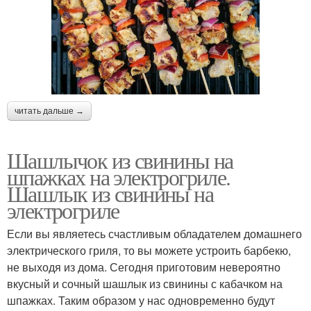
читать дальше →
Шашлычок из свинины на
шпажках на электрогриле.
Шашлык из свинины на
электрогриле
Если вы являетесь счастливым обладателем домашнего
электрического гриля, то вы можете устроить барбекю,
не выходя из дома. Сегодня приготовим невероятно
вкусный и сочный шашлык из свинины с кабачком на
шпажках. Таким образом у нас одновременно будут