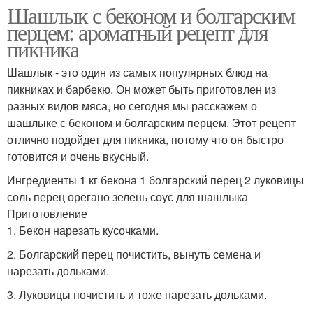
Шашлык с беконом и болгарским
перцем: ароматный рецепт для
пикника
Шашлык - это один из самых популярных блюд на
пикниках и барбекю. Он может быть приготовлен из
разных видов мяса, но сегодня мы расскажем о
шашлыке с беконом и болгарским перцем. Этот рецепт
отлично подойдет для пикника, потому что он быстро
готовится и очень вкусный.
Ингредиенты 1 кг бекона 1 болгарский перец 2 луковицы
соль перец орегано зелень соус для шашлыка
Приготовление
1. Бекон нарезать кусочками.
2. Болгарский перец почистить, вынуть семена и
нарезать дольками.
3. Луковицы почистить и тоже нарезать дольками.