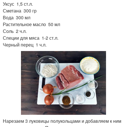
Уксус 1,5 ст.л.
Сметана 300 гр
Вода 300 мл
Растительное масло 50 мл
Соль 2 ч.л.
Специи для мяса 1-2 ст.л.
Черный перец 1 ч.л.
Нарезаем 3 луковицы полукольцами и добавляем к ним