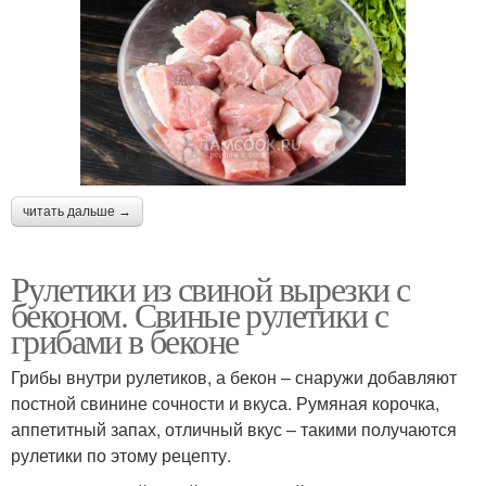
читать дальше →
Рулетики из свиной вырезки с
беконом. Свиные рулетики с
грибами в беконе
Грибы внутри рулетиков, а бекон – снаружи добавляют
постной свинине сочности и вкуса. Румяная корочка,
аппетитный запах, отличный вкус – такими получаются
рулетики по этому рецепту.