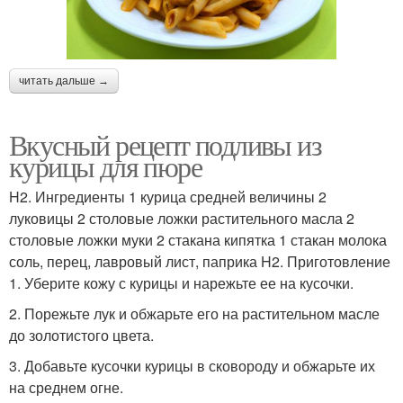
читать дальше →
Вкусный рецепт подливы из
курицы для пюре
H2. Ингредиенты 1 курица средней величины 2
луковицы 2 столовые ложки растительного масла 2
столовые ложки муки 2 стакана кипятка 1 стакан молока
соль, перец, лавровый лист, паприка H2. Приготовление
1. Уберите кожу с курицы и нарежьте ее на кусочки.
2. Порежьте лук и обжарьте его на растительном масле
до золотистого цвета.
3. Добавьте кусочки курицы в сковороду и обжарьте их
на среднем огне.