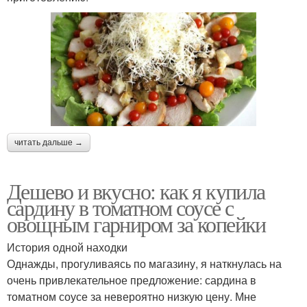
читать дальше →
Дешево и вкусно: как я купила
сардину в томатном соусе с
овощным гарниром за копейки
История одной находки
Однажды, прогуливаясь по магазину, я наткнулась на
очень привлекательное предложение: сардина в
томатном соусе за невероятно низкую цену. Мне