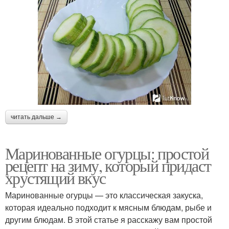
читать дальше →
Маринованные огурцы: простой
рецепт на зиму, который придаст
хрустящий вкус
Маринованные огурцы — это классическая закуска,
которая идеально подходит к мясным блюдам, рыбе и
другим блюдам. В этой статье я расскажу вам простой