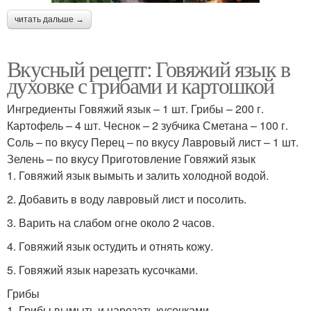
читать дальше →
Вкусный рецепт: Говяжий язык в
духовке с грибами и картошкой
Ингредиенты Говяжий язык – 1 шт. Грибы – 200 г.
Картофель – 4 шт. Чеснок – 2 зубчика Сметана – 100 г.
Соль – по вкусу Перец – по вкусу Лавровый лист – 1 шт.
Зелень – по вкусу Приготовление Говяжий язык
1. Говяжий язык вымыть и залить холодной водой.
2. Добавить в воду лавровый лист и посолить.
3. Варить на слабом огне около 2 часов.
4. Говяжий язык остудить и отнять кожу.
5. Говяжий язык нарезать кусочками.
Грибы
1. Грибы вымыть и нарезать кусочками.