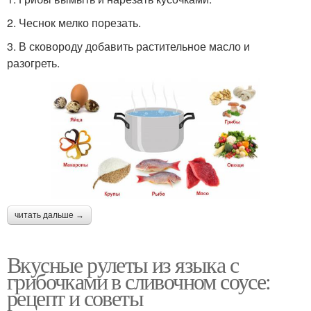
2. Чеснок мелко порезать.
3. В сковороду добавить растительное масло и
разогреть.
читать дальше →
Вкусные рулеты из языка с
грибочками в сливочном соусе:
рецепт и советы