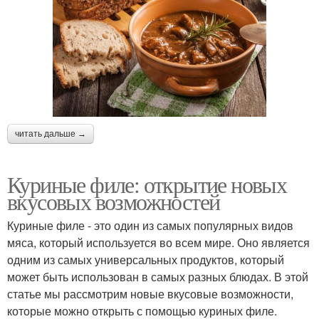
читать дальше →
Куриные филе: открытие новых
вкусовых возможностей
Куриные филе - это один из самых популярных видов
мяса, который используется во всем мире. Оно является
одним из самых универсальных продуктов, который
может быть использован в самых разных блюдах. В этой
статье мы рассмотрим новые вкусовые возможности,
которые можно открыть с помощью куриных филе.