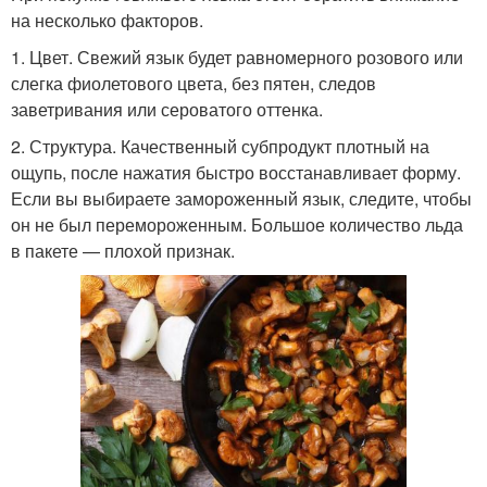
на несколько факторов.
1. Цвет. Свежий язык будет равномерного розового или
слегка фиолетового цвета, без пятен, следов
заветривания или сероватого оттенка.
2. Структура. Качественный субпродукт плотный на
ощупь, после нажатия быстро восстанавливает форму.
Если вы выбираете замороженный язык, следите, чтобы
он не был перемороженным. Большое количество льда
в пакете — плохой признак.