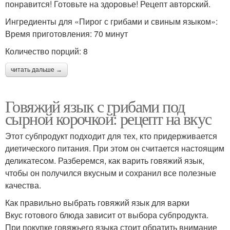
понравится! Готовьте на здоровье! Рецепт авторский.
Ингредиенты для «Пирог с грибами и свиным языком»:
Время приготовления: 70 минут
Количество порций: 8
читать дальше →
Говяжий язык с грибами под
сырной корочкой: рецепт на вкус
Этот субпродукт подходит для тех, кто придерживается
диетического питания. При этом он считается настоящим
деликатесом. Разберемся, как варить говяжий язык,
чтобы он получился вкусным и сохранил все полезные
качества.
Как правильно выбрать говяжий язык для варки
Вкус готового блюда зависит от выбора субпродукта.
При покупке говяжьего языка стоит обратить внимание