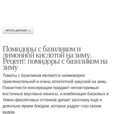
читать дальше →
Помидоры с базиликом и
лимонной кислотой на зиму.
Рецепт: помидоры с базиликом на
зиму
Томаты с базиликом являются неимоверно
привлекательной и очень аппетитной закуской на зиму.
Пикантности консервации придают неповторимые
восточные вкусовые нюансы, а комбинация багровых и
тёмно-фиолетовых оттенков делает заготовку ещё и
довольно ярким блюдом, которое радует глаз своим
видом.