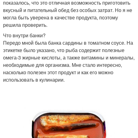
показалось, что это отличная возможность приготовить
вкусный и питательный обед без особых затрат. Но я не
могла быть уверена в качестве продукта, поэтому
решила проверить.
Что внутри банки?
Передо мной была банка сардины в томатном соусе. На
этикетке было указано, что рыба содержит полезные
омега-3 жирные кислоты, а также витамины и минералы,
необходимые для организма. Мне стало интересно,
насколько полезен этот продукт и как его можно
использовать в кулинарии.