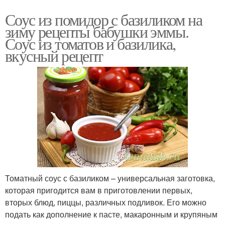
Соус из помидор с базиликом на
зиму рецепты бабушки эммы.
Соус из томатов и базилика,
вкусный рецепт
Томатный соус с базиликом – универсальная заготовка,
которая пригодится вам в приготовлении первых,
вторых блюд, пиццы, различных подливок. Его можно
подать как дополнение к пасте, макаронным и крупяным