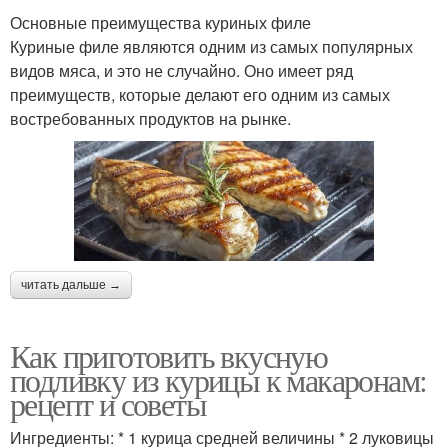
Основные преимущества куриных филе
Куриные филе являются одним из самых популярных
видов мяса, и это не случайно. Оно имеет ряд
преимуществ, которые делают его одним из самых
востребованных продуктов на рынке.
читать дальше →
Как приготовить вкусную
подливку из курицы к макаронам:
рецепт и советы
Ингредиенты: * 1 курица средней величины * 2 луковицы