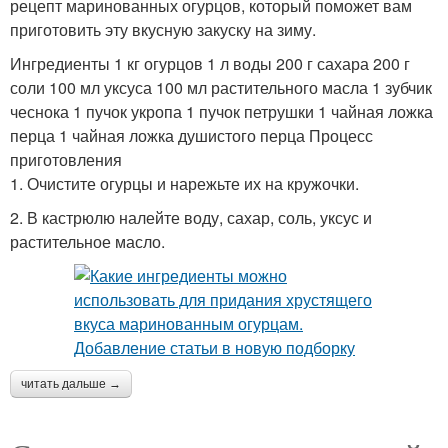
рецепт маринованных огурцов, который поможет вам
приготовить эту вкусную закуску на зиму.
Ингредиенты 1 кг огурцов 1 л воды 200 г сахара 200 г
соли 100 мл уксуса 100 мл растительного масла 1 зубчик
чеснока 1 пучок укропа 1 пучок петрушки 1 чайная ложка
перца 1 чайная ложка душистого перца Процесс
приготовления
1. Очистите огурцы и нарежьте их на кружочки.
2. В кастрюлю налейте воду, сахар, соль, уксус и
растительное масло.
читать дальше →