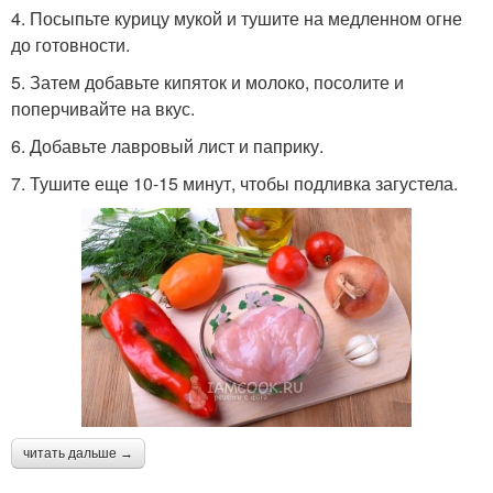
4. Посыпьте курицу мукой и тушите на медленном огне
до готовности.
5. Затем добавьте кипяток и молоко, посолите и
поперчивайте на вкус.
6. Добавьте лавровый лист и паприку.
7. Тушите еще 10-15 минут, чтобы подливка загустела.
читать дальше →