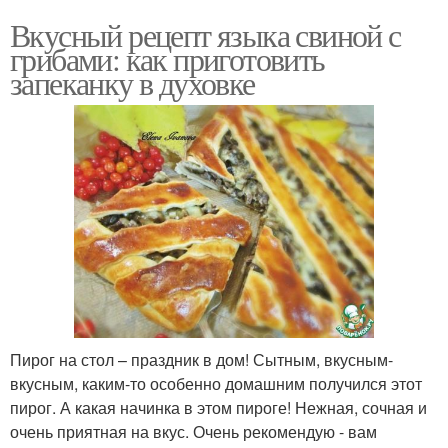
Вкусный рецепт языка свиной с
грибами: как приготовить
запеканку в духовке
Пирог на стол – праздник в дом! Сытным, вкусным-
вкусным, каким-то особенно домашним получился этот
пирог. А какая начинка в этом пироге! Нежная, сочная и
очень приятная на вкус. Очень рекомендую - вам