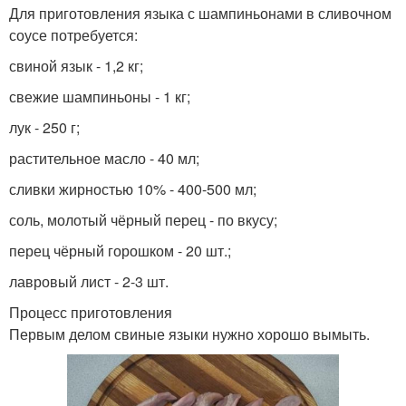
Для приготовления языка с шампиньонами в сливочном
соусе потребуется:
свиной язык - 1,2 кг;
свежие шампиньоны - 1 кг;
лук - 250 г;
растительное масло - 40 мл;
сливки жирностью 10% - 400-500 мл;
соль, молотый чёрный перец - по вкусу;
перец чёрный горошком - 20 шт.;
лавровый лист - 2-3 шт.
Процесс приготовления
Первым делом свиные языки нужно хорошо вымыть.