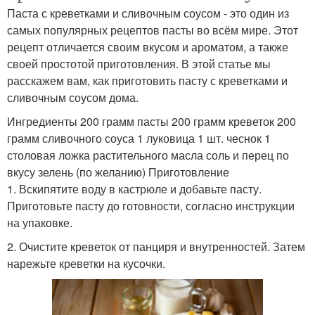
Паста с креветками и сливочным соусом - это один из
самых популярных рецептов пасты во всём мире. Этот
рецепт отличается своим вкусом и ароматом, а также
своей простотой приготовления. В этой статье мы
расскажем вам, как приготовить пасту с креветками и
сливочным соусом дома.
Ингредиенты 200 грамм пасты 200 грамм креветок 200
грамм сливочного соуса 1 луковица 1 шт. чеснок 1
столовая ложка растительного масла соль и перец по
вкусу зелень (по желанию) Приготовление
1. Вскипятите воду в кастрюле и добавьте пасту.
Приготовьте пасту до готовности, согласно инструкции
на упаковке.
2. Очистите креветок от панциря и внутренностей. Затем
нарежьте креветки на кусочки.