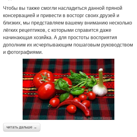
Чтобы вы также смогли насладиться данной пряной
консервацией и привести в восторг своих друзей и
близких, мы представляем вашему вниманию несколько
лёгких рецептиков, с которыми справится даже
начинающая хозяйка. А для простоты восприятия
дополним их исчерпывающим пошаговым руководством
и фотографиями.
читать дальше →