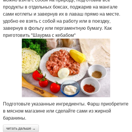
продукты в отдельных боксах, поджарив на мангале
сами котлеты и завернув их в лаваш прямо на месте.
удобно ее взять с собой на работу или в поездку,
завернув в фольгу или пергаментную бумагу. Как
приготовить "Шаурма с кебабом"
Подготовьте указанные ингредиенты. Фарш приобретите
в мясном магазине или сделайте сами из жирной
баранины.
читать дальше →