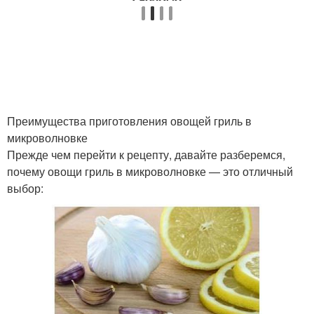
Преимущества приготовления овощей гриль в
микроволновке
Прежде чем перейти к рецепту, давайте разберемся,
почему овощи гриль в микроволновке — это отличный
выбор: