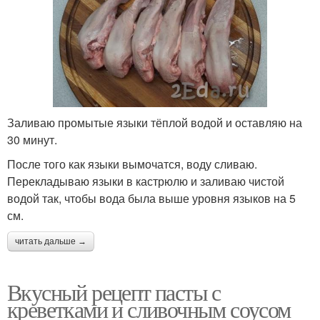
Заливаю промытые языки тёплой водой и оставляю на
30 минут.
После того как языки вымочатся, воду сливаю.
Перекладываю языки в кастрюлю и заливаю чистой
водой так, чтобы вода была выше уровня языков на 5
см.
читать дальше →
Вкусный рецепт пасты с
креветками и сливочным соусом