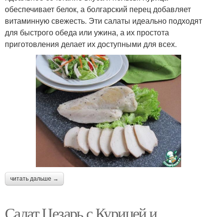
обеспечивает белок, а болгарский перец добавляет
витаминную свежесть. Эти салаты идеально подходят
для быстрого обеда или ужина, а их простота
приготовления делает их доступными для всех.
читать дальше →
Салат Цезарь с Курицей и