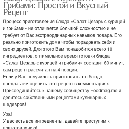
Грибами: Простой и Вкусный
Рецепт
Процесс приготовления блюда «Салат Цезарь с курицей
и грибами» не отличается большой сложностью и не
требует от Вас экстраординарных навыков повара. Его
реально приготовить дома чтобы порадовать себя и
своих друзей. Для этого Вам понадобится всего 18
ингредиентов, оптимальное время готовки блюда
«Салат Цезарь с курицей и грибами» составит 60 минут,
сам рецепт рассчитан на 4 порции.
Если у Вас получилось приготовить это блюдо,
предлагаем оценить этот рецепт в комментариях.
Присоединяйтесь к нашему сообществу Foodmag.me и
делитесь собственными рецептами кулинарных
шедевров!
Ура!
У вас есть все ингредиенты, давайте приступим к
приготовлению!