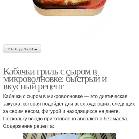
читать дальше →
Кабачки гриль с сыром в
микроволновке: быстрый и
вкусный рецепт
Кабачки с сыром в микроволновке — это диетическая
закуска, которая подойдет для всех худеющих, следящих
за своим весом, фигурой и находящихся на диете.
Поскольку блюдо приготовлено абсолютно без масла.
Содержание рецепта: