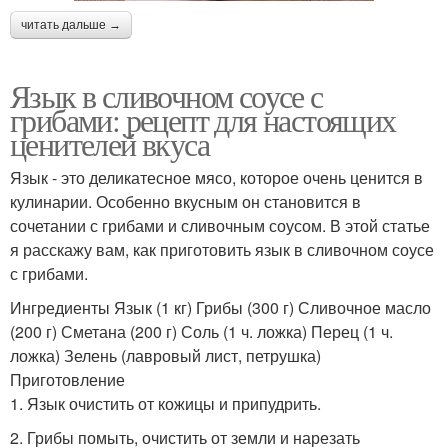
читать дальше →
Язык в сливочном соусе с
грибами: рецепт для настоящих
ценителей вкуса
Язык - это деликатесное мясо, которое очень ценится в
кулинарии. Особенно вкусным он становится в
сочетании с грибами и сливочным соусом. В этой статье
я расскажу вам, как приготовить язык в сливочном соусе
с грибами.
Ингредиенты Язык (1 кг) Грибы (300 г) Сливочное масло
(200 г) Сметана (200 г) Соль (1 ч. ложка) Перец (1 ч.
ложка) Зелень (лавровый лист, петрушка)
Приготовление
1. Язык очистить от кожицы и припудрить.
2. Грибы помыть, очистить от земли и нарезать