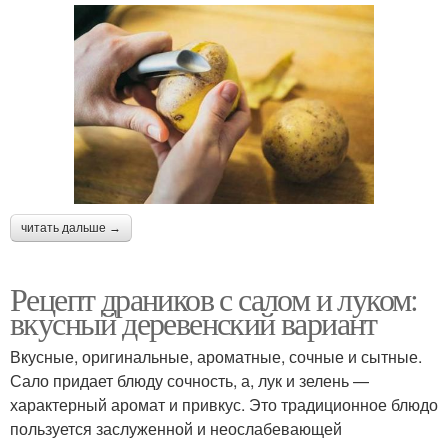
читать дальше →
Рецепт драников с салом и луком:
вкусный деревенский вариант
Вкусные, оригинальные, ароматные, сочные и сытные.
Сало придает блюду сочность, а, лук и зелень —
характерный аромат и привкус. Это традиционное блюдо
пользуется заслуженной и неослабевающей