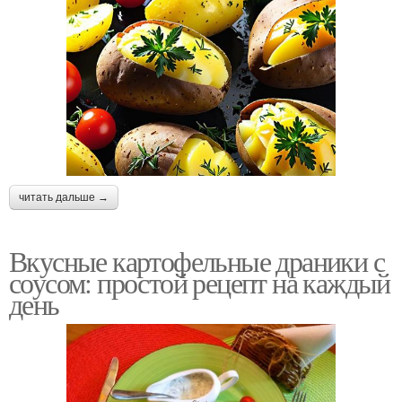
читать дальше →
Вкусные картофельные драники с
соусом: простой рецепт на каждый
день