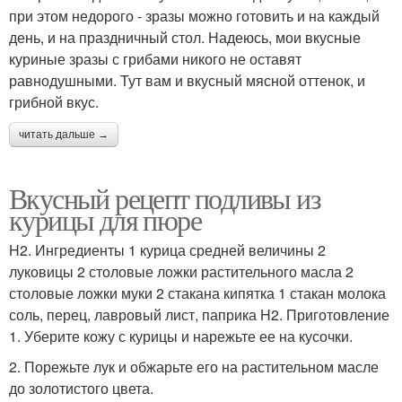
при этом недорого - зразы можно готовить и на каждый
день, и на праздничный стол. Надеюсь, мои вкусные
куриные зразы с грибами никого не оставят
равнодушными. Тут вам и вкусный мясной оттенок, и
грибной вкус.
читать дальше →
Вкусный рецепт подливы из
курицы для пюре
H2. Ингредиенты 1 курица средней величины 2
луковицы 2 столовые ложки растительного масла 2
столовые ложки муки 2 стакана кипятка 1 стакан молока
соль, перец, лавровый лист, паприка H2. Приготовление
1. Уберите кожу с курицы и нарежьте ее на кусочки.
2. Порежьте лук и обжарьте его на растительном масле
до золотистого цвета.