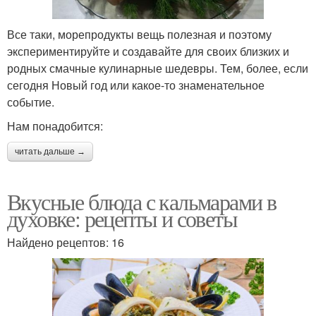
Все таки, морепродукты вещь полезная и поэтому
экспериментируйте и создавайте для своих близких и
родных смачные кулинарные шедевры. Тем, более, если
сегодня Новый год или какое-то знаменательное
событие.
Нам понадобится:
читать дальше →
Вкусные блюда с кальмарами в
духовке: рецепты и советы
Найдено рецептов: 16