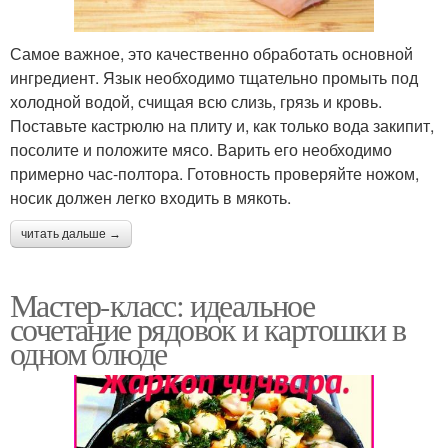
Самое важное, это качественно обработать основной
ингредиент. Язык необходимо тщательно промыть под
холодной водой, счищая всю слизь, грязь и кровь.
Поставьте кастрюлю на плиту и, как только вода закипит,
посолите и положите мясо. Варить его необходимо
примерно час-полтора. Готовность проверяйте ножом,
носик должен легко входить в мякоть.
читать дальше →
Мастер-класс: идеальное
сочетание рядовок и картошки в
одном блюде