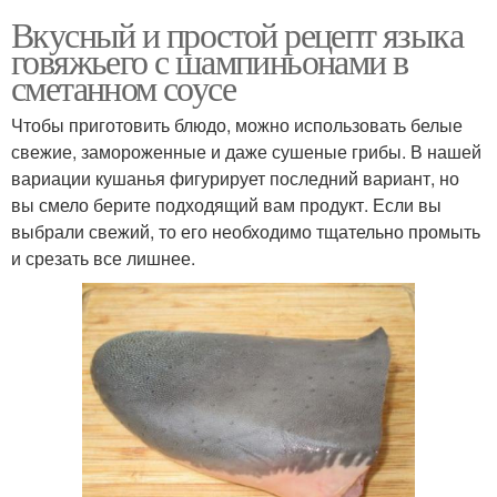
Вкусный и простой рецепт языка
говяжьего с шампиньонами в
сметанном соусе
Чтобы приготовить блюдо, можно использовать белые
свежие, замороженные и даже сушеные грибы. В нашей
вариации кушанья фигурирует последний вариант, но
вы смело берите подходящий вам продукт. Если вы
выбрали свежий, то его необходимо тщательно промыть
и срезать все лишнее.