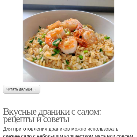
читать дальше →
Вкусные драники с салом:
рецепты и советы
Для приготовления драников можно использовать
свежее сало с небольшим количеством мяса или совсем