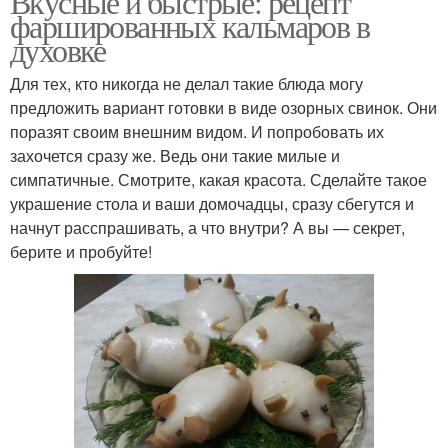
Вкусные и быстрые: рецепт
фаршированных кальмаров в
духовке
Для тех, кто никогда не делал такие блюда могу
предложить вариант готовки в виде озорных свинок. Они
поразят своим внешним видом. И попробовать их
захочется сразу же. Ведь они такие милые и
симпатичные. Смотрите, какая красота. Сделайте такое
украшение стола и ваши домочадцы, сразу сбегутся и
начнут расспрашивать, а что внутри? А вы — секрет,
берите и пробуйте!