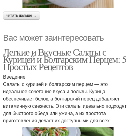
читать дальше →
Вас может заинтересовать
Легкие и Вкусные Салаты с
Курицей и Болгарским Перцем: 5
Простых Рецептов
Введение
Салаты с курицей и болгарским перцем — это
идеальное сочетание вкуса и пользы. Курица
обеспечивает белок, а болгарский перец добавляет
витаминную свежесть. Эти салаты идеально подходят
для быстрого обеда или ужина, а их простота
приготовления делает их доступными для всех.