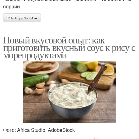
порции.
читать дальше →
Новый вкусовой опыт: как
приготовить вкусный соус к рису с
морепродуктами
Фото: Africa Studio, AdobeStock