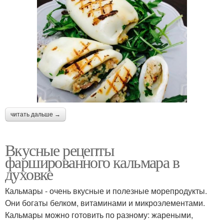
читать дальше →
Вкусные рецепты
фаршированного кальмара в
духовке
Кальмары - очень вкусные и полезные морепродукты.
Они богаты белком, витаминами и микроэлементами.
Кальмары можно готовить по разному: жареными,