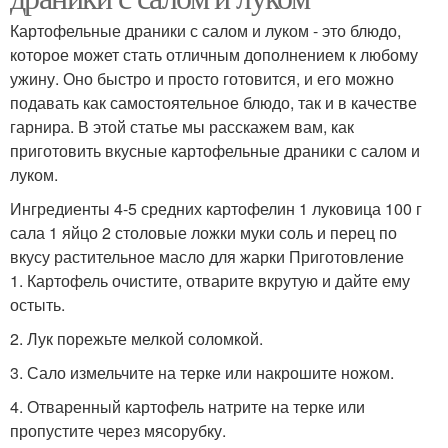
Картофельные драники с салом и луком - это блюдо,
которое может стать отличным дополнением к любому
ужину. Оно быстро и просто готовится, и его можно
подавать как самостоятельное блюдо, так и в качестве
гарнира. В этой статье мы расскажем вам, как
приготовить вкусные картофельные драники с салом и
луком.
Ингредиенты 4-5 средних картофелин 1 луковица 100 г
сала 1 яйцо 2 столовые ложки муки соль и перец по
вкусу растительное масло для жарки Приготовление
1. Картофель очистите, отварите вкрутую и дайте ему
остыть.
2. Лук порежьте мелкой соломкой.
3. Сало измельчите на терке или накрошите ножом.
4. Отваренный картофель натрите на терке или
пропустите через мясорубку.