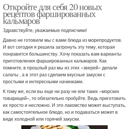
Откройте для себя 20 новых
рецептов фаршированных
кальмаров
Здравствуйте, уважаемые подписчики!
Давно не готовили мы с вами блюда из морепродуктов.
И вот сегодня я решила затронуть эту тему, которая
понравится большинству. Хочу показать вам варианты
приготовления фаршированных кальмаров. Как
помните, в прошлый раз мы из этих «зверей» делали
салаты , а в этот раз сделаем вкусные закуски с
простыми и интересными начинками.
К тому же, если вы еще ни разу не ели таких «морских
товарищей», то обязательно пробуйте. Ведь приготовить
их просто и несложно. И это лакомство может выступать,
как самостоятельное блюдо, но и подаваться может в
виде холодной или горячей закуски.