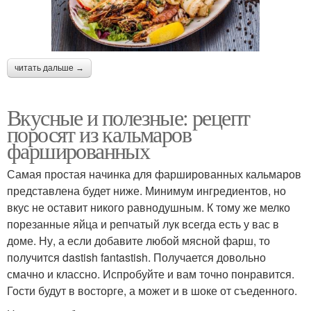
читать дальше →
Вкусные и полезные: рецепт
поросят из кальмаров
фаршированных
Самая простая начинка для фаршированных кальмаров
представлена будет ниже. Минимум ингредиентов, но
вкус не оставит никого равнодушным. К тому же мелко
порезанные яйца и репчатый лук всегда есть у вас в
доме. Ну, а если добавите любой мясной фарш, то
получится dastish fantastish. Получается довольно
смачно и классно. Испробуйте и вам точно понравится.
Гости будут в восторге, а может и в шоке от съеденного.