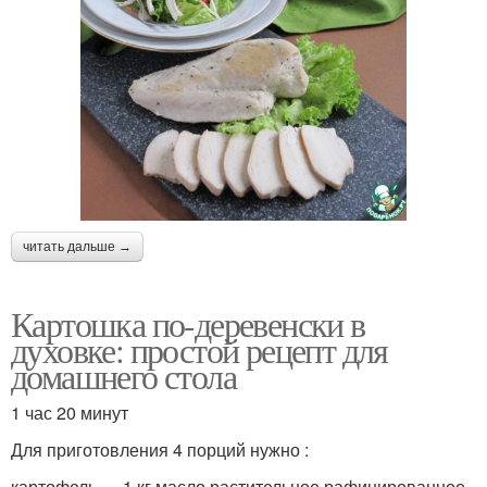
читать дальше →
Картошка по-деревенски в
духовке: простой рецепт для
домашнего стола
1 час 20 минут
Для приготовления 4 порций нужно :
картофель — 1 кг масло растительное рафинированное