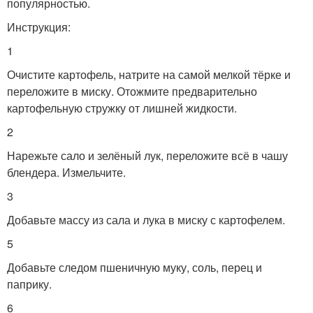
популярностью.
Инструкция:
1
Очистите картофель, натрите на самой мелкой тёрке и
переложите в миску. Отожмите предварительно
картофельную стружку от лишней жидкости.
2
Нарежьте сало и зелёный лук, переложите всё в чашу
блендера. Измельчите.
3
Добавьте массу из сала и лука в миску с картофелем.
5
Добавьте следом пшеничную муку, соль, перец и
паприку.
6