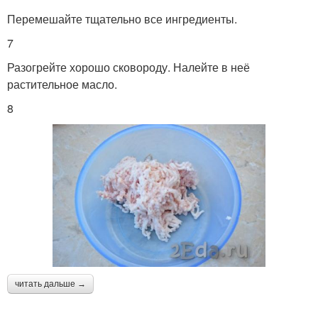
Перемешайте тщательно все ингредиенты.
7
Разогрейте хорошо сковороду. Налейте в неё
растительное масло.
8
читать дальше →