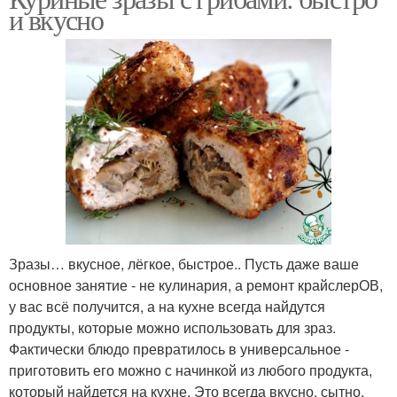
и вкусно
Зразы… вкусное, лёгкое, быстрое.. Пусть даже ваше
основное занятие - не кулинария, а ремонт крайслерОВ,
у вас всё получится, а на кухне всегда найдутся
продукты, которые можно использовать для зраз.
Фактически блюдо превратилось в универсальное -
приготовить его можно с начинкой из любого продукта,
который найдется на кухне. Это всегда вкусно, сытно,