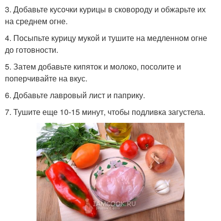
3. Добавьте кусочки курицы в сковороду и обжарьте их
на среднем огне.
4. Посыпьте курицу мукой и тушите на медленном огне
до готовности.
5. Затем добавьте кипяток и молоко, посолите и
поперчивайте на вкус.
6. Добавьте лавровый лист и паприку.
7. Тушите еще 10-15 минут, чтобы подливка загустела.