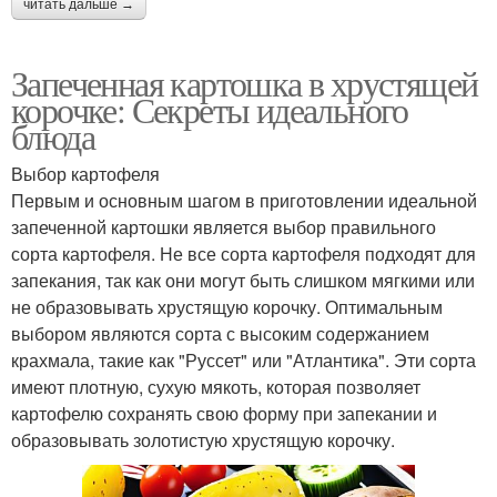
читать дальше →
Запеченная картошка в хрустящей
корочке: Секреты идеального
блюда
Выбор картофеля
Первым и основным шагом в приготовлении идеальной
запеченной картошки является выбор правильного
сорта картофеля. Не все сорта картофеля подходят для
запекания, так как они могут быть слишком мягкими или
не образовывать хрустящую корочку. Оптимальным
выбором являются сорта с высоким содержанием
крахмала, такие как "Руссет" или "Атлантика". Эти сорта
имеют плотную, сухую мякоть, которая позволяет
картофелю сохранять свою форму при запекании и
образовывать золотистую хрустящую корочку.