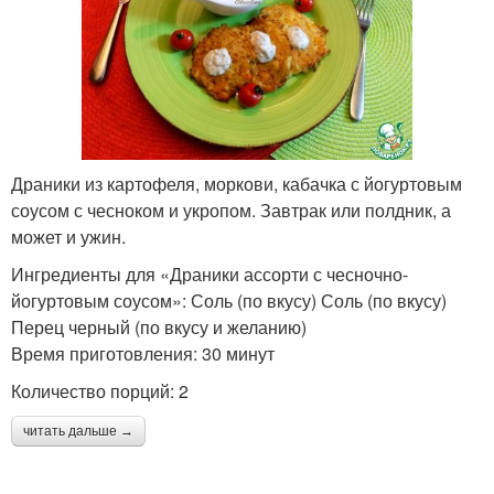
Драники из картофеля, моркови, кабачка с йогуртовым
соусом с чесноком и укропом. Завтрак или полдник, а
может и ужин.
Ингредиенты для «Драники ассорти с чесночно-
йогуртовым соусом»: Соль (по вкусу) Соль (по вкусу)
Перец черный (по вкусу и желанию)
Время приготовления: 30 минут
Количество порций: 2
читать дальше →