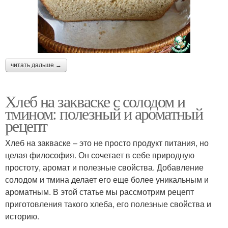
читать дальше →
Хлеб на закваске с солодом и
тмином: полезный и ароматный
рецепт
Хлеб на закваске – это не просто продукт питания, но
целая философия. Он сочетает в себе природную
простоту, аромат и полезные свойства. Добавление
солодом и тмина делает его еще более уникальным и
ароматным. В этой статье мы рассмотрим рецепт
приготовления такого хлеба, его полезные свойства и
историю.