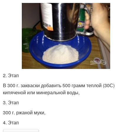
2. Этап
В 300 г. закваски добавить 500 грамм теплой (30С)
кипяченой или минеральной воды,
3. Этап
300 г. ржаной муки,
4. Этап