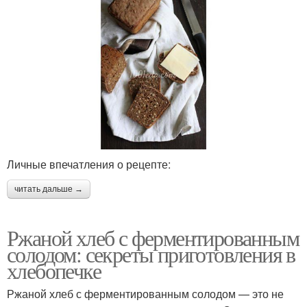
Личные впечатления о рецепте:
читать дальше →
Ржаной хлеб с ферментированным
солодом: секреты приготовления в
хлебопечке
Ржаной хлеб с ферментированным солодом — это не