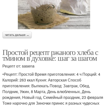
читать дальше →
Простой рецепт ржаного хлеба с
тмином в духовке: шаг за шагом
Рецепт от: sasena
•Рецепт: Простой Время приготовления: 4 ч Порций: 4
Калорий: 263 ккал Кухня: Авторская Способ
приготовления: Выпекать Повод: Завтрак, Обед,
Полдник, Ужин, 8 Марта, День влюбленных, День
рождения, Новый год, Семейный праздник, 23 февраля
Тоже нарочно для Зиночки принес я разных чудесных