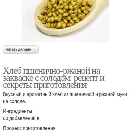
читать дальше →
Хлеб пшенично-ржаной на
закваске с солодом: рецепт и
секреты приготовления
Вкусный и ароматный хлеб из пшеничной и ржаной муки
на солоде.
Ингредиенты
60 добавлений в
Процесс приготовления