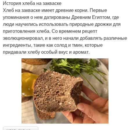
История хлеба на закваске
Хлеб на закваске имеет древние корни. Первые
упоминания о нем датированы Древним Египтом, где
люди научились использовать природные дрожжи для
приготовления хлеба. Со временем рецепт
эволюционировал, и в него начали добавлять различные
ингредиенты, такие как солод и тмин, которые
придавали хлебу особый вкус и аромат.