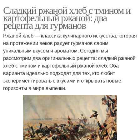
Сладкий ржаной хлеб с тмином и
картофельный ржаной: два
рецепта для гурманов
Ржаной хлеб — классика кулинарного искусства, которая
на протяжении веков радует гурманов своим
уникальным вкусом и ароматом. Сегодня мы
рассмотрим два оригинальных рецепта: сладкий ржаной
хлеб с тмином и картофельный ржаной хлеб. Оба
варианта идеально подходят для тех, кто любит
экспериментировать с вкусами и открывать новые
горизонты в мире выпечки.