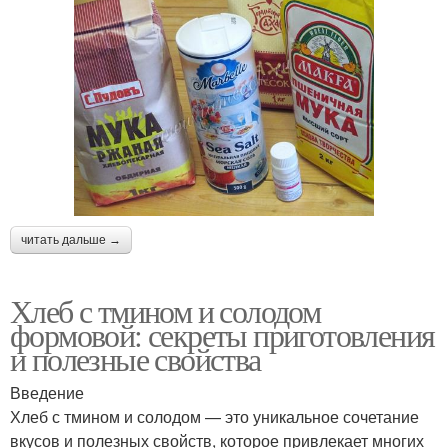
читать дальше →
Хлеб с тмином и солодом
формовой: секреты приготовления
и полезные свойства
Введение
Хлеб с тмином и солодом — это уникальное сочетание
вкусов и полезных свойств, которое привлекает многих