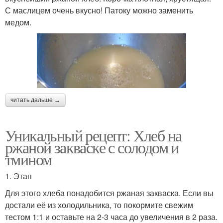
С маслицем очень вкусно! Патоку можно заменить
медом.
читать дальше →
Уникальный рецепт: Хлеб на
ржаной закваске с солодом и
тмином
1. Этап
Для этого хлеба понадобится ржаная закваска. Если вы
достали её из холодильника, то покормите свежим
тестом 1:1 и оставьте на 2-3 часа до увеличения в 2 раза.