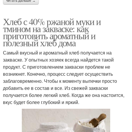
читать дальше →
Хлеб с 40% ржаной муки и
тмином на закваске: как
приготовить ароматный и
полезный хлеб дома
Самый вкусный и ароматный хлеб получается на
закваске. У опытных хозяек всегда найдется такой
продукт. С приготовлением закваски проблем не
возникнет. Конечно, процесс следует осуществить
заблаговременно. Чтобы к моменту выпечки просто
добавить ее в состав и все. Из свежей закваски
получается более легкий хлеб. Когда же она настоится,
вкус будет более глубокий и яркий.