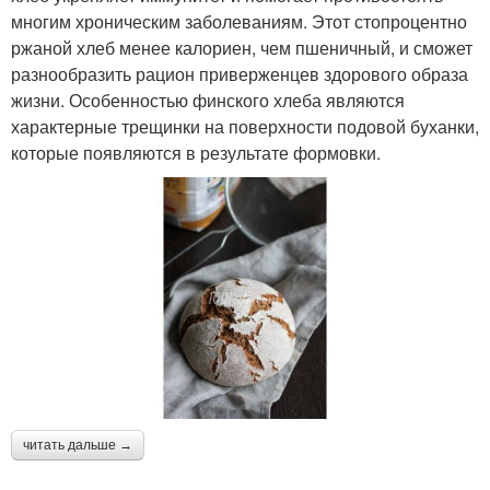
многим хроническим заболеваниям. Этот стопроцентно
ржаной хлеб менее калориен, чем пшеничный, и сможет
разнообразить рацион приверженцев здорового образа
жизни. Особенностью финского хлеба являются
характерные трещинки на поверхности подовой буханки,
которые появляются в результате формовки.
читать дальше →