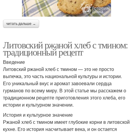
читать дальше →
Литовский ржаной хлеб с тмином:
традиционный рецепт
Введение
Литовский ржаной хлеб с тмином — это не просто
выпечка, это часть национальной культуры и истории.
Его уникальный вкус и аромат завоевали сердца
гурманов по всему миру. В этой статье мы расскажем о
традиционном рецепте приготовления этого хлеба, его
истории и культурном значении.
История и культурное значение
Ржаной хлеб с тмином имеет глубокие корни в литовской
кухне. Его история насчитывает века, и он остается