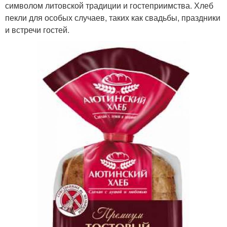
символом литовской традиции и гостеприимства. Хлеб
пекли для особых случаев, таких как свадьбы, праздники
и встречи гостей.