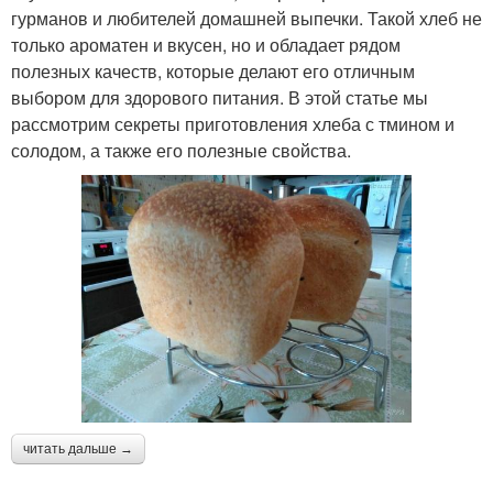
гурманов и любителей домашней выпечки. Такой хлеб не
только ароматен и вкусен, но и обладает рядом
полезных качеств, которые делают его отличным
выбором для здорового питания. В этой статье мы
рассмотрим секреты приготовления хлеба с тмином и
солодом, а также его полезные свойства.
читать дальше →