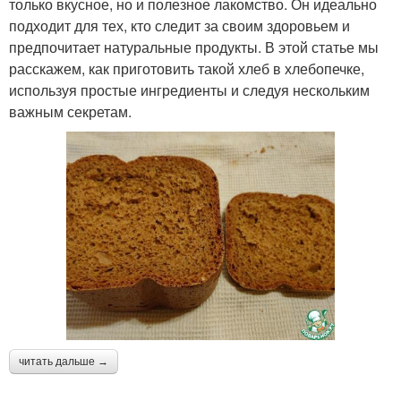
только вкусное, но и полезное лакомство. Он идеально
подходит для тех, кто следит за своим здоровьем и
предпочитает натуральные продукты. В этой статье мы
расскажем, как приготовить такой хлеб в хлебопечке,
используя простые ингредиенты и следуя нескольким
важным секретам.
читать дальше →