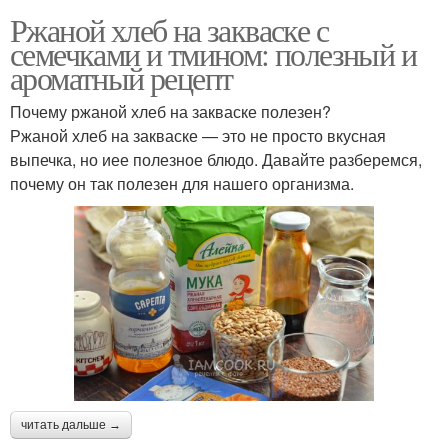
Ржаной хлеб на закваске с
семечками и тмином: полезный и
ароматный рецепт
Почему ржаной хлеб на закваске полезен?
Ржаной хлеб на закваске — это не просто вкусная
выпечка, но иее полезное блюдо. Давайте разберемся,
почему он так полезен для нашего организма.
читать дальше →