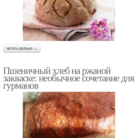
читать дальше →
Пшеничный хлеб на ржаной
закваске: необычное сочетание для
гурманов