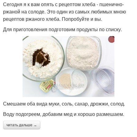
Сегодня я к вам опять с рецептом хлеба - пшенично-
ржаной на солоде. Это один из самых любимых мною
рецептов ржаного хлеба. Попробуйте и вы.
Для приготовления подготовим продукты по списку.
Смешаем оба вида муки, соль, сахар, дрожжи, солод.
Воду подогреем, добавим мед и хорошо размешаем.
читать дальше →