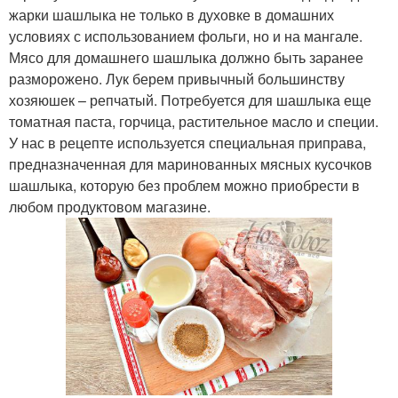
жарки шашлыка не только в духовке в домашних
условиях с использованием фольги, но и на мангале.
Мясо для домашнего шашлыка должно быть заранее
разморожено. Лук берем привычный большинству
хозяюшек – репчатый. Потребуется для шашлыка еще
томатная паста, горчица, растительное масло и специи.
У нас в рецепте используется специальная приправа,
предназначенная для маринованных мясных кусочков
шашлыка, которую без проблем можно приобрести в
любом продуктовом магазине.