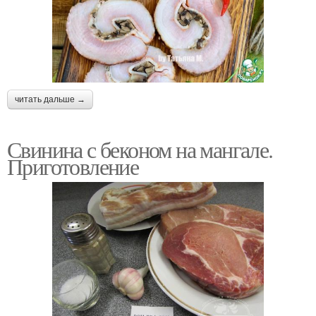
читать дальше →
Свинина с беконом на мангале.
Приготовление