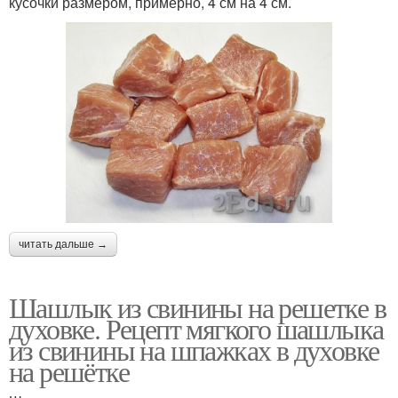
кусочки размером, примерно, 4 см на 4 см.
читать дальше →
Шашлык из свинины на решетке в
духовке. Рецепт мягкого шашлыка
из свинины на шпажках в духовке
на решётке