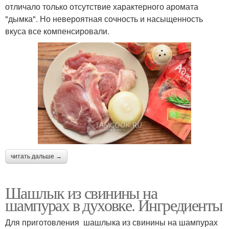
отличало только отсутствие характерного аромата
"дымка". Но невероятная сочность и насыщенность
вкуса все компенсировали.
читать дальше →
Шашлык из свинины на
шампурах в духовке. Ингредиенты
Для приготовления шашлыка из свинины на шампурах