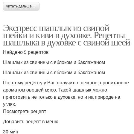
читать дальше →
Экспресс шашлык из свиной
шейки и киви в духовке. Рецепты
шашлыка в духовке с свиной шеей
Найдено 5 рецептов
Шашлык из свинины с яблоком и баклажаном
Шашлык из свинины с яблоком и баклажаном
По этому рецепту у Вас получится нежное, пропитанное
ароматом овощей мясо. Такой шашлык можно
приготовить не только в духовке, но и на природе на
углях.
Посмотреть рецепт
Добавить рецепт в меню
30 мин