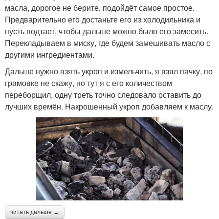
масла, дорогое не берите, подойдёт самое простое.
Предварительно его достаньте его из холодильника и
пусть подтает, чтобы дальше можно было его замесить.
Перекладываем в миску, где будем замешивать масло с
другими ингредиентами.
Дальше нужно взять укроп и измельчить, я взял пачку, по
грамовке не скажу, но тут я с его количеством
переборщил, одну треть точно следовало оставить до
лучших времён. Накрошенный укроп добавляем к маслу.
читать дальше →