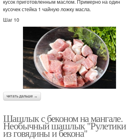
кусок приготовленным маслом. Примерно на один
кусочек стейка 1 чайную ложку масла.
Шаг 10
читать дальше →
Шашлык с беконом на мангале.
Необычный шашлык "Рулетики
из говядины и бекона"