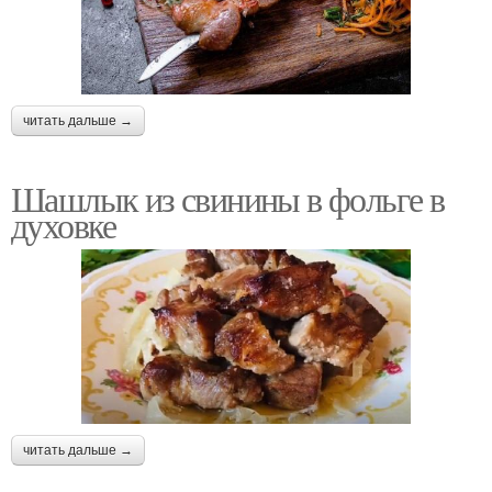
читать дальше →
Шашлык из свинины в фольге в
духовке
читать дальше →