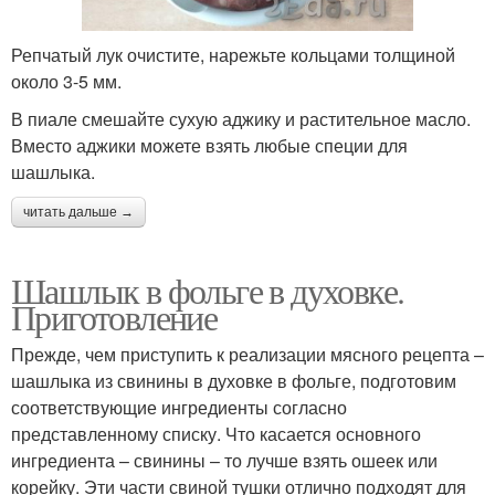
Репчатый лук очистите, нарежьте кольцами толщиной
около 3-5 мм.
В пиале смешайте сухую аджику и растительное масло.
Вместо аджики можете взять любые специи для
шашлыка.
читать дальше →
Шашлык в фольге в духовке.
Приготовление
Прежде, чем приступить к реализации мясного рецепта –
шашлыка из свинины в духовке в фольге, подготовим
соответствующие ингредиенты согласно
представленному списку. Что касается основного
ингредиента – свинины – то лучше взять ошеек или
корейку. Эти части свиной тушки отлично подходят для