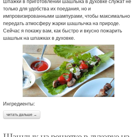
Шпажки в приготовлении шашлыка в духовке служат не
только для удобства их поедания, но и
импровизированными шампурами, чтобы максимально
передать атмосферу жарки шашлычка на природе.
Сейчас я покажу вам, как быстро и вкусно пожарить
шашлык на шпажках в духовке.
Ингредиенты:
читать дальше →
Шашлык на решетке в духовке из