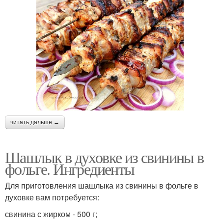
читать дальше →
Шашлык в духовке из свинины в
фольге. Ингредиенты
Для приготовления шашлыка из свинины в фольге в
духовке вам потребуется:
свинина с жирком - 500 г;