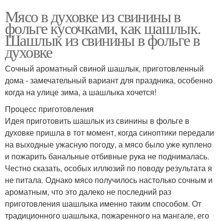
Мясо в духовке из свинины в
фольге кусочками, как шашлык.
Шашлык из свинины в фольге в
духовке
Сочный ароматный свиной шашлык, приготовленный
дома - замечательный вариант для праздника, особенно
когда на улице зима, а шашлыка хочется!
Процесс приготовления
Идея приготовить шашлык из свинины в фольге в
духовке пришла в тот момент, когда синоптики передали
на выходные ужасную погоду, а мясо было уже куплено
и пожарить банальные отбивные рука не поднималась.
Честно сказать, особых иллюзий по поводу результата я
не питала. Однако мясо получилось настолько сочным и
ароматным, что это далеко не последний раз
приготовления шашлыка именно таким способом. От
традиционного шашлыка, пожаренного на мангале, его