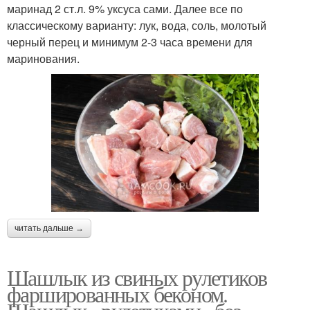
маринад 2 ст.л. 9% уксуса сами. Далее все по
классическому варианту: лук, вода, соль, молотый
черный перец и минимум 2-3 часа времени для
маринования.
читать дальше →
Шашлык из свиных рулетиков
фаршированных беконом.