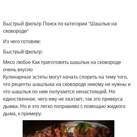
Быстрый фильтр Поиск по категории "Шашлык на
сковороде"
Из чего готовим:
Быстрый фильтр:
Мясо любое Как приготовить шашлык на сковороде
очень вкусно
Кулинарные эстеты могут начать спорить на тему того,
что рецепты шашлыка на сковороде никому не нужны и
что шашлык по ним получается ненастоящий. Но
единственное, чего ему не хватает, так это привкуса
дымка. Но и это легко поправимо с помощью жидкого
дыма, к примеру.