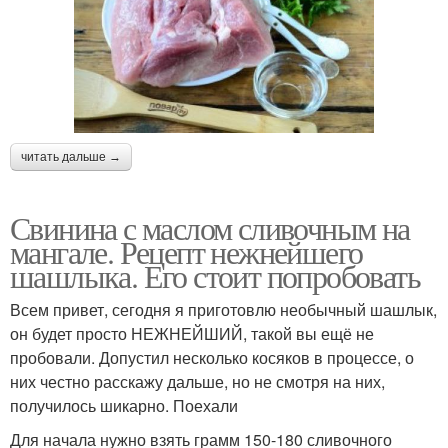
читать дальше →
Свинина с маслом сливочным на
мангале. Рецепт нежнейшего
шашлыка. Его стоит попробовать
Всем привет, сегодня я приготовлю необычный шашлык,
он будет просто НЕЖНЕЙШИЙ, такой вы ещё не
пробовали. Допустил несколько косяков в процессе, о
них честно расскажу дальше, но не смотря на них,
получилось шикарно. Поехали
Для начала нужно взять грамм 150-180 сливочного