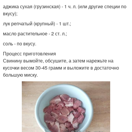
аджика сухая (грузинская) - 1 ч. л. (или другие специи по
вкусу);
лук репчатый (крупный) - 1 шт.;
масло растительное - 2 ст. л.;
соль - по вкусу.
Процесс приготовления
Свинину вымойте, обсушите, а затем нарежьте на
кусочки весом 30-45 грамм и выложите в достаточно
большую миску.