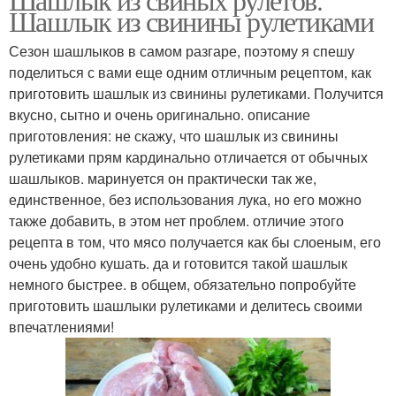
Шашлык из свинины рулетиками
Сезон шашлыков в самом разгаре, поэтому я спешу
поделиться с вами еще одним отличным рецептом, как
приготовить шашлык из свинины рулетиками. Получится
вкусно, сытно и очень оригинально. описание
приготовления: не скажу, что шашлык из свинины
рулетиками прям кардинально отличается от обычных
шашлыков. маринуется он практически так же,
единственное, без использования лука, но его можно
также добавить, в этом нет проблем. отличие этого
рецепта в том, что мясо получается как бы слоеным, его
очень удобно кушать. да и готовится такой шашлык
немного быстрее. в общем, обязательно попробуйте
приготовить шашлыки рулетиками и делитесь своими
впечатлениями!