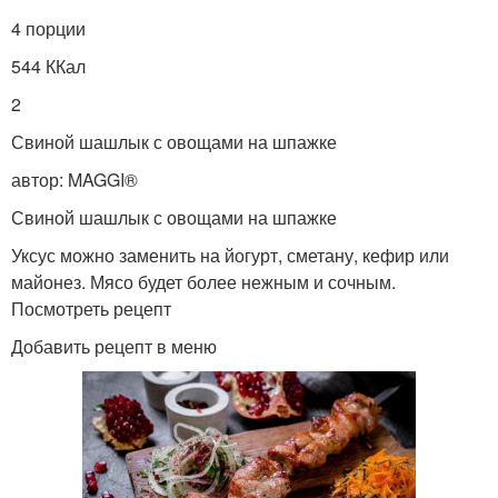
4 порции
544 ККал
2
Свиной шашлык с овощами на шпажке
автор: MAGGI®
Свиной шашлык с овощами на шпажке
Уксус можно заменить на йогурт, сметану, кефир или
майонез. Мясо будет более нежным и сочным.
Посмотреть рецепт
Добавить рецепт в меню