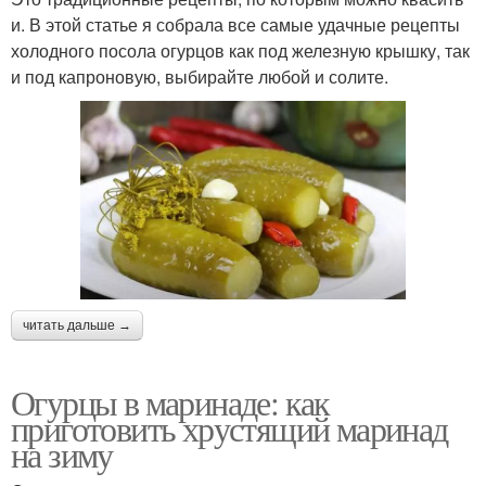
и. В этой статье я собрала все самые удачные рецепты
холодного посола огурцов как под железную крышку, так
и под капроновую, выбирайте любой и солите.
читать дальше →
Огурцы в маринаде: как
приготовить хрустящий маринад
на зиму