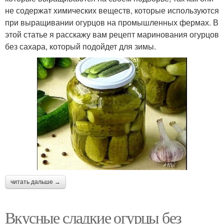
не содержат химических веществ, которые используются
при выращивании огурцов на промышленных фермах. В
этой статье я расскажу вам рецепт маринования огурцов
без сахара, который подойдет для зимы.
читать дальше →
Вкусные сладкие огурцы без