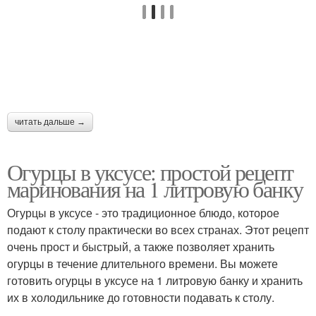
читать дальше →
Огурцы в уксусе: простой рецепт
маринования на 1 литровую банку
Огурцы в уксусе - это традиционное блюдо, которое
подают к столу практически во всех странах. Этот рецепт
очень прост и быстрый, а также позволяет хранить
огурцы в течение длительного времени. Вы можете
готовить огурцы в уксусе на 1 литровую банку и хранить
их в холодильнике до готовности подавать к столу.