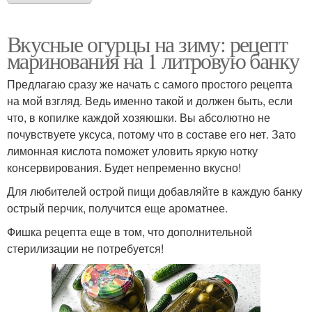
Вкусные огурцы на зиму: рецепт
маринования на 1 литровую банку
Предлагаю сразу же начать с самого простого рецепта
на мой взгляд. Ведь именно такой и должен быть, если
что, в копилке каждой хозяюшки. Вы абсолютно не
почувствуете уксуса, потому что в составе его нет. Зато
лимонная кислота поможет уловить яркую нотку
консервирования. Будет непременно вкусно!
Для любителей острой пищи добавляйте в каждую банку
острый перчик, получится еще ароматнее.
Фишка рецепта еще в том, что дополнительной
стерилизации не потребуется!