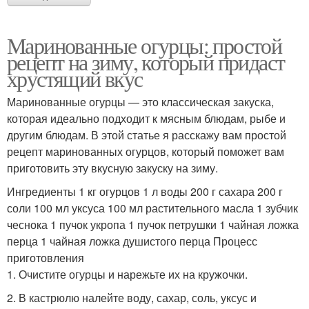
Маринованные огурцы: простой
рецепт на зиму, который придаст
хрустящий вкус
Маринованные огурцы — это классическая закуска,
которая идеально подходит к мясным блюдам, рыбе и
другим блюдам. В этой статье я расскажу вам простой
рецепт маринованных огурцов, который поможет вам
приготовить эту вкусную закуску на зиму.
Ингредиенты 1 кг огурцов 1 л воды 200 г сахара 200 г
соли 100 мл уксуса 100 мл растительного масла 1 зубчик
чеснока 1 пучок укропа 1 пучок петрушки 1 чайная ложка
перца 1 чайная ложка душистого перца Процесс
приготовления
1. Очистите огурцы и нарежьте их на кружочки.
2. В кастрюлю налейте воду, сахар, соль, уксус и