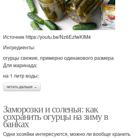
Источник https://youtu.be/Nz6EzfwKIM4
Ингредиенты:
огурцы свежие, примерно одинакового размера
Для маринада:
на 1 литр воды:
читать дальше →
Заморозки и соленья: как
сохранить огурцы на зиму в
банках
Одни хозяйки интересуются, можно ли вообще хранить