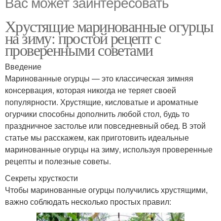
Вас может заинтересовать
Хрустящие маринованные огурцы
на зиму: простой рецепт с
проверенными советами
Введение
Маринованные огурцы — это классическая зимняя
консервация, которая никогда не теряет своей
популярности. Хрустящие, кисловатые и ароматные
огурчики способны дополнить любой стол, будь то
праздничное застолье или повседневный обед. В этой
статье мы расскажем, как приготовить идеальные
маринованные огурцы на зиму, используя проверенные
рецепты и полезные советы.
Секреты хрусткости
Чтобы маринованные огурцы получились хрустящими,
важно соблюдать несколько простых правил: