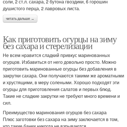
соли, 2 ст.л. сахара, 2 бутона гвоздики, 6 горошин
душистого перца, 2 лавровых листа.
читать дальше →
Как приготовить огурцы на зиму
без сахара и стерелизации
Не всем нравится сладкий привкус маринованных
огурцов. Избавиться от него довольно просто. Можно
приготовить маринованные огурцы без добавления в
закрутки сахара. Они получаются такими же ароматными
и хрустящими, в меру солеными. Хорошо подходят эти
огурцы для приготовления салатов и первых блюд.
Такие не сладкие закрутки не требуют много времени и
сил.
Преимущество маринования огурцов без сахара
Плюс заготовки без сахара на зиму заключается в том,
что такие банки никогда не взрываются.