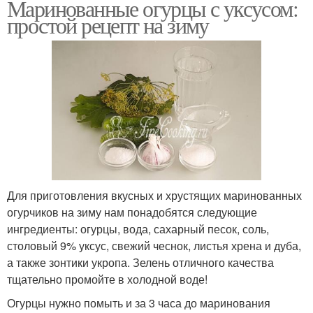
Маринованные огурцы с уксусом:
простой рецепт на зиму
Для приготовления вкусных и хрустящих маринованных
огурчиков на зиму нам понадобятся следующие
ингредиенты: огурцы, вода, сахарный песок, соль,
столовый 9% уксус, свежий чеснок, листья хрена и дуба,
а также зонтики укропа. Зелень отличного качества
тщательно промойте в холодной воде!
Огурцы нужно помыть и за 3 часа до маринования