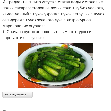
Ингредиенты: 1 литр уксуса 1 стакан воды 2 столовые
ложки сахара 2 столовые ложки соли 1 зубчик чеснока,
измельченный 1 пучок укропа 1 пучок петрушки 1 пучок
сельдерея 1 пучок зеленого лука 1 литр огурцов
Маринование огурцов:
1. Сначала нужно хорошенько вымыть огурцы и
нарезать их на кусочки.
читать дальше →