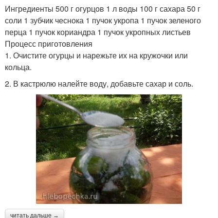
Ингредиенты 500 г огурцов 1 л воды 100 г сахара 50 г
соли 1 зубчик чеснока 1 пучок укропа 1 пучок зеленого
перца 1 пучок кориандра 1 пучок укропных листьев
Процесс приготовления
1. Очистите огурцы и нарежьте их на кружочки или
кольца.
2. В кастрюлю налейте воду, добавьте сахар и соль.
читать дальше →