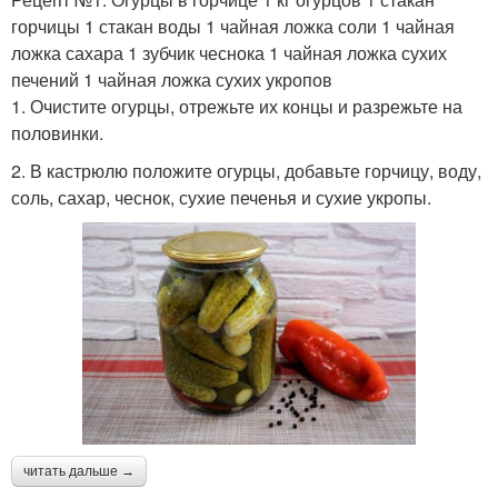
горчицы 1 стакан воды 1 чайная ложка соли 1 чайная
ложка сахара 1 зубчик чеснока 1 чайная ложка сухих
печений 1 чайная ложка сухих укропов
1. Очистите огурцы, отрежьте их концы и разрежьте на
половинки.
2. В кастрюлю положите огурцы, добавьте горчицу, воду,
соль, сахар, чеснок, сухие печенья и сухие укропы.
читать дальше →