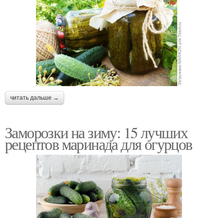
читать дальше →
Заморозки на зиму: 15 лучших
рецептов маринада для огурцов