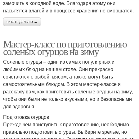
замочить в холодной воде. Благодаря этому они
насытятся влагой и в процессе хранения не сморщатся.
читать дальше →
Мастер-класс по приготовлению
соленых огурцов на зиму
Соленые огурцы – один из самых популярных и
любимых блюд на нашем столе. Они прекрасно
сочетаются с рыбой, мясом, а также могут быть
самостоятельным блюдом. В этом мастер-классе я
расскажу вам, как приготовить соленые огурцы на зиму,
чтобы они были не только вкусными, но и безопасными
для здоровья.
Подготовка огурцов
Прежде чем приступить к приготовлению, необходимо
правильно подготовить огурцы. Выберите зрелые, но