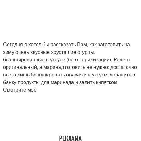
Сегодня я хотел бы рассказать Вам, как заготовить на
зиму очень вкусные хрустящие огурцы,
бланшированные в уксусе (без стерилизации). Рецепт
оригинальный, а маринад готовить не нужно: достаточно
всего лишь бланшировать огурчики в уксусе, добавить в
банку продукты для маринада и залить кипятком.
Смотрите моё