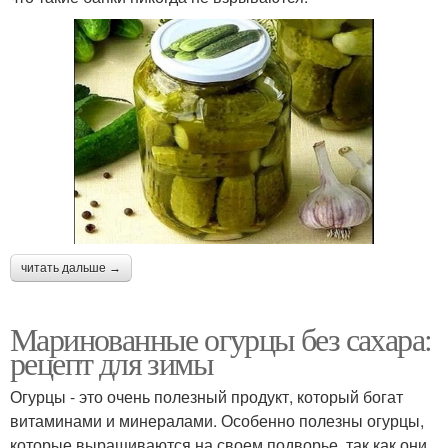
читать дальше →
Маринованные огурцы без сахара:
рецепт для зимы
Огурцы - это очень полезный продукт, который богат
витаминами и минералами. Особенно полезны огурцы,
которые выращиваются на своем подворье, так как они