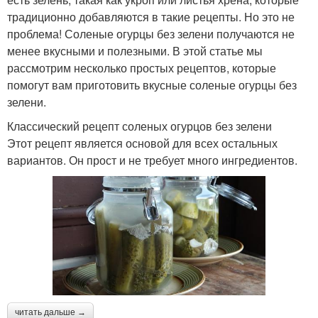
традиционно добавляются в такие рецепты. Но это не
проблема! Соленые огурцы без зелени получаются не
менее вкусными и полезными. В этой статье мы
рассмотрим несколько простых рецептов, которые
помогут вам приготовить вкусные соленые огурцы без
зелени.
Классический рецепт соленых огурцов без зелени
Этот рецепт является основой для всех остальных
вариантов. Он прост и не требует много ингредиентов.
читать дальше →