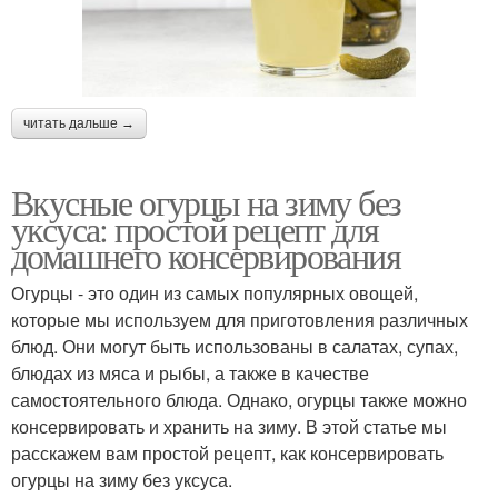
читать дальше →
Вкусные огурцы на зиму без
уксуса: простой рецепт для
домашнего консервирования
Огурцы - это один из самых популярных овощей,
которые мы используем для приготовления различных
блюд. Они могут быть использованы в салатах, супах,
блюдах из мяса и рыбы, а также в качестве
самостоятельного блюда. Однако, огурцы также можно
консервировать и хранить на зиму. В этой статье мы
расскажем вам простой рецепт, как консервировать
огурцы на зиму без уксуса.