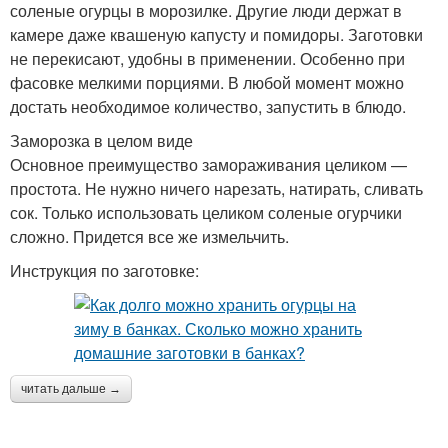
соленые огурцы в морозилке. Другие люди держат в
камере даже квашеную капусту и помидоры. Заготовки
не перекисают, удобны в применении. Особенно при
фасовке мелкими порциями. В любой момент можно
достать необходимое количество, запустить в блюдо.
Заморозка в целом виде
Основное преимущество замораживания целиком —
простота. Не нужно ничего нарезать, натирать, сливать
сок. Только использовать целиком соленые огурчики
сложно. Придется все же измельчить.
Инструкция по заготовке:
читать дальше →