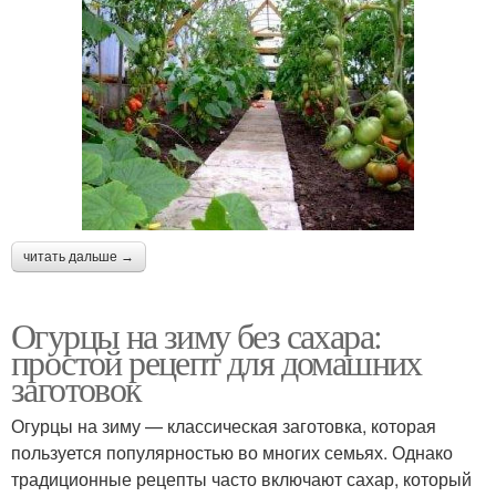
читать дальше →
Огурцы на зиму без сахара:
простой рецепт для домашних
заготовок
Огурцы на зиму — классическая заготовка, которая
пользуется популярностью во многих семьях. Однако
традиционные рецепты часто включают сахар, который