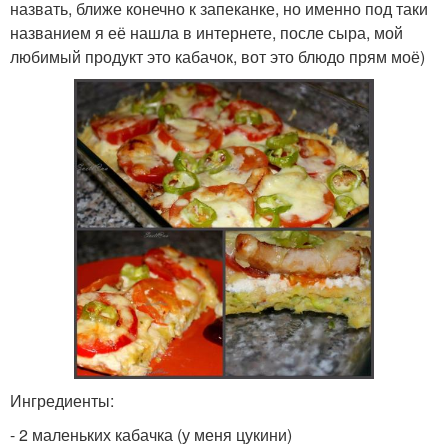
назвать, ближе конечно к запеканке, но именно под таки
названием я её нашла в интернете, после сыра, мой
любимый продукт это кабачок, вот это блюдо прям моё)
Ингредиенты:
- 2 маленьких кабачка (у меня цукини)