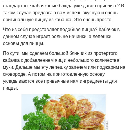
стандартные кабачковые блюда уже давно приелись? В
таком случае предлагаю вам испечь вкусную и очень
оригинальную пиццу из кабачка. Это очень просто!
Что из себя представляет подобная пицца? Кабачок в
данном случае играет роль не начинки, а лепешки,
основы для пиццы.
По сути, мы сделаем большой блинчик из протертого
кабачка с добавлением яиц и небольшого количества
муки. Дальше мы эту лепешку запечем или поджарим на
сковороде. А потом на приготовленную основу
укладываются все привычные нам ингредиенты для
пиццы.