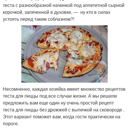
теста с разнообразной начинкой под аппетитной сырной
корочкой, запеченной в духовке, — ну кто в силах
устоять перед таким соблазном?!
Несомненно, каждая хозяйка имеет множество рецептов
теста для пиццы под все случаи жизни. А мы решили
предложить вам еще один ну очень простой рецепт
теста для пиццы без дрожжей с выпечкой на сковороде .
Этот вариант поможет вам, когда гости практически на
пороге.