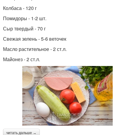
Колбаса - 120 г
Помидоры - 1-2 шт.
Сыр твердый - 70 г
Свежая зелень - 5-6 веточек
Масло растительное - 2 ст.л.
Майонез - 2 ст.л.
читать дальше →