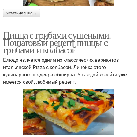
читать дальше →
Пицца с грибами сушеными.
Пошаговый рецепт пиццы с
грибами и колбасой
Блюдо является одним из классических вариантов
итальянской Pizza с колбасой. Линейка этого
кулинарного шедевра обширна. У каждой хозяйки уже
имеется свой, любимый рецепт.