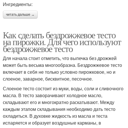
Ингредиенты:
читать дальше →
Как сделать бездрожжевое тесто
на пирожки. Для чего используют
бездрожжевое тесто
Для начала стоит отметить, что выпечка без дрожжей
может быть весьма многообразна. Бездрожжевое тесто
включает в себя не только условно пирожковое, но и
слоеное, заварное, бисквитное, песочное.
Слоеное тесто состоит из муки, воды, соли и сливочного
масла. В тесто заворачивают холодное масло,
складывают его и многократно раскатывают. Между
каждым этапом складывания необходимо дать тесто
охладиться. В духовке жидкость из масла и теста
испаряется и образует воздушные карманы, в