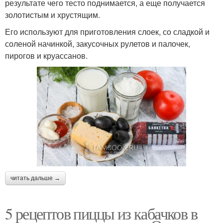
результате чего тесто поднимается, а еще получается
золотистым и хрустящим.
Его используют для приготовления слоек, со сладкой и
соленой начинкой, закусочных рулетов и палочек,
пирогов и круассанов.
читать дальше →
5 рецептов пиццы из кабачков в