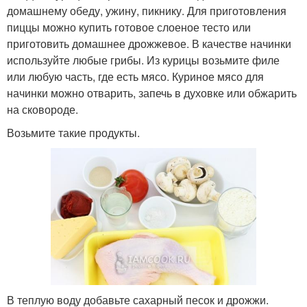
домашнему обеду, ужину, пикнику. Для приготовления
пиццы можно купить готовое слоеное тесто или
приготовить домашнее дрожжевое. В качестве начинки
используйте любые грибы. Из курицы возьмите филе
или любую часть, где есть мясо. Куриное мясо для
начинки можно отварить, запечь в духовке или обжарить
на сковороде.
Возьмите такие продукты.
В теплую воду добавьте сахарный песок и дрожжи.