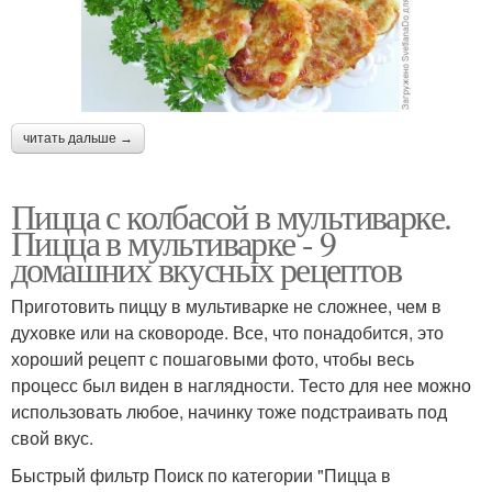
читать дальше →
Пицца с колбасой в мультиварке.
Пицца в мультиварке - 9
домашних вкусных рецептов
Приготовить пиццу в мультиварке не сложнее, чем в
духовке или на сковороде. Все, что понадобится, это
хороший рецепт с пошаговыми фото, чтобы весь
процесс был виден в наглядности. Тесто для нее можно
использовать любое, начинку тоже подстраивать под
свой вкус.
Быстрый фильтр Поиск по категории "Пицца в