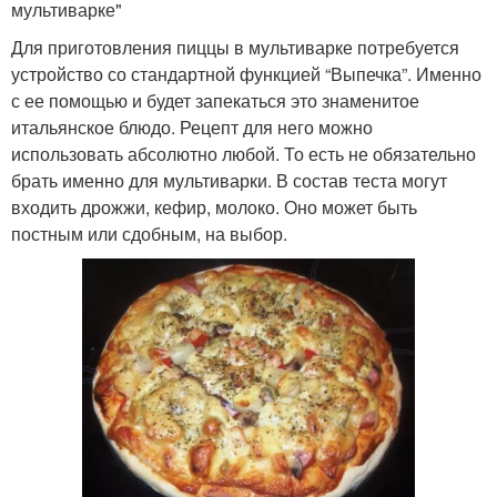
мультиварке"
Для приготовления пиццы в мультиварке потребуется
устройство со стандартной функцией “Выпечка”. Именно
с ее помощью и будет запекаться это знаменитое
итальянское блюдо. Рецепт для него можно
использовать абсолютно любой. То есть не обязательно
брать именно для мультиварки. В состав теста могут
входить дрожжи, кефир, молоко. Оно может быть
постным или сдобным, на выбор.