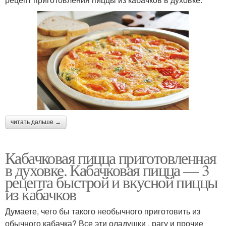
читать дальше →
Кабачковая пицца приготовленная
в духовке. Кабачковая пицца — 3
рецепта быстрой и вкусной пиццы
из кабачков
Думаете, чего бы такого необычного приготовить из
обычного кабачка? Все эти оладушки , рагу и прочие