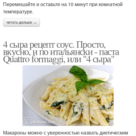
Перемешайте и оставьте на 10 минут при комнатной
температуре.
читать дальше →
4 сыра рецепт соус. Просто,
вкусно, и по итальянски - паста
Quattro formaggi, или "4 сыра"
Макароны можно с уверенностью назвать диетическим