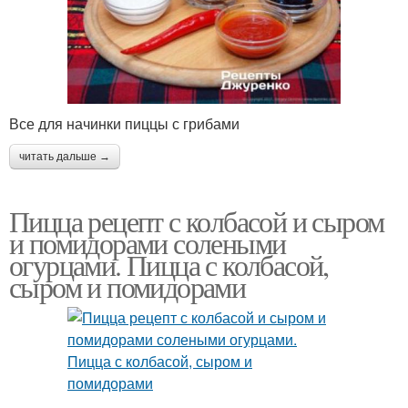
Все для начинки пиццы с грибами
читать дальше →
Пицца рецепт с колбасой и сыром
и помидорами солеными
огурцами. Пицца с колбасой,
сыром и помидорами