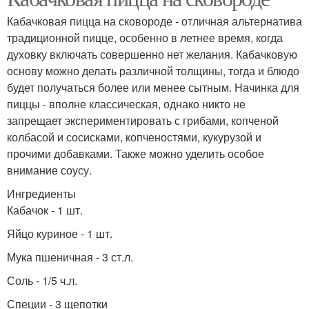
Кабачковая пицца на сковороде - отличная альтернатива
традиционной пицце, особенно в летнее время, когда
духовку включать совершенно нет желания. Кабачковую
основу можно делать различной толщины, тогда и блюдо
будет получаться более или менее сытным. Начинка для
пиццы - вполне классическая, однако никто не
запрещает экспериментировать с грибами, копченой
колбасой и сосисками, копченостями, кукурузой и
прочими добавками. Также можно уделить особое
внимание соусу.
Ингредиенты
Кабачок - 1 шт.
Яйцо куриное - 1 шт.
Мука пшеничная - 3 ст.л.
Соль - 1/5 ч.л.
Специи - 3 щепотки