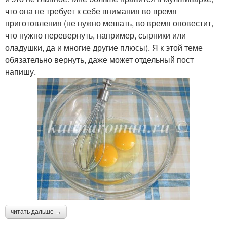
что она не требует к себе внимания во время
приготовления (не нужно мешать, во время оповестит,
что нужно перевернуть, например, сырники или
оладушки, да и многие другие плюсы). Я к этой теме
обязательно вернуть, даже может отдельный пост
напишу.
читать дальше →