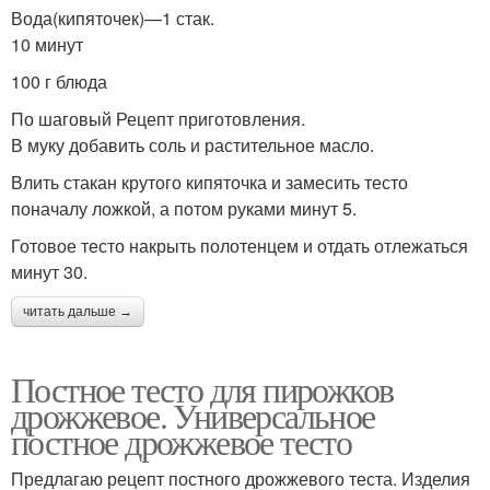
Вода(кипяточек)—1 стак.
10 минут
100 г блюда
По шаговый Рецепт приготовления.
В муку добавить соль и растительное масло.
Влить стакан крутого кипяточка и замесить тесто
поначалу ложкой, а потом руками минут 5.
Готовое тесто накрыть полотенцем и отдать отлежаться
минут 30.
читать дальше →
Постное тесто для пирожков
дрожжевое. Универсальное
постное дрожжевое тесто
Предлагаю рецепт постного дрожжевого теста. Изделия