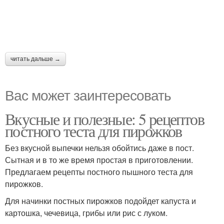
читать дальше →
Вас может заинтересовать
Вкусные и полезные: 5 рецептов
постного теста для пирожков
Без вкусной выпечки нельзя обойтись даже в пост.
Сытная и в то же время простая в приготовлении.
Предлагаем рецепты постного пышного теста для
пирожков.
Для начинки постных пирожков подойдет капуста и
картошка, чечевица, грибы или рис с луком.