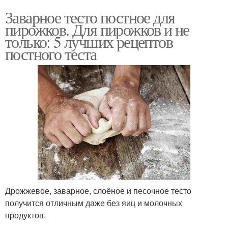
Заварное тесто постное для
пирожков. Для пирожков и не
только: 5 лучших рецептов
постного теста
Дрожжевое, заварное, слоёное и песочное тесто
получится отличным даже без яиц и молочных
продуктов.