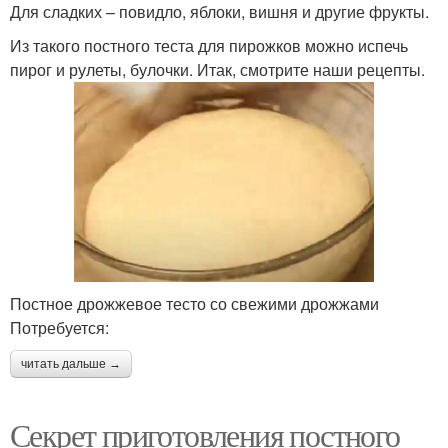
Для сладких – повидло, яблоки, вишня и другие фрукты.
Из такого постного теста для пирожков можно испечь
пирог и рулеты, булочки. Итак, смотрите наши рецепты.
Постное дрожжевое тесто со свежими дрожжами
Потребуется:
читать дальше →
Секрет приготовления постного