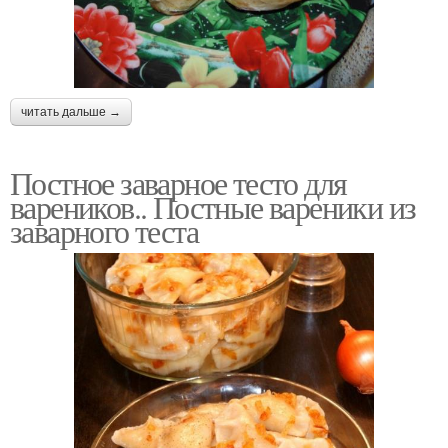
читать дальше →
Постное заварное тесто для
вареников.. Постные вареники из
заварного теста