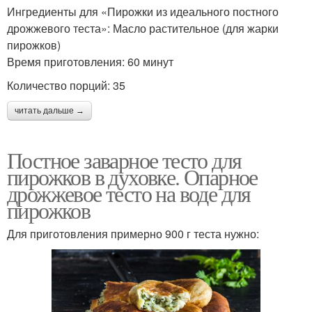
Ингредиенты для «Пирожки из идеального постного
дрожжевого теста»: Масло растительное (для жарки
пирожков)
Время приготовления: 60 минут
Количество порций: 35
читать дальше →
Постное заварное тесто для
пирожков в духовке. Опарное
дрожжевое тесто на воде для
пирожков
Для приготовления примерно 900 г теста нужно: