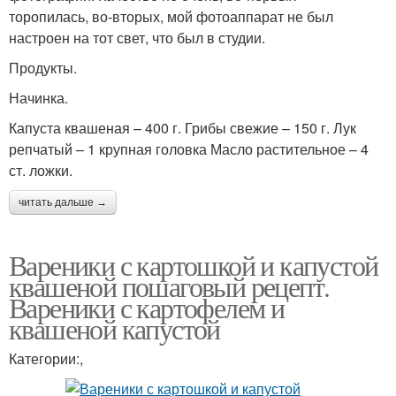
торопилась, во-вторых, мой фотоаппарат не был
настроен на тот свет, что был в студии.
Продукты.
Начинка.
Капуста квашеная – 400 г. Грибы свежие – 150 г. Лук
репчатый – 1 крупная головка Масло растительное – 4
ст. ложки.
читать дальше →
Вареники с картошкой и капустой
квашеной пошаговый рецепт.
Вареники с картофелем и
квашеной капустой
Категории:,