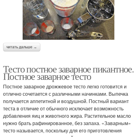
читать дальше →
Тесто постное заварное пикантное.
Постное заварное тесто
Постное заварное дрожжевое тесто легко готовится и
отлично сочетается с различными начинками. Выпечка
получается аппетитной и воздушной. Постный вариант
теста в отличие от обычного исключает возможность
добавления яиц и животного жира. Растительное масло
нужно брать рафинированное, без запаха. «Заварным»
тесто называется, поскольку для его приготовления