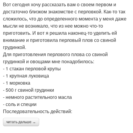
Вот сегодня хочу рассказать вам о своем первом и
достаточно близком знакомстве с перловкой. Как-то так
сложилось, что до определенного момента у меня даже
мысли не возникало, что из нее можно что-то
приготовить. И вот я решила наконец-то уделить ей
внимание и приготовила перловый плов со свиной
грудинкой.
Для приготовления перлового плова со свиной
грудинкой и овощами мне понадобилось:
- 1 стакан перловой крупы
- 1 крупная луковица
- 1 морковка
- 500 г свиной грудинки
- немного растительного масла
- соль и специи
Последовательность действий:
читать дальше →