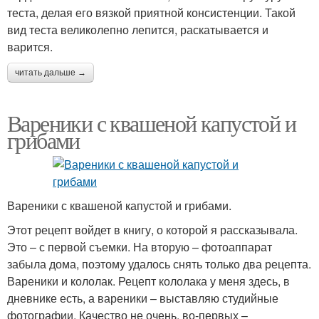
теста, делая его вязкой приятной консистенции. Такой
вид теста великолепно лепится, раскатывается и
варится.
читать дальше →
Вареники с квашеной капустой и
грибами
Вареники с квашеной капустой и грибами.
Этот рецепт войдет в книгу, о которой я рассказывала.
Это – с первой съемки. На вторую – фотоаппарат
забыла дома, поэтому удалось снять только два рецепта.
Вареники и кололак. Рецепт кололака у меня здесь, в
дневнике есть, а вареники – выставляю студийные
фотографии. Качество не очень, во-первых –