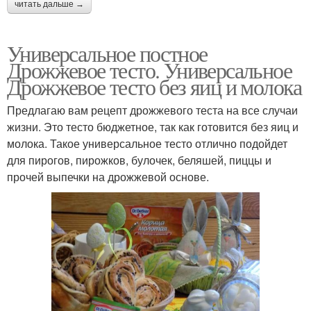
читать дальше →
Универсальное постное
Дрожжевое тесто. Универсальное
Дрожжевое тесто без яиц и молока
Предлагаю вам рецепт дрожжевого теста на все случаи
жизни. Это тесто бюджетное, так как готовится без яиц и
молока. Такое универсальное тесто отлично подойдет
для пирогов, пирожков, булочек, беляшей, пиццы и
прочей выпечки на дрожжевой основе.