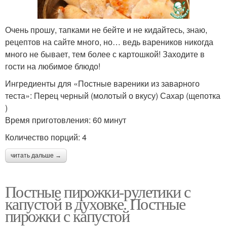
Очень прошу, тапками не бейте и не кидайтесь, знаю,
рецептов на сайте много, но… ведь вареников никогда
много не бывает, тем более с картошкой! Заходите в
гости на любимое блюдо!
Ингредиенты для «Постные вареники из заварного
теста»: Перец черный (молотый о вкусу) Сахар (щепотка
)
Время приготовления: 60 минут
Количество порций: 4
читать дальше →
Постные пирожки-рулетики с
капустой в духовке. Постные
пирожки с капустой