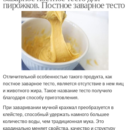
пирожков. Постное заварное тесто
Отличительной особенностью такого продукта, как
постное заварное тесто, является отсутствие в нем яиц
и животного жира. Такое название тесто получило
благодаря способу приготовления.
При заваривании мучной крахмал преобразуется в
клейстер, способный удержать намного большее
количество воды, чем традиционная мука. Это
кардинально меняет свойства, качество и структуру