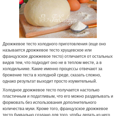
Дрожжевое тесто холодного приготовления (еще оно
называется дрожжевое тесто хрущевское или
французское дрожжевое тесто) отличается от остальных
видов тем, что подходит оно не в теплом месте, а в
холодильнике. Какие именно процессы отвечают за
брожение теста в холодной среде, сказать сложно,
однако результат выходит просто изумительный.
Холодное дрожжевое тесто получается настолько
пластичным и податливым, что его можно разделывать и
формовать без использования дополнительного
количества муки. Кроме того, французское дрожжевое
тесто буквально создано для того, чтобы делать из него