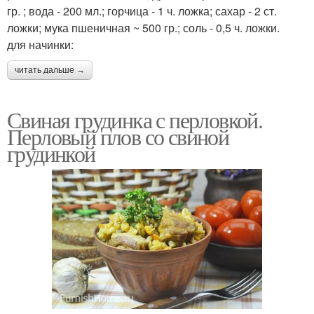
гр. ; вода - 200 мл.; горчица - 1 ч. ложка; сахар - 2 ст.
ложки; мука пшеничная ~ 500 гр.; соль - 0,5 ч. ложки.
для начинки:
читать дальше →
Свиная грудинка с перловкой.
Перловый плов со свиной
грудинкой