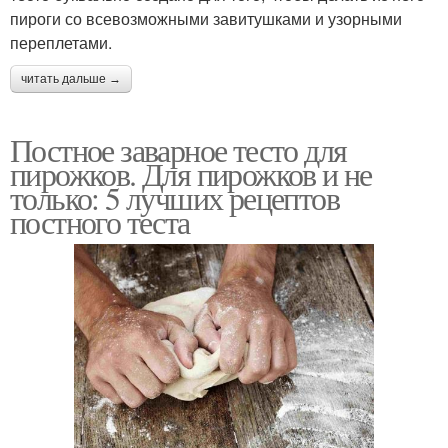
пироги со всевозможными завитушками и узорными
переплетами.
читать дальше →
Постное заварное тесто для
пирожков. Для пирожков и не
только: 5 лучших рецептов
постного теста