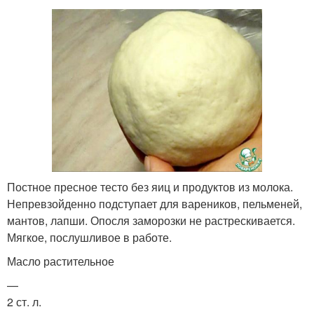
Постное пресное тесто без яиц и продуктов из молока.
Непревзойденно подступает для вареников, пельменей,
мантов, лапши. Опосля заморозки не растрескивается.
Мягкое, послушливое в работе.
Масло растительное
—
2 ст. л.