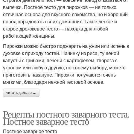
выпечки. Постное тесто для пирожков — не только
отличная основа для вкусного лакомства, но и хороший
повод порадовать своих домашних. Такое легкое и
скорое дрожжевое тесто — находка для любой
работающей женщины.
Пирожки можно быстро поджарить на ужин или испечь в
духовке к приходу гостей. Начинку из риса, тушеной
капусты с грибами, печени с картофелем, творога с
укропом или любую другую, по своему выбору, можете
приготовить накануне. Пирожки получаются очень
мягкими, благодаря нежной тестовой основе.
читать дальше →
Рецепты постного заварного теста.
Постное заварное тесто
Постное заварное тесто