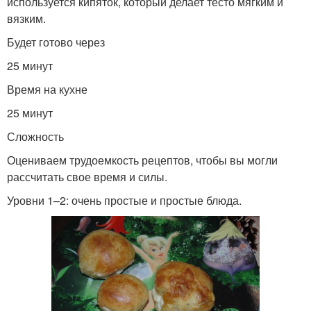
используется кипяток, который делает тесто мягким и
вязким.
Будет готово через
25 минут
Время на кухне
25 минут
Сложность
Оцениваем трудоемкость рецептов, чтобы вы могли
рассчитать свое время и силы.
Уровни 1–2: очень простые и простые блюда.