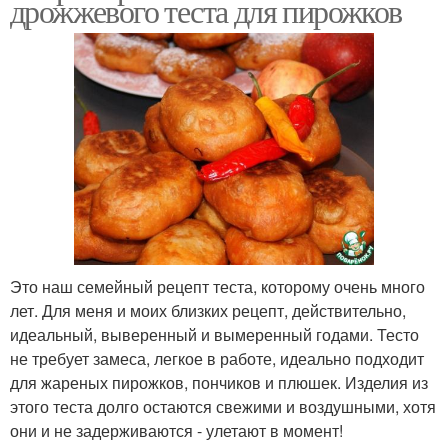
дрожжевого теста для пирожков
Это наш семейный рецепт теста, которому очень много
лет. Для меня и моих близких рецепт, действительно,
идеальный, выверенный и вымеренный годами. Тесто
не требует замеса, легкое в работе, идеально подходит
для жареных пирожков, пончиков и плюшек. Изделия из
этого теста долго остаются свежими и воздушными, хотя
они и не задерживаются - улетают в момент!