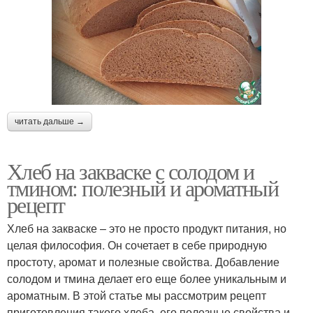
читать дальше →
Хлеб на закваске с солодом и
тмином: полезный и ароматный
рецепт
Хлеб на закваске – это не просто продукт питания, но
целая философия. Он сочетает в себе природную
простоту, аромат и полезные свойства. Добавление
солодом и тмина делает его еще более уникальным и
ароматным. В этой статье мы рассмотрим рецепт
приготовления такого хлеба, его полезные свойства и