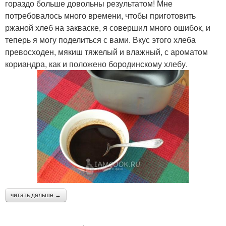
гораздо больше довольны результатом! Мне
потребовалось много времени, чтобы приготовить
ржаной хлеб на закваске, я совершил много ошибок, и
теперь я могу поделиться с вами. Вкус этого хлеба
превосходен, мякиш тяжелый и влажный, с ароматом
кориандра, как и положено бородинскому хлебу.
читать дальше →