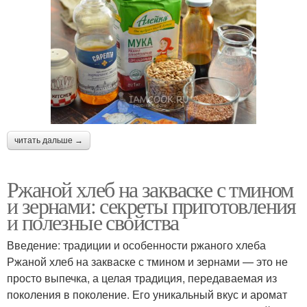
читать дальше →
Ржаной хлеб на закваске с тмином
и зернами: секреты приготовления
и полезные свойства
Введение: традиции и особенности ржаного хлеба
Ржаной хлеб на закваске с тмином и зернами — это не
просто выпечка, а целая традиция, передаваемая из
поколения в поколение. Его уникальный вкус и аромат