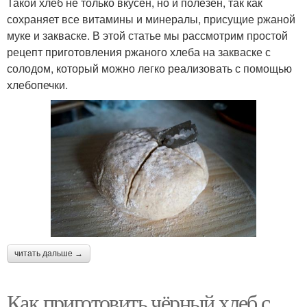
Такой хлеб не только вкусен, но и полезен, так как
сохраняет все витамины и минералы, присущие ржаной
муке и закваске. В этой статье мы рассмотрим простой
рецепт приготовления ржаного хлеба на закваске с
солодом, который можно легко реализовать с помощью
хлебопечки.
читать дальше →
Как приготовить чёрный хлеб с