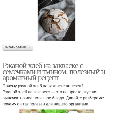
читать дальше →
Ржаной хлеб на закваске с
семечками и тмином: полезный и
ароматный рецепт
Почему ржаной хлеб на закваске полезен?
Ржаной хлеб на закваске — это не просто вкусная
выпечка, но иее полезное блюдо. Давайте разберемся,
почему он так полезен для нашего организма.