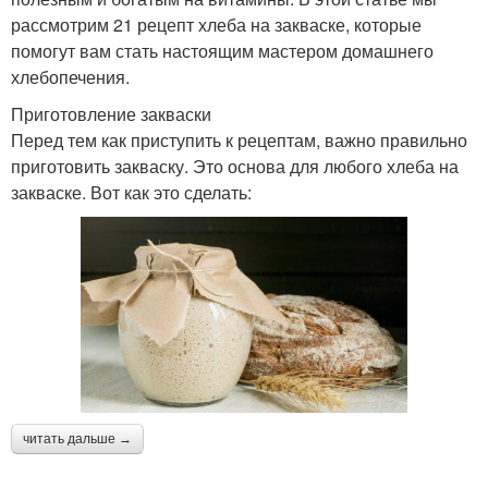
рассмотрим 21 рецепт хлеба на закваске, которые
помогут вам стать настоящим мастером домашнего
хлебопечения.
Приготовление закваски
Перед тем как приступить к рецептам, важно правильно
приготовить закваску. Это основа для любого хлеба на
закваске. Вот как это сделать:
читать дальше →