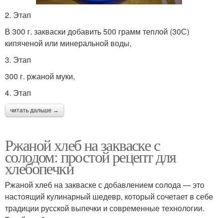
2. Этап
В 300 г. закваски добавить 500 грамм теплой (30С)
кипяченой или минеральной воды,
3. Этап
300 г. ржаной муки,
4. Этап
читать дальше →
Ржаной хлеб на закваске с
солодом: простой рецепт для
хлебопечки
Ржаной хлеб на закваске с добавлением солода — это
настоящий кулинарный шедевр, который сочетает в себе
традиции русской выпечки и современные технологии.