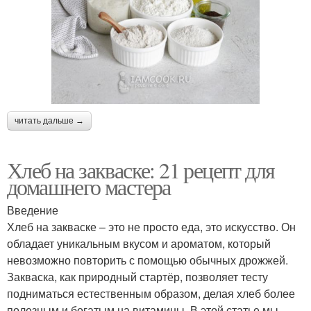
читать дальше →
Хлеб на закваске: 21 рецепт для
домашнего мастера
Введение
Хлеб на закваске – это не просто еда, это искусство. Он
обладает уникальным вкусом и ароматом, который
невозможно повторить с помощью обычных дрожжей.
Закваска, как природный стартёр, позволяет тесту
подниматься естественным образом, делая хлеб более
полезным и богатым на витамины. В этой статье мы