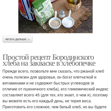
читать дальше →
Простой рецепт Бородинского
хлеба на закваске в хлебопечке
Прежде всего, позвольте мне сказать, что ржаной хлеб
очень полезен для здоровья, он богат клетчаткой и
витаминами и не содержит быстрых углеводов (в
отличие от пшеничного хлеба), его гликемический индекс
составляет всего 45 (для тех, кто знает, о чем я), поэтому
вы можете есть его каждый день, не теряя веса.
Приготовить его сложнее, чем белый хлеб, но вы будете