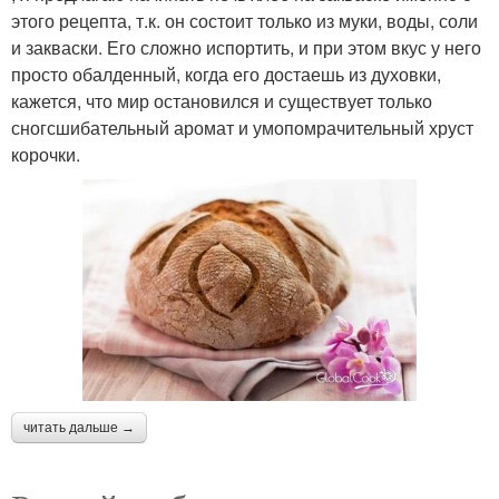
этого рецепта, т.к. он состоит только из муки, воды, соли
и закваски. Его сложно испортить, и при этом вкус у него
просто обалденный, когда его достаешь из духовки,
кажется, что мир остановился и существует только
сногсшибательный аромат и умопомрачительный хруст
корочки.
читать дальше →