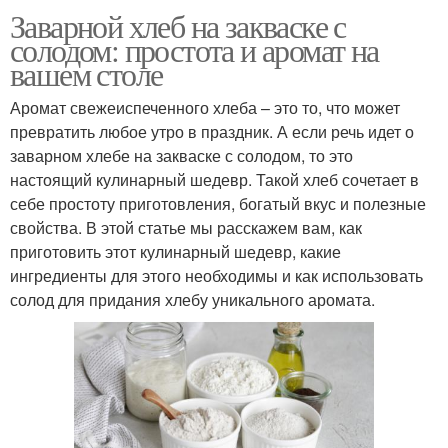
Заварной хлеб на закваске с
солодом: простота и аромат на
вашем столе
Аромат свежеиспеченного хлеба – это то, что может
превратить любое утро в праздник. А если речь идет о
заварном хлебе на закваске с солодом, то это
настоящий кулинарный шедевр. Такой хлеб сочетает в
себе простоту приготовления, богатый вкус и полезные
свойства. В этой статье мы расскажем вам, как
приготовить этот кулинарный шедевр, какие
ингредиенты для этого необходимы и как использовать
солод для придания хлебу уникального аромата.