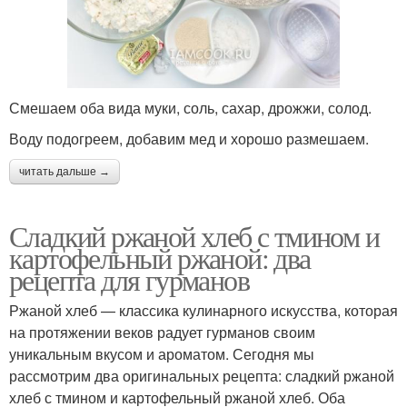
Смешаем оба вида муки, соль, сахар, дрожжи, солод.
Воду подогреем, добавим мед и хорошо размешаем.
читать дальше →
Сладкий ржаной хлеб с тмином и
картофельный ржаной: два
рецепта для гурманов
Ржаной хлеб — классика кулинарного искусства, которая
на протяжении веков радует гурманов своим
уникальным вкусом и ароматом. Сегодня мы
рассмотрим два оригинальных рецепта: сладкий ржаной
хлеб с тмином и картофельный ржаной хлеб. Оба