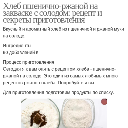
Хлеб пшенично-ржаной на
закваске с солодом: рецепт и
секреты приготовления
Вкусный и ароматный хлеб из пшеничной и ржаной муки
на солоде.
Ингредиенты
60 добавлений в
Процесс приготовления
Сегодня я к вам опять с рецептом хлеба - пшенично-
ржаной на солоде. Это один из самых любимых мною
рецептов ржаного хлеба. Попробуйте и вы.
Для приготовления подготовим продукты по списку.