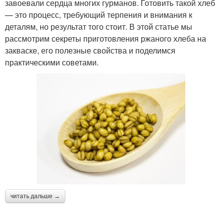
завоевали сердца многих гурманов. Готовить такой хлеб
— это процесс, требующий терпения и внимания к
деталям, но результат того стоит. В этой статье мы
рассмотрим секреты приготовления ржаного хлеба на
закваске, его полезные свойства и поделимся
практическими советами.
читать дальше →