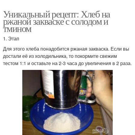
Уникальный рецепт: Хлеб на
ржаной закваске с солодом и
тмином
1. Этап
Для этого хлеба понадобится ржаная закваска. Если вы
достали её из холодильника, то покормите свежим
тестом 1:1 и оставьте на 2-3 часа до увеличения в 2 раза.