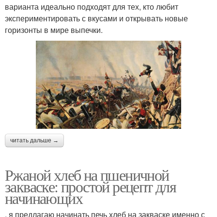
варианта идеально подходят для тех, кто любит
экспериментировать с вкусами и открывать новые
горизонты в мире выпечки.
читать дальше →
Ржаной хлеб на пшеничной
закваске: простой рецепт для
начинающих
, я предлагаю начинать печь хлеб на закваске именно с