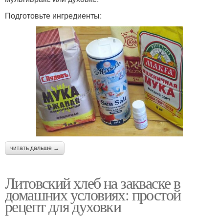
Подготовьте ингредиенты:
читать дальше →
Литовский хлеб на закваске в
домашних условиях: простой
рецепт для духовки