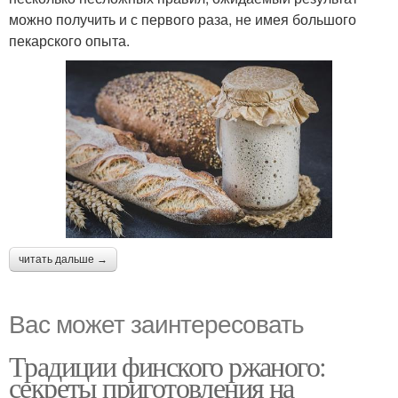
можно получить и с первого раза, не имея большого
пекарского опыта.
читать дальше →
Вас может заинтересовать
Традиции финского ржаного:
секреты приготовления на