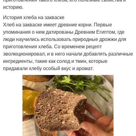
историю.
История хлеба на закваске
Хлеб на закваске имеет древние корни. Первые
упоминания о нем датированы Древним Египтом, где
люди научились использовать природные дрожжи для
приготовления хлеба. Со временем рецепт
эволюционировал, и в него начали добавлять различные
ингредиенты, такие как солод и тмин, которые
придавали хлебу особый вкус и аромат.