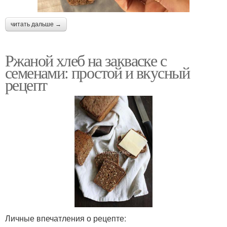
читать дальше →
Ржаной хлеб на закваске с
семенами: простой и вкусный
рецепт
Личные впечатления о рецепте: