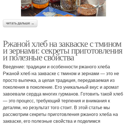
читать дальше →
Ржаной хлеб на закваске с тмином
и зернами: секреты приготовления
и полезные свойства
Введение: традиции и особенности ржаного хлеба
Ржаной хлеб на закваске с тмином и зернами — это не
просто выпечка, а целая традиция, передаваемая из
поколения в поколение. Его уникальный вкус и аромат
завоевали сердца многих гурманов. Готовить такой хлеб
— это процесс, требующий терпения и внимания к
деталям, но результат того стоит. В этой статье мы
рассмотрим секреты приготовления ржаного хлеба на
закваске, его полезные свойства и поделимся