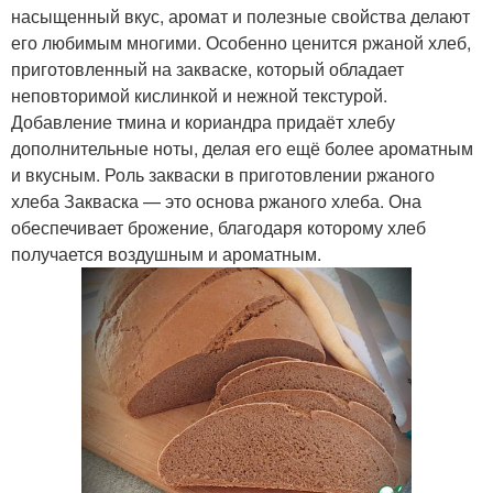
насыщенный вкус, аромат и полезные свойства делают
его любимым многими. Особенно ценится ржаной хлеб,
приготовленный на закваске, который обладает
неповторимой кислинкой и нежной текстурой.
Добавление тмина и кориандра придаёт хлебу
дополнительные ноты, делая его ещё более ароматным
и вкусным. Роль закваски в приготовлении ржаного
хлеба Закваска — это основа ржаного хлеба. Она
обеспечивает брожение, благодаря которому хлеб
получается воздушным и ароматным.