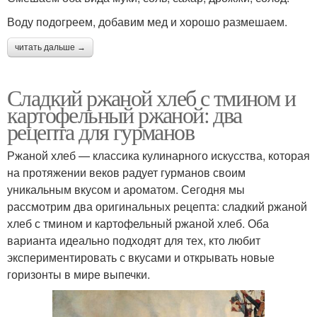
Воду подогреем, добавим мед и хорошо размешаем.
читать дальше →
Сладкий ржаной хлеб с тмином и
картофельный ржаной: два
рецепта для гурманов
Ржаной хлеб — классика кулинарного искусства, которая
на протяжении веков радует гурманов своим
уникальным вкусом и ароматом. Сегодня мы
рассмотрим два оригинальных рецепта: сладкий ржаной
хлеб с тмином и картофельный ржаной хлеб. Оба
варианта идеально подходят для тех, кто любит
экспериментировать с вкусами и открывать новые
горизонты в мире выпечки.