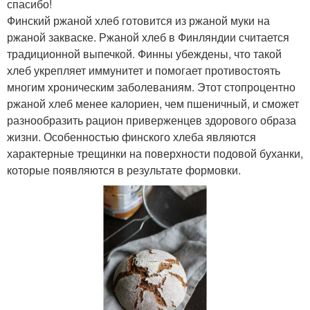
спасибо!
Финский ржаной хлеб готовится из ржаной муки на
ржаной закваске. Ржаной хлеб в Финляндии считается
традиционной выпечкой. Финны убеждены, что такой
хлеб укрепляет иммунитет и помогает противостоять
многим хроническим заболеваниям. Этот стопроцентно
ржаной хлеб менее калориен, чем пшеничный, и сможет
разнообразить рацион приверженцев здорового образа
жизни. Особенностью финского хлеба являются
характерные трещинки на поверхности подовой буханки,
которые появляются в результате формовки.