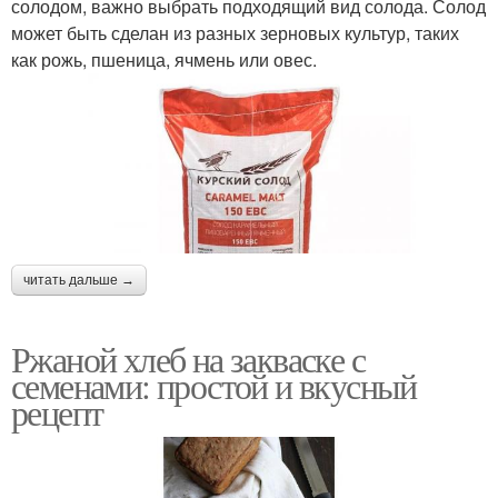
солодом, важно выбрать подходящий вид солода. Солод
может быть сделан из разных зерновых культур, таких
как рожь, пшеница, ячмень или овес.
читать дальше →
Ржаной хлеб на закваске с
семенами: простой и вкусный
рецепт