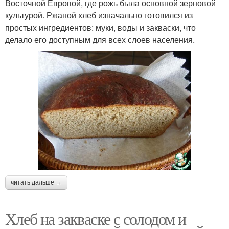
Восточной Европой, где рожь была основной зерновой
культурой. Ржаной хлеб изначально готовился из
простых ингредиентов: муки, воды и закваски, что
делало его доступным для всех слоев населения.
читать дальше →
Хлеб на закваске с солодом и