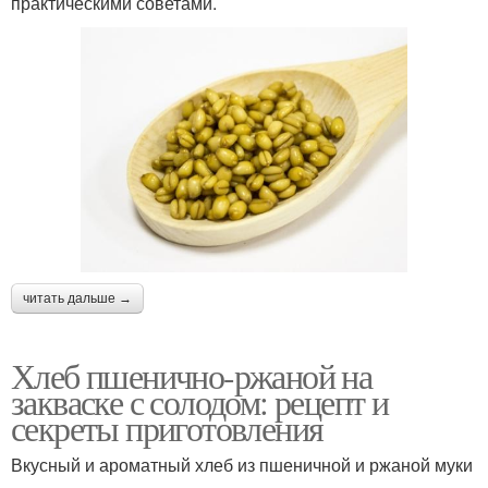
практическими советами.
читать дальше →
Хлеб пшенично-ржаной на
закваске с солодом: рецепт и
секреты приготовления
Вкусный и ароматный хлеб из пшеничной и ржаной муки