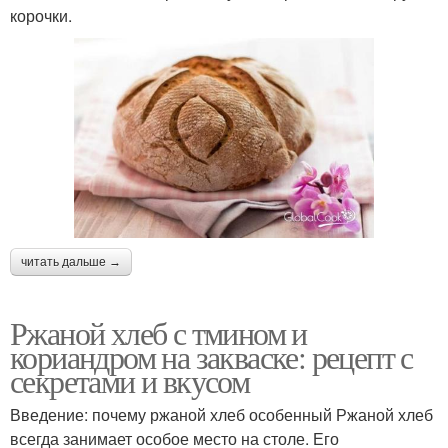
корочки.
читать дальше →
Ржаной хлеб с тмином и
кориандром на закваске: рецепт с
секретами и вкусом
Введение: почему ржаной хлеб особенный Ржаной хлеб
всегда занимает особое место на столе. Его