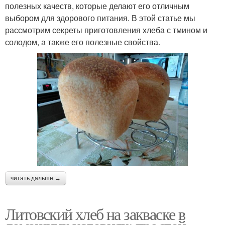
полезных качеств, которые делают его отличным
выбором для здорового питания. В этой статье мы
рассмотрим секреты приготовления хлеба с тмином и
солодом, а также его полезные свойства.
читать дальше →
Литовский хлеб на закваске в