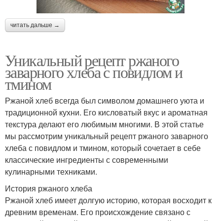
читать дальше →
Уникальный рецепт ржаного
заварного хлеба с повидлом и
тмином
Ржаной хлеб всегда был символом домашнего уюта и
традиционной кухни. Его кисловатый вкус и ароматная
текстура делают его любимым многими. В этой статье
мы рассмотрим уникальный рецепт ржаного заварного
хлеба с повидлом и тмином, который сочетает в себе
классические ингредиенты с современными
кулинарными техниками.
История ржаного хлеба
Ржаной хлеб имеет долгую историю, которая восходит к
древним временам. Его происхождение связано с