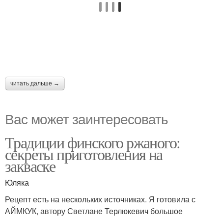
читать дальше →
Вас может заинтересовать
Традиции финского ржаного:
секреты приготовления на
закваске
Юляка
Рецепт есть на нескольких источниках. Я готовила с
АЙМКУК, автору Светлане Терлюкевич большое