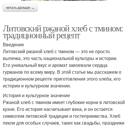
читать дальше →
Литовский ржаной хлеб с тмином:
традиционный рецепт
Введение
Литовский ржаной хлеб с тмином — это не просто
выпечка, это часть национальной культуры и истории.
Его уникальный вкус и аромат завоевали сердца
гурманов по всему миру. В этой статье мы расскажем о
традиционном рецепте приготовления этого хлеба, его
истории и культурном значении.
История и культурное значение
Ржаной хлеб с тмином имеет глубокие корни в литовской
кухне. Его история насчитывает века, и он остается
символом литовской традиции и гостеприимства. Хлеб
пекли для особых случаев, таких как свадьбы, праздники