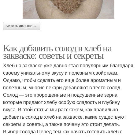
читать дальше →
Как добавить солод в хлеб на
закваске: советы и секреты
Хлеб на закваске уже давно стал популярным благодаря
своему уникальному вкусу и полезным свойствам.
Однако, чтобы сделать его еще более ароматным и
полезным, многие пекари добавляют в тесто солод.
Солод — это пророщенные и подсушенные зерна,
которые придают хлебу особую сладость и глубину
вкуса. В этой статье мы расскажем, как правильно
добавить солод в хлеб на закваске, какие существуют
секреты и советы, а также почему это стоит делать.
Выбор солода Перед тем как начать готовить хлеб с