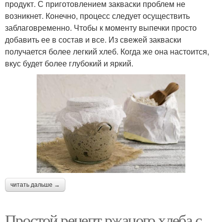
продукт. С приготовлением закваски проблем не
возникнет. Конечно, процесс следует осуществить
заблаговременно. Чтобы к моменту выпечки просто
добавить ее в состав и все. Из свежей закваски
получается более легкий хлеб. Когда же она настоится,
вкус будет более глубокий и яркий.
читать дальше →
Простой рецепт ржаного хлеба с