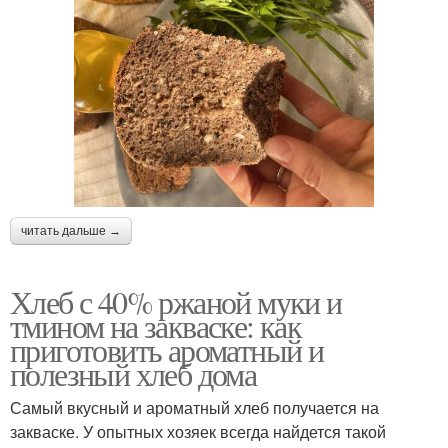
читать дальше →
Хлеб с 40% ржаной муки и
тмином на закваске: как
приготовить ароматный и
полезный хлеб дома
Самый вкусный и ароматный хлеб получается на
закваске. У опытных хозяек всегда найдется такой