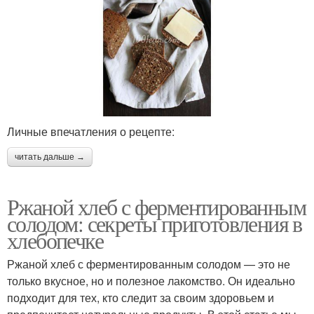
Личные впечатления о рецепте:
читать дальше →
Ржаной хлеб с ферментированным
солодом: секреты приготовления в
хлебопечке
Ржаной хлеб с ферментированным солодом — это не
только вкусное, но и полезное лакомство. Он идеально
подходит для тех, кто следит за своим здоровьем и