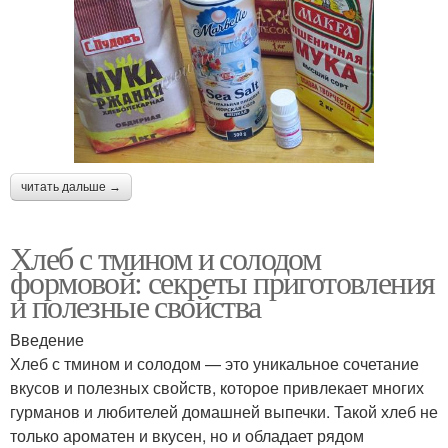
читать дальше →
Хлеб с тмином и солодом
формовой: секреты приготовления
и полезные свойства
Введение
Хлеб с тмином и солодом — это уникальное сочетание
вкусов и полезных свойств, которое привлекает многих
гурманов и любителей домашней выпечки. Такой хлеб не
только ароматен и вкусен, но и обладает рядом