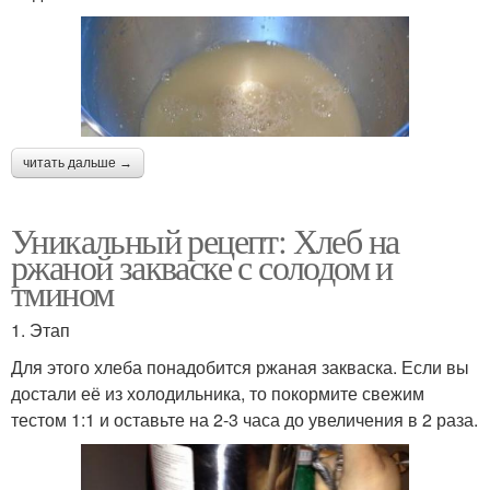
читать дальше →
Уникальный рецепт: Хлеб на
ржаной закваске с солодом и
тмином
1. Этап
Для этого хлеба понадобится ржаная закваска. Если вы
достали её из холодильника, то покормите свежим
тестом 1:1 и оставьте на 2-3 часа до увеличения в 2 раза.