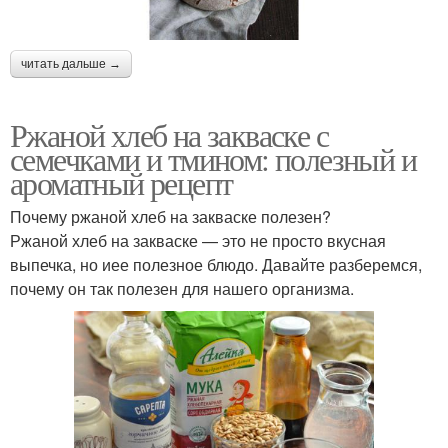
читать дальше →
Ржаной хлеб на закваске с
семечками и тмином: полезный и
ароматный рецепт
Почему ржаной хлеб на закваске полезен?
Ржаной хлеб на закваске — это не просто вкусная
выпечка, но иее полезное блюдо. Давайте разберемся,
почему он так полезен для нашего организма.