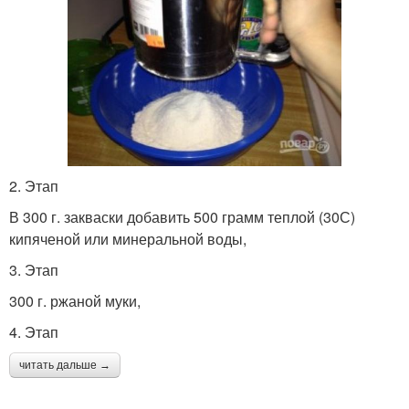
2. Этап
В 300 г. закваски добавить 500 грамм теплой (30С)
кипяченой или минеральной воды,
3. Этап
300 г. ржаной муки,
4. Этап
читать дальше →