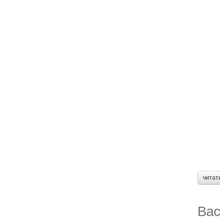
читат
Вас