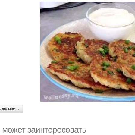
ь дальше →
 может заинтересовать