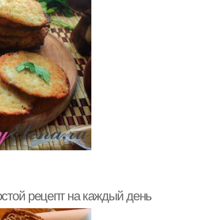
остой рецепт на каждый день