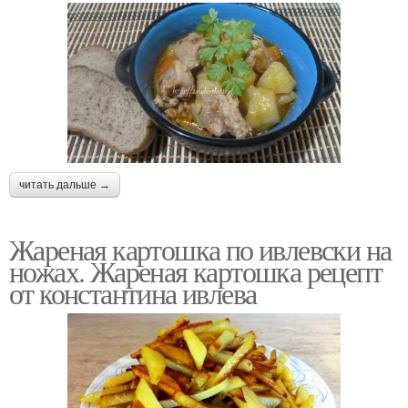
читать дальше →
Жареная картошка по ивлевски на
ножах. Жареная картошка рецепт
от константина ивлева