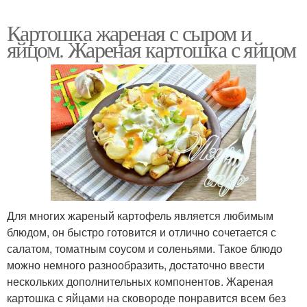
Картошка жареная с сыром и
яйцом. Жареная картошка с яйцом
Для многих жареный картофель является любимым
блюдом, он быстро готовится и отлично сочетается с
салатом, томатным соусом и соленьями. Такое блюдо
можно немного разнообразить, достаточно ввести
нескольких дополнительных компонентов. Жареная
картошка с яйцами на сковороде понравится всем без