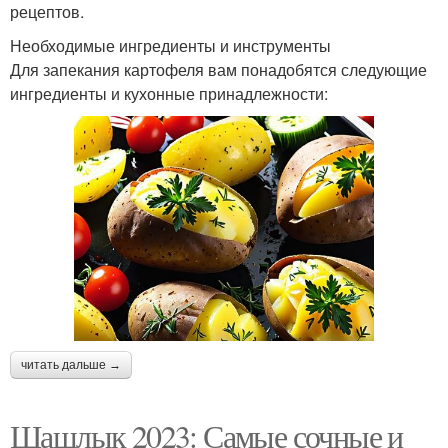
рецептов.
Необходимые ингредиенты и инструменты
Для запекания картофеля вам понадобятся следующие
ингредиенты и кухонные принадлежности:
читать дальше →
Шашлык 2023: Самые сочные и