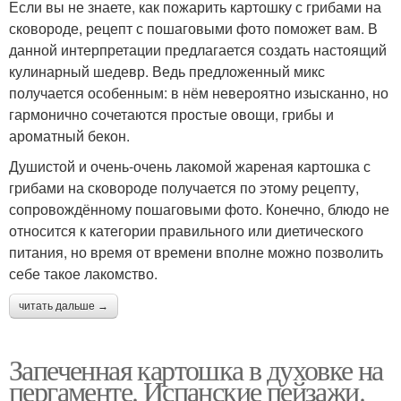
Если вы не знаете, как пожарить картошку с грибами на
сковороде, рецепт с пошаговыми фото поможет вам. В
данной интерпретации предлагается создать настоящий
кулинарный шедевр. Ведь предложенный микс
получается особенным: в нём невероятно изысканно, но
гармонично сочетаются простые овощи, грибы и
ароматный бекон.
Душистой и очень-очень лакомой жареная картошка с
грибами на сковороде получается по этому рецепту,
сопровождённому пошаговыми фото. Конечно, блюдо не
относится к категории правильного или диетического
питания, но время от времени вполне можно позволить
себе такое лакомство.
читать дальше →
Запеченная картошка в духовке на
пергаменте. Испанские пейзажи.