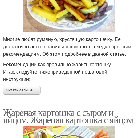
Многие любят румяную, хрустящую картошечку. Ее
достаточно легко правильно пожарить, следуя простым
рекомендациям. Об этом подробнее в данной статье.
Рекомендации как правильно жарить картошку
Итак, следуйте нижеприведенной пошаговой
инструкции:
читать дальше →
Жареная картошка с сыром и
яйцом. Жареная картошка с яйцом