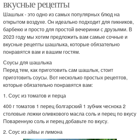
вкусные рецепты
Шашлык - это одно из самых популярных блюд на
открытом воздухе. Он идеально подходит для пикников,
барбекю и просто для простой вечеринки с друзьями. В
2023 году мы хотим предложить вам самые сочные и
вкусные рецепты шашлыка, которые обязательно
понравятся вам и вашим гостям.
Соусы для шашлыка
Перед тем, как приготовить сам шашлык, стоит
приготовить соусы. Вот несколько простых рецептов,
которые обязательно понравятся вам:
1. Соус из томатов и перца
400 г томатов 1 перец болгарский 1 зубчик чеснока 2
столовые ложки оливкового масла соль и перец по вкусу
Поваренную соль и перец добавьте по вкусу.
2. Соус из айвы и лимона