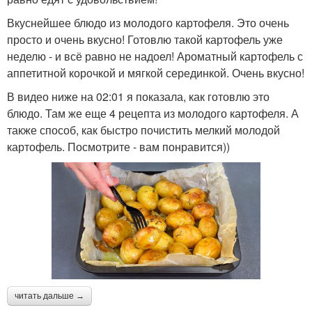
Вкуснейшее блюдо из молодого картофеля. Это очень
просто и очень вкусно! Готовлю такой картофель уже
неделю - и всё равно не надоел! Ароматный картофель с
аппетитной корочкой и мягкой серединкой. Очень вкусно!
В видео ниже на 02:01 я показала, как готовлю это
блюдо. Там же еще 4 рецепта из молодого картофеля. А
также способ, как быстро почистить мелкий молодой
картофель. Посмотрите - вам понравится))
читать дальше →