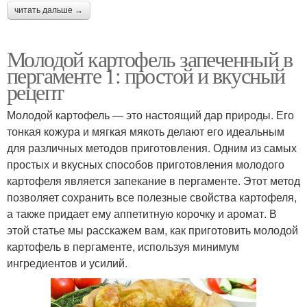
читать дальше →
Молодой картофель запеченный в
пергаменте 1: простой и вкусный
рецепт
Молодой картофель — это настоящий дар природы. Его
тонкая кожура и мягкая мякоть делают его идеальным
для различных методов приготовления. Одним из самых
простых и вкусных способов приготовления молодого
картофеля является запекание в пергаменте. Этот метод
позволяет сохранить все полезные свойства картофеля,
а также придает ему аппетитную корочку и аромат. В
этой статье мы расскажем вам, как приготовить молодой
картофель в пергаменте, используя минимум
ингредиентов и усилий.