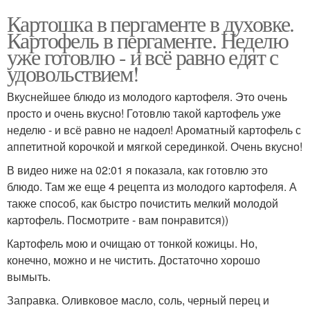
Картошка в пергаменте в духовке.
Картофель в пергаменте. Неделю
уже готовлю - и всё равно едят с
удовольствием!
Вкуснейшее блюдо из молодого картофеля. Это очень
просто и очень вкусно! Готовлю такой картофель уже
неделю - и всё равно не надоел! Ароматный картофель с
аппетитной корочкой и мягкой серединкой. Очень вкусно!
В видео ниже на 02:01 я показала, как готовлю это
блюдо. Там же еще 4 рецепта из молодого картофеля. А
также способ, как быстро почистить мелкий молодой
картофель. Посмотрите - вам понравится))
Картофель мою и очищаю от тонкой кожицы. Но,
конечно, можно и не чистить. Достаточно хорошо
вымыть.
Заправка. Оливковое масло, соль, черный перец и