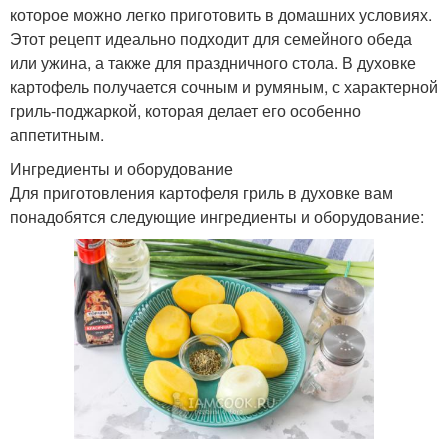
которое можно легко приготовить в домашних условиях.
Этот рецепт идеально подходит для семейного обеда
или ужина, а также для праздничного стола. В духовке
картофель получается сочным и румяным, с характерной
гриль-поджаркой, которая делает его особенно
аппетитным.
Ингредиенты и оборудование
Для приготовления картофеля гриль в духовке вам
понадобятся следующие ингредиенты и оборудование: