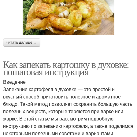
читать дальше →
Как запекать картошку в духовке:
пошаговая инструкция
Введение
Запекание картофеля в духовке — это простой и
вкусный способ приготовить полезное и ароматное
блюдо. Такой метод позволяет сохранить большую часть
полезных веществ, которые теряются при варке или
жарке. В этой статье мы рассмотрим подробную
инструкцию по запеканию картофеля, а также поделимся
некоторыми полезными советами и вариантами