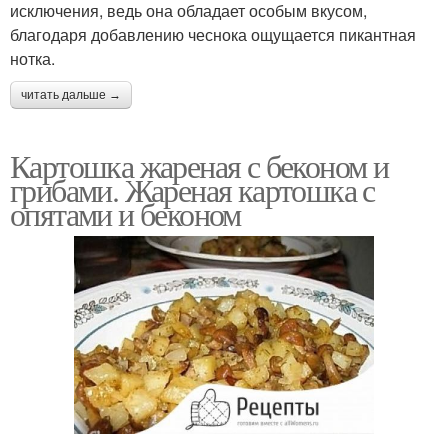
исключения, ведь она обладает особым вкусом,
благодаря добавлению чеснока ощущается пикантная
нотка.
читать дальше →
Картошка жареная с беконом и
грибами. Жареная картошка с
опятами и беконом