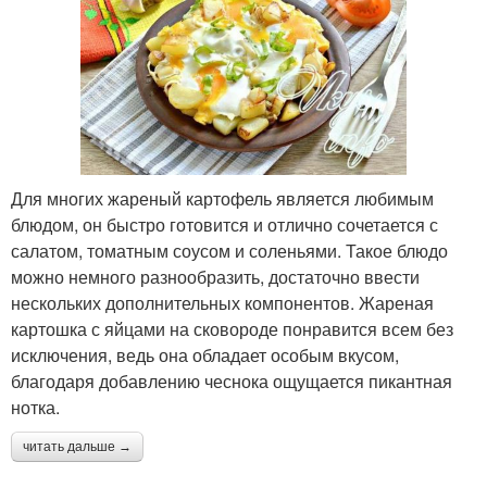
Для многих жареный картофель является любимым
блюдом, он быстро готовится и отлично сочетается с
салатом, томатным соусом и соленьями. Такое блюдо
можно немного разнообразить, достаточно ввести
нескольких дополнительных компонентов. Жареная
картошка с яйцами на сковороде понравится всем без
исключения, ведь она обладает особым вкусом,
благодаря добавлению чеснока ощущается пикантная
нотка.
читать дальше →