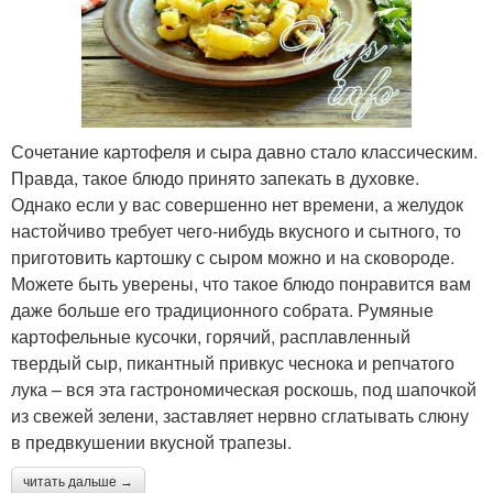
Сочетание картофеля и сыра давно стало классическим.
Правда, такое блюдо принято запекать в духовке.
Однако если у вас совершенно нет времени, а желудок
настойчиво требует чего-нибудь вкусного и сытного, то
приготовить картошку с сыром можно и на сковороде.
Можете быть уверены, что такое блюдо понравится вам
даже больше его традиционного собрата. Румяные
картофельные кусочки, горячий, расплавленный
твердый сыр, пикантный привкус чеснока и репчатого
лука – вся эта гастрономическая роскошь, под шапочкой
из свежей зелени, заставляет нервно сглатывать слюну
в предвкушении вкусной трапезы.
читать дальше →