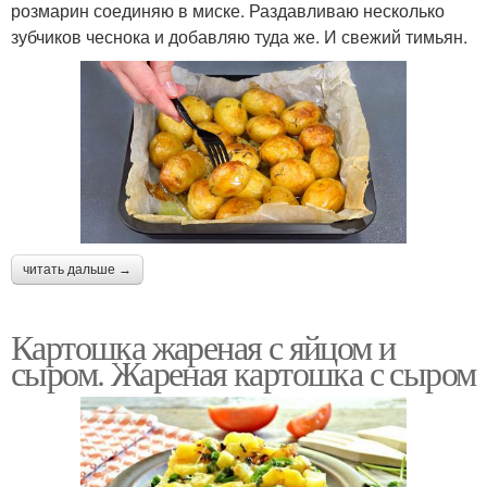
розмарин соединяю в миске. Раздавливаю несколько
зубчиков чеснока и добавляю туда же. И свежий тимьян.
читать дальше →
Картошка жареная с яйцом и
сыром. Жареная картошка с сыром