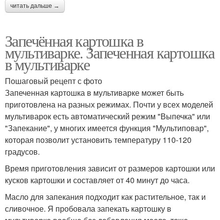
читать дальше →
Запечённая картошка в
мультиварке. Запеченная картошка
в мультиварке
Пошаговый рецепт с фото
Запеченная картошка в мультиварке может быть
приготовлена на разных режимах. Почти у всех моделей
мультиварок есть автоматический режим "Выпечка" или
"Запекание", у многих имеется функция "Мультиповар",
которая позволит установить температуру 110-120
градусов.
Время приготовления зависит от размеров картошки или
кусков картошки и составляет от 40 минут до часа.
Масло для запекания подходит как растительное, так и
сливочное. Я пробовала запекать картошку в