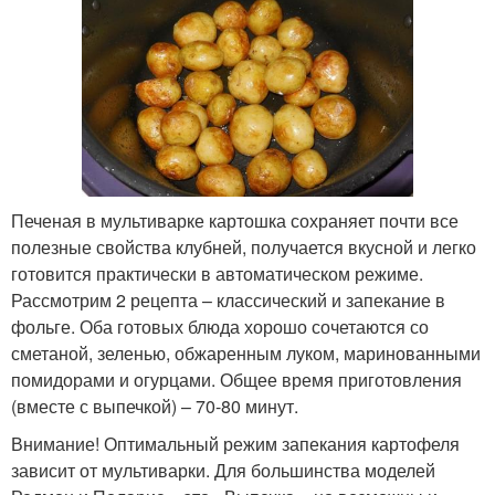
Печеная в мультиварке картошка сохраняет почти все
полезные свойства клубней, получается вкусной и легко
готовится практически в автоматическом режиме.
Рассмотрим 2 рецепта – классический и запекание в
фольге. Оба готовых блюда хорошо сочетаются со
сметаной, зеленью, обжаренным луком, маринованными
помидорами и огурцами. Общее время приготовления
(вместе с выпечкой) – 70-80 минут.
Внимание! Оптимальный режим запекания картофеля
зависит от мультиварки. Для большинства моделей