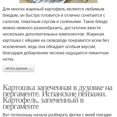
Для многих жареный картофель является любимым
блюдом, он быстро готовится и отлично сочетается с
салатом, томатным соусом и соленьями. Такое блюдо
можно немного разнообразить, достаточно ввести
нескольких дополнительных компонентов. Жареная
картошка с яйцами на сковороде понравится всем без
исключения, ведь она обладает особым вкусом,
благодаря добавлению чеснока ощущается пикантная
нотка.
читать дальше →
Картошка запеченная в духовке на
пергаменте. Испанские пейзажи.
Картофель, запеченный в
пергаменте
Вот потихоньку начала разбирать фотки с моей поездки