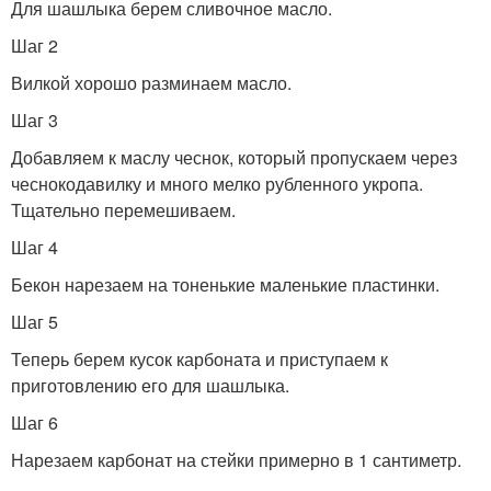
Для шашлыка берем сливочное масло.
Шаг 2
Вилкой хорошо разминаем масло.
Шаг 3
Добавляем к маслу чеснок, который пропускаем через
чеснокодавилку и много мелко рубленного укропа.
Тщательно перемешиваем.
Шаг 4
Бекон нарезаем на тоненькие маленькие пластинки.
Шаг 5
Теперь берем кусок карбоната и приступаем к
приготовлению его для шашлыка.
Шаг 6
Нарезаем карбонат на стейки примерно в 1 сантиметр.