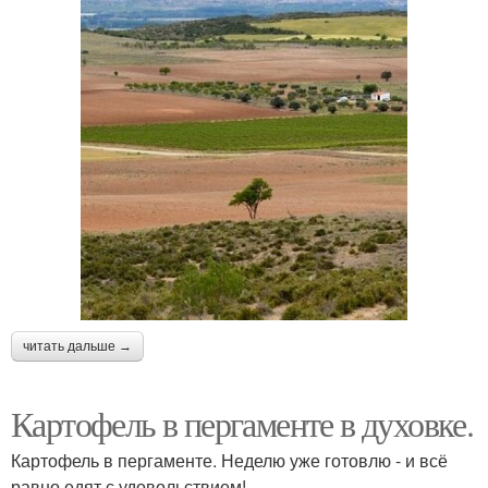
читать дальше →
Картофель в пергаменте в духовке.
Картофель в пергаменте. Неделю уже готовлю - и всё
равно едят с удовольствием!