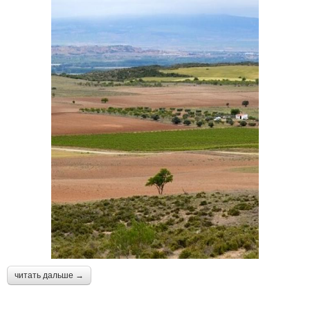
читать дальше →