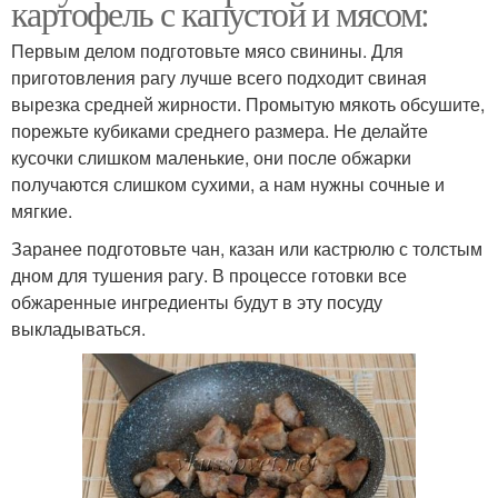
картофель с капустой и мясом:
Первым делом подготовьте мясо свинины. Для
приготовления рагу лучше всего подходит свиная
вырезка средней жирности. Промытую мякоть обсушите,
порежьте кубиками среднего размера. Не делайте
кусочки слишком маленькие, они после обжарки
получаются слишком сухими, а нам нужны сочные и
мягкие.
Заранее подготовьте чан, казан или кастрюлю с толстым
дном для тушения рагу. В процессе готовки все
обжаренные ингредиенты будут в эту посуду
выкладываться.