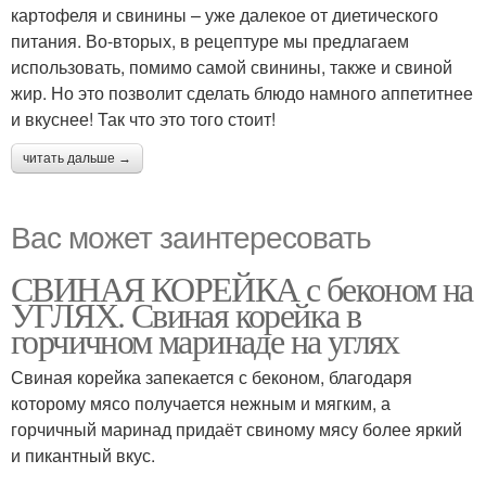
картофеля и свинины – уже далекое от диетического
питания. Во-вторых, в рецептуре мы предлагаем
использовать, помимо самой свинины, также и свиной
жир. Но это позволит сделать блюдо намного аппетитнее
и вкуснее! Так что это того стоит!
читать дальше →
Вас может заинтересовать
СВИНАЯ КОРЕЙКА с беконом на
УГЛЯХ. Свиная корейка в
горчичном маринаде на углях
Свиная корейка запекается с беконом, благодаря
которому мясо получается нежным и мягким, а
горчичный маринад придаёт свиному мясу более яркий
и пикантный вкус.