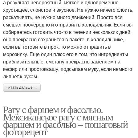
а результат невероятный, мягкое и одновременно
хрустящее, слоистое и вкусное. Не нужно ничего слоить,
раскатывать, не нужно много движений. Просто все
смешал поочередно и отправил в холодильник. Если вы
собираетесь готовить что-то в течении нескольких дней,
оно прекрасно сохранится в пакете, в холодильнике,
если вы готовите в прок, то можно отправить в
морозилку. Еще один плюс его в том, что ингредиенты
приблизительные, сметану прекрасно заменяем на
кефир или простоквашу, подсыпаем муку, если немного
липнет к рукам.
читать дальше →
Рагу с фаршем и фасолью.
Мексиканское рагу с мясным
фаршем и фасолью – пошаговый
фоторецепт