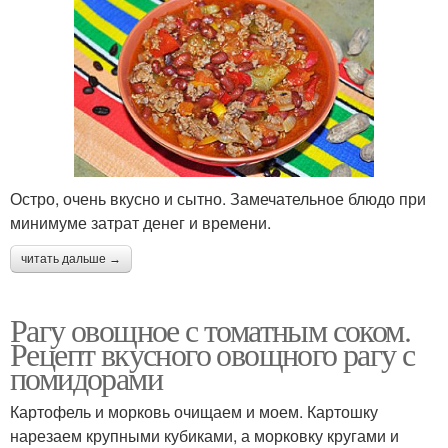
Остро, очень вкусно и сытно. Замечательное блюдо при
минимуме затрат денег и времени.
читать дальше →
Рагу овощное с томатным соком.
Рецепт вкусного овощного рагу с
помидорами
Картофель и морковь очищаем и моем. Картошку
нарезаем крупными кубиками, а морковку кругами и