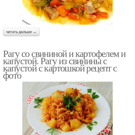
читать дальше →
Рагу со свининой и картофелем и
капустой. Рагу из свинины с
капустой с картошкой рецепт с
фото