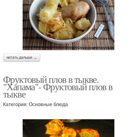
читать дальше →
Фруктовый плов в тыкве.
"Хапама"- Фруктовый плов в
тыкве
Категория: Основные блюда