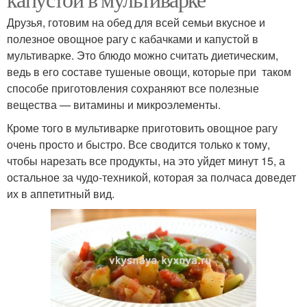
Друзья, готовим на обед для всей семьи вкусное и
полезное овощное рагу с кабачками и капустой в
мультиварке. Это блюдо можно считать диетическим,
ведь в его составе тушеные овощи, которые при таком
способе приготовления сохраняют все полезные
вещества — витамины и микроэлементы.
Кроме того в мультиварке приготовить овощное рагу
очень просто и быстро. Все сводится только к тому,
чтобы нарезать все продукты, на это уйдет минут 15, а
остальное за чудо-техникой, которая за полчаса доведет
их в аппетитный вид.