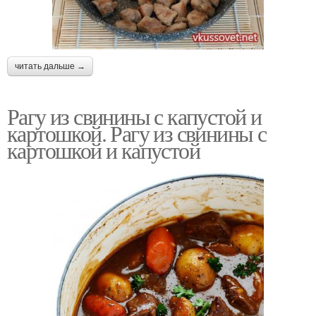
читать дальше →
Рагу из свинины с капустой и
картошкой. Рагу из свинины с
картошкой и капустой