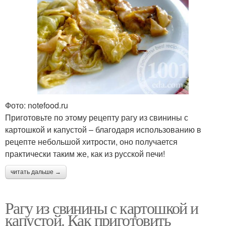
Фото: notefood.ru
Приготовьте по этому рецепту рагу из свинины с
картошкой и капустой – благодаря использованию в
рецепте небольшой хитрости, оно получается
практически таким же, как из русской печи!
читать дальше →
Рагу из свинины с картошкой и
капустой. Как приготовить