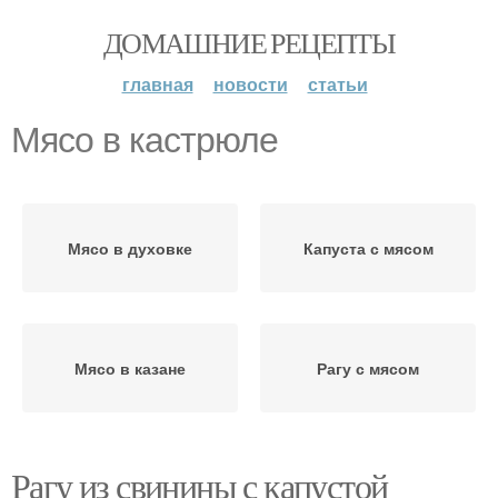
ДОМАШНИЕ РЕЦЕПТЫ
главная
новости
статьи
Мясо в кастрюле
Мясо в духовке
Капуста с мясом
Мясо в казане
Рагу с мясом
Рагу из свинины с капустой