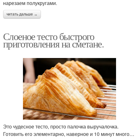
нарезаем полукругами.
читать дальше →
Слоеное тесто быстрого
приготовления на сметане.
Это чудесное тесто, просто палочка выручалочка.
Готовить его элементарно, наверное и 10 минут много…