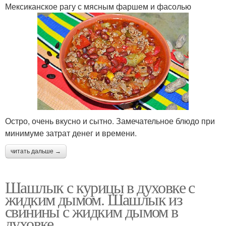
Мексиканское рагу с мясным фаршем и фасолью
Остро, очень вкусно и сытно. Замечательное блюдо при
минимуме затрат денег и времени.
читать дальше →
Шашлык с курицы в духовке с
жидким дымом. Шашлык из
свинины с жидким дымом в
духовке