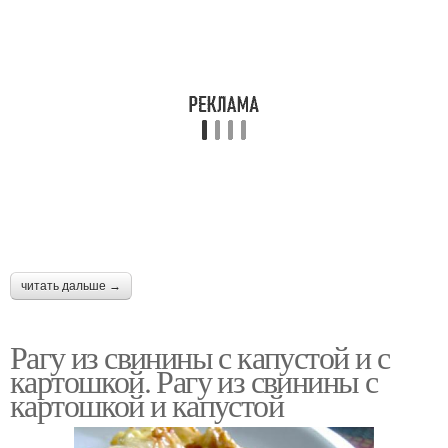
читать дальше →
Рагу из свинины с капустой и с
картошкой. Рагу из свинины с
картошкой и капустой