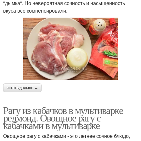
"дымка". Но невероятная сочность и насыщенность
вкуса все компенсировали.
читать дальше →
Рагу из кабачков в мультиварке
редмонд. Овощное рагу с
кабачками в мультиварке
Овощное рагу с кабачками - это летнее сочное блюдо,