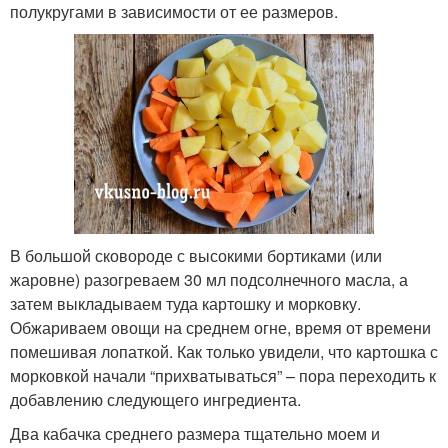
полукругами в зависимости от ее размеров.
В большой сковороде с высокими бортиками (или
жаровне) разогреваем 30 мл подсолнечного масла, а
затем выкладываем туда картошку и морковку.
Обжариваем овощи на среднем огне, время от времени
помешивая лопаткой. Как только увидели, что картошка с
морковкой начали “прихватываться” – пора переходить к
добавлению следующего ингредиента.
Два кабачка среднего размера тщательно моем и