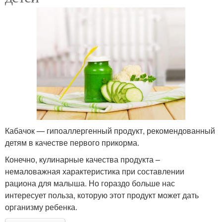
Кабачок — гипоаллергенный продукт, рекомендованный
детям в качестве первого прикорма.
Конечно, кулинарные качества продукта –
немаловажная характеристика при составлении
рациона для малыша. Но гораздо больше нас
интересует польза, которую этот продукт может дать
организму ребенка.