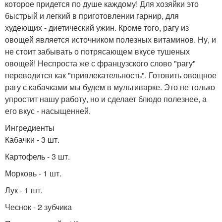
которое придется по душе каждому! Для хозяйки это
быстрый и легкий в приготовлении гарнир, для
худеющих - диетический ужин. Кроме того, рагу из
овощей является источником полезных витаминов. Ну, и
не стоит забывать о потрясающем вкусе тушеных
овощей! Неспроста же с французского слово "рагу"
переводится как "привлекательность". Готовить овощное
рагу с кабачками мы будем в мультиварке. Это не только
упростит нашу работу, но и сделает блюдо полезнее, а
его вкус - насыщенней.
Ингредиенты
Кабачки - 3 шт.
Картофель - 3 шт.
Морковь - 1 шт.
Лук - 1 шт.
Чеснок - 2 зубчика