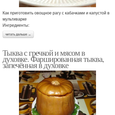
Как приготовить овощное рагу с кабачками и капустой в
мультиварке
Ингредиенты:
читать дальше →
Тыква с гречкой и мясом в
духовке. Фаршированная тыква,
запечённая в духовке