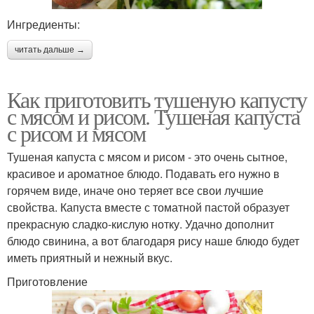
Ингредиенты:
читать дальше →
Как приготовить тушеную капусту
с мясом и рисом. Тушеная капуста
с рисом и мясом
Тушеная капуста с мясом и рисом - это очень сытное,
красивое и ароматное блюдо. Подавать его нужно в
горячем виде, иначе оно теряет все свои лучшие
свойства. Капуста вместе с томатной пастой образует
прекрасную сладко-кислую нотку. Удачно дополнит
блюдо свинина, а вот благодаря рису наше блюдо будет
иметь приятный и нежный вкус.
Приготовление