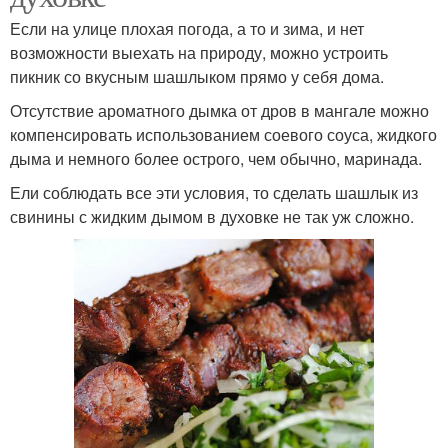
Если на улице плохая погода, а то и зима, и нет
возможности выехать на природу, можно устроить
пикник со вкусным шашлыком прямо у себя дома.
Отсутствие ароматного дымка от дров в мангале можно
компенсировать использованием соевого соуса, жидкого
дыма и немного более острого, чем обычно, маринада.
Ели соблюдать все эти условия, то сделать шашлык из
свинины с жидким дымом в духовке не так уж сложно.