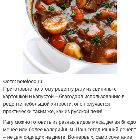
Фото: notefood.ru
Приготовьте по этому рецепту рагу из свинины с
картошкой и капустой – благодаря использованию в
рецепте небольшой хитрости, оно получается
практически таким же, как из русской печи!
Рагу можно готовить из разных видов мяса, делая блюдо
менее или более калорийным. Наш сегодняшний рецепт
– не для сидящих на диете. Во-первых, само сочетание