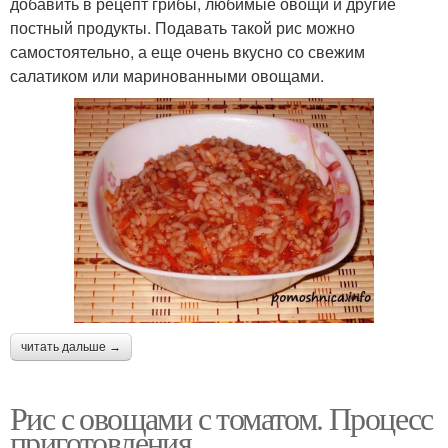
добавить в рецепт грибы, любимые овощи и другие
постный продукты. Подавать такой рис можно
самостоятельно, а еще очень вкусно со свежим
салатиком или маринованными овощами.
читать дальше →
Рис с овощами с томатом. Процесс
приготовления