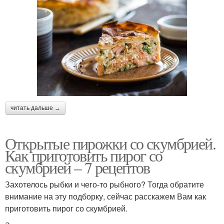
читать дальше →
Открытые пирожки со скумбрией.
Как приготовить пирог со
скумбрией – 7 рецептов
Захотелось рыбки и чего-то рыбного? Тогда обратите
внимание на эту подборку, сейчас расскажем Вам как
приготовить пирог со скумбрией.