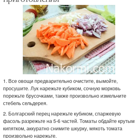
1. Все овощи предварительно очистите, вымойте,
просушите. Лук нарежьте кубиком, сочную морковь
порежьте брусочками, также произвольно измельчите
стебель сельдерея.
2. Болгарский перец нарежьте кубиком, спаржевую
фасоль разрежьте на 5-6 частей. Томаты обдайте крутым
кипятком, аккуратно снимите шкурку, мякоть томата
произвольно нарежьте.