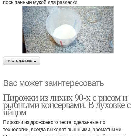
посыпанный мукой для разделки.
читать дальше →
Вас может заинтересовать
Пирожки из лихих 90-х с рисом и
рыбными консервами. В духовке с
яйцом
Пирожки из дрожжевого теста, сделанные по
технологии, всегда выходят пышными, ароматными.