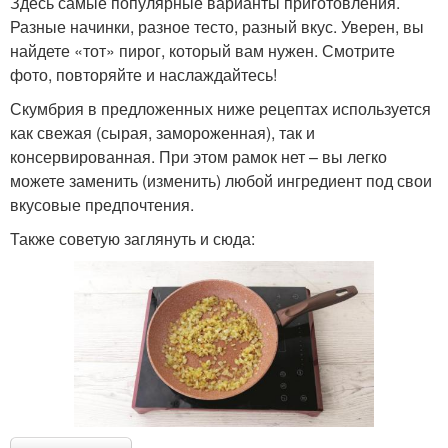
Здесь самые популярные варианты приготовления.
Разные начинки, разное тесто, разный вкус. Уверен, вы
найдете «тот» пирог, который вам нужен. Смотрите
фото, повторяйте и наслаждайтесь!
Скумбрия в предложенных ниже рецептах используется
как свежая (сырая, замороженная), так и
консервированная. При этом рамок нет – вы легко
можете заменить (изменить) любой ингредиент под свои
вкусовые предпочтения.
Также советую заглянуть и сюда: