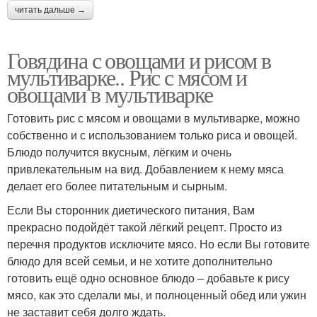
читать дальше →
Говядина с овощами и рисом в
мультиварке.. Рис с мясом и
овощами в мультиварке
Готовить рис с мясом и овощами в мультиварке, можно
собственно и с использованием только риса и овощей.
Блюдо получится вкусным, лёгким и очень
привлекательным на вид. Добавлением к нему мяса
делает его более питательным и сырным.
Если Вы сторонник диетического питания, Вам
прекрасно подойдёт такой лёгкий рецепт. Просто из
перечня продуктов исключите мясо. Но если Вы готовите
блюдо для всей семьи, и не хотите дополнительно
готовить ещё одно основное блюдо – добавьте к рису
мясо, как это сделали мы, и полноценный обед или ужин
не заставит себя долго ждать.