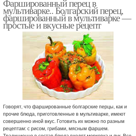
Фаршированный перец в
мультиварке.. Болгарский перец,
фаршированный в мультиварке —
простые и вкусные рецепт
Говорят, что фаршированные болгарские перцы, как и
прочие блюда, приготовленные в мультиварке, имеют
совершенно иной вкус. Готовить их можно по разным
рецептам: с рисом, грибами, мясным фаршем.
Традиционно в состав блюда входят морковка и лук. Все