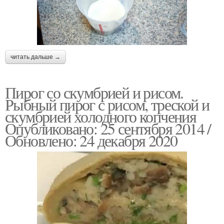
читать дальше →
Пирог со скумбрией и рисом.
Рыбный пирог с рисом, треской и
скумбрией холодного копчения
Опубликовано: 25 сентября 2014 /
Обновлено: 24 декабря 2020