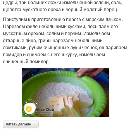
цедры, три больших ложки измельченной зелени, соль,
щепотка мускатного ореха и черный молотый перец.
Приступим к приготовлению пирога с морским языком.
Нарезаем филе небольшими кусками, посыпаем его
мускатным орехом, солим и перчим. Измельчаем
отварные яйца, грибы нарезаем небольшими
ломтиками, рубим очищенные лук и чеснок, ошпариваем
помидор и снимаем с него шкурку, измельчаем
очищенный помидор.
читать дальше →