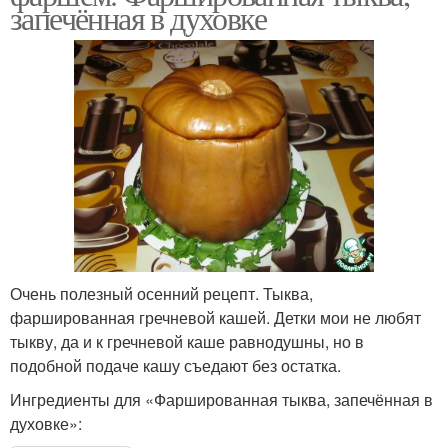
запечённая в духовке
Очень полезный осенний рецепт. Тыква,
фаршированная гречневой кашей. Детки мои не любят
тыкву, да и к гречневой каше равнодушны, но в
подобной подаче кашу съедают без остатка.
Ингредиенты для «Фаршированная тыква, запечённая в
духовке»: