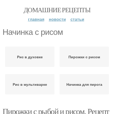
ДОМАШНИЕ РЕЦЕПТЫ
главная
новости
статьи
Начинка с рисом
Рис в духовке
Пирожки с рисом
Рис в мультиварке
Начинка для пирога
Пирожки с рыбой и рисом. Рецепт