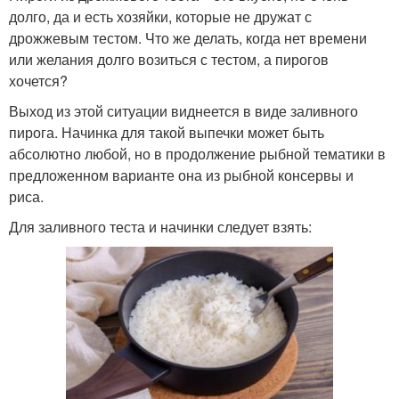
долго, да и есть хозяйки, которые не дружат с
дрожжевым тестом. Что же делать, когда нет времени
или желания долго возиться с тестом, а пирогов
хочется?
Выход из этой ситуации виднеется в виде заливного
пирога. Начинка для такой выпечки может быть
абсолютно любой, но в продолжение рыбной тематики в
предложенном варианте она из рыбной консервы и
риса.
Для заливного теста и начинки следует взять: