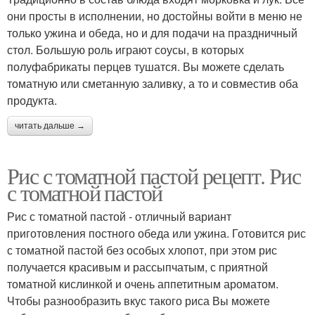
они просты в исполнении, но достойны войти в меню не
только ужина и обеда, но и для подачи на праздничный
стол. Большую роль играют соусы, в которых
полуфабрикаты перцев тушатся. Вы можете сделать
томатную или сметанную заливку, а то и совместив оба
продукта.
читать дальше →
Рис с томатной пастой рецепт. Рис
с томатной пастой
Рис с томатной пастой - отличный вариант
приготовления постного обеда или ужина. Готовится рис
с томатной пастой без особых хлопот, при этом рис
получается красивым и рассыпчатым, с приятной
томатной кислинкой и очень аппетитным ароматом.
Чтобы разнообразить вкус такого риса Вы можете