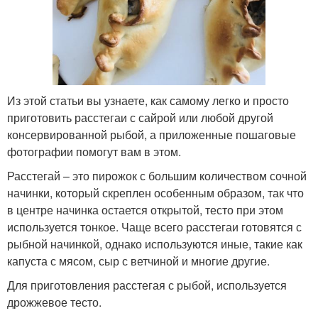
Из этой статьи вы узнаете, как самому легко и просто
приготовить расстегаи с сайрой или любой другой
консервированной рыбой, а приложенные пошаговые
фотографии помогут вам в этом.
Расстегай – это пирожок с большим количеством сочной
начинки, который скреплен особенным образом, так что
в центре начинка остается открытой, тесто при этом
используется тонкое. Чаще всего расстегаи готовятся с
рыбной начинкой, однако используются иные, такие как
капуста с мясом, сыр с ветчиной и многие другие.
Для приготовления расстегая с рыбой, используется
дрожжевое тесто.