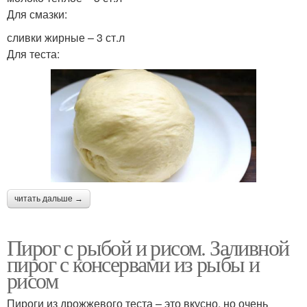
Для смазки:
сливки жирные – 3 ст.л
Для теста:
читать дальше →
Пирог с рыбой и рисом. Заливной
пирог с консервами из рыбы и
рисом
Пироги из дрожжевого теста – это вкусно, но очень