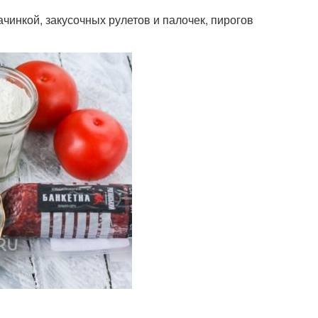
ачинкой, закусочных рулетов и палочек, пирогов