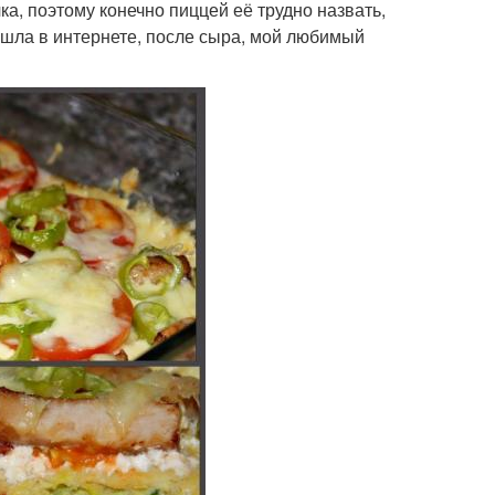
чка, поэтому конечно пиццей её трудно назвать,
нашла в интернете, после сыра, мой любимый