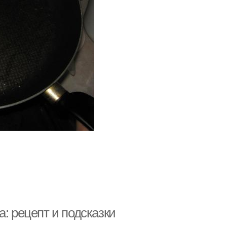
: рецепт и подсказки