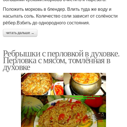
Положить морковь в блендер. Влить туда же воду и
насыпать соль. Количество соли зависит от солёности
рёбер.Взбить до однородного состояния.
читать дальше →
Ребрышки с перловкой в духовке.
Перловка с мясом, томлённая в
духовке