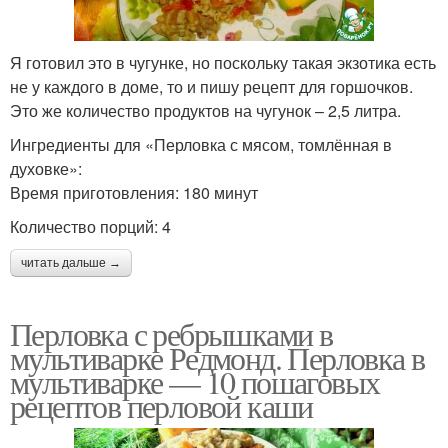
Я готовил это в чугунке, но поскольку такая экзотика есть
не у каждого в доме, то и пишу рецепт для горшочков.
Это же количество продуктов на чугунок – 2,5 литра.
Ингредиенты для «Перловка с мясом, томлённая в
духовке»:
Время приготовления: 180 минут
Количество порций: 4
читать дальше →
Перловка с ребрышками в
мультиварке Редмонд. Перловка в
мультиварке — 10 пошаговых
рецептов перловой каши