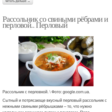
читать дальше →
Рассольник со свиными рёбрами и
перловой.. Перловый
Рассольник с перловкой. \ Фото: google.com.ua.
Сытный и потрясающе вкусный перловый рассольник с
нежными свиными рёбрышками – то, что нужно