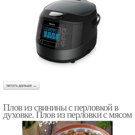
читать дальше →
Плов из свинины с перловкой в
духовке. Плов из перловки с мясом