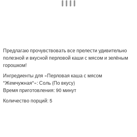
Предлагаю прочувствовать все прелести удивительно
полезной и вкусной перловой каши с мясом и зелёным
горошком!
Ингредиенты для «Перловая каша с мясом
"Жемчужная"»: Соль (По вкусу)
Время приготовления: 90 минут
Количество порций: 5