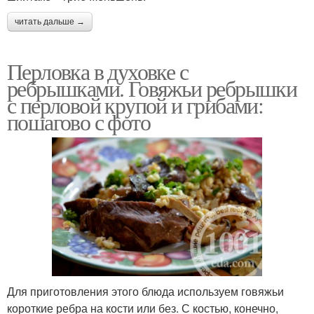
читать дальше →
Перловка в духовке с
ребрышками. Говяжьи ребрышки
с перловой крупой и грибами:
пошагово с фото
Для приготовления этого блюда используем говяжьи
короткие ребра на кости или без. С костью, конечно,