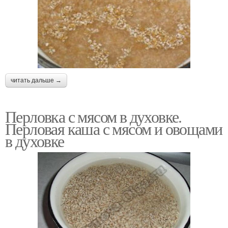
читать дальше →
Перловка с мясом в духовке.
Перловая каша с мясом и овощами
в духовке