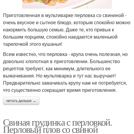
Приготовленная в мультиварке перловка со свининой -
очень вкусное и сытное блюдо, которым спокойно можно
накормить большую семью. Даже те, кто привык к
большим порциям, спокойно наедаются маленькой
тарелочкой этого кушанья!
Всем известно, что перловка - крупа очень полезная, но
довольно хлопотная в приготовлении. Большинство
рецептов требуют, как минимум, длительного ее
вымачивания. Но мультиварка и тут нас выручает!
Предварительно замачивать крупу нам не потребуется,
что существенно сокращает время приготовления.
читать дальше →
Свиная грудинка с перловкой.
Перловый плов со свиной