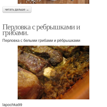
читать дальше →
Перловка с ребрышками и
грибами.
Перловка с белыми грибами и рёбрышками
lapochka99