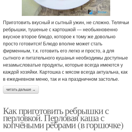
Приготовить вкусный и сытный ужин, не сложно. Телячьи
ребрышки, тушеные с картошкой — необыкновенно
вкусное второе блюдо, которое к тому же довольно
просто готовится! Блюдо вполне может стать
фирменным, т.к. готовить его легко и просто, а для
сытного и питательного кушанья необходимы доступные
незамысловатые продукты, которые всегда имеются у
каждой хозяйки. Картошка с мясом всегда актуальна, как
в ежедневном меню, так и на праздничном застолье.
читать дальше →
Как приготовить ребрышки с
перловкой. Перловая каша с
копчёными рёбрами (в горшочке)