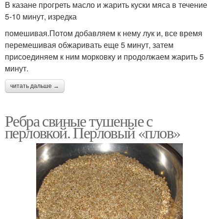
В казане прогреть масло и жарить куски мяса в течение
5-10 минут, изредка
помешивая.Потом добавляем к нему лук и, все время
перемешивая обжаривать еще 5 минут, затем
присоединяем к ним морковку и продолжаем жарить 5
минут.
читать дальше →
Ребра свиные тушеные с
перловкой. Перловый «плов»