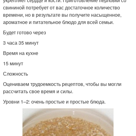
укрепляет сердце и кости. Приготовление перловки со
свининой потребует от вас достаточное количество
времени, но в результате вы получите насыщенное,
ароматное и питательное блюдо для всей семьи.
Будет готово через
3 часа 35 минут
Время на кухне
15 минут
Сложность
Оцениваем трудоемкость рецептов, чтобы вы могли
рассчитать свое время и силы.
Уровни 1–2: очень простые и простые блюда.