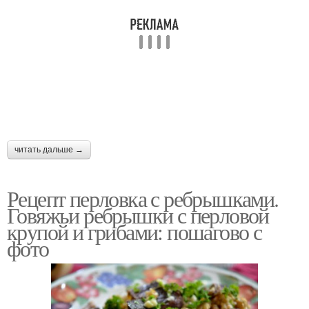
читать дальше →
Рецепт перловка с ребрышками.
Говяжьи ребрышки с перловой
крупой и грибами: пошагово с
фото