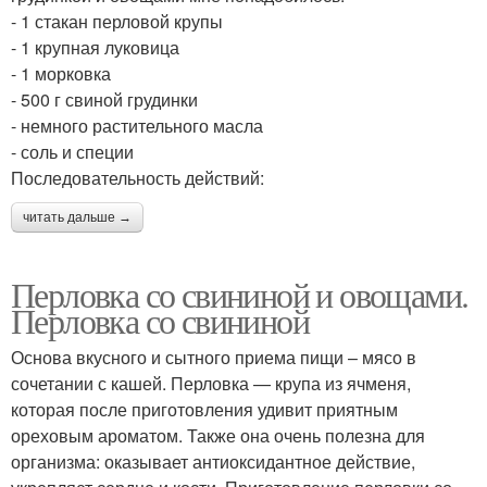
- 1 стакан перловой крупы
- 1 крупная луковица
- 1 морковка
- 500 г свиной грудинки
- немного растительного масла
- соль и специи
Последовательность действий:
читать дальше →
Перловка со свининой и овощами.
Перловка со свининой
Основа вкусного и сытного приема пищи – мясо в
сочетании с кашей. Перловка — крупа из ячменя,
которая после приготовления удивит приятным
ореховым ароматом. Также она очень полезна для
организма: оказывает антиоксидантное действие,