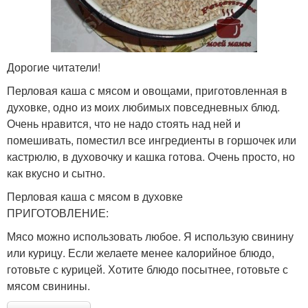
Дорогие читатели!
Перловая каша с мясом и овощами, приготовленная в
духовке, одно из моих любимых повседневных блюд.
Очень нравится, что не надо стоять над ней и
помешивать, поместил все ингредиенты в горшочек или
кастрюлю, в духовочку и кашка готова. Очень просто, но
как вкусно и сытно.
Перловая каша с мясом в духовке
ПРИГОТОВЛЕНИЕ:
Мясо можно использовать любое. Я использую свинину
или курицу. Если желаете менее калорийное блюдо,
готовьте с курицей. Хотите блюдо посытнее, готовьте с
мясом свинины.