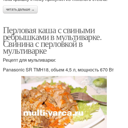
читать дальше →
Перловая каша с свиными
ребрышками в мультиварке.
Свинина с перловкой в
мультиварке
Рецепт для мультиварки:
Panasonic SR TMH18, объем 4,5 л, мощность 670 Вт