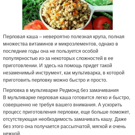
Перловая каша – невероятно полезная крупа, полная
множества витаминов и микроэлементов, однако в
последние годы она не пользуется особой
популярностью из-за некоторых сложностей в ее
приготовлении. И здесь на помощь придет такой
незаменимый инструмент, как мультиварка, в которой
приготовить перловку можно быстро и просто.
Перловка в мультиварке Редмонд без замачивания
В мультиварке перловая каша готовится легко и быстро,
совершенно не требуя вашего внимания. А ускорить
процесс приготовления перловки, еще больше поможет,
отсутствующая необходимость замачивать кашу. Даже
без этого она получается рассыпчатой, мягкой и очень
нежной.