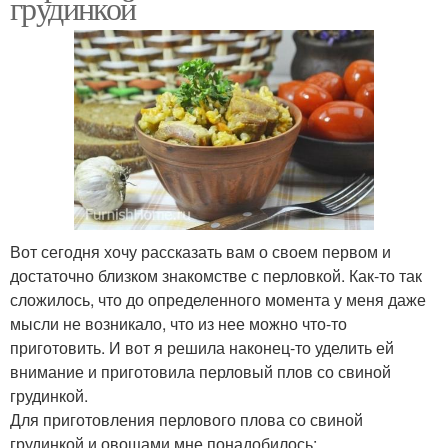
грудинкой
Вот сегодня хочу рассказать вам о своем первом и
достаточно близком знакомстве с перловкой. Как-то так
сложилось, что до определенного момента у меня даже
мысли не возникало, что из нее можно что-то
приготовить. И вот я решила наконец-то уделить ей
внимание и приготовила перловый плов со свиной
грудинкой.
Для приготовления перлового плова со свиной
грудинкой и овощами мне понадобилось: