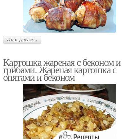
читать дальше →
Картошка жареная с беконом и
грибами. Жареная картошка с
опятами и беконом