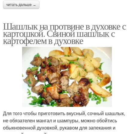
читать дальше →
Шашлык на протвине в духовке с
картошкой. Свиной шашлык с
картофелем в духовке
Для того чтобы приготовить вкусный, сочный шашлык,
не обязателен мангал и шампуры, можно обойтись
обыкновенной духовкой, рукавом для запекания и