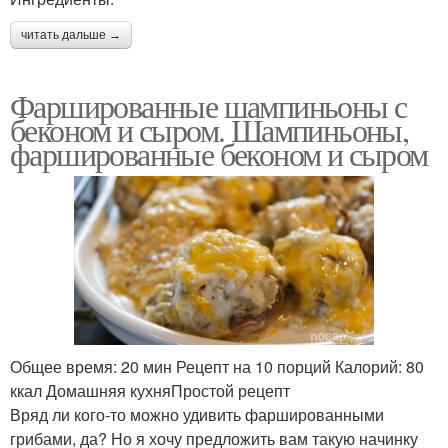
читать дальше →
Фаршированные шампиньоны с
беконом и сыром. Шампиньоны,
фаршированные беконом и сыром
Общее время: 20 мин Рецепт на 10 порций Калорий: 80
ккал Домашняя кухняПростой рецепт
Вряд ли кого-то можно удивить фаршированными
грибами, да? Но я хочу предложить вам такую начинку