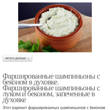
читать дальше →
Фаршированные шампиньоны с
беконом в духовке.
Фаршированные шампиньоны с
луком и беконом, запеченные в
духовке
Этот вариант фаршированных шампиньонов с беконом