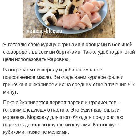
Я готовлю свою курицу с грибами и овощами в большой
сковороде с высокими бортиками. Также удобно для этой
цели использовать жаровню.
Разогреваем сковороду и добавляем в нее
подсолнечное масло. Выкладываем куриное филе и
грибочки и обжариваем их на среднем огне в течение 5-7
минут.
Пока обжаривается первая партия ингредиентов –
готовим следующую партию. Это будут картошка и
морковка. Морковку для этого блюда я предпочитаю
нарезать довольно крупными кругами. Картошку –
кубиками, также не мелкими.