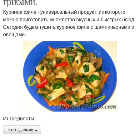
грибами.
Куриное филе - универсальный продукт, из которого
можно приготовить множество вкусных и быстрых блюд.
Сегодня будем тушить куриное филе с шампиньонами и
овощами.
Ингредиенты:
читать дальше →