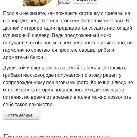
Если вы не знаете, как пожарить картошку с грибами на
сковороде, рецепт с пошаговыми фото поможет вам. В
данной интерпретации предлагается создать настоящий
кулинарный шедевр. Ведь предложенный микс
получается особенным: в нём невероятно изысканно, но
гармонично сочетаются простые овощи, грибы и
ароматный бекон.
Душистой и очень-очень лакомой жареная картошка с
грибами на сковороде получается по этому рецепту,
сопровождённому пошаговыми фото. Конечно, блюдо не
относится к категории правильного или диетического
питания, но время от времени вполне можно позволить
себе такое лакомство.
читать дальше →
Грудка куриная с овощами и