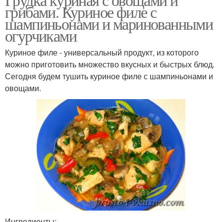
грибами. Куриное филе с
шампиньонами и маринованными
огурчиками
Куриное филе - универсальный продукт, из которого
можно приготовить множество вкусных и быстрых блюд.
Сегодня будем тушить куриное филе с шампиньонами и
овощами.
Ингредиенты: