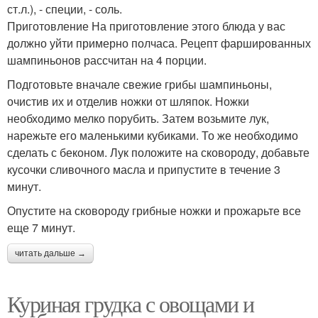
ст.л.), - специи, - соль.
Приготовление На приготовление этого блюда у вас
должно уйти примерно полчаса. Рецепт фаршированных
шампиньонов рассчитан на 4 порции.
Подготовьте вначале свежие грибы шампиньоны,
очистив их и отделив ножки от шляпок. Ножки
необходимо мелко порубить. Затем возьмите лук,
нарежьте его маленькими кубиками. То же необходимо
сделать с беконом. Лук положите на сковороду, добавьте
кусочки сливочного масла и припустите в течение 3
минут.
Опустите на сковороду грибные ножки и прожарьте все
еще 7 минут.
читать дальше →
Куриная грудка с овощами и