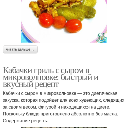
читать дальше →
Кабачки гриль с сыром в
микроволновке: быстрый и
вкусный рецепт
Кабачки с сыром в микроволновке — это диетическая
закуска, которая подойдет для всех худеющих, следящих
за своим весом, фигурой и находящихся на диете.
Поскольку блюдо приготовлено абсолютно без масла.
Содержание рецепта: