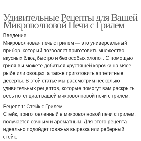
Удивительные Рецепты для Вашей
Микроволновой Печи с Грилем
Введение
Микроволновая печь с грилем — это универсальный
прибор, который позволяет приготовить множество
вкусных блюд быстро и без особых хлопот. С помощью
гриля вы можете добиться хрустящей корочки на мясе,
рыбе или овощах, а также приготовить аппетитные
десерты. В этой статье мы рассмотрим несколько
удивительных рецептов, которые помогут вам раскрыть
весь потенциал вашей микроволновой печи с грилем.
Рецепт 1: Стейк с Грилем
Стейк, приготовленный в микроволновой печи с грилем,
получается сочным и ароматным. Для этого рецепта
идеально подойдет говяжья вырезка или реберный
стейк.