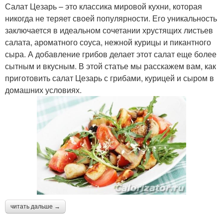
Салат Цезарь – это классика мировой кухни, которая
никогда не теряет своей популярности. Его уникальность
заключается в идеальном сочетании хрустящих листьев
салата, ароматного соуса, нежной курицы и пикантного
сыра. А добавление грибов делает этот салат еще более
сытным и вкусным. В этой статье мы расскажем вам, как
приготовить салат Цезарь с грибами, курицей и сыром в
домашних условиях.
читать дальше →