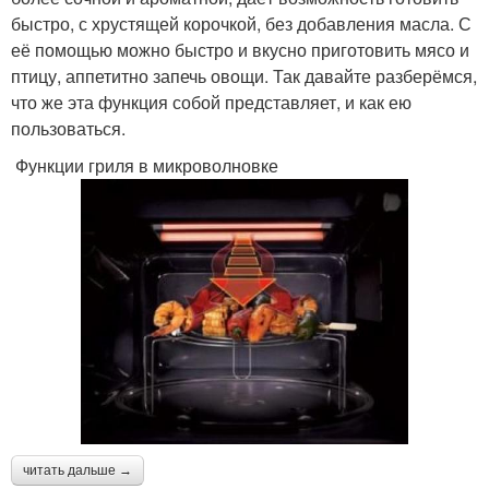
быстро, с хрустящей корочкой, без добавления масла. С
её помощью можно быстро и вкусно приготовить мясо и
птицу, аппетитно запечь овощи. Так давайте разберёмся,
что же эта функция собой представляет, и как ею
пользоваться.
Функции гриля в микроволновке
читать дальше →