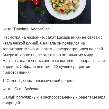
Фото: Timolina, AdobeStock
Несмотря на название, салат Цезарь никак не связан с
итальянской кухней. Сначала он появился на
территории Мексики, потом – распространился по всей
Америке, а уже после этого и по остальному миру.
Назван салат в честь своего создателя – повара Цезаря
Кардини. Собрали для тебя 20 лучших рецептов
приготовления!
1. Салат Цезарь – классический рецепт
Фото: Юлия Зубкова
Самый популярный и распространенный рецепт Цезаря
с курицей.