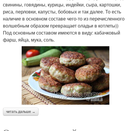
свинины, говядины, курицы, индейки, сыра, картошки,
риса, перловки, капусты, бобовых и так далее. То есть
наличие в основном составе чего-то из перечисленного
волшебным образом превращает оладьи в котлеты))
Под основным составом имеются в виду: кабачковый
фарш, яйца, мука, соль.
читать дальше →