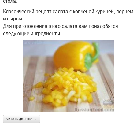
стола.
Классический рецепт салата с копченой курицей, перцем
и сыром
Для приготовления этого салата вам понадобятся
следующие ингредиенты:
читать дальше →