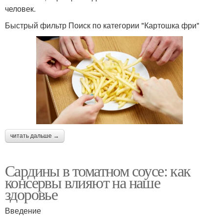
человек.
Быстрый фильтр Поиск по категории "Картошка фри"
читать дальше →
Сардины в томатном соусе: как
консервы влияют на наше
здоровье
Введение