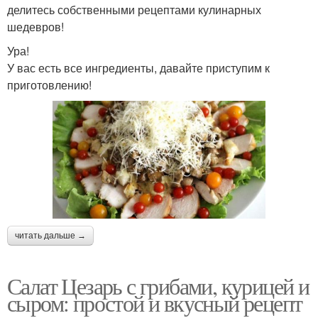
делитесь собственными рецептами кулинарных
шедевров!
Ура!
У вас есть все ингредиенты, давайте приступим к
приготовлению!
читать дальше →
Салат Цезарь с грибами, курицей и
сыром: простой и вкусный рецепт