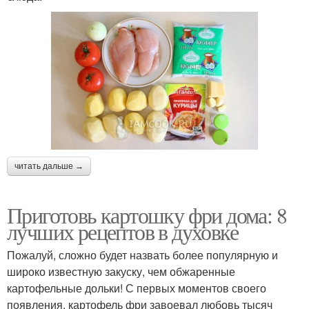
читать дальше →
Приготовь картошку фри дома: 8
лучших рецептов в духовке
Пожалуй, сложно будет назвать более популярную и
широко известную закуску, чем обжаренные
картофельные дольки! С первых моментов своего
появления, картофель фри завоевал любовь тысяч