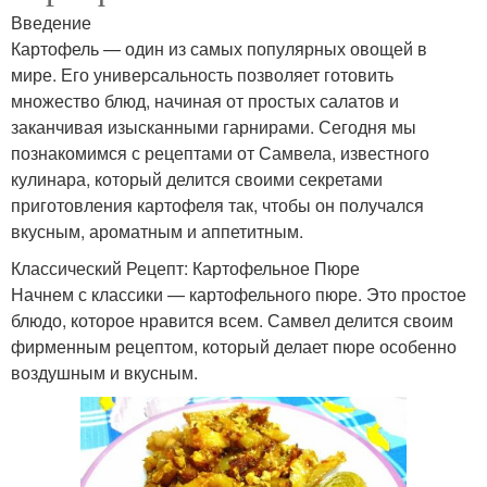
Введение
Картофель — один из самых популярных овощей в
мире. Его универсальность позволяет готовить
множество блюд, начиная от простых салатов и
заканчивая изысканными гарнирами. Сегодня мы
познакомимся с рецептами от Самвела, известного
кулинара, который делится своими секретами
приготовления картофеля так, чтобы он получался
вкусным, ароматным и аппетитным.
Классический Рецепт: Картофельное Пюре
Начнем с классики — картофельного пюре. Это простое
блюдо, которое нравится всем. Самвел делится своим
фирменным рецептом, который делает пюре особенно
воздушным и вкусным.