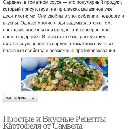
Сардины в томатном соусе — это популярный продукт,
который присутствует на прилавках магазинов уже
десятилетиями. Они удобны в употреблении, недороги и
вкусны. Однако многие люди задумываются о том,
насколько полезны или вредны эти консервы для
нашего здоровья. В этой статье мы рассмотрим
питательную ценность сардин в томатном соусе, их
полезные свойства и возможные противопоказания.
читать дальше →
Простые и Вкусные Рецепты
Картофеля от Самвела