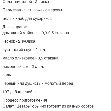
Салат листовой - 2 вилка
Пармезан - 5 ст. ложек с верхом
Белый хлеб для сухариков
Для заправки:
домашний майонез - 0,3-0,5 стакана
чеснок - 2 зубчика
вустерский соус - 2 ч. л.
масло оливковое - 0,5 стакана
лимонный сок - 2 ст. л.
соль
черный или душистый молотый перец
197 добавлений в
Процесс приготовления
Салат "Цезарь" обычно готовят из разных сортов