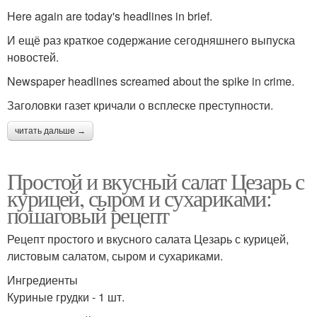
Here again are today's headlines in brief.
И ещё раз краткое содержание сегодняшнего выпуска
новостей.
Newspaper headlines screamed about the spike in crime.
Заголовки газет кричали о всплеске преступности.
читать дальше →
Простой и вкусный салат Цезарь с
курицей, сыром и сухариками:
пошаговый рецепт
Рецепт простого и вкусного салата Цезарь с курицей,
листовым салатом, сыром и сухариками.
Ингредиенты
Куриные грудки - 1 шт.