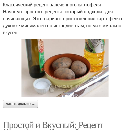
Классический рецепт запеченного картофеля
Начнем с простого рецепта, который подходит для
начинающих. Этот вариант приготовления картофеля в
духовке минимален по ингредиентам, но максимально
вкусен.
читать дальше →
Простой и Вкусный: Рецепт