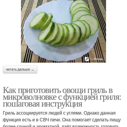
читать дальше →
Как приготовить овощи гриль в
микроволновке с функцией гриля:
пошаговая инструкция
Гриль ассоциируется людей с углями. Однако данная
функция есть и в СВЧ печи. Она помогает сделать пищу
более сочной и ароматной, даёт возможность готовить