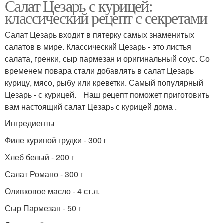
Салат Цезарь с курицей:
классический рецепт с секретами
Салат Цезарь входит в пятерку самых знаменитых
салатов в мире. Классический Цезарь - это листья
салата, гренки, сыр пармезан и оригинальный соус. Со
временем повара стали добавлять в салат Цезарь
курицу, мясо, рыбу или креветки. Самый популярный
Цезарь - с курицей. Наш рецепт поможет приготовить
вам настоящий салат Цезарь с курицей дома .
Ингредиенты
Филе куриной грудки - 300 г
Хлеб белый - 200 г
Салат Романо - 300 г
Оливковое масло - 4 ст.л.
Сыр Пармезан - 50 г