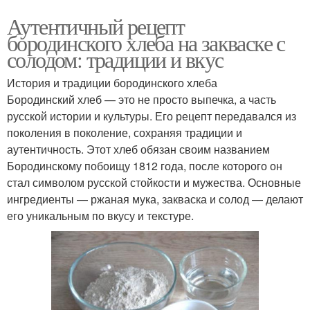
Аутентичный рецепт
бородинского хлеба на закваске с
солодом: традиции и вкус
История и традиции бородинского хлеба
Бородинский хлеб — это не просто выпечка, а часть
русской истории и культуры. Его рецепт передавался из
поколения в поколение, сохраняя традиции и
аутентичность. Этот хлеб обязан своим названием
Бородинскому побоищу 1812 года, после которого он
стал символом русской стойкости и мужества. Основные
ингредиенты — ржаная мука, закваска и солод — делают
его уникальным по вкусу и текстуре.