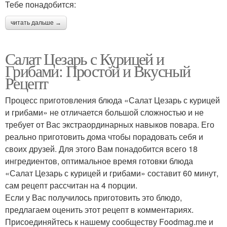
Тебе понадобится:
читать дальше →
Салат Цезарь с Курицей и
Грибами: Простой и Вкусный
Рецепт
Процесс приготовления блюда «Салат Цезарь с курицей
и грибами» не отличается большой сложностью и не
требует от Вас экстраординарных навыков повара. Его
реально приготовить дома чтобы порадовать себя и
своих друзей. Для этого Вам понадобится всего 18
ингредиентов, оптимальное время готовки блюда
«Салат Цезарь с курицей и грибами» составит 60 минут,
сам рецепт рассчитан на 4 порции.
Если у Вас получилось приготовить это блюдо,
предлагаем оценить этот рецепт в комментариях.
Присоединяйтесь к нашему сообществу Foodmag.me и