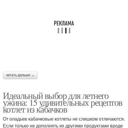
читать дальше →
Идеальный выбор для летнего
ужина: 15 удивительных рецептов
котлет из кабачков
От оладьев кабачковые котлеты не слишком отличаются.
Если только не дополнять их другими продуктами вроде