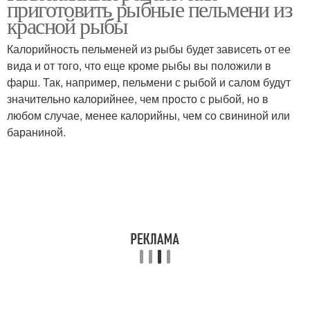
приготовить рыбные пельмени из
фото
красной рыбы
Калорийность пельменей из рыбы будет зависеть от ее
вида и от того, что еще кроме рыбы вы положили в
фарш. Так, например, пельмени с рыбой и салом будут
значительно калорийнее, чем просто с рыбой, но в
любом случае, менее калорийны, чем со свининой или
бараниной.