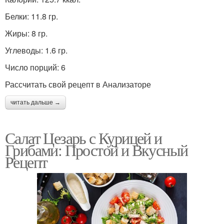
Белки: 11.8 гр.
Жиры: 8 гр.
Углеводы: 1.6 гр.
Число порций: 6
Рассчитать свой рецепт в Анализаторе
читать дальше →
Салат Цезарь с Курицей и
Грибами: Простой и Вкусный
Рецепт