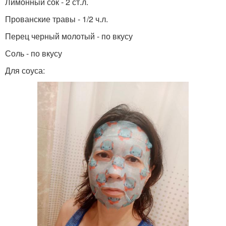
Лимонный сок - 2 ст.л.
Прованские травы - 1/2 ч.л.
Перец черный молотый - по вкусу
Соль - по вкусу
Для соуса: