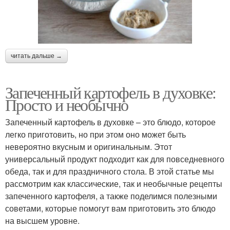
читать дальше →
Запеченный картофель в духовке:
Просто и необычно
Запеченный картофель в духовке – это блюдо, которое
легко приготовить, но при этом оно может быть
невероятно вкусным и оригинальным. Этот
универсальный продукт подходит как для повседневного
обеда, так и для праздничного стола. В этой статье мы
рассмотрим как классические, так и необычные рецепты
запеченного картофеля, а также поделимся полезными
советами, которые помогут вам приготовить это блюдо
на высшем уровне.