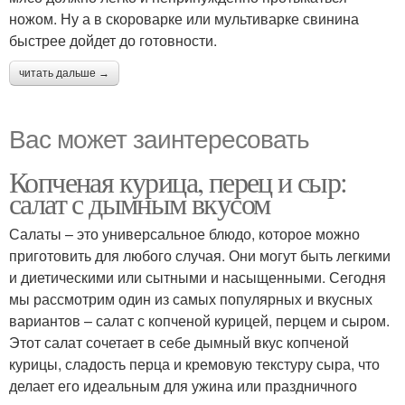
ножом. Ну а в скороварке или мультиварке свинина
быстрее дойдет до готовности.
читать дальше →
Вас может заинтересовать
Копченая курица, перец и сыр:
салат с дымным вкусом
Салаты – это универсальное блюдо, которое можно
приготовить для любого случая. Они могут быть легкими
и диетическими или сытными и насыщенными. Сегодня
мы рассмотрим один из самых популярных и вкусных
вариантов – салат с копченой курицей, перцем и сыром.
Этот салат сочетает в себе дымный вкус копченой
курицы, сладость перца и кремовую текстуру сыра, что
делает его идеальным для ужина или праздничного