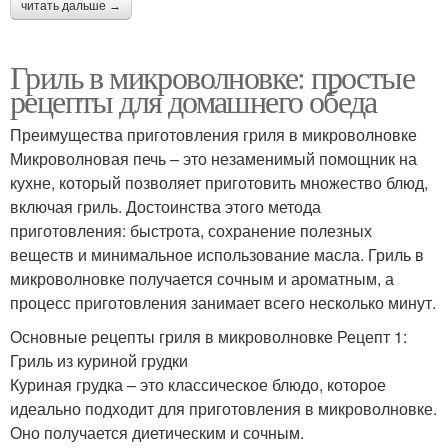
читать дальше →
Гриль в микроволновке: простые
рецепты для домашнего обеда
Преимущества приготовления гриля в микроволновке
Микроволновая печь – это незаменимый помощник на
кухне, который позволяет приготовить множество блюд,
включая гриль. Достоинства этого метода
приготовления: быстрота, сохранение полезных
веществ и минимальное использование масла. Гриль в
микроволновке получается сочным и ароматным, а
процесс приготовления занимает всего несколько минут.
Основные рецепты гриля в микроволновке Рецепт 1:
Гриль из куриной грудки
Куриная грудка – это классическое блюдо, которое
идеально подходит для приготовления в микроволновке.
Оно получается диетическим и сочным.