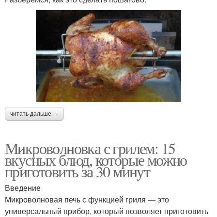
читать дальше →
Микроволновка с грилем: 15
вкусных блюд, которые можно
приготовить за 30 минут
Введение
Микроволновая печь с функцией гриля — это
универсальный прибор, который позволяет приготовить