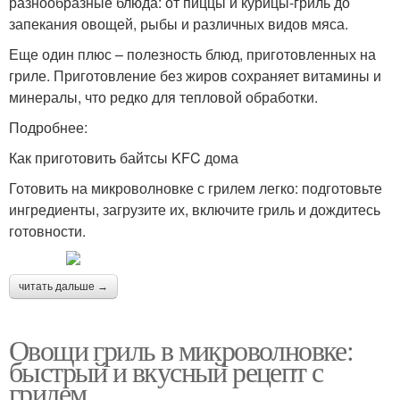
разнообразные блюда: от пиццы и курицы-гриль до
запекания овощей, рыбы и различных видов мяса.
Еще один плюс – полезность блюд, приготовленных на
гриле. Приготовление без жиров сохраняет витамины и
минералы, что редко для тепловой обработки.
Подробнее:
Как приготовить байтсы KFC дома
Готовить на микроволновке с грилем легко: подготовьте
ингредиенты, загрузите их, включите гриль и дождитесь
готовности.
читать дальше →
Овощи гриль в микроволновке:
быстрый и вкусный рецепт с
грилем