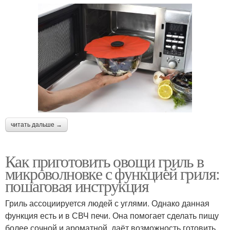
читать дальше →
Как приготовить овощи гриль в
микроволновке с функцией гриля:
пошаговая инструкция
Гриль ассоциируется людей с углями. Однако данная
функция есть и в СВЧ печи. Она помогает сделать пищу
более сочной и ароматной, даёт возможность готовить