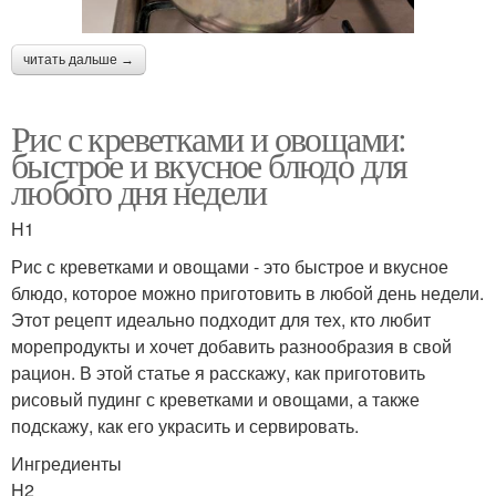
читать дальше →
Рис с креветками и овощами:
быстрое и вкусное блюдо для
любого дня недели
H1
Рис с креветками и овощами - это быстрое и вкусное
блюдо, которое можно приготовить в любой день недели.
Этот рецепт идеально подходит для тех, кто любит
морепродукты и хочет добавить разнообразия в свой
рацион. В этой статье я расскажу, как приготовить
рисовый пудинг с креветками и овощами, а также
подскажу, как его украсить и сервировать.
Ингредиенты
H2