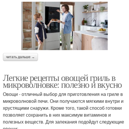
читать дальше →
Легкие рецепты овощей гриль в
микроволновке: полезно и вкусно
Овощи - отличный выбор для приготовления на гриле в
микроволновой печи. Они получаются мягкими внутри и
хрустящими снаружи. Кроме того, такой способ готовки
позволяет сохранить в них максимум витаминов и
полезных веществ. Для запекания подойдут следующие
овощи: