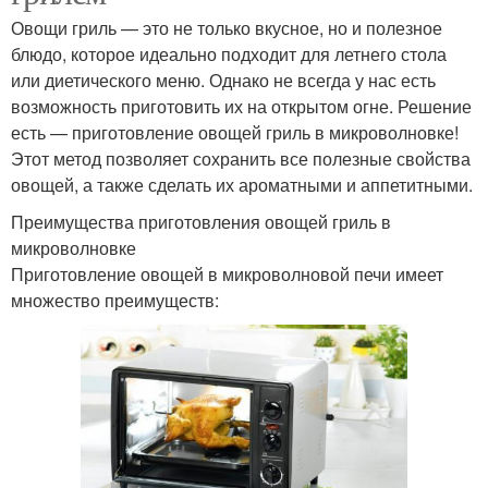
Овощи гриль — это не только вкусное, но и полезное
блюдо, которое идеально подходит для летнего стола
или диетического меню. Однако не всегда у нас есть
возможность приготовить их на открытом огне. Решение
есть — приготовление овощей гриль в микроволновке!
Этот метод позволяет сохранить все полезные свойства
овощей, а также сделать их ароматными и аппетитными.
Преимущества приготовления овощей гриль в
микроволновке
Приготовление овощей в микроволновой печи имеет
множество преимуществ: