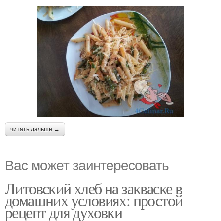
читать дальше →
Вас может заинтересовать
Литовский хлеб на закваске в
домашних условиях: простой
рецепт для духовки