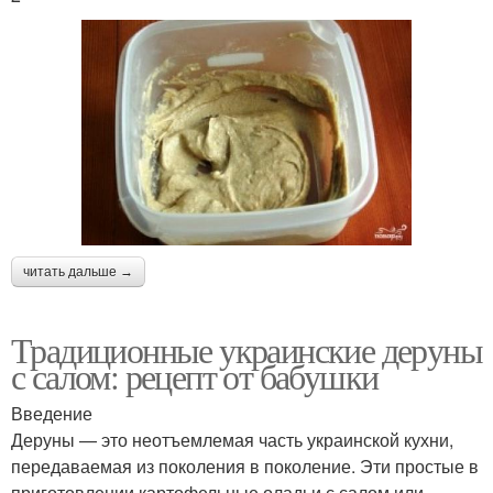
читать дальше →
Традиционные украинские деруны
с салом: рецепт от бабушки
Введение
Деруны — это неотъемлемая часть украинской кухни,
передаваемая из поколения в поколение. Эти простые в
приготовлении картофельные оладьи с салом или