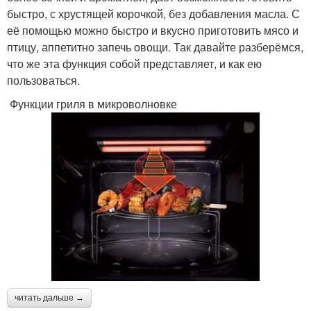
быстро, с хрустящей корочкой, без добавления масла. С
её помощью можно быстро и вкусно приготовить мясо и
птицу, аппетитно запечь овощи. Так давайте разберёмся,
что же эта функция собой представляет, и как ею
пользоваться.
Функции гриля в микроволновке
читать дальше →