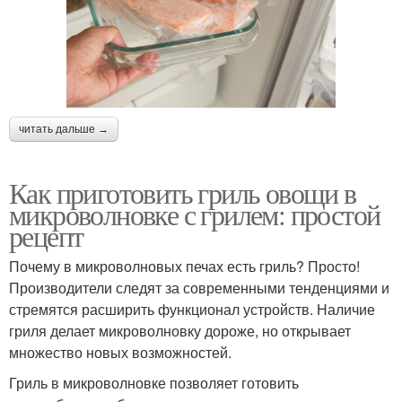
читать дальше →
Как приготовить гриль овощи в
микроволновке с грилем: простой
рецепт
Почему в микроволновых печах есть гриль? Просто!
Производители следят за современными тенденциями и
стремятся расширить функционал устройств. Наличие
гриля делает микроволновку дороже, но открывает
множество новых возможностей.
Гриль в микроволновке позволяет готовить