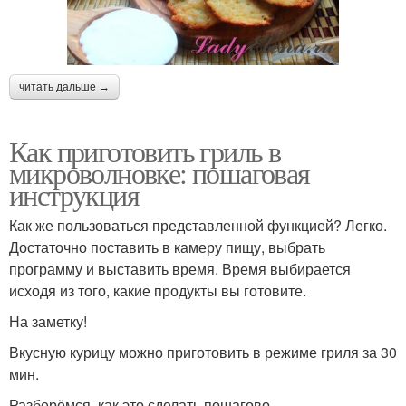
читать дальше →
Как приготовить гриль в
микроволновке: пошаговая
инструкция
Как же пользоваться представленной функцией? Легко.
Достаточно поставить в камеру пищу, выбрать
программу и выставить время. Время выбирается
исходя из того, какие продукты вы готовите.
На заметку!
Вкусную курицу можно приготовить в режиме гриля за 30
мин.
Разберёмся, как это сделать пошагово.