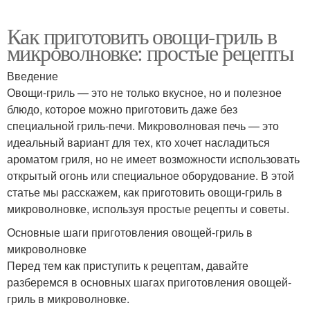
Как приготовить овощи-гриль в
микроволновке: простые рецепты
Введение
Овощи-гриль — это не только вкусное, но и полезное
блюдо, которое можно приготовить даже без
специальной гриль-печи. Микроволновая печь — это
идеальный вариант для тех, кто хочет насладиться
ароматом гриля, но не имеет возможности использовать
открытый огонь или специальное оборудование. В этой
статье мы расскажем, как приготовить овощи-гриль в
микроволновке, используя простые рецепты и советы.
Основные шаги приготовления овощей-гриль в
микроволновке
Перед тем как приступить к рецептам, давайте
разберемся в основных шагах приготовления овощей-
гриль в микроволновке.