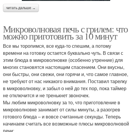
читать дальше →
Микроволновая печь с грилем: что
можно приготовить за 10 минут
Все мы торопимся, все куда-то спешим, а потому
времени на готовку остается буквально чуть. В связи с
этим блюда в микроволновке (особенно утренние) для
многих становятся настоящим спасением. Они вкусны,
они быстры, они свежи, они горячи и, что самое главное,
не требуют от нас никакого внимания. Поставил тарелку
в микроволновку, и забыл о ней до тех пор, пока таймер
не отключится и не тренькнет звоночек.
Мы любим микроволновку за то, что приготовление в
микроволновке занимает от силы минуты, а разогрев
готового блюда – и вовсе считанные секунды. Теперь
начинаем считать все возможные плюсы микроволновой
печи: