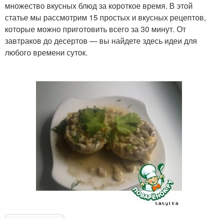
множество вкусных блюд за короткое время. В этой
статье мы рассмотрим 15 простых и вкусных рецептов,
которые можно приготовить всего за 30 минут. От
завтраков до десертов — вы найдете здесь идеи для
любого времени суток.