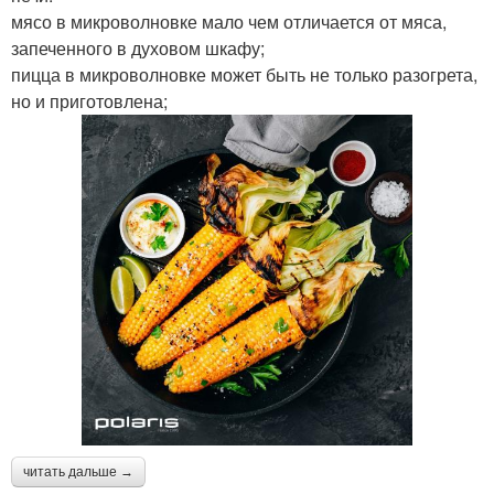
мясо в микроволновке мало чем отличается от мяса,
запеченного в духовом шкафу;
пицца в микроволновке может быть не только разогрета,
но и приготовлена;
читать дальше →