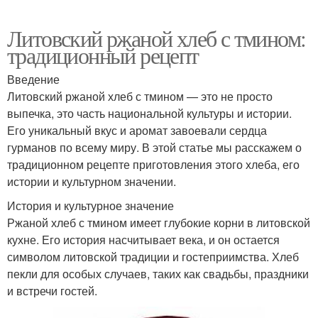
Литовский ржаной хлеб с тмином:
традиционный рецепт
Введение
Литовский ржаной хлеб с тмином — это не просто
выпечка, это часть национальной культуры и истории.
Его уникальный вкус и аромат завоевали сердца
гурманов по всему миру. В этой статье мы расскажем о
традиционном рецепте приготовления этого хлеба, его
истории и культурном значении.
История и культурное значение
Ржаной хлеб с тмином имеет глубокие корни в литовской
кухне. Его история насчитывает века, и он остается
символом литовской традиции и гостеприимства. Хлеб
пекли для особых случаев, таких как свадьбы, праздники
и встречи гостей.