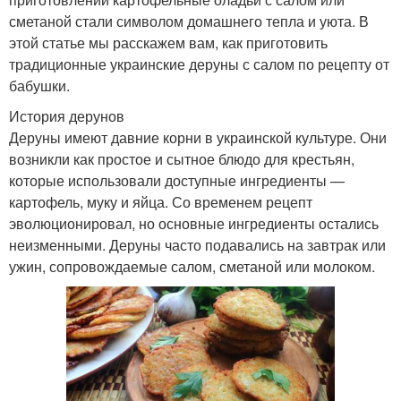
сметаной стали символом домашнего тепла и уюта. В
этой статье мы расскажем вам, как приготовить
традиционные украинские деруны с салом по рецепту от
бабушки.
История дерунов
Деруны имеют давние корни в украинской культуре. Они
возникли как простое и сытное блюдо для крестьян,
которые использовали доступные ингредиенты —
картофель, муку и яйца. Со временем рецепт
эволюционировал, но основные ингредиенты остались
неизменными. Деруны часто подавались на завтрак или
ужин, сопровождаемые салом, сметаной или молоком.