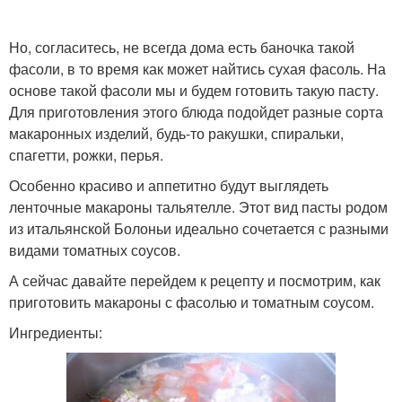
Но, согласитесь, не всегда дома есть баночка такой
фасоли, в то время как может найтись сухая фасоль. На
основе такой фасоли мы и будем готовить такую пасту.
Для приготовления этого блюда подойдет разные сорта
макаронных изделий, будь-то ракушки, спиральки,
спагетти, рожки, перья.
Особенно красиво и аппетитно будут выглядеть
ленточные макароны тальятелле. Этот вид пасты родом
из итальянской Болоньи идеально сочетается с разными
видами томатных соусов.
А сейчас давайте перейдем к рецепту и посмотрим, как
приготовить макароны с фасолью и томатным соусом.
Ингредиенты: