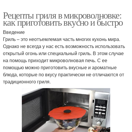
Рецепты гриля в микроволновке:
как приготовить вкусно и быстро
Введение
Гриль – это неотъемлемая часть многих кухонь мира.
Однако не всегда у нас есть возможность использовать
открытый огонь или специальный гриль. В этом случае
на помощь приходит микроволновая печь. С ее
помощью можно приготовить вкусные и ароматные
блюда, которые по вкусу практически не отличаются от
традиционного гриля.