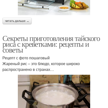
читать дальше →
Секреты приготовления тайского
риса с креветками: рецепты и
советы
Рецепт с фото пошаговый
Жареный рис – это блюдо, которое широко
распространено в странах…