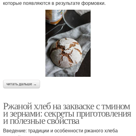
которые появляются в результате формовки.
читать дальше →
Ржаной хлеб на закваске с тмином
и зернами: секреты приготовления
и полезные свойства
Введение: традиции и особенности ржаного хлеба