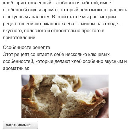
хлеб, приготовленный с любовью и заботой, имеет
особенный вкус и аромат, который невозможно сравнить
с покупным аналогом. В этой статье мы рассмотрим
рецепт пшенично-ржаного хлеба с тмином на солоде –
вкусного, полезного и относительно простого в
приготовлении.
Особенности рецепта
Этот рецепт сочетает в себе несколько ключевых
особенностей, которые делают хлеб особенно вкусным и
ароматным:
читать дальше →