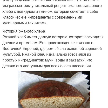
мы рассмотрим уникальный рецепт ржаного заварного
хлеба с повидлом и тмином, который сочетает в себе
классические ингредиенты с современными
кулинарными техниками.
История ржаного хлеба
Ржаной хлеб имеет долгую историю, которая восходит к
древним временам. Его происхождение связано с
Восточной Европой, где рожь была основной зерновой
культурой. Ржаной хлеб изначально готовился из
простых ингредиентов: муки, воды и закваски, что
делало его доступным для всех слоев населения.