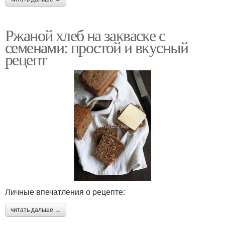
Ржаной хлеб на закваске с
семенами: простой и вкусный
рецепт
Личные впечатления о рецепте:
читать дальше →