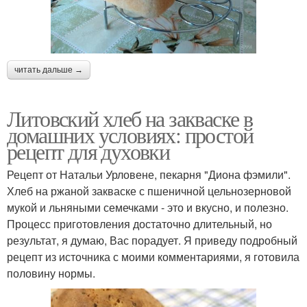
читать дальше →
Литовский хлеб на закваске в
домашних условиях: простой
рецепт для духовки
Рецепт от Натальи Урловене, пекарня "Диона фэмили".
Хлеб на ржаной закваске с пшеничной цельнозерновой
мукой и льняными семечками - это и вкусно, и полезно.
Процесс приготовления достаточно длительный, но
результат, я думаю, Вас порадует. Я приведу подробный
рецепт из источника с моими комментариями, я готовила
половину нормы.