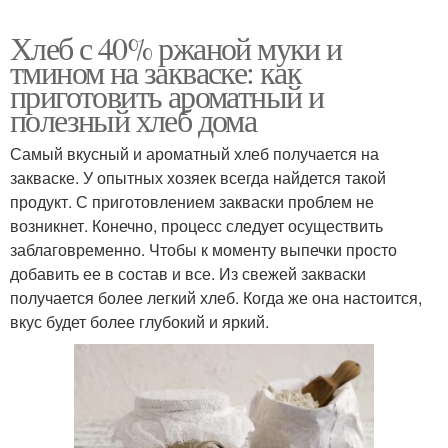
Хлеб с 40% ржаной муки и
тмином на закваске: как
приготовить ароматный и
полезный хлеб дома
Самый вкусный и ароматный хлеб получается на
закваске. У опытных хозяек всегда найдется такой
продукт. С приготовлением закваски проблем не
возникнет. Конечно, процесс следует осуществить
заблаговременно. Чтобы к моменту выпечки просто
добавить ее в состав и все. Из свежей закваски
получается более легкий хлеб. Когда же она настоится,
вкус будет более глубокий и яркий.