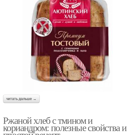
читать дальше →
Ржаной хлеб с тмином и
кориандром: полезные свойства и
простой рецепт