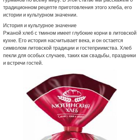
традиционном рецепте приготовления этого хлеба, его
истории и культурном значении.
История и культурное значение
Ржаной хлеб с тмином имеет глубокие корни в литовской
кухне. Его история насчитывает века, и он остается
символом литовской традиции и гостеприимства. Хлеб
пекли для особых случаев, таких как свадьбы, праздники
и встречи гостей.