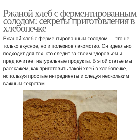
Ржаной хлеб с ферментированным
солодом: секреты приготовления в
хлебопечке
Ржаной хлеб с ферментированным солодом — это не
только вкусное, но и полезное лакомство. Он идеально
подходит для тех, кто следит за своим здоровьем и
предпочитает натуральные продукты. В этой статье мы
расскажем, как приготовить такой хлеб в хлебопечке,
используя простые ингредиенты и следуя нескольким
важным секретам.