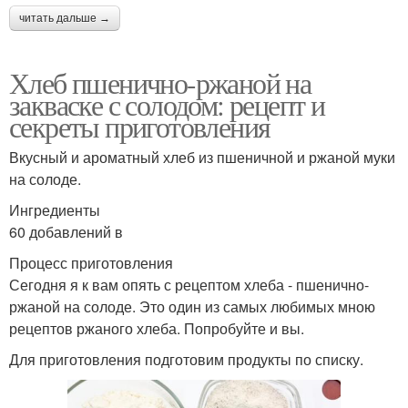
читать дальше →
Хлеб пшенично-ржаной на
закваске с солодом: рецепт и
секреты приготовления
Вкусный и ароматный хлеб из пшеничной и ржаной муки
на солоде.
Ингредиенты
60 добавлений в
Процесс приготовления
Сегодня я к вам опять с рецептом хлеба - пшенично-
ржаной на солоде. Это один из самых любимых мною
рецептов ржаного хлеба. Попробуйте и вы.
Для приготовления подготовим продукты по списку.