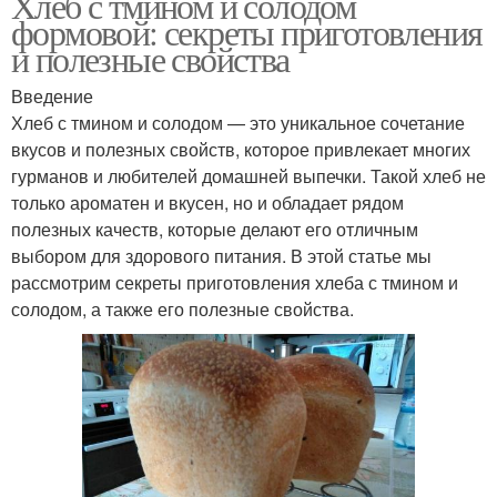
Хлеб с тмином и солодом
формовой: секреты приготовления
и полезные свойства
Введение
Хлеб с тмином и солодом — это уникальное сочетание
вкусов и полезных свойств, которое привлекает многих
гурманов и любителей домашней выпечки. Такой хлеб не
только ароматен и вкусен, но и обладает рядом
полезных качеств, которые делают его отличным
выбором для здорового питания. В этой статье мы
рассмотрим секреты приготовления хлеба с тмином и
солодом, а также его полезные свойства.