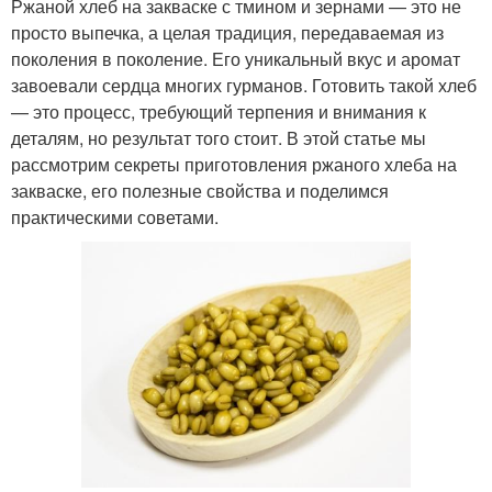
Ржаной хлеб на закваске с тмином и зернами — это не
просто выпечка, а целая традиция, передаваемая из
поколения в поколение. Его уникальный вкус и аромат
завоевали сердца многих гурманов. Готовить такой хлеб
— это процесс, требующий терпения и внимания к
деталям, но результат того стоит. В этой статье мы
рассмотрим секреты приготовления ржаного хлеба на
закваске, его полезные свойства и поделимся
практическими советами.