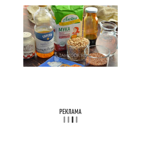
Хлеб в духовке