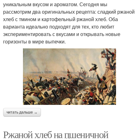
уникальным вкусом и ароматом. Сегодня мы
рассмотрим два оригинальных рецепта: сладкий ржаной
хлеб с тмином и картофельный ржаной хлеб. Оба
варианта идеально подходят для тех, кто любит
экспериментировать с вкусами и открывать новые
горизонты в мире выпечки.
читать дальше →
Ржаной хлеб на пшеничной