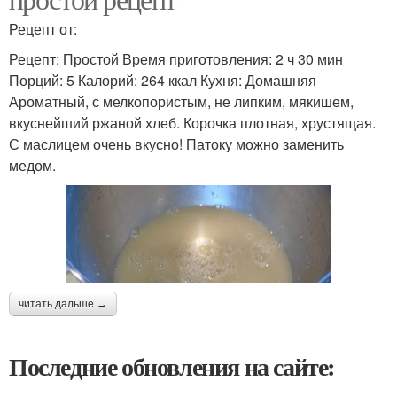
Рецепт от:
Рецепт: Простой Время приготовления: 2 ч 30 мин
Порций: 5 Калорий: 264 ккал Кухня: Домашняя
Ароматный, с мелкопористым, не липким, мякишем,
вкуснейший ржаной хлеб. Корочка плотная, хрустящая.
С маслицем очень вкусно! Патоку можно заменить
медом.
читать дальше →
Последние обновления на сайте: