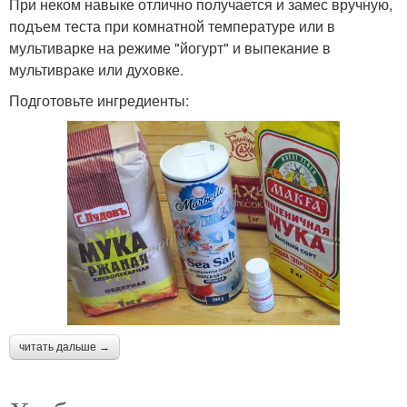
При неком навыке отлично получается и замес вручную,
подъем теста при комнатной температуре или в
мультиварке на режиме "йогурт" и выпекание в
мультивраке или духовке.
Подготовьте ингредиенты:
читать дальше →