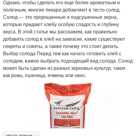
Однако, чтобы сделать его еще более ароматным и
полезным, многие пекари добавляют в тесто солод.
Солод — это пророщенные и подсушенные зерна,
которые придают хлебу особую сладость и глубину
вкуса. В этой статье мы расскажем, как правильно
добавить солод в хлеб на закваске, какие существуют
секреты и советы, а также почему это стоит делать.
Выбор солода Перед тем как начать готовить хлеб с
солодом, важно выбрать подходящий вид солода. Солод
может быть сделан из разных зерновых культур, таких
как рожь, пшеница, ячмень или овес.
читать дальше →