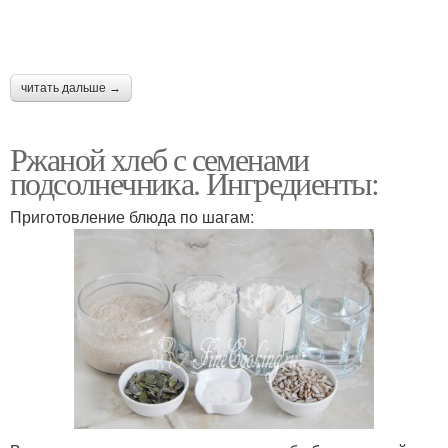
читать дальше →
Ржаной хлеб с семенами
подсолнечника. Ингредиенты:
Приготовление блюда по шагам: