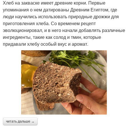
Хлеб на закваске имеет древние корни. Первые
упоминания о нем датированы Древним Египтом, где
люди научились использовать природные дрожжи для
приготовления хлеба. Со временем рецепт
эволюционировал, и в него начали добавлять различные
ингредиенты, такие как солод и тмин, которые
придавали хлебу особый вкус и аромат.
читать дальше →