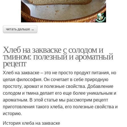
читать дальше →
Хлеб на закваске с солодом и
тмином: полезный и ароматный
рецепт
Хлеб на закваске – это не просто продукт питания, но
целая философия. Он сочетает в себе природную
простоту, аромат и полезные свойства. Добавление
солодом и тмина делает его еще более уникальным и
ароматным. В этой статье мы рассмотрим рецепт
приготовления такого хлеба, его полезные свойства и
историю.
История хлеба на закваске