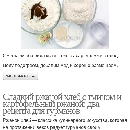
Смешаем оба вида муки, соль, сахар, дрожжи, солод.
Воду подогреем, добавим мед и хорошо размешаем.
читать дальше →
Сладкий ржаной хлеб с тмином и
картофельный ржаной: два
рецепта для гурманов
Ржаной хлеб — классика кулинарного искусства, которая
на протяжении веков радует гурманов своим