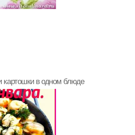
и картошки в одном блюде