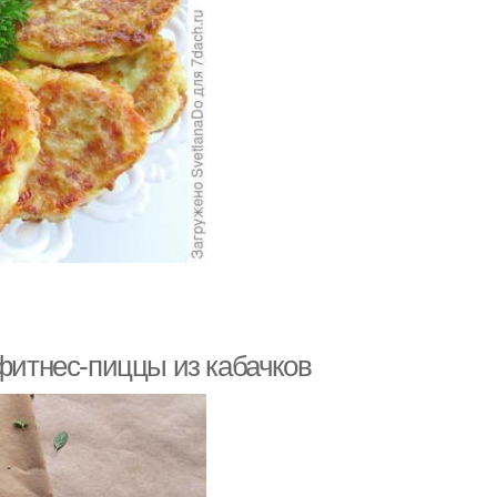
 фитнес-пиццы из кабачков