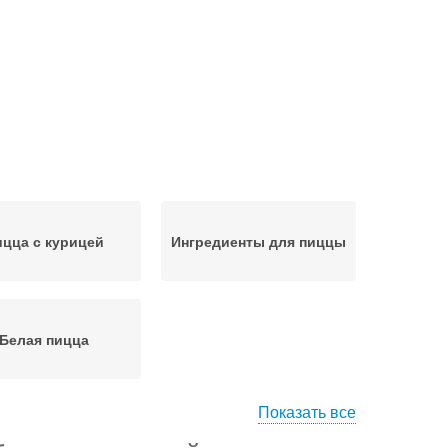
цца с курицей
Ингредиенты для пиццы
Белая пицца
Показать все