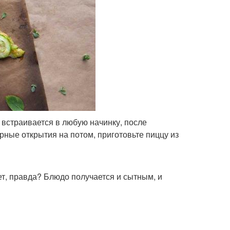
 встраивается в любую начинку, после
ные открытия на потом, приготовьте пиццу из
т, правда? Блюдо получается и сытным, и