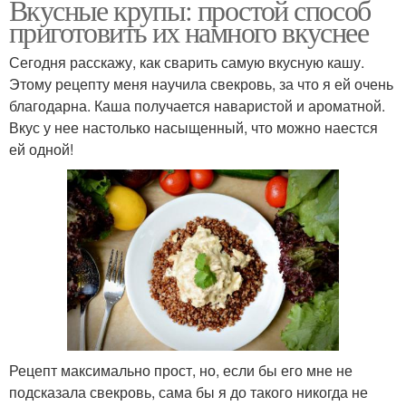
Вкусные крупы: простой способ
приготовить их намного вкуснее
Сегодня расскажу, как сварить самую вкусную кашу.
Этому рецепту меня научила свекровь, за что я ей очень
благодарна. Каша получается наваристой и ароматной.
Вкус у нее настолько насыщенный, что можно наестся
ей одной!
Рецепт максимально прост, но, если бы его мне не
подсказала свекровь, сама бы я до такого никогда не