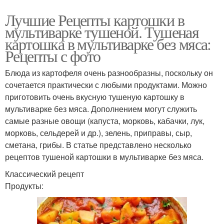
Лучшие Рецепты картошки в
мультиварке тушеной. Тушеная
картошка в мультиварке без мяса:
Рецепты с фото
Блюда из картофеля очень разнообразны, поскольку он
сочетается практически с любыми продуктами. Можно
приготовить очень вкусную тушеную картошку в
мультиварке без мяса. Дополнением могут служить
самые разные овощи (капуста, морковь, кабачки, лук,
морковь, сельдерей и др.), зелень, приправы, сыр,
сметана, грибы. В статье представлено несколько
рецептов тушеной картошки в мультиварке без мяса.
Классический рецепт
Продукты: