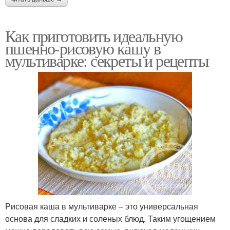
Как приготовить идеальную
пшенно-рисовую кашу в
мультиварке: секреты и рецепты
Рисовая каша в мультиварке – это универсальная
основа для сладких и соленых блюд. Таким угощением