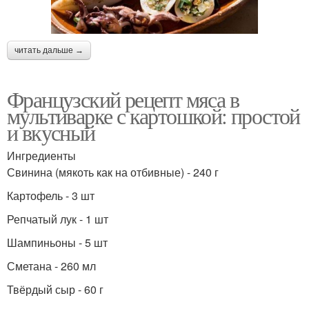
читать дальше →
Французский рецепт мяса в
мультиварке с картошкой: простой
и вкусный
Ингредиенты
Свинина (мякоть как на отбивные) - 240 г
Картофель - 3 шт
Репчатый лук - 1 шт
Шампиньоны - 5 шт
Сметана - 260 мл
Твёрдый сыр - 60 г