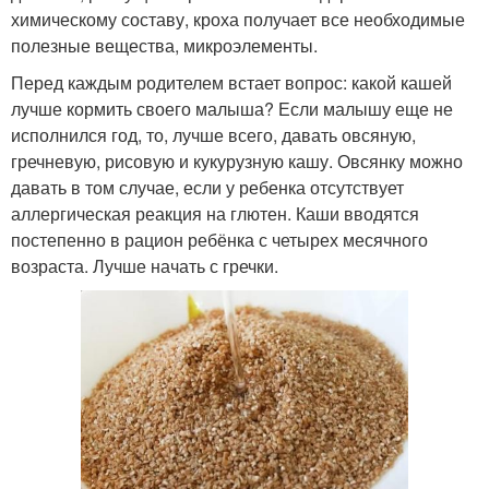
химическому составу, кроха получает все необходимые
полезные вещества, микроэлементы.
Перед каждым родителем встает вопрос: какой кашей
лучше кормить своего малыша? Если малышу еще не
исполнился год, то, лучше всего, давать овсяную,
гречневую, рисовую и кукурузную кашу. Овсянку можно
давать в том случае, если у ребенка отсутствует
аллергическая реакция на глютен. Каши вводятся
постепенно в рацион ребёнка с четырех месячного
возраста. Лучше начать с гречки.