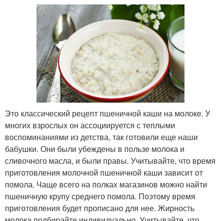
Это классический рецепт пшеничной каши на молоке. У
многих взрослых он ассоциируется с теплыми
воспоминаниями из детства, так готовили еще наши
бабушки. Они были убеждены в пользе молока и
сливочного масла, и были правы. Учитывайте, что время
приготовления молочной пшеничной каши зависит от
помола. Чаще всего на полках магазинов можно найти
пшеничную крупу среднего помола. Поэтому время
приготовления будет прописано для нее. Жирность
молока подбирайте индивидуально. Учитывайте, что