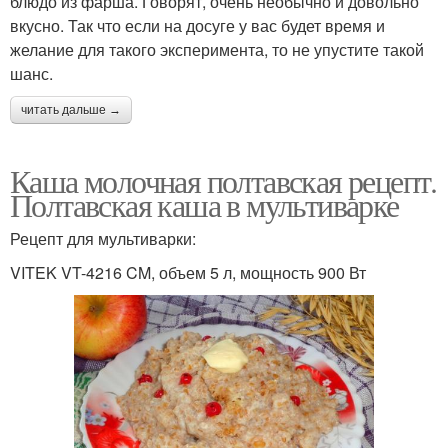
блюдо из фарша. Говорят, очень необычно и довольно
вкусно. Так что если на досуге у вас будет время и
желание для такого эксперимента, то не упустите такой
шанс.
читать дальше →
Каша молочная полтавская рецепт.
Полтавская каша в мультиварке
Рецепт для мультиварки:
VITEK VT-4216 CM, объем 5 л, мощность 900 Вт