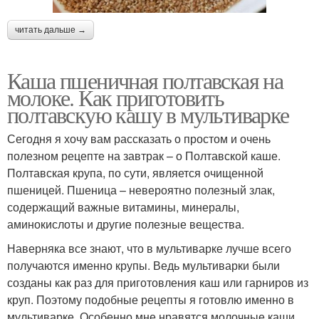
читать дальше →
Каша пшеничная полтавская на
молоке. Как приготовить
полтавскую кашу в мультиварке
Сегодня я хочу вам рассказать о простом и очень
полезном рецепте на завтрак – о Полтавской каше.
Полтавская крупа, по сути, является очищенной
пшеницей. Пшеница – невероятно полезный злак,
содержащий важные витамины, минералы,
аминокислоты и другие полезные вещества.
Наверняка все знают, что в мультиварке лучше всего
получаются именно крупы. Ведь мультиварки были
созданы как раз для приготовления каш или гарниров из
круп. Поэтому подобные рецепты я готовлю именно в
мультиварке. Особенно мне нравятся молочные каши,