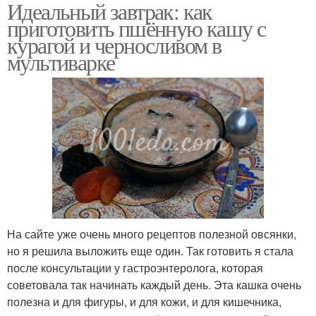
Идеальный завтрак: как
приготовить пшённую кашу с
курагой и черносливом в
мультиварке
На сайте уже очень много рецептов полезной овсянки,
но я решила выложить еще один. Так готовить я стала
после консультации у гастроэнтеролога, которая
советовала так начинать каждый день. Эта кашка очень
полезна и для фигуры, и для кожи, и для кишечника,