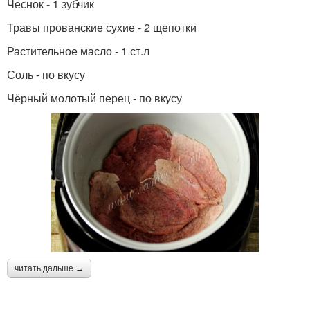
Чеснок - 1 зубчик
Травы прованские сухие - 2 щепотки
Растительное масло - 1 ст.л
Соль - по вкусу
Чёрный молотый перец - по вкусу
читать дальше →