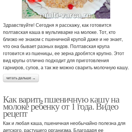
Здравствуйте! Сегодня я расскажу, как готовится
полтавская каша в мультиварке на молоке. Тот, кто
близко не знаком с пшеничной крупой даже и не знает,
что она бывает разных видов. Полтавская крупа
готовится из пшеницы, ее зерна дробятся крупно. Этот
вид крупы отлично подходит для приготовления
гарниров, супов, а так же можно сварить молочную кашу.
читать дальше →
Как варить пшеничную кашу на
молоке ребенку от 1 года. Видео
рецепт
Как и любая каша, пшеничная необычайно полезна для
детского, растущего организма. Благодаря ее