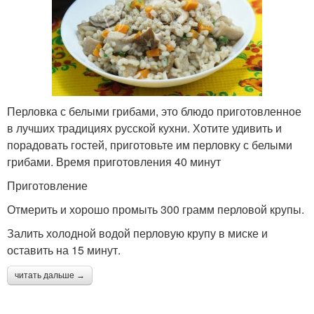
Перловка с белыми грибами, это блюдо приготовленное
в лучших традициях русской кухни. Хотите удивить и
порадовать гостей, приготовьте им перловку с белыми
грибами. Время приготовления 40 минут
Приготовление
Отмерить и хорошо промыть 300 грамм перловой крупы.
Залить холодной водой перловую крупу в миске и
оставить на 15 минут.
читать дальше →