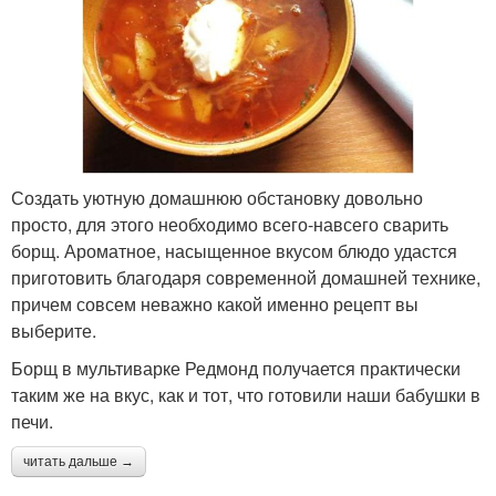
Создать уютную домашнюю обстановку довольно
просто, для этого необходимо всего-навсего сварить
борщ. Ароматное, насыщенное вкусом блюдо удастся
приготовить благодаря современной домашней технике,
причем совсем неважно какой именно рецепт вы
выберите.
Борщ в мультиварке Редмонд получается практически
таким же на вкус, как и тот, что готовили наши бабушки в
печи.
читать дальше →