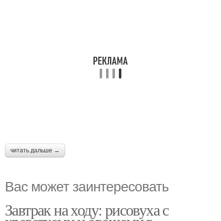
читать дальше →
Вас может заинтересовать
Завтрак на ходу: рисовуха с