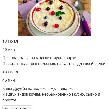
134 ккал
40 мин
Пшенная каша на молоке в мультиварке
Простая, вкусная и полезная, на завтрак для всей семьи!
139 ккал
45 мин
Каша Дружба на молоке в мультиварке
Из двух видов крупы, необыкновенно вкусно, сытно и
просто!
читать дальше →