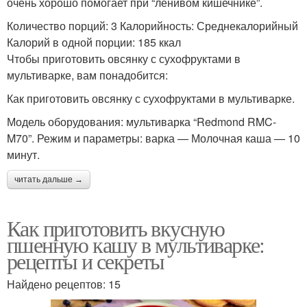
очень хорошо помогает при “ленивом кишечнике”.
Количество порций: 3 Калорийность: Среднекалорийный
Калорий в одной порции: 185 ккал
Чтобы приготовить овсянку с сухофруктами в
мультиварке, вам понадобится:
Как приготовить овсянку с сухофруктами в мультиварке.
Модель оборудования: мультиварка “Redmond RMC-
M70”. Режим и параметры: варка — Молочная каша — 10
минут.
читать дальше →
Как приготовить вкусную
пшенную кашу в мультиварке:
рецепты и секреты
Найдено рецептов: 15