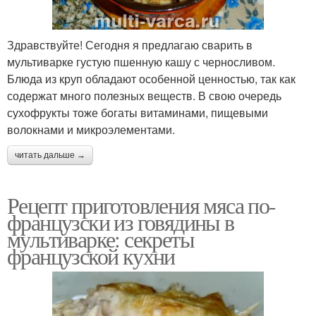
Здравствуйте! Сегодня я предлагаю сварить в
мультиварке густую пшенную кашу с черносливом.
Блюда из круп обладают особенной ценностью, так как
содержат много полезных веществ. В свою очередь
сухофрукты тоже богаты витаминами, пищевыми
волокнами и микроэлементами.
читать дальше →
Рецепт приготовления мяса по-
французски из говядины в
мультиварке: секреты
французской кухни