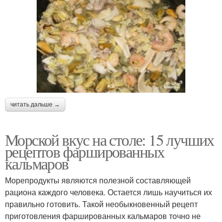
читать дальше →
Морской вкус на столе: 15 лучших
рецептов фаршированных
кальмаров
Морепродукты являются полезной составляющей
рациона каждого человека. Остается лишь научиться их
правильно готовить. Такой необыкновенный рецепт
приготовления фаршированных кальмаров точно не