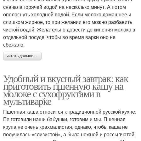
сначала горячей водой на несколько минут. А потом
ополоснуть холодной водой. Если молоко домашнее и
слишком жирное, то при желании его можно разбавить
чистой водой. Желательно довести до кипения молоко в
отдельной посуде, чтобы во время варки оно не
сбежало.
читать дальше →
Удобный и вкусный завтрак: как
приготовить пшенную кашу на
молоке с сухофруктами в
мультиварке
Пшенная каша относится к традиционной русской кухне.
Ее готовили наши бабушки, готовим и мы. Пшенная
крупа не очень крахмалистая, однако, чтобы каша не
получилась «слизистой», а была нежной и рассыпчатой,