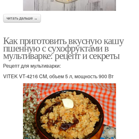
читать дальше →
Как приготовить вкусную кашу
пшенную с сухофруктами в
мультиварке: рецепт и секреты
Рецепт для мультиварки:
VITEK VT-4216 CM, объем 5 л, мощность 900 Вт