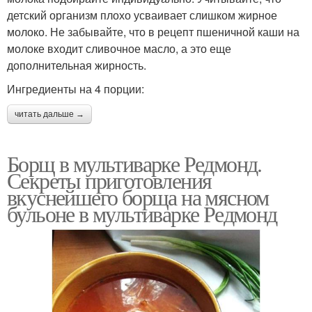
детский организм плохо усваивает слишком жирное
молоко. Не забывайте, что в рецепт пшеничной каши на
молоке входит сливочное масло, а это еще
дополнительная жирность.
Ингредиенты на 4 порции:
читать дальше →
Борщ в мультиварке Редмонд.
Секреты приготовления
вкуснейшего борща на мясном
бульоне в мультиварке Редмонд