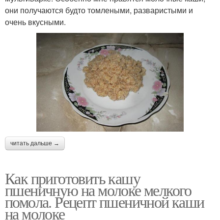
они получаются будто томлеными, разваристыми и
очень вкусными.
читать дальше →
Как приготовить кашу
пшеничную на молоке мелкого
помола. Рецепт пшеничной каши
на молоке