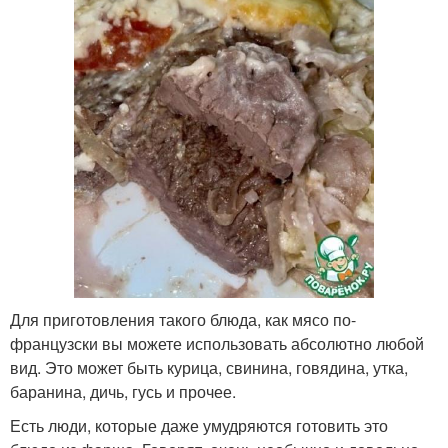
Для приготовления такого блюда, как мясо по-
французски вы можете использовать абсолютно любой
вид. Это может быть курица, свинина, говядина, утка,
баранина, дичь, гусь и прочее.
Есть люди, которые даже умудряются готовить это