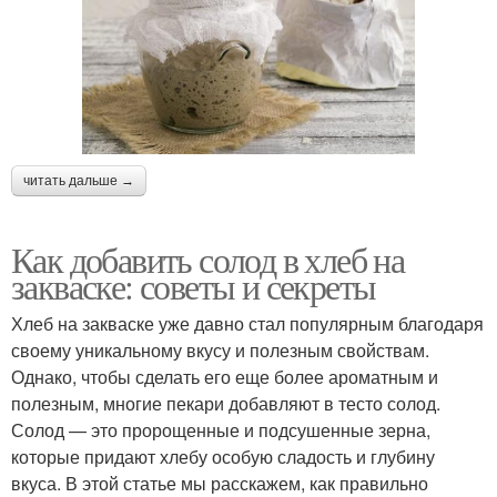
читать дальше →
Как добавить солод в хлеб на
закваске: советы и секреты
Хлеб на закваске уже давно стал популярным благодаря
своему уникальному вкусу и полезным свойствам.
Однако, чтобы сделать его еще более ароматным и
полезным, многие пекари добавляют в тесто солод.
Солод — это пророщенные и подсушенные зерна,
которые придают хлебу особую сладость и глубину
вкуса. В этой статье мы расскажем, как правильно