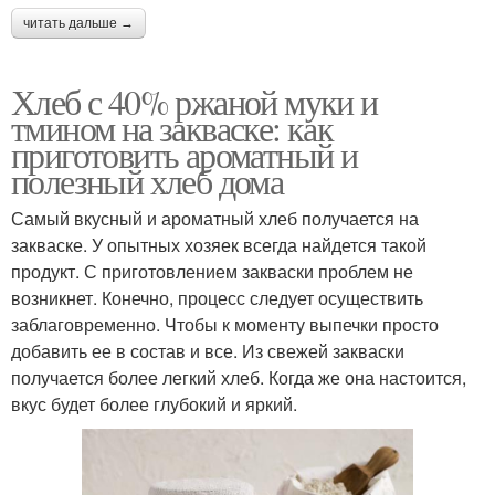
читать дальше →
Хлеб с 40% ржаной муки и
тмином на закваске: как
приготовить ароматный и
полезный хлеб дома
Самый вкусный и ароматный хлеб получается на
закваске. У опытных хозяек всегда найдется такой
продукт. С приготовлением закваски проблем не
возникнет. Конечно, процесс следует осуществить
заблаговременно. Чтобы к моменту выпечки просто
добавить ее в состав и все. Из свежей закваски
получается более легкий хлеб. Когда же она настоится,
вкус будет более глубокий и яркий.