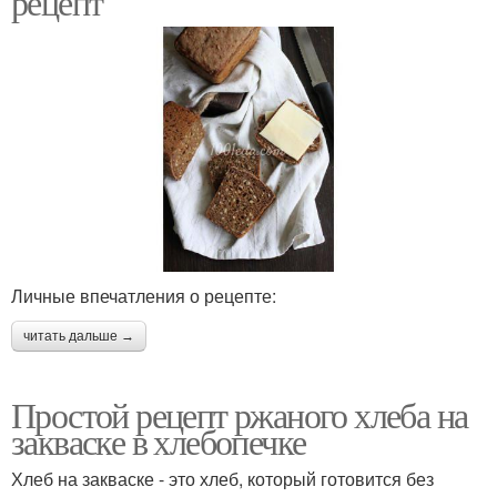
рецепт
Личные впечатления о рецепте:
читать дальше →
Простой рецепт ржаного хлеба на
закваске в хлебопечке
Хлеб на закваске - это хлеб, который готовится без