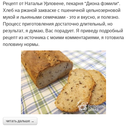
Рецепт от Натальи Урловене, пекарня "Диона фэмили".
Хлеб на ржаной закваске с пшеничной цельнозерновой
мукой и льняными семечками - это и вкусно, и полезно.
Процесс приготовления достаточно длительный, но
результат, я думаю, Вас порадует. Я приведу подробный
рецепт из источника с моими комментариями, я готовила
половину нормы.
читать дальше →