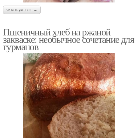
читать дальше →
Пшеничный хлеб на ржаной
закваске: необычное сочетание для
гурманов