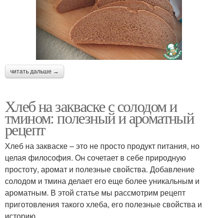
читать дальше →
Хлеб на закваске с солодом и
тмином: полезный и ароматный
рецепт
Хлеб на закваске – это не просто продукт питания, но
целая философия. Он сочетает в себе природную
простоту, аромат и полезные свойства. Добавление
солодом и тмина делает его еще более уникальным и
ароматным. В этой статье мы рассмотрим рецепт
приготовления такого хлеба, его полезные свойства и
историю.