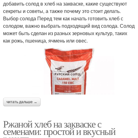
добавить солод в хлеб на закваске, какие существуют
секреты и советы, а также почему это стоит делать.
Выбор солода Перед тем как начать готовить хлеб с
солодом, важно выбрать подходящий вид солода. Солод
может быть сделан из разных зерновых культур, таких
как рожь, пшеница, ячмень или овес.
читать дальше →
Ржаной хлеб на закваске с
семенами: простой и вкусный