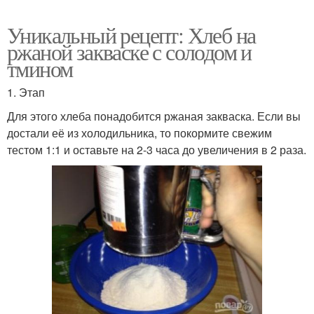
Уникальный рецепт: Хлеб на
ржаной закваске с солодом и
тмином
1. Этап
Для этого хлеба понадобится ржаная закваска. Если вы
достали её из холодильника, то покормите свежим
тестом 1:1 и оставьте на 2-3 часа до увеличения в 2 раза.