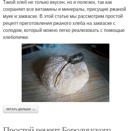
Такой хлеб не только вкусен, но и полезен, так как
сохраняет все витамины и минералы, присущие ржаной
муке и закваске. В этой статье мы рассмотрим простой
рецепт приготовления ржаного хлеба на закваске с
солодом, который можно легко реализовать с помощью
хлебопечки.
читать дальше →
Простой рецепт Бородинского