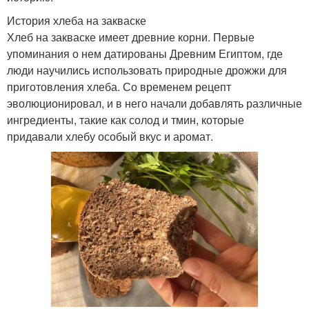
История хлеба на закваске
Хлеб на закваске имеет древние корни. Первые
упоминания о нем датированы Древним Египтом, где
люди научились использовать природные дрожжи для
приготовления хлеба. Со временем рецепт
эволюционировал, и в него начали добавлять различные
ингредиенты, такие как солод и тмин, которые
придавали хлебу особый вкус и аромат.