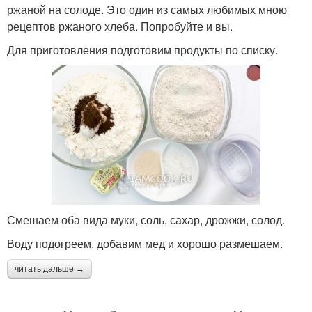
ржаной на солоде. Это один из самых любимых мною
рецептов ржаного хлеба. Попробуйте и вы.
Для приготовления подготовим продукты по списку.
Смешаем оба вида муки, соль, сахар, дрожжи, солод.
Воду подогреем, добавим мед и хорошо размешаем.
читать дальше →