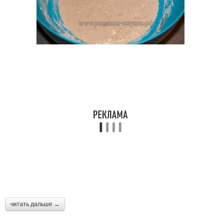
читать дальше →