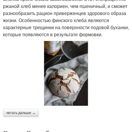
ржаной хлеб менее калориен, чем пшеничный, и сможет
разнообразить рацион приверженцев здорового образа
жизни. Особенностью финского хлеба являются
характерные трещинки на поверхности подовой буханки,
которые появляются в результате формовки.
читать дальше →