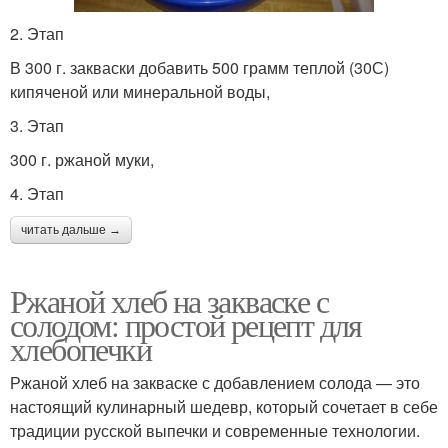
2. Этап
В 300 г. закваски добавить 500 грамм теплой (30С)
кипяченой или минеральной воды,
3. Этап
300 г. ржаной муки,
4. Этап
читать дальше →
Ржаной хлеб на закваске с
солодом: простой рецепт для
хлебопечки
Ржаной хлеб на закваске с добавлением солода — это
настоящий кулинарный шедевр, который сочетает в себе
традиции русской выпечки и современные технологии.