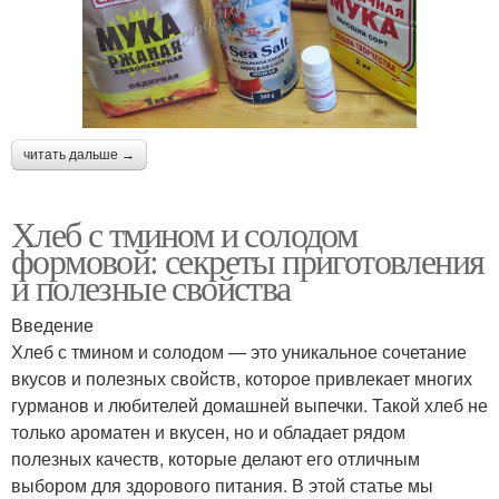
читать дальше →
Хлеб с тмином и солодом
формовой: секреты приготовления
и полезные свойства
Введение
Хлеб с тмином и солодом — это уникальное сочетание
вкусов и полезных свойств, которое привлекает многих
гурманов и любителей домашней выпечки. Такой хлеб не
только ароматен и вкусен, но и обладает рядом
полезных качеств, которые делают его отличным
выбором для здорового питания. В этой статье мы