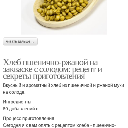
читать дальше →
Хлеб пшенично-ржаной на
закваске с солодом: рецепт и
секреты приготовления
Вкусный и ароматный хлеб из пшеничной и ржаной муки
на солоде.
Ингредиенты
60 добавлений в
Процесс приготовления
Сегодня я к вам опять с рецептом хлеба - пшенично-