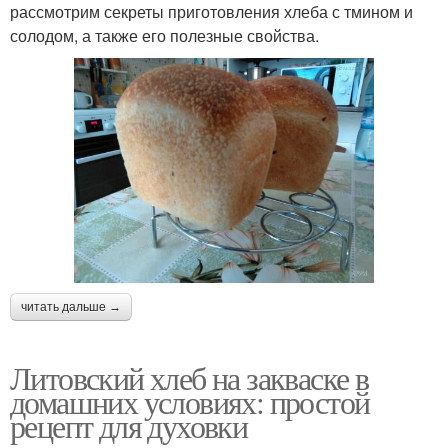
рассмотрим секреты приготовления хлеба с тмином и
солодом, а также его полезные свойства.
читать дальше →
Литовский хлеб на закваске в
домашних условиях: простой
рецепт для духовки