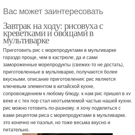
Вас может заинтересовать
Завтрак на ходу: рисовуха с
креветками и овощами в
мультиварке
Приготовить рис с морепродуктами в мультиварке
гораздо проще, чем в кастрюле, да и сами
замороженные морепродукты (свежих-то не достать),
приготовленные в мультиварке, получаются более
вкусными. описание приготовления: рис является
ключевым элементом в китайской кухне,
сопровождением к любому блюду. к нам рис пришел в xv
веке и с тех пор стал неотъемлемой частью нашей кухни.
рис можно готовить по-разному. я хочу поделиться с
вами рецептом риса с морепродуктами в мультиварке.
это конечно не паэлья, но тоже весьма вкусно и
питательно.