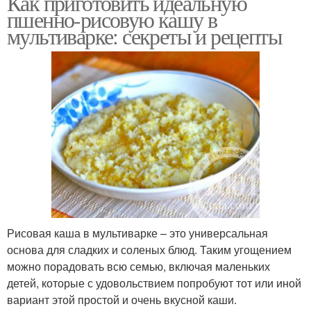
Как приготовить идеальную
пшенно-рисовую кашу в
мультиварке: секреты и рецепты
Рисовая каша в мультиварке – это универсальная
основа для сладких и соленых блюд. Таким угощением
можно порадовать всю семью, включая маленьких
детей, которые с удовольствием попробуют тот или иной
вариант этой простой и очень вкусной каши.