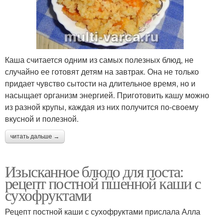
Каша считается одним из самых полезных блюд, не
случайно ее готовят детям на завтрак. Она не только
придает чувство сытости на длительное время, но и
насыщает организм энергией. Приготовить кашу можно
из разной крупы, каждая из них получится по-своему
вкусной и полезной.
читать дальше →
Изысканное блюдо для поста:
рецепт постной пшенной каши с
сухофруктами
Рецепт постной каши с сухофруктами прислала Алла