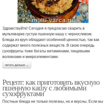
Здравствуйте! Сегодня я предлагаю сварить в
мультиварке густую пшенную кашу с черносливом.
Блюда из круп обладают особенной ценностью, так как
содержат много полезных веществ. В свою очередь
сухофрукты тоже богаты витаминами, пищевыми
волокнами и микроэлементами.
читать дальше →
Рецепт: как приготовить вкусную
пшенную кашу с любимыми
сухофруктами
Постные блюда не только полезны, но и вкусны. Если вы