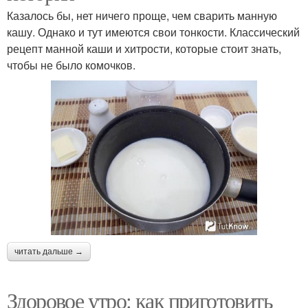
Казалось бы, нет ничего проще, чем сварить манную
кашу. Однако и тут имеются свои тонкости. Классический
рецепт манной каши и хитрости, которые стоит знать,
чтобы не было комочков.
читать дальше →
Здоровое утро: как приготовить