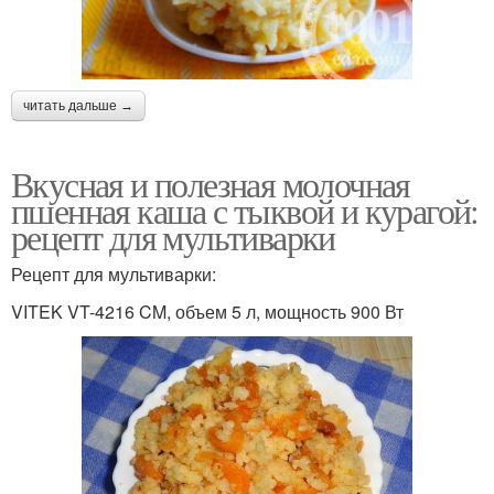
читать дальше →
Вкусная и полезная молочная
пшенная каша с тыквой и курагой:
рецепт для мультиварки
Рецепт для мультиварки:
VITEK VT-4216 CM, объем 5 л, мощность 900 Вт