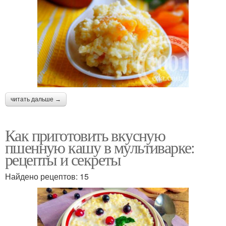
читать дальше →
Как приготовить вкусную
пшенную кашу в мультиварке:
рецепты и секреты
Найдено рецептов: 15