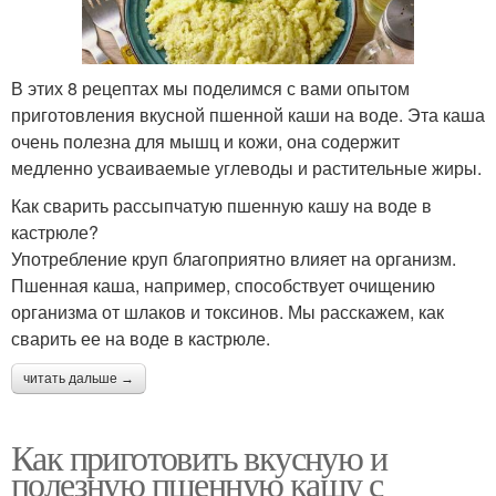
В этих 8 рецептах мы поделимся с вами опытом
приготовления вкусной пшенной каши на воде. Эта каша
очень полезна для мышц и кожи, она содержит
медленно усваиваемые углеводы и растительные жиры.
Как сварить рассыпчатую пшенную кашу на воде в
кастрюле?
Употребление круп благоприятно влияет на организм.
Пшенная каша, например, способствует очищению
организма от шлаков и токсинов. Мы расскажем, как
сварить ее на воде в кастрюле.
читать дальше →
Как приготовить вкусную и
полезную пшенную кашу с