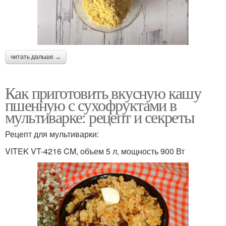
читать дальше →
Как приготовить вкусную кашу
пшенную с сухофруктами в
мультиварке: рецепт и секреты
Рецепт для мультиварки:
VITEK VT-4216 CM, объем 5 л, мощность 900 Вт