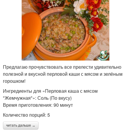
Предлагаю прочувствовать все прелести удивительно
полезной и вкусной перловой каши с мясом и зелёным
горошком!
Ингредиенты для «Перловая каша с мясом
"Жемчужная"»: Соль (По вкусу)
Время приготовления: 90 минут
Количество порций: 5
читать дальше →