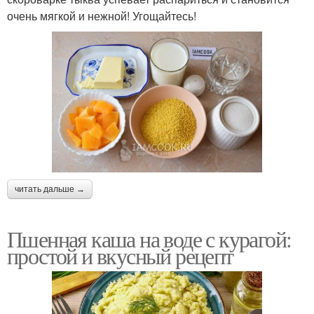
очень мягкой и нежной! Угощайтесь!
читать дальше →
Пшенная каша на воде с курагой:
простой и вкусный рецепт