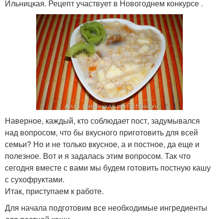
Ильницкая. Рецепт участвует в Новогоднем конкурсе .
Наверное, каждый, кто соблюдает пост, задумывался
над вопросом, что бы вкусного приготовить для всей
семьи? Но и не только вкусное, а и постное, да еще и
полезное. Вот и я задалась этим вопросом. Так что
сегодня вместе с вами мы будем готовить постную кашу
с сухофруктами.
Итак, приступаем к работе.
Для начала подготовим все необходимые ингредиенты