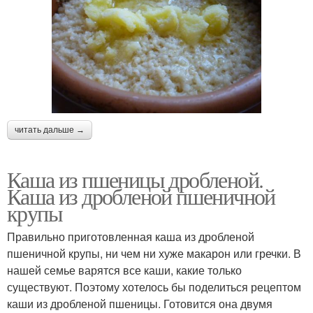
читать дальше →
Каша из пшеницы дробленой.
Каша из дробленой пшеничной
крупы
Правильно приготовленная каша из дробленой
пшеничной крупы, ни чем ни хуже макарон или гречки. В
нашей семье варятся все каши, какие только
существуют. Поэтому хотелось бы поделиться рецептом
каши из дробленой пшеницы. Готовится она двумя