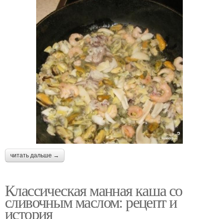
читать дальше →
Классическая манная каша со
сливочным маслом: рецепт и
история