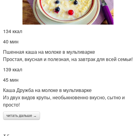
134 ккал
40 мин
Пшенная каша на молоке в мультиварке
Простая, вкусная и полезная, на завтрак для всей семьи!
139 ккал
45 мин
Каша Дружба на молоке в мультиварке
Из двух видов крупы, необыкновенно вкусно, сытно и
просто!
читать дальше →