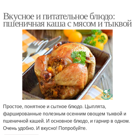
Вкусное и питательное блюдо:
пшеничная каша с мясом и тыквой
Простое, понятное и сытное блюдо. Цыплята,
фаршированные полезным осенним овощем тыквой и
пшеничной кашей. И основное блюдо, и гарнир в одном.
Очень удобно. И вкусно! Попробуйте.