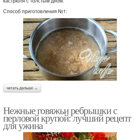
кастрюля с толстым дном.
Способ приготовления №1:
читать дальше →
Нежные говяжьи ребрышки с
перловой крупой: лучший рецепт
для ужина