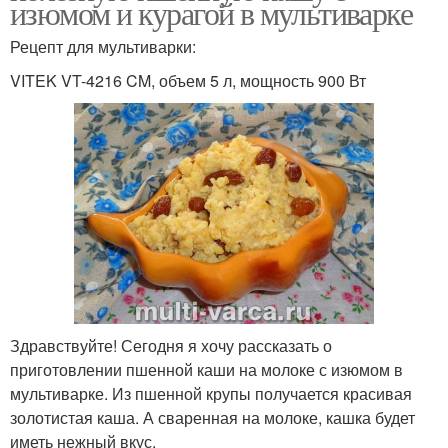
изюмом и курагой в мультиварке
Рецепт для мультиварки:
VITEK VT-4216 CM, объем 5 л, мощность 900 Вт
Здравствуйте! Сегодня я хочу рассказать о
приготовлении пшенной каши на молоке с изюмом в
мультиварке. Из пшенной крупы получается красивая
золотистая каша. А сваренная на молоке, кашка будет
иметь нежный вкус.