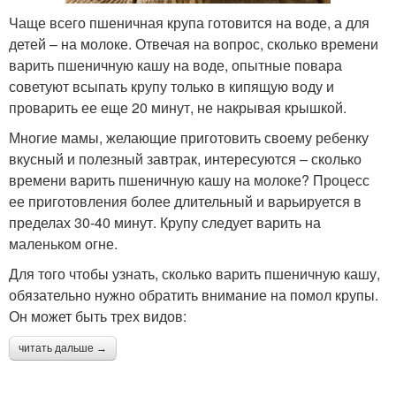
Чаще всего пшеничная крупа готовится на воде, а для
детей – на молоке. Отвечая на вопрос, сколько времени
варить пшеничную кашу на воде, опытные повара
советуют всыпать крупу только в кипящую воду и
проварить ее еще 20 минут, не накрывая крышкой.
Многие мамы, желающие приготовить своему ребенку
вкусный и полезный завтрак, интересуются – сколько
времени варить пшеничную кашу на молоке? Процесс
ее приготовления более длительный и варьируется в
пределах 30-40 минут. Крупу следует варить на
маленьком огне.
Для того чтобы узнать, сколько варить пшеничную кашу,
обязательно нужно обратить внимание на помол крупы.
Он может быть трех видов:
читать дальше →