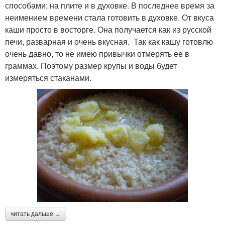
способами; на плите и в духовке. В последнее время за
неимением времени стала готовить в духовке. От вкуса
каши просто в восторге. Она получается как из русской
печи, разварная и очень вкусная. Так как кашу готовлю
очень давно, то не имею привычки отмерять ее в
граммах. Поэтому размер крупы и воды будет
измеряться стаканами.
читать дальше →