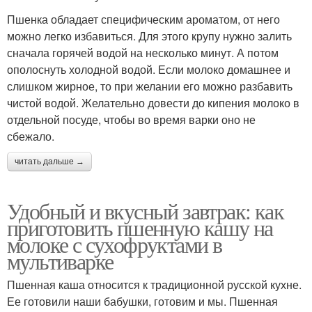
Пшенка обладает специфическим ароматом, от него
можно легко избавиться. Для этого крупу нужно залить
сначала горячей водой на несколько минут. А потом
ополоснуть холодной водой. Если молоко домашнее и
слишком жирное, то при желании его можно разбавить
чистой водой. Желательно довести до кипения молоко в
отдельной посуде, чтобы во время варки оно не
сбежало.
читать дальше →
Удобный и вкусный завтрак: как
приготовить пшенную кашу на
молоке с сухофруктами в
мультиварке
Пшенная каша относится к традиционной русской кухне.
Ее готовили наши бабушки, готовим и мы. Пшенная