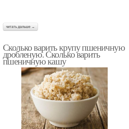
читать дальше →
Сколько варить крупу пшеничную
дробленую. Сколько варить
пшеничную кашу