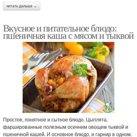
читать дальше →
Вкусное и питательное блюдо:
пшеничная каша с мясом и тыквой
Простое, понятное и сытное блюдо. Цыплята,
фаршированные полезным осенним овощем тыквой и
пшеничной кашей. И основное блюдо, и гарнир в одном.