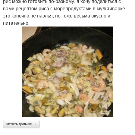
рис можно готовить по-разному. я хочу поделиться с
вами рецептом риса с морепродуктами в мультиварке.
это конечно не паэлья, но тоже весьма вкусно и
питательно.
читать дальше →