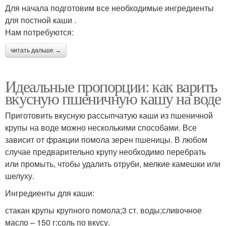
Для начала подготовим все необходимые ингредиенты
для постной каши .
Нам потребуются:
читать дальше →
Идеальные пропорции: как варить
вкусную пшеничную кашу на воде
Приготовить вкусную рассыпчатую каши из пшеничной
крупы на воде можно несколькими способами. Все
зависит от фракции помола зерен пшеницы. В любом
случае предварительно крупу необходимо перебрать
или промыть, чтобы удалить отруби, мелкие камешки или
шелуху.
Ингредиенты для каши:
стакан крупы крупного помола;3 ст. воды;сливочное
масло – 150 г;соль по вкусу.