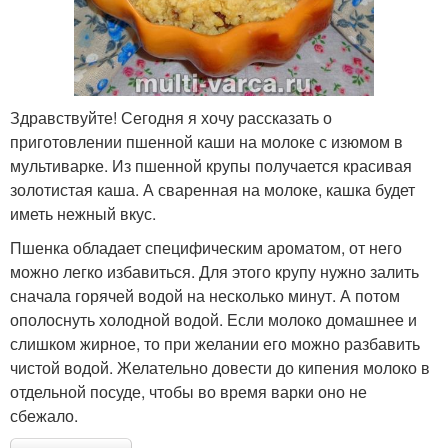
Здравствуйте! Сегодня я хочу рассказать о
приготовлении пшенной каши на молоке с изюмом в
мультиварке. Из пшенной крупы получается красивая
золотистая каша. А сваренная на молоке, кашка будет
иметь нежный вкус.
Пшенка обладает специфическим ароматом, от него
можно легко избавиться. Для этого крупу нужно залить
сначала горячей водой на несколько минут. А потом
ополоснуть холодной водой. Если молоко домашнее и
слишком жирное, то при желании его можно разбавить
чистой водой. Желательно довести до кипения молоко в
отдельной посуде, чтобы во время варки оно не
сбежало.