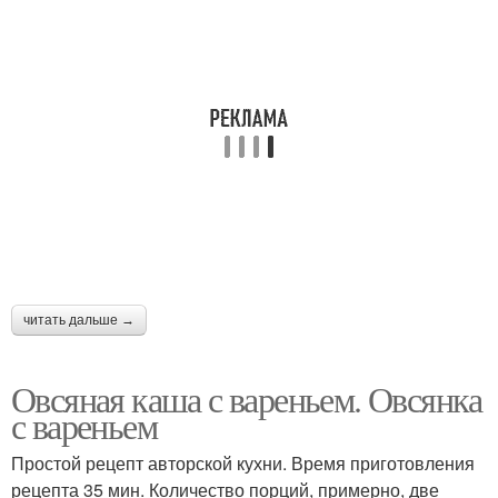
читать дальше →
Овсяная каша с вареньем. Овсянка
с вареньем
Простой рецепт авторской кухни. Время приготовления
рецепта 35 мин. Количество порций, примерно, две