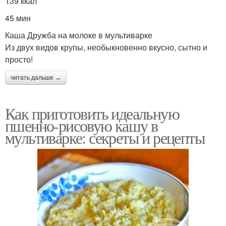
139 ккал
45 мин
Каша Дружба на молоке в мультиварке
Из двух видов крупы, необыкновенно вкусно, сытно и
просто!
читать дальше →
Как приготовить идеальную
пшенно-рисовую кашу в
мультиварке: секреты и рецепты