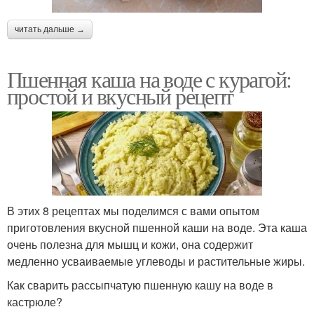
читать дальше →
Пшенная каша на воде с курагой:
простой и вкусный рецепт
В этих 8 рецептах мы поделимся с вами опытом
приготовления вкусной пшенной каши на воде. Эта каша
очень полезна для мышц и кожи, она содержит
медленно усваиваемые углеводы и растительные жиры.
Как сварить рассыпчатую пшенную кашу на воде в
кастрюле?