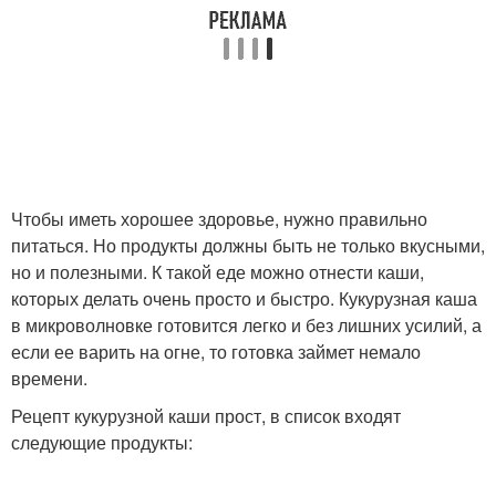
Чтобы иметь хорошее здоровье, нужно правильно
питаться. Но продукты должны быть не только вкусными,
но и полезными. К такой еде можно отнести каши,
которых делать очень просто и быстро. Кукурузная каша
в микроволновке готовится легко и без лишних усилий, а
если ее варить на огне, то готовка займет немало
времени.
Рецепт кукурузной каши прост, в список входят
следующие продукты: