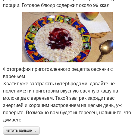
порции. Готовое блюдо содержит около 99 ккал.
Фотография приготовленного рецепта овсянки с
вареньем
Хватит уже завтракать бутербродами, давайте не
поленимся и приготовим вкусную овсяную кашу на
молоке да с вареньем. Такой завтрак зарядит вас
энергией и хорошим настроением на целый день, уж
поверьте. Возможно вам будет интересен, напишите, что
думаете.
читать дальше →