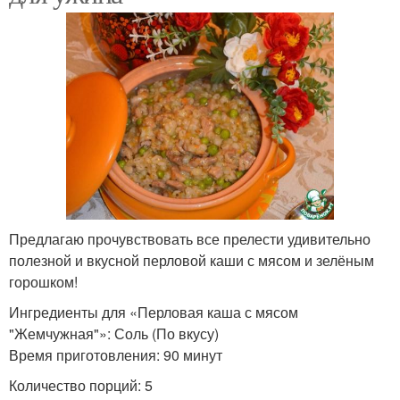
Предлагаю прочувствовать все прелести удивительно
полезной и вкусной перловой каши с мясом и зелёным
горошком!
Ингредиенты для «Перловая каша с мясом
"Жемчужная"»: Соль (По вкусу)
Время приготовления: 90 минут
Количество порций: 5