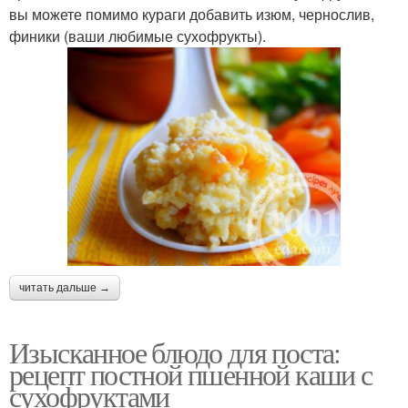
вы можете помимо кураги добавить изюм, чернослив,
финики (ваши любимые сухофрукты).
читать дальше →
Изысканное блюдо для поста:
рецепт постной пшенной каши с
сухофруктами