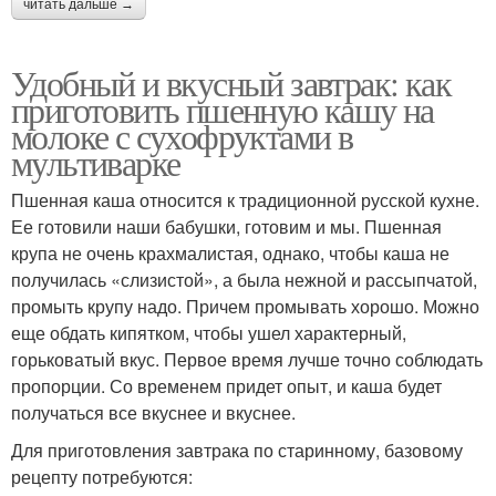
читать дальше →
Удобный и вкусный завтрак: как
приготовить пшенную кашу на
молоке с сухофруктами в
мультиварке
Пшенная каша относится к традиционной русской кухне.
Ее готовили наши бабушки, готовим и мы. Пшенная
крупа не очень крахмалистая, однако, чтобы каша не
получилась «слизистой», а была нежной и рассыпчатой,
промыть крупу надо. Причем промывать хорошо. Можно
еще обдать кипятком, чтобы ушел характерный,
горьковатый вкус. Первое время лучше точно соблюдать
пропорции. Со временем придет опыт, и каша будет
получаться все вкуснее и вкуснее.
Для приготовления завтрака по старинному, базовому
рецепту потребуются: