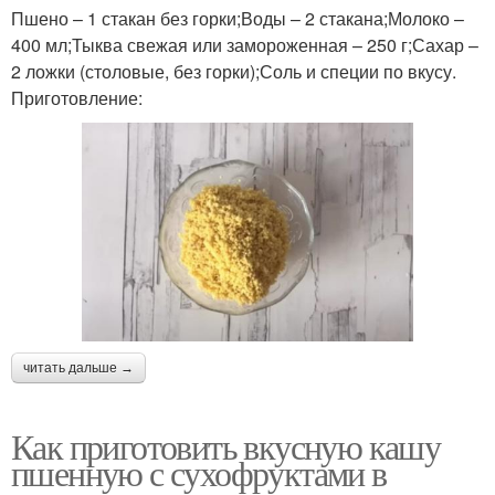
Пшено – 1 стакан без горки;Воды – 2 стакана;Молоко –
400 мл;Тыква свежая или замороженная – 250 г;Сахар –
2 ложки (столовые, без горки);Соль и специи по вкусу.
Приготовление:
читать дальше →
Как приготовить вкусную кашу
пшенную с сухофруктами в