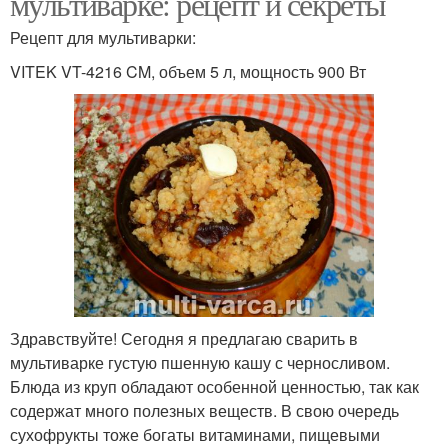
мультиварке: рецепт и секреты
Рецепт для мультиварки:
VITEK VT-4216 CM, объем 5 л, мощность 900 Вт
Здравствуйте! Сегодня я предлагаю сварить в
мультиварке густую пшенную кашу с черносливом.
Блюда из круп обладают особенной ценностью, так как
содержат много полезных веществ. В свою очередь
сухофрукты тоже богаты витаминами, пищевыми