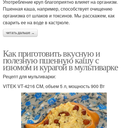
Употребление круп благоприятно влияет на организм.
Пшенная каша, например, способствует очищению
организма от шлаков и токсинов. Мы расскажем, как
сварить ее на воде в кастрюле.
читать дальше →
Как приготовить вкусную и
полезную пшенную кашу с
изюмом и курагой в мультиварке
Рецепт для мультиварки:
VITEK VT-4216 CM, объем 5 л, мощность 900 Вт