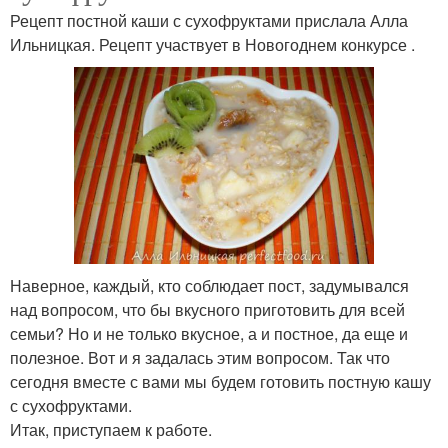
Рецепт постной каши с сухофруктами прислала Алла
Ильницкая. Рецепт участвует в Новогоднем конкурсе .
Наверное, каждый, кто соблюдает пост, задумывался
над вопросом, что бы вкусного приготовить для всей
семьи? Но и не только вкусное, а и постное, да еще и
полезное. Вот и я задалась этим вопросом. Так что
сегодня вместе с вами мы будем готовить постную кашу
с сухофруктами.
Итак, приступаем к работе.