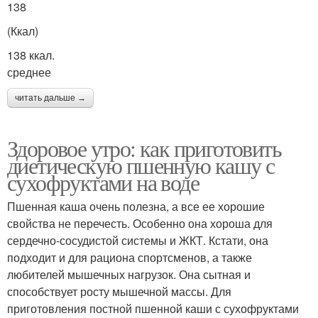
138
(Ккал)
138 ккал.
среднее
читать дальше →
Здоровое утро: как приготовить
диетическую пшенную кашу с
сухофруктами на воде
Пшенная каша очень полезна, а все ее хорошие
свойства не перечесть. Особенно она хороша для
сердечно-сосудистой системы и ЖКТ. Кстати, она
подходит и для рациона спортсменов, а также
любителей мышечных нагрузок. Она сытная и
способствует росту мышечной массы. Для
приготовления постной пшенной каши с сухофруктами