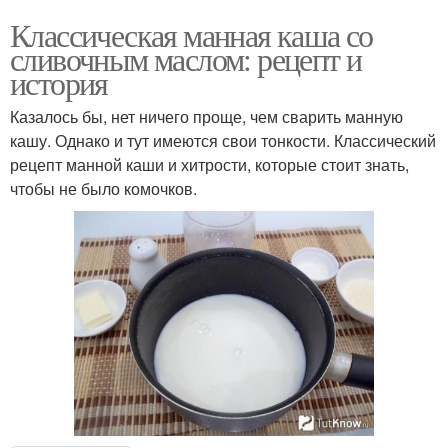
Классическая манная каша со
сливочным маслом: рецепт и
история
Казалось бы, нет ничего проще, чем сварить манную
кашу. Однако и тут имеются свои тонкости. Классический
рецепт манной каши и хитрости, которые стоит знать,
чтобы не было комочков.