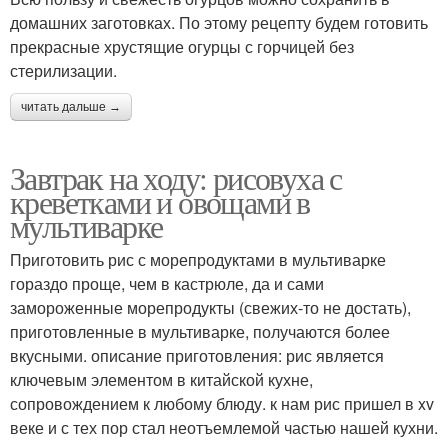
домашних заготовках. По этому рецепту будем готовить
прекрасные хрустящие огурцы с горчицей без
стерилизации.
читать дальше →
Завтрак на ходу: рисовуха с
креветками и овощами в
мультиварке
Приготовить рис с морепродуктами в мультиварке
гораздо проще, чем в кастрюле, да и сами
замороженные морепродукты (свежих-то не достать),
приготовленные в мультиварке, получаются более
вкусными. описание приготовления: рис является
ключевым элементом в китайской кухне,
сопровождением к любому блюду. к нам рис пришел в xv
веке и с тех пор стал неотъемлемой частью нашей кухни.