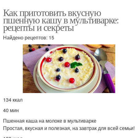
Как приготовить вкусную
пшенную кашу в мультиварке:
рецепты и секреты
Найдено рецептов: 15
134 ккал
40 мин
Пшенная каша на молоке в мультиварке
Простая, вкусная и полезная, на завтрак для всей семьи!