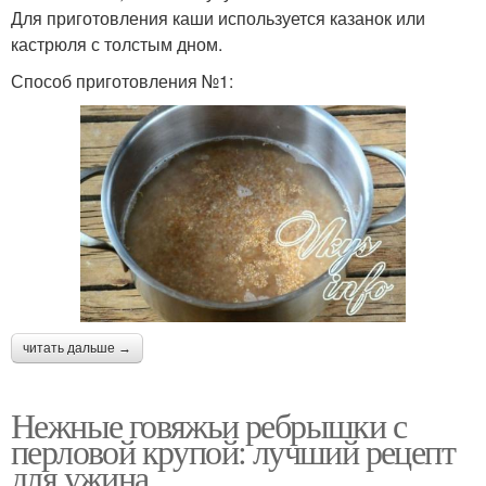
Для приготовления каши используется казанок или
кастрюля с толстым дном.
Способ приготовления №1:
читать дальше →
Нежные говяжьи ребрышки с
перловой крупой: лучший рецепт
для ужина