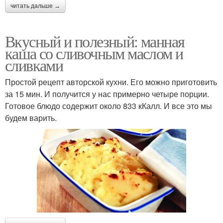
читать дальше →
Вкусный и полезный: манная
каша со сливочным маслом и
сливками
Простой рецепт авторской кухни. Его можно приготовить
за 15 мин. И получится у нас примерно четыре порции.
Готовое блюдо содержит около 833 кКалл. И все это мы
будем варить.