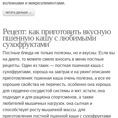
волокнами и микроэлементами.
читать дальше →
Рецепт: как приготовить вкусную
пшенную кашу с любимыми
сухофруктами
Постные блюда не только полезны, но и вкусны. Если вы
на диете, то можете смело вносить в меню постные
рецепты. Один из таких — постная пшенная каша с
сухофруктами, хороша на завтрак и на ужин! описание
приготовления: пшенная каша очень полезна, а все ее
хорошие свойства не перечесть. особенно она хороша
для сердечно-сосудистой системы и жкт. кстати, она
подходит и для рациона спортсменов, а также
любителей мышечных нагрузок. она сытная и
способствует росту мышечной массы. для
приготовления постной пшенной каши с сухофруктами