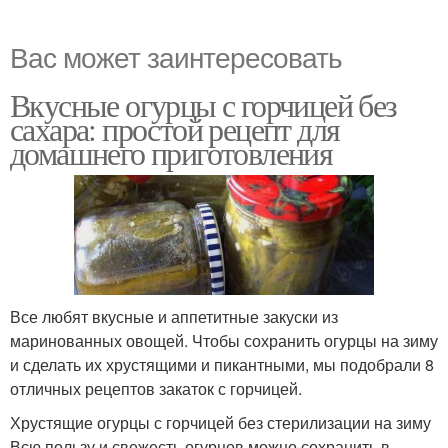
Вас может заинтересовать
Вкусные огурцы с горчицей без
сахара: простой рецепт для
домашнего приготовления
Все любят вкусные и аппетитные закуски из
маринованных овощей. Чтобы сохранить огурцы на зиму
и сделать их хрустящими и пикантными, мы подобрали 8
отличных рецептов закаток с горчицей.
Хрустящие огурцы с горчицей без стерилизации на зиму
Всю пользу и свежесть огурцов можно сохранить в