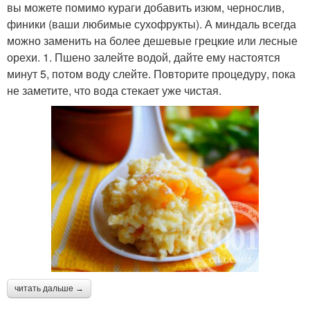
вы можете помимо кураги добавить изюм, чернослив,
финики (ваши любимые сухофрукты). А миндаль всегда
можно заменить на более дешевые грецкие или лесные
орехи. 1. Пшено залейте водой, дайте ему настоятся
минут 5, потом воду слейте. Повторите процедуру, пока
не заметите, что вода стекает уже чистая.
читать дальше →