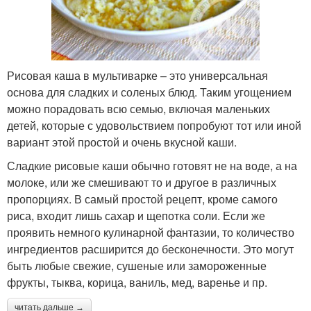
Рисовая каша в мультиварке – это универсальная
основа для сладких и соленых блюд. Таким угощением
можно порадовать всю семью, включая маленьких
детей, которые с удовольствием попробуют тот или иной
вариант этой простой и очень вкусной каши.
Сладкие рисовые каши обычно готовят не на воде, а на
молоке, или же смешивают то и другое в различных
пропорциях. В самый простой рецепт, кроме самого
риса, входит лишь сахар и щепотка соли. Если же
проявить немного кулинарной фантазии, то количество
ингредиентов расширится до бесконечности. Это могут
быть любые свежие, сушеные или замороженные
фрукты, тыква, корица, ваниль, мед, варенье и пр.
читать дальше →