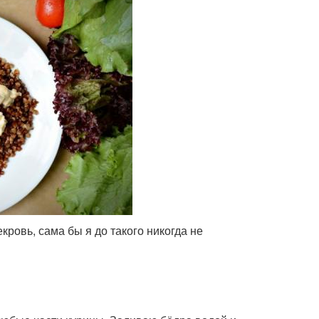
кровь, сама бы я до такого никогда не