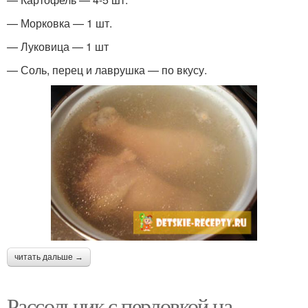
— Морковка — 1 шт.
— Луковица — 1 шт
— Соль, перец и лаврушка — по вкусу.
читать дальше →
Рассольник с перловкой на