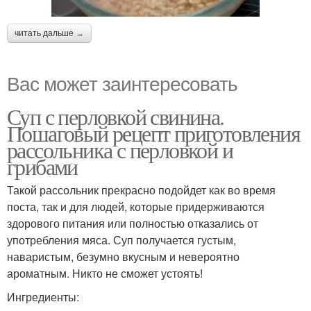
читать дальше →
Вас может заинтересовать
Суп с перловкой свинина.
Пошаговый рецепт приготовления
рассольника с перловкой и
грибами
Такой рассольник прекрасно подойдет как во время
поста, так и для людей, которые придерживаются
здорового питания или полностью отказались от
употребления мяса. Суп получается густым,
наваристым, безумно вкусным и невероятно
ароматным. Никто не сможет устоять!
Ингредиенты: