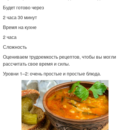
Будет готово через
2 часа 30 минут
Время на кухне
2 часа
Сложность
Оцениваем трудоемкость рецептов, чтобы вы могли
рассчитать свое время и силы.
Уровни 1–2: очень простые и простые блюда.