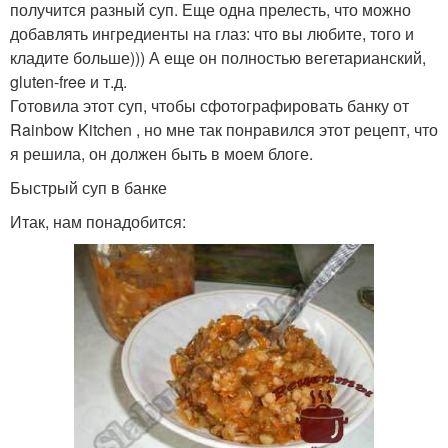
получится разный суп. Еще одна прелесть, что можно
добавлять ингредиенты на глаз: что вы любите, того и
кладите больше))) А еще он полностью вегетарианский,
gluten-free и т.д.
Готовила этот суп, чтобы сфотографировать банку от
Rainbow Kitchen , но мне так понравился этот рецепт, что
я решила, он должен быть в моем блоге.
Быстрый суп в банке
Итак, нам понадобится: