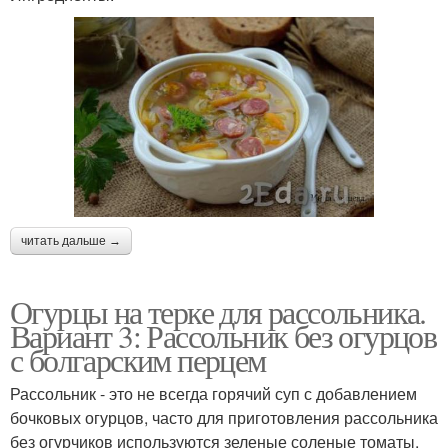
читать дальше →
Огурцы на терке для рассольника.
Вариант 3: Рассольник без огурцов
с болгарским перцем
Рассольник - это не всегда горячий суп с добавлением
бочковых огурцов, часто для приготовления рассольника
без огурчиков используются зеленые соленые томаты.