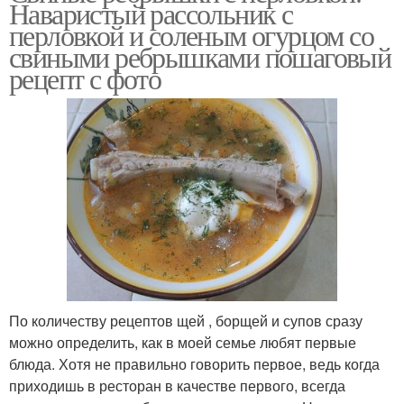
Наваристый рассольник с
перловкой и соленым огурцом со
свиными ребрышками пошаговый
рецепт с фото
По количеству рецептов щей , борщей и супов сразу
можно определить, как в моей семье любят первые
блюда. Хотя не правильно говорить первое, ведь когда
приходишь в ресторан в качестве первого, всегда