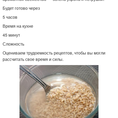
Будет готово через
5 часов
Время на кухне
45 минут
Сложность
Оцениваем трудоемкость рецептов, чтобы вы могли
рассчитать свое время и силы.