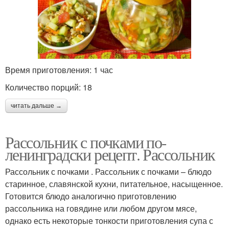
Время приготовления: 1 час
Количество порций: 18
читать дальше →
Рассольник с почками по-
ленинградски рецепт. Рассольник
Рассольник с почками . Рассольник с почками – блюдо
старинное, славянской кухни, питательное, насыщенное.
Готовится блюдо аналогично приготовлению
рассольника на говядине или любом другом мясе,
однако есть некоторые тонкости приготовления супа с