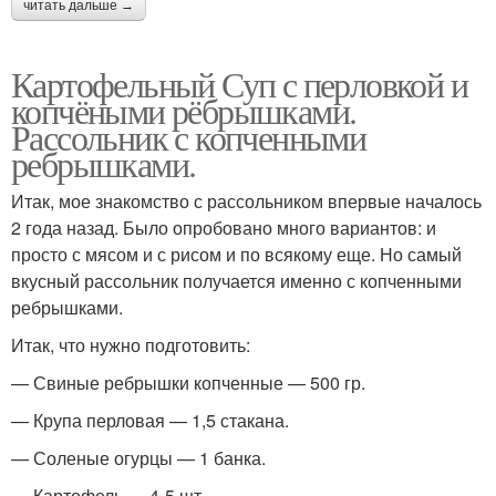
читать дальше →
Картофельный Суп с перловкой и
копчёными рёбрышками.
Рассольник с копченными
ребрышками.
Итак, мое знакомство с рассольником впервые началось
2 года назад. Было опробовано много вариантов: и
просто с мясом и с рисом и по всякому еще. Но самый
вкусный рассольник получается именно с копченными
ребрышками.
Итак, что нужно подготовить:
— Свиные ребрышки копченные — 500 гр.
— Крупа перловая — 1,5 стакана.
— Соленые огурцы — 1 банка.
— Картофель — 4-5 шт.