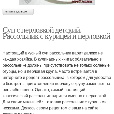
читать дальше →
Суп с перловкой детский.
Рассольник с курицей и перловкой
Настоящий вкусный суп рассольник варит далеко не
каждая хозяйка. В кулинарных книгах обязательно в
рассольнике должны присутствовать не только соленые
огурцы, но и перловая крупа. Часто встречается в
интернете и рецепт рассольника, в котором для удобства
и быстроты приготовления перловую крупу заменяют на
рис либо пшено. Однако, самый настоящий
классический рассольник варится именно с перловкой.
Для своих малышей я готовлю рассольник с куриными
ножками. Делюсь своим рецептом с вами на сайте
детские рецепты :