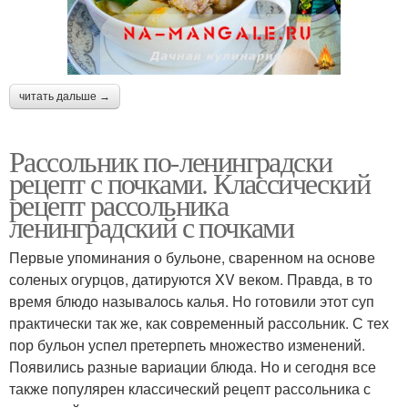
читать дальше →
Рассольник по-ленинградски
рецепт с почками. Классический
рецепт рассольника
ленинградский с почками
Первые упоминания о бульоне, сваренном на основе
соленых огурцов, датируются XV веком. Правда, в то
время блюдо называлось калья. Но готовили этот суп
практически так же, как современный рассольник. С тех
пор бульон успел претерпеть множество изменений.
Появились разные вариации блюда. Но и сегодня все
также популярен классический рецепт рассольника с