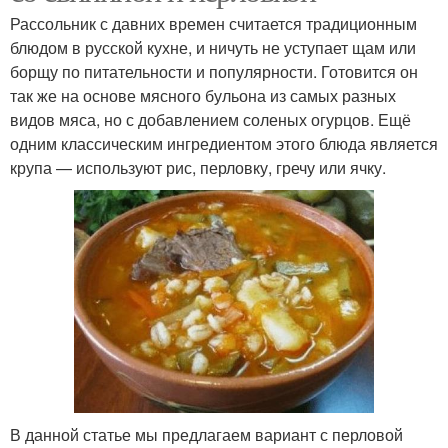
Рассольник с давних времен считается традиционным
блюдом в русской кухне, и ничуть не уступает щам или
борщу по питательности и популярности. Готовится он
так же на основе мясного бульона из самых разных
видов мяса, но с добавлением соленых огурцов. Ещё
одним классическим ингредиентом этого блюда является
крупа — используют рис, перловку, гречу или ячку.
В данной статье мы предлагаем вариант с перловой