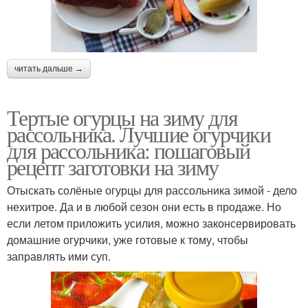
читать дальше →
Тертые огурцы на зиму для
рассольника. Лучшие огурчики
для рассольника: пошаговый
рецепт заготовки на зиму
Отыскать солёные огурцы для рассольника зимой - дело
нехитрое. Да и в любой сезон они есть в продаже. Но
если летом приложить усилия, можно законсервировать
домашние огурчики, уже готовые к тому, чтобы
заправлять ими суп.