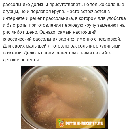
рассольнике должны присутствовать не только соленые
огурцы, но и перловая крупа. Часто встречается в
интернете и рецепт рассольника, в котором для удобства
и быстроты приготовления перловую крупу заменяют на
рис либо пшено. Однако, самый настоящий
классический рассольник варится именно с перловкой.
Для своих малышей я готовлю рассольник с куриными
ножками. Делюсь своим рецептом с вами на сайте
детские рецепты :