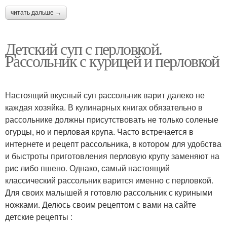
читать дальше →
Детский суп с перловкой.
Рассольник с курицей и перловкой
Настоящий вкусный суп рассольник варит далеко не
каждая хозяйка. В кулинарных книгах обязательно в
рассольнике должны присутствовать не только соленые
огурцы, но и перловая крупа. Часто встречается в
интернете и рецепт рассольника, в котором для удобства
и быстроты приготовления перловую крупу заменяют на
рис либо пшено. Однако, самый настоящий
классический рассольник варится именно с перловкой.
Для своих малышей я готовлю рассольник с куриными
ножками. Делюсь своим рецептом с вами на сайте
детские рецепты :