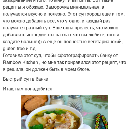
рецепты я обожаю. Заморочка минимальная, а
получается вкусно и полезно. Этот суп хорош еще и тем,
что можно добавить все, что угодно, и каждый раз
получится разный суп. Еще одна прелесть, что можно
добавлять ингредиенты на глаз: что вы любите, того и
кладите больше))) А еще он полностью вегетарианский,
gluten-free и т.д.
Готовила этот суп, чтобы сфотографировать банку от
Rainbow Kitchen , но мне так понравился этот рецепт, что
я решила, он должен быть в моем блоге.
Быстрый суп в банке
Итак, нам понадобится: