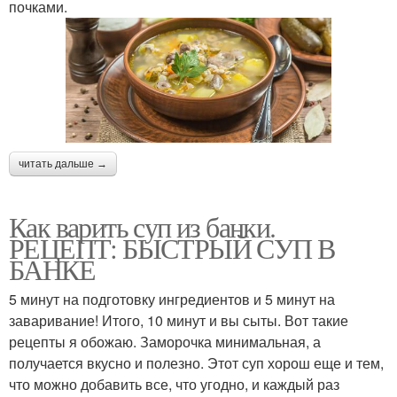
почками.
читать дальше →
Как варить суп из банки.
РЕЦЕПТ: БЫСТРЫЙ СУП В
БАНКЕ
5 минут на подготовку ингредиентов и 5 минут на
заваривание! Итого, 10 минут и вы сыты. Вот такие
рецепты я обожаю. Заморочка минимальная, а
получается вкусно и полезно. Этот суп хорош еще и тем,
что можно добавить все, что угодно, и каждый раз