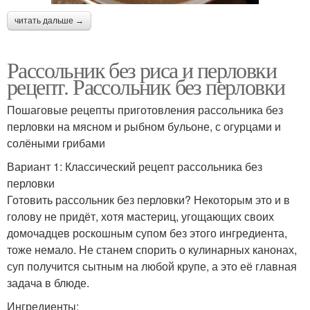
читать дальше →
Рассольник без риса и перловки
рецепт. Рассольник без перловки
Пошаговые рецепты приготовления рассольника без
перловки на мясном и рыбном бульоне, с огурцами и
солёными грибами
Вариант 1: Классический рецепт рассольника без
перловки
Готовить рассольник без перловки? Некоторым это и в
голову не придёт, хотя мастериц, угощающих своих
домочадцев роскошным супом без этого ингредиента,
тоже немало. Не станем спорить о кулинарных канонах,
суп получится сытным на любой крупе, а это её главная
задача в блюде.
Ингредиенты: