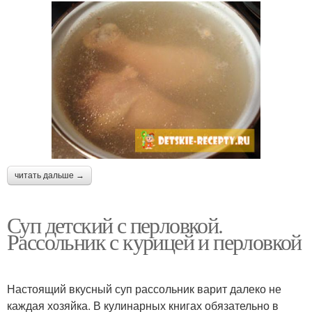
читать дальше →
Суп детский с перловкой.
Рассольник с курицей и перловкой
Настоящий вкусный суп рассольник варит далеко не
каждая хозяйка. В кулинарных книгах обязательно в