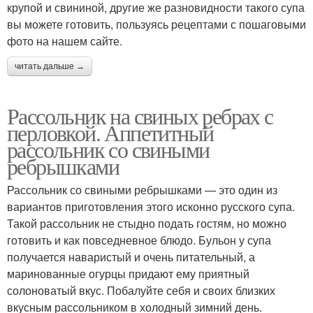
крупой и свининой, другие же разновидности такого супа
вы можете готовить, пользуясь рецептами с пошаговыми
фото на нашем сайте.
читать дальше →
Рассольник на свиных ребрах с
перловкой. Аппетитный
рассольник со свиными
ребрышками
Рассольник со свиными ребрышками — это один из
вариантов приготовления этого исконно русского супа.
Такой рассольник не стыдно подать гостям, но можно
готовить и как повседневное блюдо. Бульон у супа
получается наваристый и очень питательный, а
маринованные огурцы придают ему приятный
солоноватый вкус. Побалуйте себя и своих близких
вкусным рассольником в холодный зимний день.