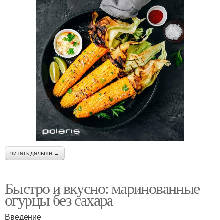
читать дальше →
Быстро и вкусно: маринованные
огурцы без сахара
Введение