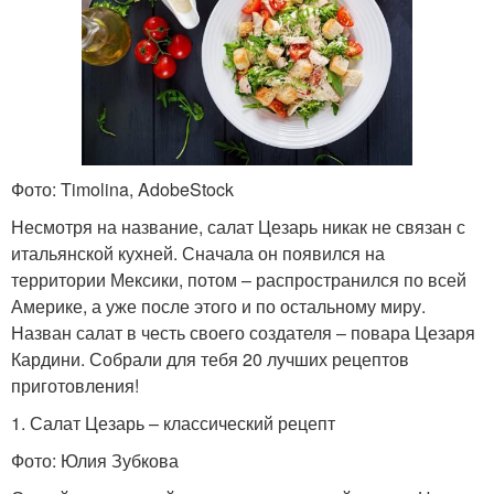
Фото: Timolina, AdobeStock
Несмотря на название, салат Цезарь никак не связан с
итальянской кухней. Сначала он появился на
территории Мексики, потом – распространился по всей
Америке, а уже после этого и по остальному миру.
Назван салат в честь своего создателя – повара Цезаря
Кардини. Собрали для тебя 20 лучших рецептов
приготовления!
1. Салат Цезарь – классический рецепт
Фото: Юлия Зубкова