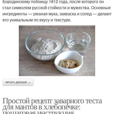
Бородинскому побоищу 1812 года, после которого он
стал символом русской стойкости и мужества. Основные
ингредиенты — ржаная мука, закваска и солод — делают
его уникальным по вкусу и текстуре.
читать дальше →
Простой рецепт заварного теста
для мантов в хлебопечке:
пошаговая инструкция