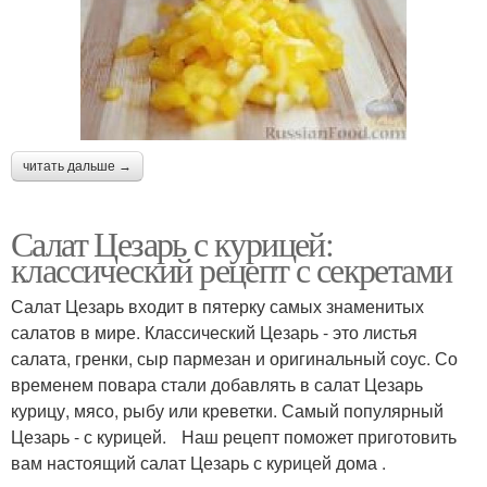
читать дальше →
Салат Цезарь с курицей:
классический рецепт с секретами
Салат Цезарь входит в пятерку самых знаменитых
салатов в мире. Классический Цезарь - это листья
салата, гренки, сыр пармезан и оригинальный соус. Со
временем повара стали добавлять в салат Цезарь
курицу, мясо, рыбу или креветки. Самый популярный
Цезарь - с курицей. Наш рецепт поможет приготовить
вам настоящий салат Цезарь с курицей дома .