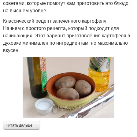
советами, которые помогут вам приготовить это блюдо
на высшем уровне.
Классический рецепт запеченного картофеля
Начнем с простого рецепта, который подходит для
начинающих. Этот вариант приготовления картофеля в
духовке минимален по ингредиентам, но максимально
вкусен.
читать дальше →