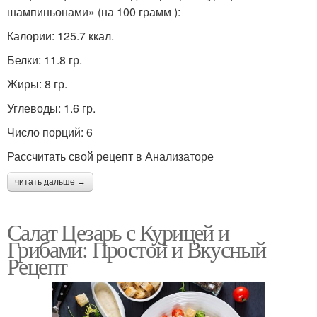
шампиньонами» (на 100 грамм ):
Калории: 125.7 ккал.
Белки: 11.8 гр.
Жиры: 8 гр.
Углеводы: 1.6 гр.
Число порций: 6
Рассчитать свой рецепт в Анализаторе
читать дальше →
Салат Цезарь с Курицей и
Грибами: Простой и Вкусный
Рецепт