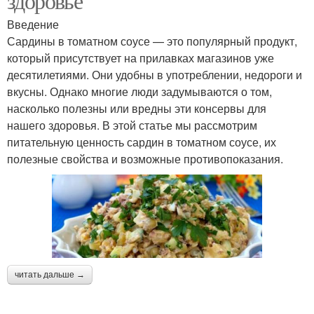
здоровье
Введение
Сардины в томатном соусе — это популярный продукт,
который присутствует на прилавках магазинов уже
десятилетиями. Они удобны в употреблении, недороги и
вкусны. Однако многие люди задумываются о том,
насколько полезны или вредны эти консервы для
нашего здоровья. В этой статье мы рассмотрим
питательную ценность сардин в томатном соусе, их
полезные свойства и возможные противопоказания.
читать дальше →