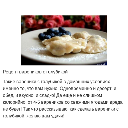
Рецепт вареников с голубикой
Такие вареники с голубикой в домашних условиях -
именно то, что вам нужно! Одновременно и десерт, и
обед, и вкусно, и сладко! Да еще и не слишком
калорийно, от 4-5 вареников со свежими ягодами вреда
не будет! Так что рассказываю, как сделать вареники с
голубикой, желаю вам удачи!