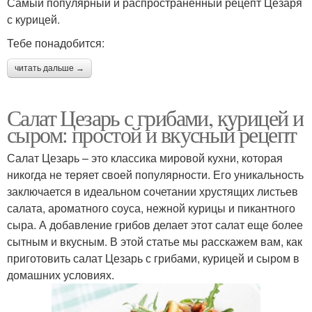
Самый популярный и распространенный рецепт Цезаря
с курицей.
Тебе понадобится:
читать дальше →
Салат Цезарь с грибами, курицей и
сыром: простой и вкусный рецепт
Салат Цезарь – это классика мировой кухни, которая
никогда не теряет своей популярности. Его уникальность
заключается в идеальном сочетании хрустящих листьев
салата, ароматного соуса, нежной курицы и пикантного
сыра. А добавление грибов делает этот салат еще более
сытным и вкусным. В этой статье мы расскажем вам, как
приготовить салат Цезарь с грибами, курицей и сыром в
домашних условиях.