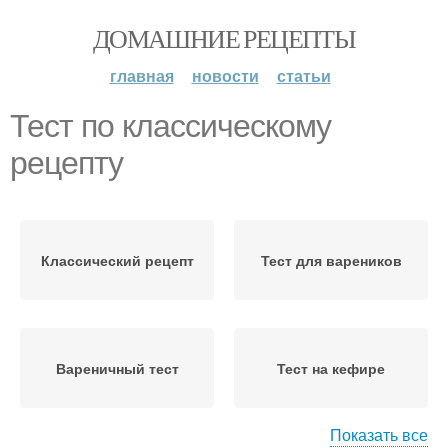
ДОМАШНИЕ РЕЦЕПТЫ
главная
новости
статьи
Тест по классическому
рецепту
Классический рецепт
Тест для вареников
Вареничный тест
Тест на кефире
Показать все