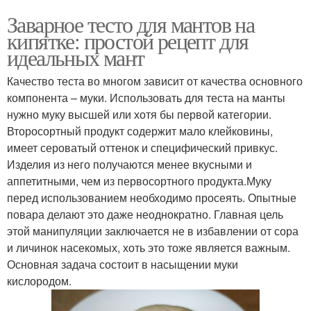
Заварное тесто для мантов на
кипятке: простой рецепт для
идеальных мант
Качество теста во многом зависит от качества основного
компонента – муки. Использовать для теста на манты
нужно муку высшей или хотя бы первой категории.
Второсортный продукт содержит мало клейковины,
имеет сероватый оттенок и специфический привкус.
Изделия из него получаются менее вкусными и
аппетитными, чем из первосортного продукта.Муку
перед использованием необходимо просеять. Опытные
повара делают это даже неоднократно. Главная цель
этой манипуляции заключается не в избавлении от сора
и личинок насекомых, хоть это тоже является важным.
Основная задача состоит в насыщении муки
кислородом.