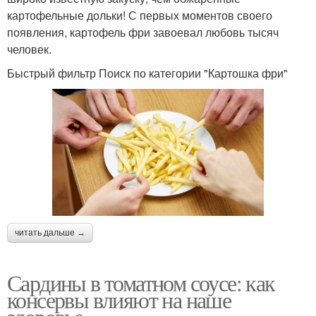
картофельные дольки! С первых моментов своего
появления, картофель фри завоевал любовь тысяч
человек.
Быстрый фильтр Поиск по категории "Картошка фри"
читать дальше →
Сардины в томатном соусе: как
консервы влияют на наше