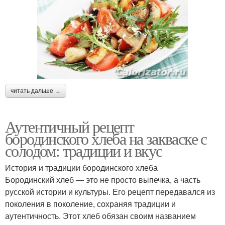
читать дальше →
Аутентичный рецепт
бородинского хлеба на закваске с
солодом: традиции и вкус
История и традиции бородинского хлеба
Бородинский хлеб — это не просто выпечка, а часть
русской истории и культуры. Его рецепт передавался из
поколения в поколение, сохраняя традиции и
аутентичность. Этот хлеб обязан своим названием