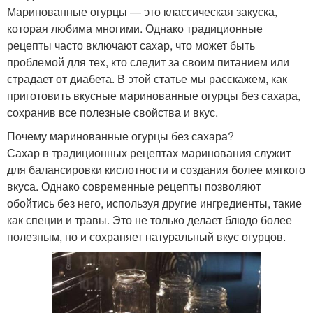
Маринованные огурцы — это классическая закуска,
которая любима многими. Однако традиционные
рецепты часто включают сахар, что может быть
проблемой для тех, кто следит за своим питанием или
страдает от диабета. В этой статье мы расскажем, как
приготовить вкусные маринованные огурцы без сахара,
сохранив все полезные свойства и вкус.
Почему маринованные огурцы без сахара?
Сахар в традиционных рецептах маринования служит
для балансировки кислотности и создания более мягкого
вкуса. Однако современные рецепты позволяют
обойтись без него, используя другие ингредиенты, такие
как специи и травы. Это не только делает блюдо более
полезным, но и сохраняет натуральный вкус огурцов.