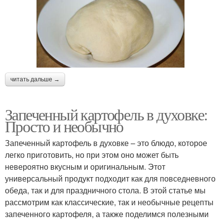
читать дальше →
Запеченный картофель в духовке:
Просто и необычно
Запеченный картофель в духовке – это блюдо, которое
легко приготовить, но при этом оно может быть
невероятно вкусным и оригинальным. Этот
универсальный продукт подходит как для повседневного
обеда, так и для праздничного стола. В этой статье мы
рассмотрим как классические, так и необычные рецепты
запеченного картофеля, а также поделимся полезными