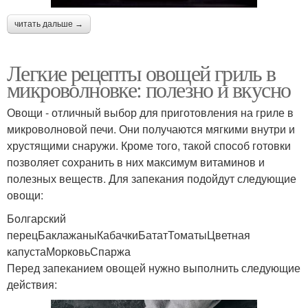
читать дальше →
Легкие рецепты овощей гриль в
микроволновке: полезно и вкусно
Овощи - отличный выбор для приготовления на гриле в
микроволновой печи. Они получаются мягкими внутри и
хрустящими снаружи. Кроме того, такой способ готовки
позволяет сохранить в них максимум витаминов и
полезных веществ. Для запекания подойдут следующие
овощи:
Болгарский
перецБаклажаныКабачкиБататТоматыЦветная
капустаМорковьСпаржа
Перед запеканием овощей нужно выполнить следующие
действия: