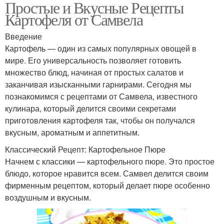
Простые и Вкусные Рецепты
Картофеля от Самвела
Введение
Картофель — один из самых популярных овощей в
мире. Его универсальность позволяет готовить
множество блюд, начиная от простых салатов и
заканчивая изысканными гарнирами. Сегодня мы
познакомимся с рецептами от Самвела, известного
кулинара, который делится своими секретами
приготовления картофеля так, чтобы он получался
вкусным, ароматным и аппетитным.
Классический Рецепт: Картофельное Пюре
Начнем с классики — картофельного пюре. Это простое
блюдо, которое нравится всем. Самвел делится своим
фирменным рецептом, который делает пюре особенно
воздушным и вкусным.