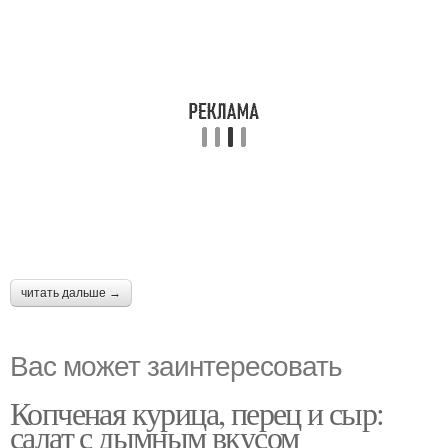
читать дальше →
Вас может заинтересовать
Копченая курица, перец и сыр:
салат с дымным вкусом