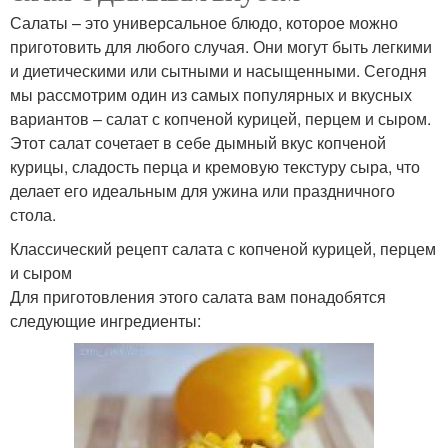
Салаты – это универсальное блюдо, которое можно
приготовить для любого случая. Они могут быть легкими
и диетическими или сытными и насыщенными. Сегодня
мы рассмотрим один из самых популярных и вкусных
вариантов – салат с копченой курицей, перцем и сыром.
Этот салат сочетает в себе дымный вкус копченой
курицы, сладость перца и кремовую текстуру сыра, что
делает его идеальным для ужина или праздничного
стола.
Классический рецепт салата с копченой курицей, перцем
и сыром
Для приготовления этого салата вам понадобятся
следующие ингредиенты: