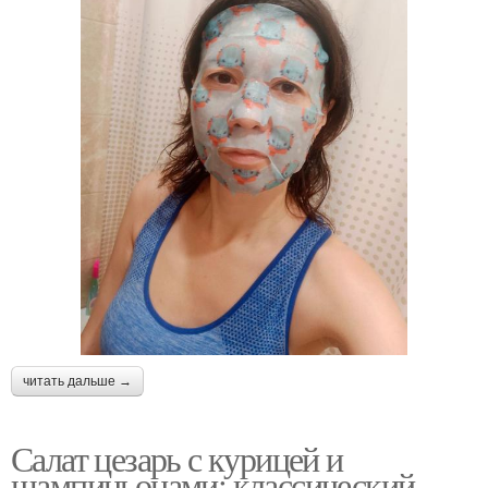
читать дальше →
Салат цезарь с курицей и
шампиньонами: классический