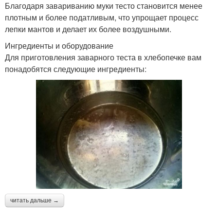
Благодаря завариванию муки тесто становится менее
плотным и более податливым, что упрощает процесс
лепки мантов и делает их более воздушными.
Ингредиенты и оборудование
Для приготовления заварного теста в хлебопечке вам
понадобятся следующие ингредиенты:
читать дальше →