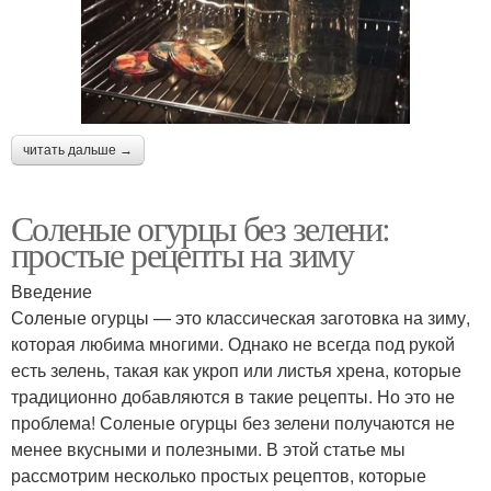
читать дальше →
Соленые огурцы без зелени:
простые рецепты на зиму
Введение
Соленые огурцы — это классическая заготовка на зиму,
которая любима многими. Однако не всегда под рукой
есть зелень, такая как укроп или листья хрена, которые
традиционно добавляются в такие рецепты. Но это не
проблема! Соленые огурцы без зелени получаются не
менее вкусными и полезными. В этой статье мы
рассмотрим несколько простых рецептов, которые