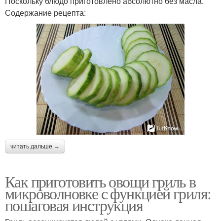
Поскольку блюдо приготовлено абсолютно без масла.
Содержание рецепта:
читать дальше →
Как приготовить овощи гриль в
микроволновке с функцией гриля:
пошаговая инструкция