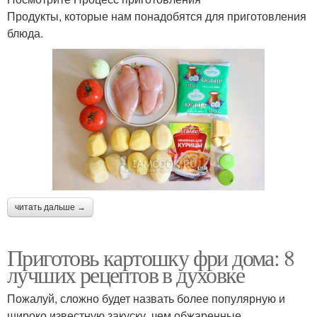
Продукты, которые нам понадобятся для приготовления
блюда.
читать дальше →
Приготовь картошку фри дома: 8
лучших рецептов в духовке
Пожалуй, сложно будет назвать более популярную и
широко известную закуску, чем обжаренные