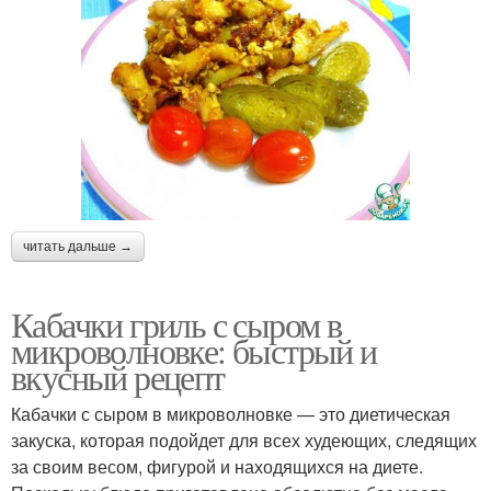
читать дальше →
Кабачки гриль с сыром в
микроволновке: быстрый и
вкусный рецепт
Кабачки с сыром в микроволновке — это диетическая
закуска, которая подойдет для всех худеющих, следящих
за своим весом, фигурой и находящихся на диете.