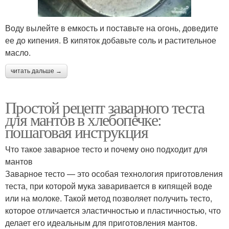
Воду вылейте в емкость и поставьте на огонь, доведите
ее до кипения. В кипяток добавьте соль и растительное
масло.
читать дальше →
Простой рецепт заварного теста
для мантов в хлебопечке:
пошаговая инструкция
Что такое заварное тесто и почему оно подходит для
мантов
Заварное тесто — это особая технология приготовления
теста, при которой мука заваривается в кипящей воде
или на молоке. Такой метод позволяет получить тесто,
которое отличается эластичностью и пластичностью, что
делает его идеальным для приготовления мантов.