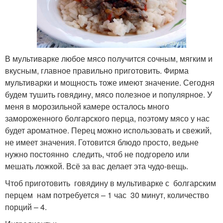
В мультиварке любое мясо получится сочным, мягким и
вкусным, главное правильно приготовить. Фирма
мультиварки и мощность тоже имеют значение. Сегодня
будем тушить говядину, мясо полезное и популярное. У
меня в морозильной камере осталось много
замороженного болгарского перца, поэтому мясо у нас
будет ароматное. Перец можно использовать и свежий,
не имеет значения. Готовится блюдо просто, ведьне
нужно постоянно следить, чтоб не подгорело или
мешать ложкой. Всё за вас делает эта чудо-вещь.
Чтоб приготовить говядину в мультиварке с болгарским
перцем нам потребуется – 1 час 30 минут, количество
порций – 4.