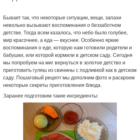
Бывает так, что некоторые ситуации, вещи, запахи
невольно вызывают воспоминания о беззаботном
детстве. Тогда всем казалось, что небо было голубее,
мир красочнее, а еда — вкуснее. Особенно яркие
воспоминания о еде, которую нам готовили родители и
бабушки, или которой кормили в детском саду. Сегодня
мы попробуем на миг вернуться в золотое детство и
приготовить гуляш из свинины с подливкой как в детском
саду. Пошаговый рецепт мы дополним фото и раскроем
некоторые секреты приготовления блюда.
Заранее подготовим такие ингредиенты: