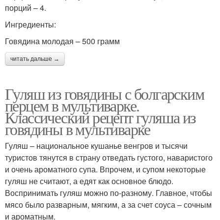
порций – 4.
Ингредиенты:
Говядина молодая – 500 грамм
читать дальше →
Гуляш из говядины с болгарским
перцем в мультиварке.
Классический рецепт гуляша из
говядины в мультиварке
Гуляш – национальное кушанье венгров и тысячи
туристов тянутся в страну отведать густого, наваристого
и очень ароматного супа. Впрочем, и супом некоторые
гуляш не считают, а едят как основное блюдо.
Воспринимать гуляш можно по-разному. Главное, чтобы
мясо было разварным, мягким, а за счет соуса – сочным
и ароматным.