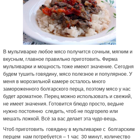
В мультиварке любое мясо получится сочным, мягким и
вкусным, главное правильно приготовить. Фирма
мультиварки и мощность тоже имеют значение. Сегодня
будем тушить говядину, мясо полезное и популярное. У
меня в морозильной камере осталось много
замороженного болгарского перца, поэтому мясо у нас
будет ароматное. Перец можно использовать и свежий,
не имеет значения. Готовится блюдо просто, ведьне
нужно постоянно следить, чтоб не подгорело или
мешать ложкой. Всё за вас делает эта чудо-вещь.
Чтоб приготовить говядину в мультиварке с болгарским
перцем нам потребуется – 1 час 30 минут, количество