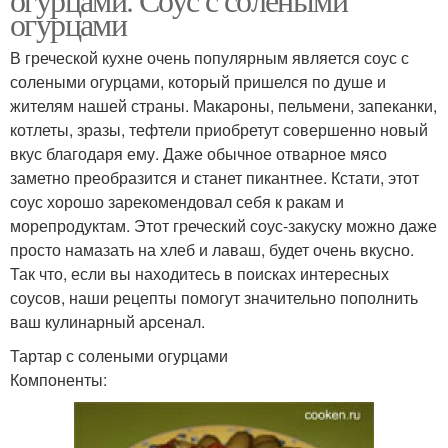
огурцами
В греческой кухне очень популярным является соус с
солеными огурцами, который пришелся по душе и
жителям нашей страны. Макароны, пельмени, запеканки,
котлеты, зразы, тефтели приобретут совершенно новый
вкус благодаря ему. Даже обычное отварное мясо
заметно преобразится и станет пикантнее. Кстати, этот
соус хорошо зарекомендовал себя к ракам и
морепродуктам. Этот греческий соус-закуску можно даже
просто намазать на хлеб и лаваш, будет очень вкусно.
Так что, если вы находитесь в поисках интересных
соусов, наши рецепты помогут значительно пополнить
ваш кулинарный арсенал.
Тартар с солеными огурцами
Компоненты: