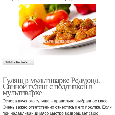
читать дальше →
Гуляш в мультиварке Редмонд.
Свиной гуляш с подливкой в
мультиварке
Основа вкусного гуляша – правильно выбранное мясо.
Очень важно ответственно отнестись к его покупке. Если
при надавливании мясо быстро возвращает свою