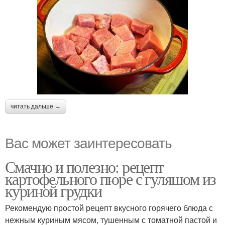
читать дальше →
Вас может заинтересовать
Смачно и полезно: рецепт
картофельного пюре с гуляшом из
куриной грудки
Рекомендую простой рецепт вкусного горячего блюда с
нежным куриным мясом, тушенным с томатной пастой и