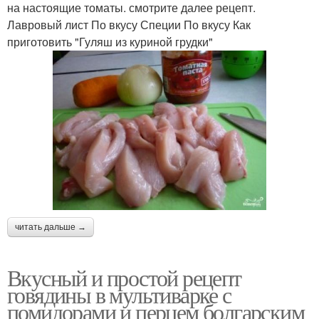
на настоящие томаты. смотрите далее рецепт.
Лавровый лист По вкусу Специи По вкусу Как
приготовить "Гуляш из куриной грудки"
читать дальше →
Вкусный и простой рецепт
говядины в мультиварке с
помидорами и перцем болгарским