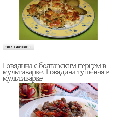
читать дальше →
Говядина с болгарским перцем в
мультиварке. Говядина тушеная в
мультиварке