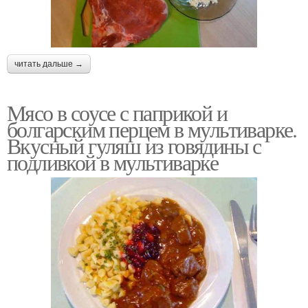
читать дальше →
Мясо в соусе с паприкой и
болгарским перцем в мультиварке.
Вкусный гуляш из говядины с
подливкой в мультиварке