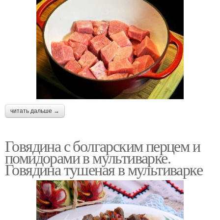
читать дальше →
Говядина с болгарским перцем и
помидорами в мультиварке.
Говядина тушеная в мультиварке