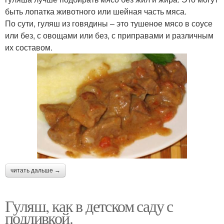
быть лопатка животного или шейная часть мяса.
По сути, гуляш из говядины – это тушеное мясо в соусе
или без, с овощами или без, с приправами и различным
их составом.
читать дальше →
Гуляш, как в детском саду с
подливкой.