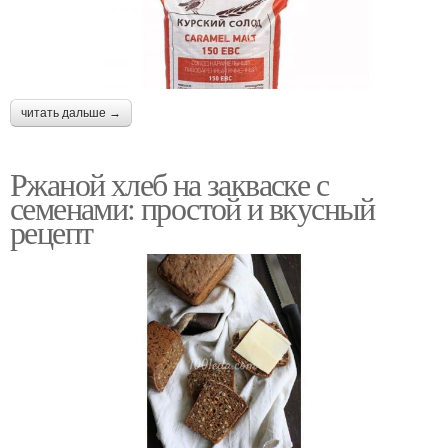
читать дальше →
Ржаной хлеб на закваске с
семенами: простой и вкусный
рецепт