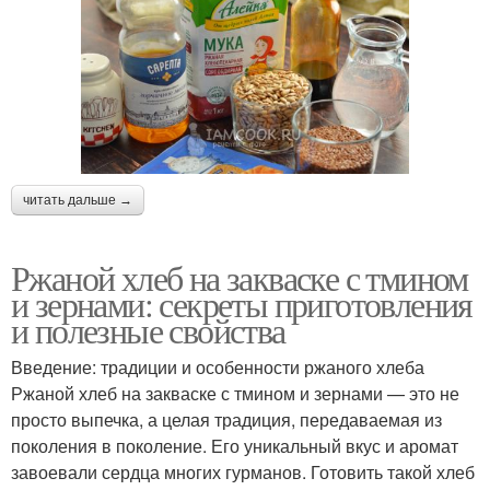
читать дальше →
Ржаной хлеб на закваске с тмином
и зернами: секреты приготовления
и полезные свойства
Введение: традиции и особенности ржаного хлеба
Ржаной хлеб на закваске с тмином и зернами — это не
просто выпечка, а целая традиция, передаваемая из
поколения в поколение. Его уникальный вкус и аромат
завоевали сердца многих гурманов. Готовить такой хлеб