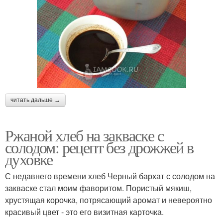
читать дальше →
Ржаной хлеб на закваске с
солодом: рецепт без дрожжей в
духовке
С недавнего времени хлеб Черный бархат с солодом на
закваске стал моим фаворитом. Пористый мякиш,
хрустящая корочка, потрясающий аромат и невероятно
красивый цвет - это его визитная карточка.