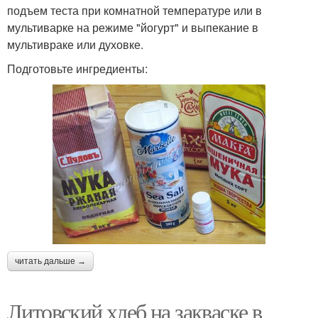
подъем теста при комнатной температуре или в
мультиварке на режиме "йогурт" и выпекание в
мультивраке или духовке.
Подготовьте ингредиенты:
читать дальше →
Литовский хлеб на закваске в