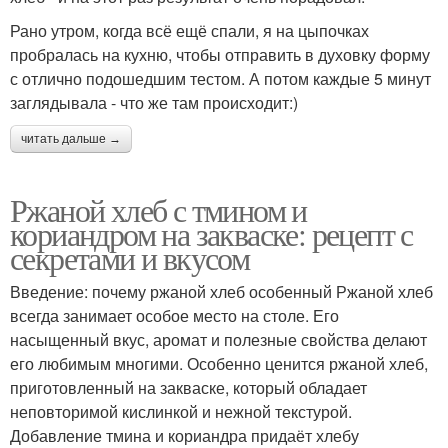
Рано утром, когда всё ещё спали, я на цыпочках
пробралась на кухню, чтобы отправить в духовку форму
с отлично подошедшим тестом. А потом каждые 5 минут
заглядывала - что же там происходит:)
читать дальше →
Ржаной хлеб с тмином и
кориандром на закваске: рецепт с
секретами и вкусом
Введение: почему ржаной хлеб особенный Ржаной хлеб
всегда занимает особое место на столе. Его
насыщенный вкус, аромат и полезные свойства делают
его любимым многими. Особенно ценится ржаной хлеб,
приготовленный на закваске, который обладает
неповторимой кислинкой и нежной текстурой.
Добавление тмина и кориандра придаёт хлебу