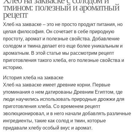
тмином: полезный и ароматный
рецепт
Хлеб на закваске – это не просто продукт питания, но
целая философия. Он сочетает в себе природную
простоту, аромат и полезные свойства. Добавление
солодом и тмина делает его еще более уникальным и
ароматным. В этой статье мы рассмотрим рецепт
приготовления такого хлеба, его полезные свойства и
историю.
История хлеба на закваске
Хлеб на закваске имеет древние корни. Первые
упоминания о нем датированы Древним Египтом, где
люди научились использовать природные дрожжи для
приготовления хлеба. Со временем рецепт
эволюционировал, и в него начали добавлять различные
ингредиенты, такие как солод и тмин, которые
придавали хлебу особый вкус и аромат.