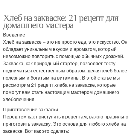
Хлеб на закваске: 21 рецепт для
домашнего мастера
Введение
Хлеб на закваске – это не просто еда, это искусство. Он
обладает уникальным вкусом и ароматом, который
невозможно повторить с помощью обычных дрожжей.
Закваска, как природный стартёр, позволяет тесту
подниматься естественным образом, делая хлеб более
полезным и богатым на витамины. В этой статье мы
рассмотрим 21 рецепт хлеба на закваске, которые
помогут вам стать настоящим мастером домашнего
хлебопечения.
Приготовление закваски
Перед тем как приступить к рецептам, важно правильно
приготовить закваску. Это основа для любого хлеба на
закваске. Вот как это сделать: