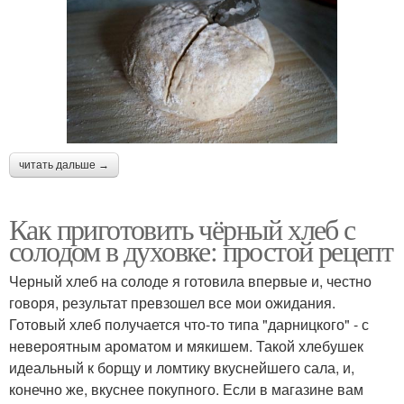
читать дальше →
Как приготовить чёрный хлеб с
солодом в духовке: простой рецепт
Черный хлеб на солоде я готовила впервые и, честно
говоря, результат превзошел все мои ожидания.
Готовый хлеб получается что-то типа "дарницкого" - с
невероятным ароматом и мякишем. Такой хлебушек
идеальный к борщу и ломтику вкуснейшего сала, и,
конечно же, вкуснее покупного. Если в магазине вам