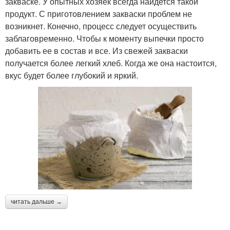
закваске. У опытных хозяек всегда найдется такой
продукт. С приготовлением закваски проблем не
возникнет. Конечно, процесс следует осуществить
заблаговременно. Чтобы к моменту выпечки просто
добавить ее в состав и все. Из свежей закваски
получается более легкий хлеб. Когда же она настоится,
вкус будет более глубокий и яркий.
читать дальше →