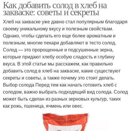
Как добавить солод в хлеб на
закваске: советы и секреты
Хлеб на закваске уже давно стал популярным благодаря
своему уникальному вкусу и полезным свойствам.
Однако, чтобы сделать его еще более ароматным и
полезным, многие пекари добавляют в тесто солод.
Солод — это пророщенные и подсушенные зерна,
которые придают хлебу особую сладость и глубину
вкуса. В этой статье мы расскажем, как правильно
добавить солод в хлеб на закваске, какие существуют
секреты и советы, а также почему это стоит делать.
Выбор солода Перед тем как начать готовить хлеб с
солодом, важно выбрать подходящий вид солода. Солод
может быть сделан из разных зерновых культур, таких
как рожь, пшеница, ячмень или овес.