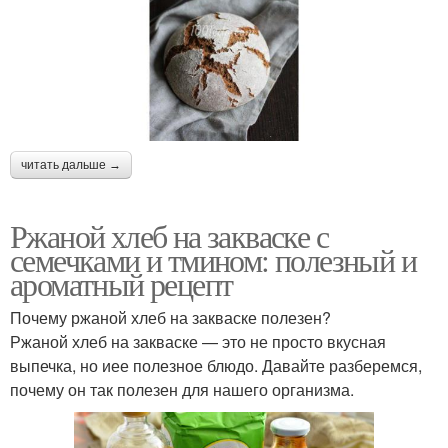
читать дальше →
Ржаной хлеб на закваске с
семечками и тмином: полезный и
ароматный рецепт
Почему ржаной хлеб на закваске полезен?
Ржаной хлеб на закваске — это не просто вкусная
выпечка, но иее полезное блюдо. Давайте разберемся,
почему он так полезен для нашего организма.