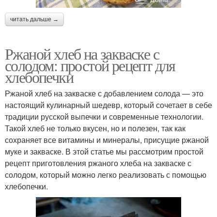
читать дальше →
Ржаной хлеб на закваске с
солодом: простой рецепт для
хлебопечки
Ржаной хлеб на закваске с добавлением солода — это
настоящий кулинарный шедевр, который сочетает в себе
традиции русской выпечки и современные технологии.
Такой хлеб не только вкусен, но и полезен, так как
сохраняет все витамины и минералы, присущие ржаной
муке и закваске. В этой статье мы рассмотрим простой
рецепт приготовления ржаного хлеба на закваске с
солодом, который можно легко реализовать с помощью
хлебопечки.