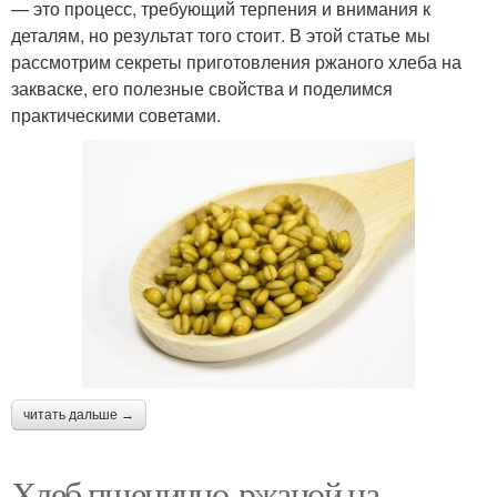
— это процесс, требующий терпения и внимания к
деталям, но результат того стоит. В этой статье мы
рассмотрим секреты приготовления ржаного хлеба на
закваске, его полезные свойства и поделимся
практическими советами.
читать дальше →
Хлеб пшенично-ржаной на