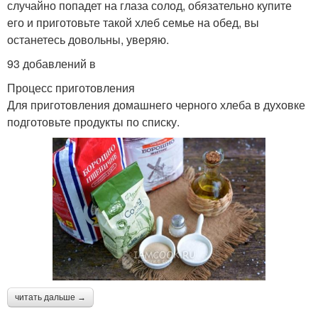
случайно попадет на глаза солод, обязательно купите
его и приготовьте такой хлеб семье на обед, вы
останетесь довольны, уверяю.
93 добавлений в
Процесс приготовления
Для приготовления домашнего черного хлеба в духовке
подготовьте продукты по списку.
читать дальше →