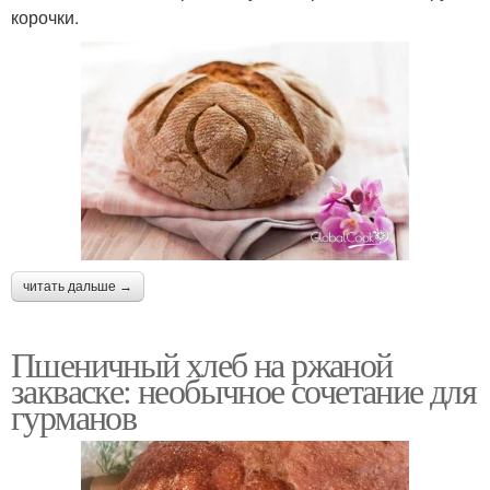
корочки.
читать дальше →
Пшеничный хлеб на ржаной
закваске: необычное сочетание для
гурманов