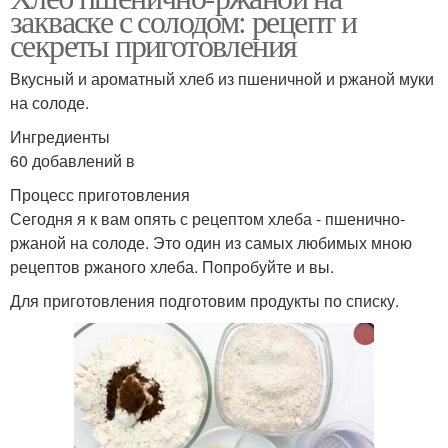
закваске с солодом: рецепт и
секреты приготовления
Вкусный и ароматный хлеб из пшеничной и ржаной муки
на солоде.
Ингредиенты
60 добавлений в
Процесс приготовления
Сегодня я к вам опять с рецептом хлеба - пшенично-
ржаной на солоде. Это один из самых любимых мною
рецептов ржаного хлеба. Попробуйте и вы.
Для приготовления подготовим продукты по списку.