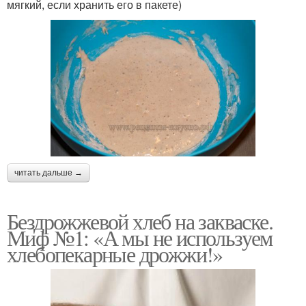
мягкий, если хранить его в пакете)
читать дальше →
Бездрожжевой хлеб на закваске.
Миф №1: «А мы не используем
хлебопекарные дрожжи!»