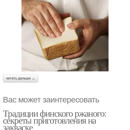
читать дальше →
Вас может заинтересовать
Традиции финского ржаного:
секреты приготовления на
закваске