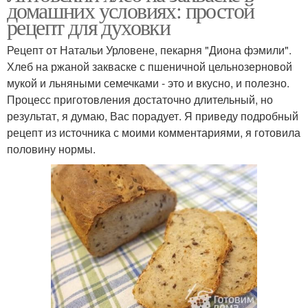
домашних условиях: простой
рецепт для духовки
Рецепт от Натальи Урловене, пекарня "Диона фэмили".
Хлеб на ржаной закваске с пшеничной цельнозерновой
мукой и льняными семечками - это и вкусно, и полезно.
Процесс приготовления достаточно длительный, но
результат, я думаю, Вас порадует. Я приведу подробный
рецепт из источника с моими комментариями, я готовила
половину нормы.