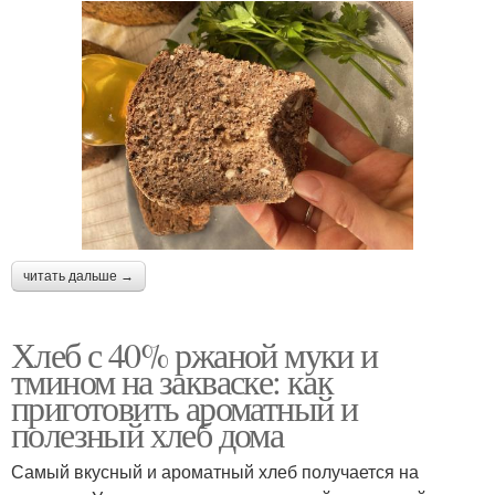
читать дальше →
Хлеб с 40% ржаной муки и
тмином на закваске: как
приготовить ароматный и
полезный хлеб дома
Самый вкусный и ароматный хлеб получается на