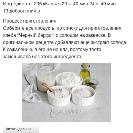
Ингредиенты 205 кКал 4 ч.20 ч. 40 мин.24 ч. 40 мин.
13 добавлений в
Процесс приготовления
Соберите все продукты по списку для приготовления
хлеба "Черный бархат" с солодом на закваске. В
оригинальном рецепте добавляют еще экстракт солода.
К сожалению, я его не нашла, поэтому тесто
замешивала без этого ингредиента.
читать дальше →