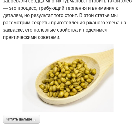
завоевали сердца многих гурманов. Готовить такой хлеб
— это процесс, требующий терпения и внимания к
деталям, но результат того стоит. В этой статье мы
рассмотрим секреты приготовления ржаного хлеба на
закваске, его полезные свойства и поделимся
практическими советами.
читать дальше →