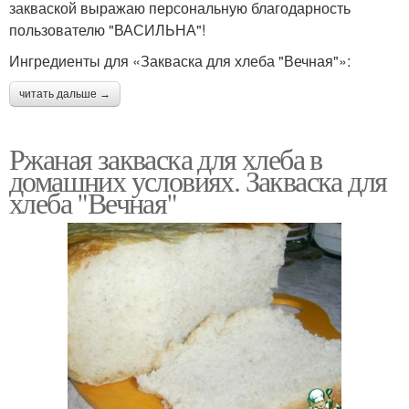
закваской выражаю персональную благодарность
пользователю "ВАСИЛЬНА"!
Ингредиенты для «Закваска для хлеба "Вечная"»:
читать дальше →
Ржаная закваска для хлеба в
домашних условиях. Закваска для
хлеба "Вечная"