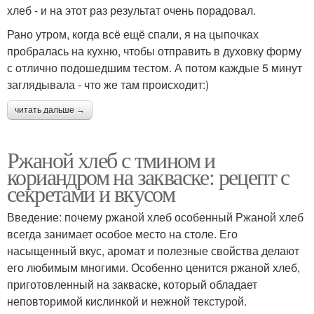
хлеб - и на этот раз результат очень порадовал.
Рано утром, когда всё ещё спали, я на цыпочках
пробралась на кухню, чтобы отправить в духовку форму
с отлично подошедшим тестом. А потом каждые 5 минут
заглядывала - что же там происходит:)
читать дальше →
Ржаной хлеб с тмином и
кориандром на закваске: рецепт с
секретами и вкусом
Введение: почему ржаной хлеб особенный Ржаной хлеб
всегда занимает особое место на столе. Его
насыщенный вкус, аромат и полезные свойства делают
его любимым многими. Особенно ценится ржаной хлеб,
приготовленный на закваске, который обладает
неповторимой кислинкой и нежной текстурой.