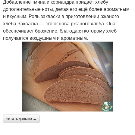
Добавление тмина и кориандра придаёт хлебу
дополнительные ноты, делая его ещё более ароматным
и вкусным. Роль закваски в приготовлении ржаного
хлеба Закваска — это основа ржаного хлеба. Она
обеспечивает брожение, благодаря которому хлеб
получается воздушным и ароматным.
читать дальше →