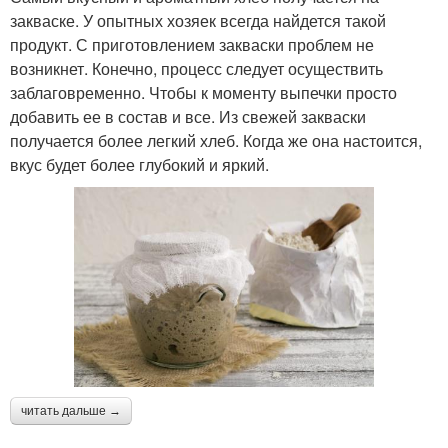
закваске. У опытных хозяек всегда найдется такой
продукт. С приготовлением закваски проблем не
возникнет. Конечно, процесс следует осуществить
заблаговременно. Чтобы к моменту выпечки просто
добавить ее в состав и все. Из свежей закваски
получается более легкий хлеб. Когда же она настоится,
вкус будет более глубокий и яркий.
читать дальше →