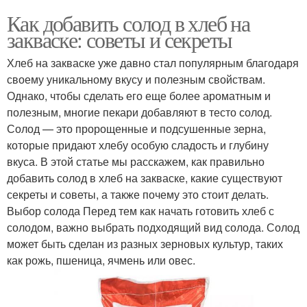
Как добавить солод в хлеб на
закваске: советы и секреты
Хлеб на закваске уже давно стал популярным благодаря
своему уникальному вкусу и полезным свойствам.
Однако, чтобы сделать его еще более ароматным и
полезным, многие пекари добавляют в тесто солод.
Солод — это пророщенные и подсушенные зерна,
которые придают хлебу особую сладость и глубину
вкуса. В этой статье мы расскажем, как правильно
добавить солод в хлеб на закваске, какие существуют
секреты и советы, а также почему это стоит делать.
Выбор солода Перед тем как начать готовить хлеб с
солодом, важно выбрать подходящий вид солода. Солод
может быть сделан из разных зерновых культур, таких
как рожь, пшеница, ячмень или овес.