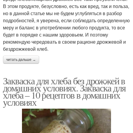
В этом продукте, безусловно, есть как вред, так и польза,
но в данной статье мы не будем углубляться в разбор
подробностей, я уверена, если соблюдать определенную
меру и баланс в употреблении любого продукта, то все
будет в порядке с нашим здоровьем. И поэтому
рекомендую чередовать в своем рационе дрожжевой и
бездрожжевой хлеб.
читать дальше →
Закваска для хлеба без дрожжей в
домашних условиях. Закваска для
хлеба – 10 рецептов в домашних
условиях