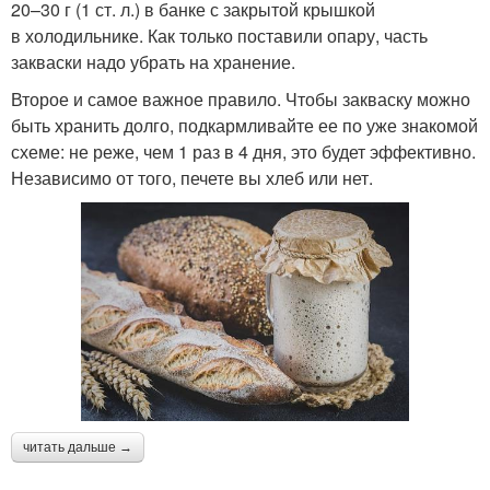
20–30 г (1 ст. л.) в банке с закрытой крышкой
в холодильнике. Как только поставили опару, часть
закваски надо убрать на хранение.
Второе и самое важное правило. Чтобы закваску можно
быть хранить долго, подкармливайте ее по уже знакомой
схеме: не реже, чем 1 раз в 4 дня, это будет эффективно.
Независимо от того, печете вы хлеб или нет.
читать дальше →