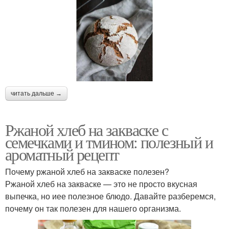
читать дальше →
Ржаной хлеб на закваске с
семечками и тмином: полезный и
ароматный рецепт
Почему ржаной хлеб на закваске полезен?
Ржаной хлеб на закваске — это не просто вкусная
выпечка, но иее полезное блюдо. Давайте разберемся,
почему он так полезен для нашего организма.