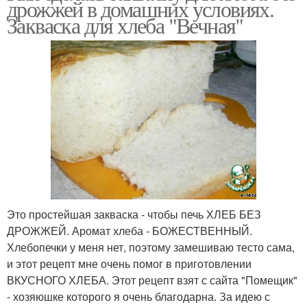
дрожжей в домашних условиях.
Закваска для хлеба "Вечная"
Это простейшая закваска - чтобы печь ХЛЕБ БЕЗ
ДРОЖЖЕЙ. Аромат хлеба - БОЖЕСТВЕННЫЙ.
Хлебопечки у меня нет, поэтому замешиваю тесто сама,
и этот рецепт мне очень помог в приготовлении
ВКУСНОГО ХЛЕБА. Этот рецепт взят с сайта "Помещик"
- хозяюшке которого я очень благодарна. За идею с