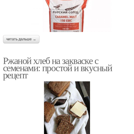
читать дальше →
Ржаной хлеб на закваске с
семенами: простой и вкусный
рецепт