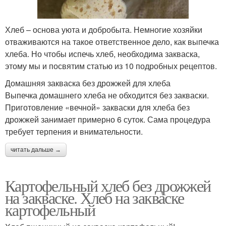
Хлеб – основа уюта и добробыта. Немногие хозяйки
отваживаются на такое ответственное дело, как выпечка
хлеба. Но чтобы испечь хлеб, необходима закваска,
этому мы и посвятим статью из 10 подробных рецептов.
Домашняя закваска без дрожжей для хлеба
Выпечка домашнего хлеба не обходится без закваски.
Приготовление «вечной» закваски для хлеба без
дрожжей занимает примерно 6 суток. Сама процедура
требует терпения и внимательности.
читать дальше →
Картофельный хлеб без дрожжей
на закваске. Хлеб на закваске
картофельный