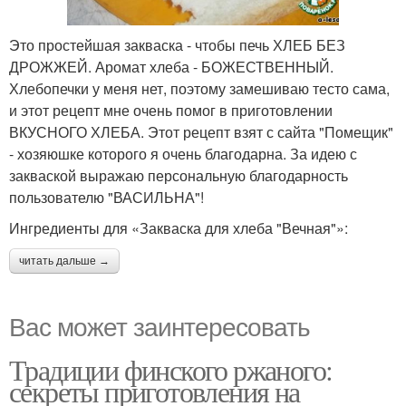
Это простейшая закваска - чтобы печь ХЛЕБ БЕЗ
ДРОЖЖЕЙ. Аромат хлеба - БОЖЕСТВЕННЫЙ.
Хлебопечки у меня нет, поэтому замешиваю тесто сама,
и этот рецепт мне очень помог в приготовлении
ВКУСНОГО ХЛЕБА. Этот рецепт взят с сайта "Помещик"
- хозяюшке которого я очень благодарна. За идею с
закваской выражаю персональную благодарность
пользователю "ВАСИЛЬНА"!
Ингредиенты для «Закваска для хлеба "Вечная"»:
читать дальше →
Вас может заинтересовать
Традиции финского ржаного:
секреты приготовления на