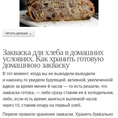
читать дальше →
Закваска для хлеба в домашних
условиях. Как хранить готовую
домашнюю закваску
В тот момент, когда вы ее выводили-выводили
и наконец-то увидели бурлящей, активной, увеличенной
вдвое за время менее 8 часов — то есть решили, что
закваска готова, — либо сразу ставим ее в холодильник,
либо, если есть время заняться выпечкой часов
через 10, ставим опару на первый хлеб.
Первое правило хранения закваски. Хранить буквально