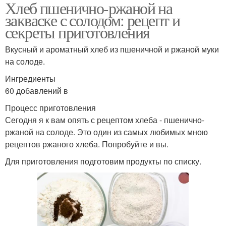
Хлеб пшенично-ржаной на
закваске с солодом: рецепт и
секреты приготовления
Вкусный и ароматный хлеб из пшеничной и ржаной муки
на солоде.
Ингредиенты
60 добавлений в
Процесс приготовления
Сегодня я к вам опять с рецептом хлеба - пшенично-
ржаной на солоде. Это один из самых любимых мною
рецептов ржаного хлеба. Попробуйте и вы.
Для приготовления подготовим продукты по списку.