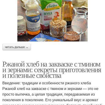
читать дальше →
Ржаной хлеб на закваске с тмином
и зернами: секреты приготовления
и полезные свойства
Введение: традиции и особенности ржаного хлеба
Ржаной хлеб на закваске с тмином и зернами — это не
просто выпечка, а целая традиция, передаваемая из
поколения в поколение. Его уникальный вкус и аромат