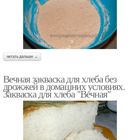
читать дальше →
Вечная закваска для хлеба без
дрожжей в домашних условиях.
Закваска для хлеба "Вечная"