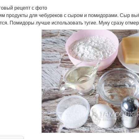
овый рецепт с фото
им продукты для чебуреков с сыром и помидорами. Сыр вы
тся. Помидоры лучше использовать тугие. Муку сразу отмер