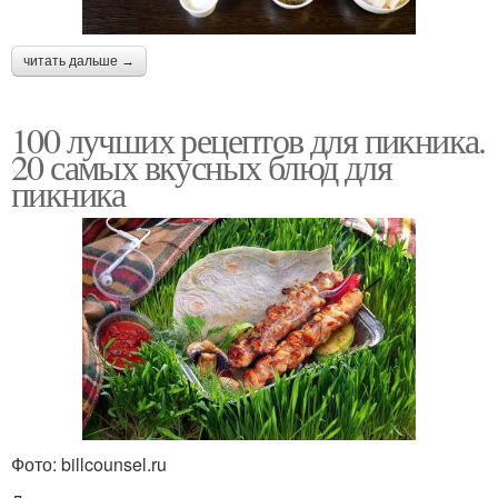
читать дальше →
100 лучших рецептов для пикника.
20 самых вкусных блюд для
пикника
Фото: billcounsel.ru