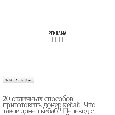
читать дальше →
20 отличных способов
приготовить донер кебаб. Что
такое донер кебаб? Перевод с