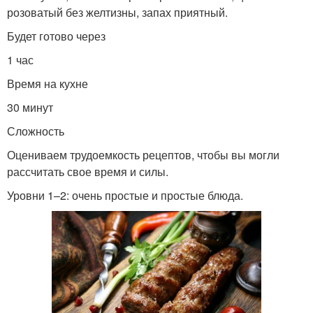
розоватый без желтизны, запах приятный.
Будет готово через
1 час
Время на кухне
30 минут
Сложность
Оцениваем трудоемкость рецептов, чтобы вы могли
рассчитать свое время и силы.
Уровни 1–2: очень простые и простые блюда.