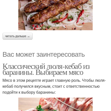
читать дальше →
Вас может заинтересовать
Классический люля-кебаб из
баранины. Выбираем мясо
Мясо в этом рецепте играет главную роль. Чтобы люля-
кебаб получился вкусным, стоит с ответственностью
подойти к выбору баранины: