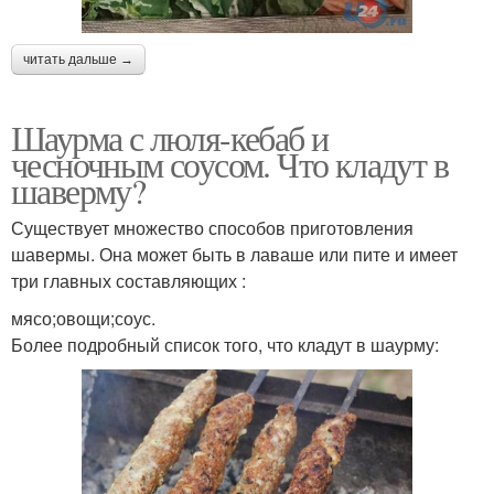
читать дальше →
Шаурма с люля-кебаб и
чесночным соусом. Что кладут в
шаверму?
Существует множество способов приготовления
шавермы. Она может быть в лаваше или пите и имеет
три главных составляющих :
мясо;овощи;соус.
Более подробный список того, что кладут в шаурму: