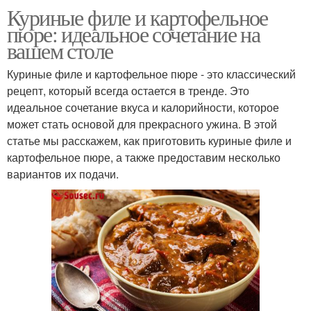
Куриные филе и картофельное
пюре: идеальное сочетание на
вашем столе
Куриные филе и картофельное пюре - это классический
рецепт, который всегда остается в тренде. Это
идеальное сочетание вкуса и калорийности, которое
может стать основой для прекрасного ужина. В этой
статье мы расскажем, как приготовить куриные филе и
картофельное пюре, а также предоставим несколько
вариантов их подачи.