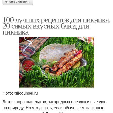
читать дальше →
100 лучших рецептов для пикника.
20 самых вкусных блюд для
пикника
Фото: billcounsel.ru
Лето – пора шашлыков, загородных поездок и выездов
на природу. Но что делать, если обычные магазинные