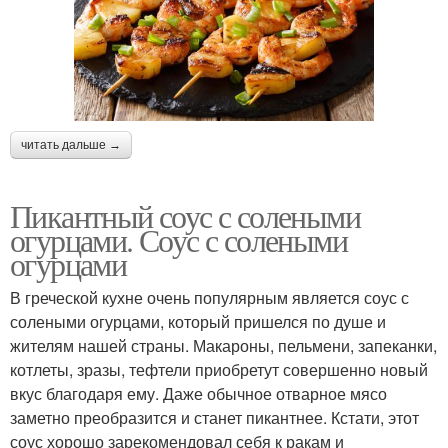
читать дальше →
Пикантный соус с солеными
огурцами. Соус с солеными
огурцами
В греческой кухне очень популярным является соус с
солеными огурцами, который пришелся по душе и
жителям нашей страны. Макароны, пельмени, запеканки,
котлеты, зразы, тефтели приобретут совершенно новый
вкус благодаря ему. Даже обычное отварное мясо
заметно преобразится и станет пикантнее. Кстати, этот
соус хорошо зарекомендовал себя к ракам и