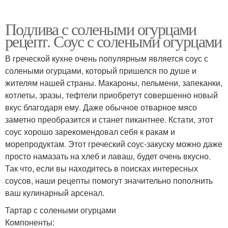
Подлива с солеными огурцами
рецепт. Соус с солеными огурцами
В греческой кухне очень популярным является соус с
солеными огурцами, который пришелся по душе и
жителям нашей страны. Макароны, пельмени, запеканки,
котлеты, зразы, тефтели приобретут совершенно новый
вкус благодаря ему. Даже обычное отварное мясо
заметно преобразится и станет пикантнее. Кстати, этот
соус хорошо зарекомендовал себя к ракам и
морепродуктам. Этот греческий соус-закуску можно даже
просто намазать на хлеб и лаваш, будет очень вкусно.
Так что, если вы находитесь в поисках интересных
соусов, наши рецепты помогут значительно пополнить
ваш кулинарный арсенал.
Тартар с солеными огурцами
Компоненты: