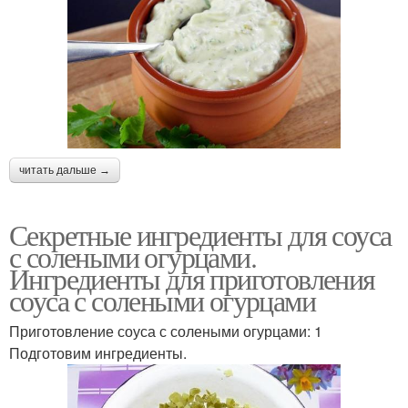
читать дальше →
Секретные ингредиенты для соуса
с солеными огурцами.
Ингредиенты для приготовления
соуса с солеными огурцами
Приготовление соуса с солеными огурцами: 1
Подготовим ингредиенты.