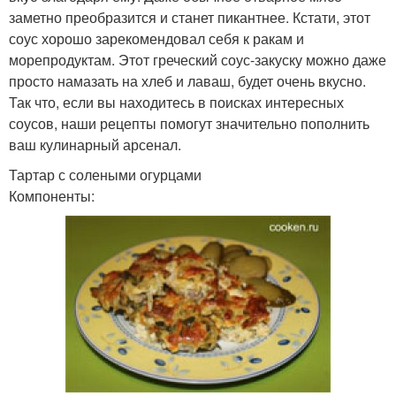
заметно преобразится и станет пикантнее. Кстати, этот
соус хорошо зарекомендовал себя к ракам и
морепродуктам. Этот греческий соус-закуску можно даже
просто намазать на хлеб и лаваш, будет очень вкусно.
Так что, если вы находитесь в поисках интересных
соусов, наши рецепты помогут значительно пополнить
ваш кулинарный арсенал.
Тартар с солеными огурцами
Компоненты: