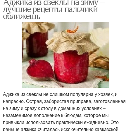
Аджика из свеклы на зиму –
лучшие рецепты пальчики
оближешь
Аджика из свеклы не слишком популярна у хозяек, и
напрасно. Острая, забористая приправа, заготовленная
на зиму и сразу к столу в домашних условиях –
незаменимое дополнение к блюдам, которое мы
привыкли использовать практически ежедневно. Это
раньше аджика считалась исключительно кавказской