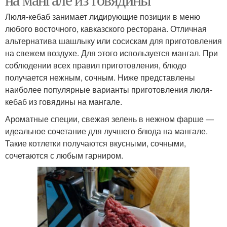
Люля-кебаб занимает лидирующие позиции в меню
любого восточного, кавказского ресторана. Отличная
альтернатива шашлыку или сосискам для приготовления
на свежем воздухе. Для этого используется мангал. При
соблюдении всех правил приготовления, блюдо
получается нежным, сочным. Ниже представлены
наиболее популярные варианты приготовления люля-
кебаб из говядины на мангале.
Ароматные специи, свежая зелень в нежном фарше —
идеальное сочетание для лучшего блюда на мангале.
Такие котлетки получаются вкусными, сочными,
сочетаются с любым гарниром.