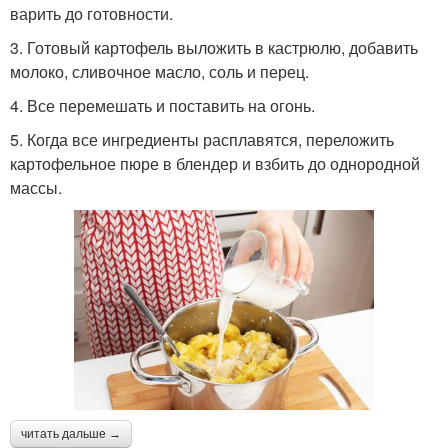
варить до готовности.
3. Готовый картофель выложить в кастрюлю, добавить
молоко, сливочное масло, соль и перец.
4. Все перемешать и поставить на огонь.
5. Когда все ингредиенты расплавятся, переложить
картофельное пюре в блендер и взбить до однородной
массы.
читать дальше →