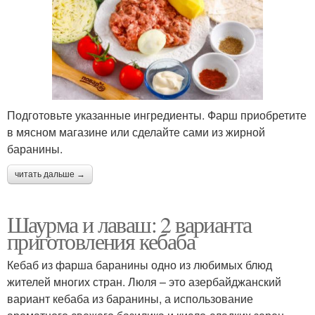
Подготовьте указанные ингредиенты. Фарш приобретите
в мясном магазине или сделайте сами из жирной
баранины.
читать дальше →
Шаурма и лаваш: 2 варианта
приготовления кебаба
Кебаб из фарша баранины одно из любимых блюд
жителей многих стран. Люля – это азербайджанский
вариант кебаба из баранины, а использование