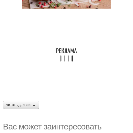
читать дальше →
Вас может заинтересовать