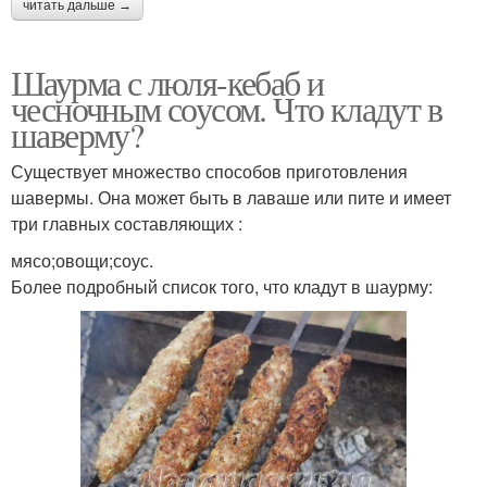
читать дальше →
Шаурма с люля-кебаб и
чесночным соусом. Что кладут в
шаверму?
Существует множество способов приготовления
шавермы. Она может быть в лаваше или пите и имеет
три главных составляющих :
мясо;овощи;соус.
Более подробный список того, что кладут в шаурму: