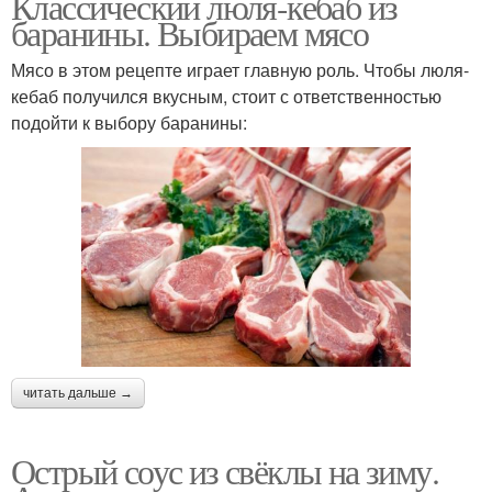
Классический люля-кебаб из
баранины. Выбираем мясо
Мясо в этом рецепте играет главную роль. Чтобы люля-
кебаб получился вкусным, стоит с ответственностью
подойти к выбору баранины:
читать дальше →
Острый соус из свёклы на зиму.