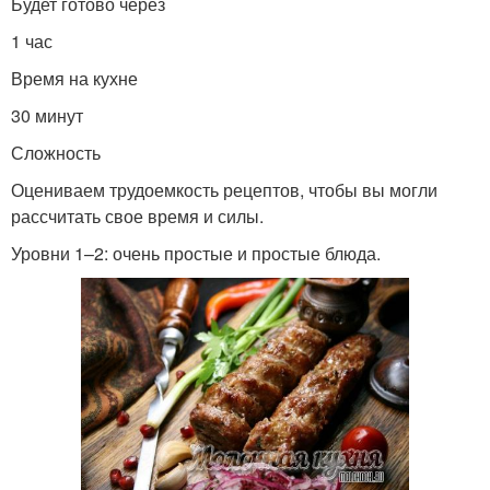
Будет готово через
1 час
Время на кухне
30 минут
Сложность
Оцениваем трудоемкость рецептов, чтобы вы могли
рассчитать свое время и силы.
Уровни 1–2: очень простые и простые блюда.