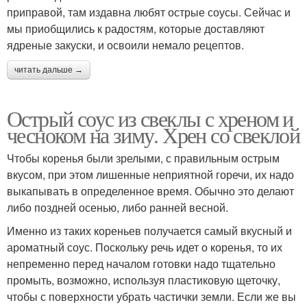
приправой, там издавна любят острые соусы. Сейчас и
мы приобщились к радостям, которые доставляют
ядреные закуски, и освоили немало рецептов.
читать дальше →
Острый соус из свеклы с хреном и
чесноком на зиму. Хрен со свеклой
Чтобы коренья были зрелыми, с правильным острым
вкусом, при этом лишенные неприятной горечи, их надо
выкапывать в определенное время. Обычно это делают
либо поздней осенью, либо ранней весной.
Именно из таких кореньев получается самый вкусный и
ароматный соус. Поскольку речь идет о коренья, то их
непременно перед началом готовки надо тщательно
промыть, возможно, используя пластиковую щеточку,
чтобы с поверхности убрать частички земли. Если же вы