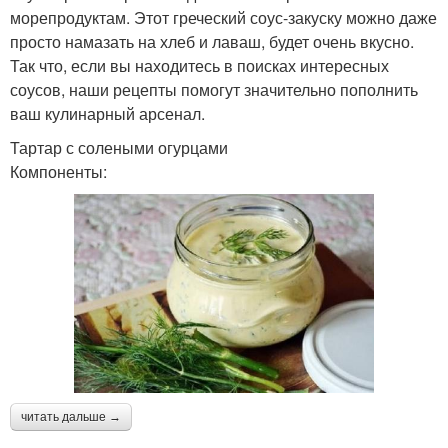
морепродуктам. Этот греческий соус-закуску можно даже
просто намазать на хлеб и лаваш, будет очень вкусно.
Так что, если вы находитесь в поисках интересных
соусов, наши рецепты помогут значительно пополнить
ваш кулинарный арсенал.
Тартар с солеными огурцами
Компоненты:
читать дальше →