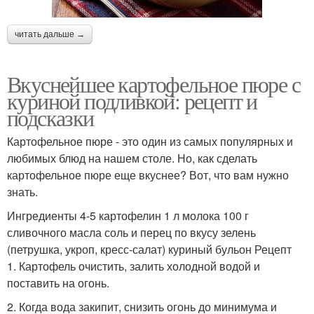
читать дальше →
Вкуснейшее картофельное пюре с
куриной подливкой: рецепт и
подсказки
Картофельное пюре - это один из самых популярных и
любимых блюд на нашем столе. Но, как сделать
картофельное пюре еще вкуснее? Вот, что вам нужно
знать.
Ингредиенты 4-5 картофелин 1 л молока 100 г
сливочного масла соль и перец по вкусу зелень
(петрушка, укроп, кресс-салат) куриный бульон Рецепт
1. Картофель очистить, залить холодной водой и
поставить на огонь.
2. Когда вода закипит, снизить огонь до минимума и