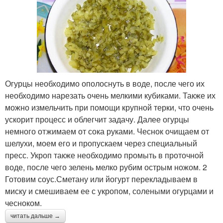
Огурцы необходимо ополоснуть в воде, после чего их
необходимо нарезать очень мелкими кубиками. Также их
можно измельчить при помощи крупной терки, что очень
ускорит процесс и облегчит задачу. Далее огурцы
немного отжимаем от сока руками. Чеснок очищаем от
шелухи, моем его и пропускаем через специальный
пресс. Укроп также необходимо промыть в проточной
воде, после чего зелень мелко рубим острым ножом. 2
Готовим соус.Сметану или йогурт перекладываем в
миску и смешиваем ее с укропом, солеными огурцами и
чесноком.
читать дальше →