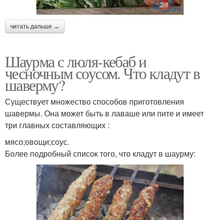
читать дальше →
Шаурма с люля-кебаб и
чесночным соусом. Что кладут в
шаверму?
Существует множество способов приготовления
шавермы. Она может быть в лаваше или пите и имеет
три главных составляющих :
мясо;овощи;соус.
Более подробный список того, что кладут в шаурму: