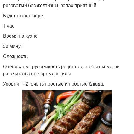
розоватый без желтизны, запах приятный.
Будет готово через
1 час
Время на кухне
30 минут
Сложность
Оцениваем трудоемкость рецептов, чтобы вы могли
рассчитать свое время и силы.
Уровни 1–2: очень простые и простые блюда.