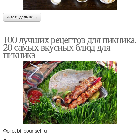
читать дальше →
100 лучших рецептов для пикника.
20 самых вкусных блюд для
пикника
Фото: billcounsel.ru