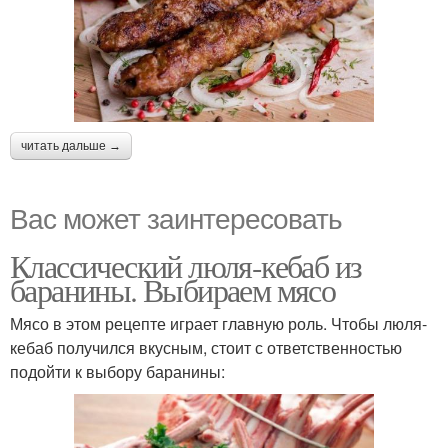
читать дальше →
Вас может заинтересовать
Классический люля-кебаб из
баранины. Выбираем мясо
Мясо в этом рецепте играет главную роль. Чтобы люля-
кебаб получился вкусным, стоит с ответственностью
подойти к выбору баранины: