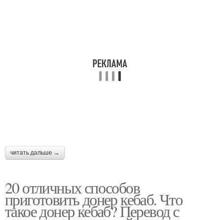
читать дальше →
20 отличных способов
приготовить донер кебаб. Что
такое донер кебаб? Перевод с